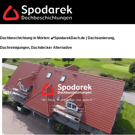
Dachbeschichtung in Mörlen: ✔️SpodarekDach.de | Dachsanierung,
Dachreinigungen, Dachdecker Alternative