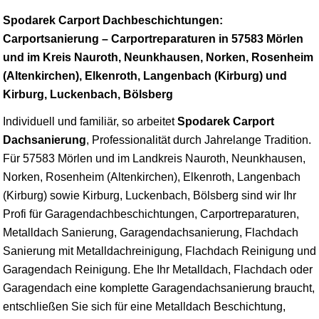
Spodarek Carport Dachbeschichtungen:
Carportsanierung – Carportreparaturen in 57583 Mörlen
und im Kreis Nauroth, Neunkhausen, Norken, Rosenheim
(Altenkirchen), Elkenroth, Langenbach (Kirburg) und
Kirburg, Luckenbach, Bölsberg
Individuell und familiär, so arbeitet
Spodarek Carport
Dachsanierung
, Professionalität durch Jahrelange Tradition.
Für 57583 Mörlen und im Landkreis Nauroth, Neunkhausen,
Norken, Rosenheim (Altenkirchen), Elkenroth, Langenbach
(Kirburg) sowie Kirburg, Luckenbach, Bölsberg sind wir Ihr
Profi für Garagendachbeschichtungen, Carportreparaturen,
Metalldach Sanierung, Garagendachsanierung, Flachdach
Sanierung mit Metalldachreinigung, Flachdach Reinigung und
Garagendach Reinigung. Ehe Ihr Metalldach, Flachdach oder
Garagendach eine komplette Garagendachsanierung braucht,
entschließen Sie sich für eine Metalldach Beschichtung,