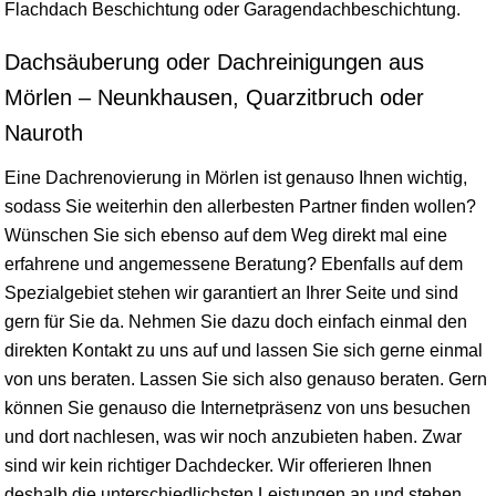
Flachdach Beschichtung oder Garagendachbeschichtung.
Dachsäuberung oder Dachreinigungen aus
Mörlen – Neunkhausen, Quarzitbruch oder
Nauroth
Eine Dachrenovierung in Mörlen ist genauso Ihnen wichtig,
sodass Sie weiterhin den allerbesten Partner finden wollen?
Wünschen Sie sich ebenso auf dem Weg direkt mal eine
erfahrene und angemessene Beratung? Ebenfalls auf dem
Spezialgebiet stehen wir garantiert an Ihrer Seite und sind
gern für Sie da. Nehmen Sie dazu doch einfach einmal den
direkten Kontakt zu uns auf und lassen Sie sich gerne einmal
von uns beraten. Lassen Sie sich also genauso beraten. Gern
können Sie genauso die Internetpräsenz von uns besuchen
und dort nachlesen, was wir noch anzubieten haben. Zwar
sind wir kein richtiger Dachdecker. Wir offerieren Ihnen
deshalb die unterschiedlichsten Leistungen an und stehen