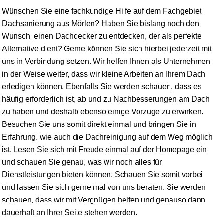
Wünschen Sie eine fachkundige Hilfe auf dem Fachgebiet
Dachsanierung aus Mörlen? Haben Sie bislang noch den
Wunsch, einen Dachdecker zu entdecken, der als perfekte
Alternative dient? Gerne können Sie sich hierbei jederzeit mit
uns in Verbindung setzen. Wir helfen Ihnen als Unternehmen
in der Weise weiter, dass wir kleine Arbeiten an Ihrem Dach
erledigen können. Ebenfalls Sie werden schauen, dass es
häufig erforderlich ist, ab und zu Nachbesserungen am Dach
zu haben und deshalb ebenso einige Vorzüge zu erwirken.
Besuchen Sie uns somit direkt einmal und bringen Sie in
Erfahrung, wie auch die Dachreinigung auf dem Weg möglich
ist. Lesen Sie sich mit Freude einmal auf der Homepage ein
und schauen Sie genau, was wir noch alles für
Dienstleistungen bieten können. Schauen Sie somit vorbei
und lassen Sie sich gerne mal von uns beraten. Sie werden
schauen, dass wir mit Vergnügen helfen und genauso dann
dauerhaft an Ihrer Seite stehen werden.