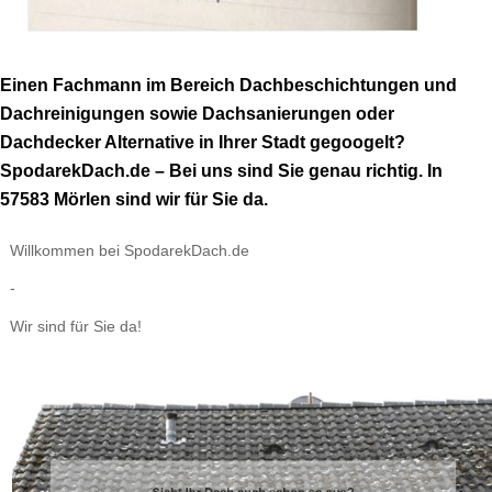
Einen Fachmann im Bereich Dachbeschichtungen und
Dachreinigungen sowie Dachsanierungen oder
Dachdecker Alternative in Ihrer Stadt gegoogelt?
SpodarekDach.de – Bei uns sind Sie genau richtig. In
57583 Mörlen sind wir für Sie da.
Willkommen bei SpodarekDach.de
-
Wir sind für Sie da!