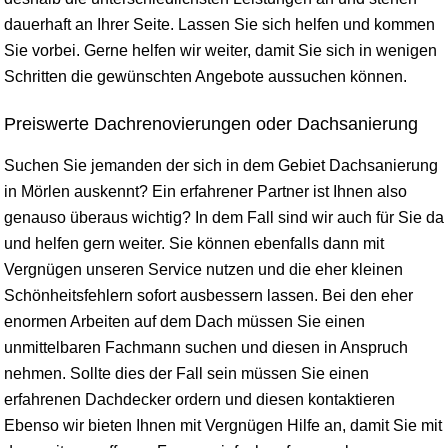
dauerhaft an Ihrer Seite. Lassen Sie sich helfen und kommen
Sie vorbei. Gerne helfen wir weiter, damit Sie sich in wenigen
Schritten die gewünschten Angebote aussuchen können.
Preiswerte Dachrenovierungen oder Dachsanierung
Suchen Sie jemanden der sich in dem Gebiet Dachsanierung
in Mörlen auskennt? Ein erfahrener Partner ist Ihnen also
genauso überaus wichtig? In dem Fall sind wir auch für Sie da
und helfen gern weiter. Sie können ebenfalls dann mit
Vergnügen unseren Service nutzen und die eher kleinen
Schönheitsfehlern sofort ausbessern lassen. Bei den eher
enormen Arbeiten auf dem Dach müssen Sie einen
unmittelbaren Fachmann suchen und diesen in Anspruch
nehmen. Sollte dies der Fall sein müssen Sie einen
erfahrenen Dachdecker ordern und diesen kontaktieren
Ebenso wir bieten Ihnen mit Vergnügen Hilfe an, damit Sie mit