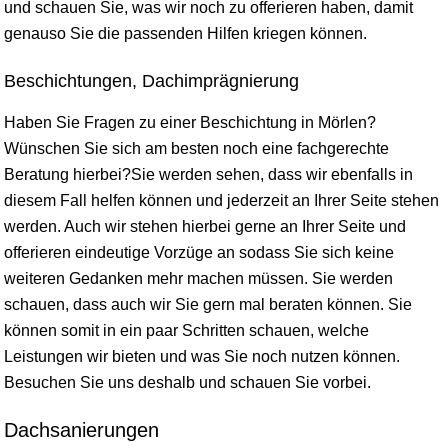
und schauen Sie, was wir noch zu offerieren haben, damit
genauso Sie die passenden Hilfen kriegen können.
Beschichtungen, Dachimprägnierung
Haben Sie Fragen zu einer Beschichtung in Mörlen?
Wünschen Sie sich am besten noch eine fachgerechte
Beratung hierbei?Sie werden sehen, dass wir ebenfalls in
diesem Fall helfen können und jederzeit an Ihrer Seite stehen
werden. Auch wir stehen hierbei gerne an Ihrer Seite und
offerieren eindeutige Vorzüge an sodass Sie sich keine
weiteren Gedanken mehr machen müssen. Sie werden
schauen, dass auch wir Sie gern mal beraten können. Sie
können somit in ein paar Schritten schauen, welche
Leistungen wir bieten und was Sie noch nutzen können.
Besuchen Sie uns deshalb und schauen Sie vorbei.
Dachsanierungen