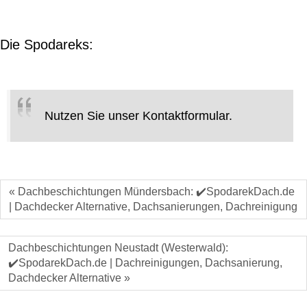
Die Spodareks:
Nutzen Sie unser Kontaktformular.
« Dachbeschichtungen Mündersbach: ✔️SpodarekDach.de
| Dachdecker Alternative, Dachsanierungen, Dachreinigung
Dachbeschichtungen Neustadt (Westerwald):
✔️SpodarekDach.de | Dachreinigungen, Dachsanierung,
Dachdecker Alternative »