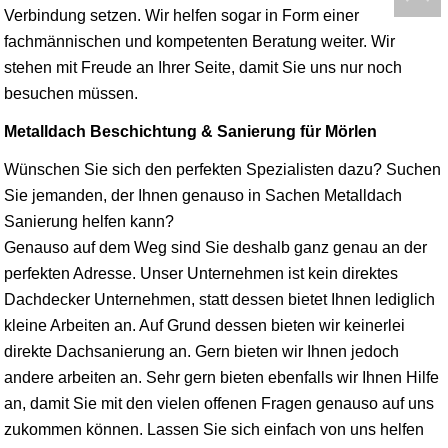
Verbindung setzen. Wir helfen sogar in Form einer
fachmännischen und kompetenten Beratung weiter. Wir
stehen mit Freude an Ihrer Seite, damit Sie uns nur noch
besuchen müssen.
Metalldach Beschichtung & Sanierung für Mörlen
Wünschen Sie sich den perfekten Spezialisten dazu? Suchen
Sie jemanden, der Ihnen genauso in Sachen Metalldach
Sanierung helfen kann?
Genauso auf dem Weg sind Sie deshalb ganz genau an der
perfekten Adresse. Unser Unternehmen ist kein direktes
Dachdecker Unternehmen, statt dessen bietet Ihnen lediglich
kleine Arbeiten an. Auf Grund dessen bieten wir keinerlei
direkte Dachsanierung an. Gern bieten wir Ihnen jedoch
andere arbeiten an. Sehr gern bieten ebenfalls wir Ihnen Hilfe
an, damit Sie mit den vielen offenen Fragen genauso auf uns
zukommen können. Lassen Sie sich einfach von uns helfen