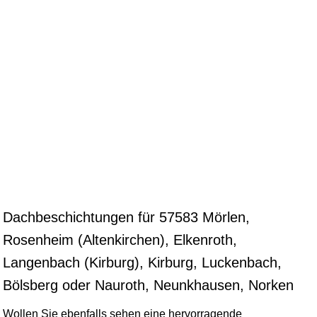
Dachbeschichtungen für 57583 Mörlen,
Rosenheim (Altenkirchen), Elkenroth,
Langenbach (Kirburg), Kirburg, Luckenbach,
Bölsberg oder Nauroth, Neunkhausen, Norken
Wollen Sie ebenfalls sehen eine hervorragende