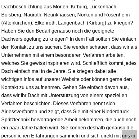
Dachbeschichtung aus Mörlen, Kirburg, Luckenbach,
Bölsberg, Nauroth, Neunkhausen, Norken und Rosenheim
(Altenkirchen), Elkenroth, Langenbach (Kirburg) zu kriegen?
Haben Sie den Bedarf genauso noch die geeignete
Dachversiegelung zu kriegen? In dem Fall sollten Sie einfach
den Kontakt zu uns suchen. Sie werden schauen, dass wir als
Unternehmen mit einem besonderen Verfahren arbeiten,
welches Sie gewiss inspirieren wird. Schließlich kommt jedes
Dach einfach mal in de Jahre. Sie kriegen dabei alle
wichtigen Infos auf unserer Website oder können gerne den
Kontakt zu uns aufnehmen. Gehen Sie einfach davon aus,
dass wir Ihr Dach mit Unterstützung von einem speziellen
Verfahren beschichten. Dieses Verfahren nennt sich
Airlessverfahren und zeigt, dass Sie mit einer Niederdruck
Spritztechnik hervorragende Arbeit bekommen, die auch noch
ein paar Jahre halten wird. Sie können deshalb genauso die
persönlichen Erfahrungen sammeln und sich direkt mit uns in