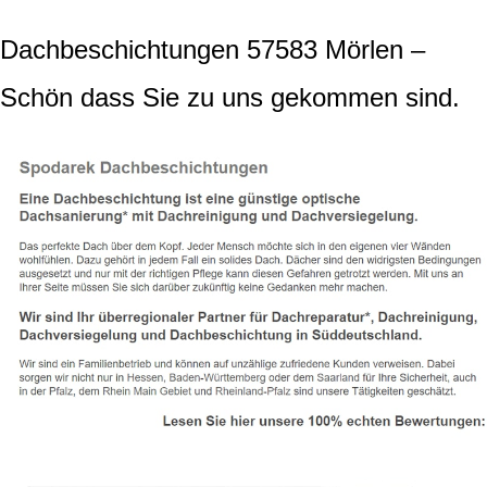
Dachbeschichtungen 57583 Mörlen –
Schön dass Sie zu uns gekommen sind.