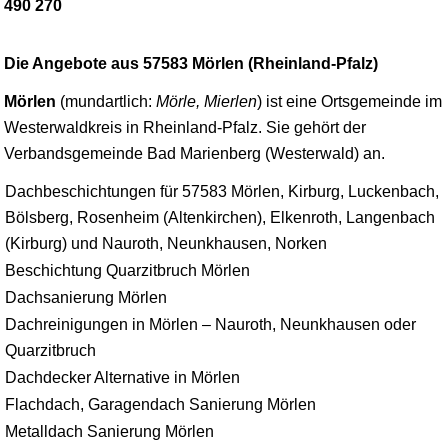
490 270
Die Angebote aus 57583 Mörlen (Rheinland-Pfalz)
Mörlen
(mundartlich:
Mörle, Mierlen
) ist eine Ortsgemeinde im
Westerwaldkreis in Rheinland-Pfalz. Sie gehört der
Verbandsgemeinde Bad Marienberg (Westerwald) an.
Dachbeschichtungen für 57583 Mörlen, Kirburg, Luckenbach,
Bölsberg, Rosenheim (Altenkirchen), Elkenroth, Langenbach
(Kirburg) und Nauroth, Neunkhausen, Norken
Beschichtung Quarzitbruch Mörlen
Dachsanierung Mörlen
Dachreinigungen in Mörlen – Nauroth, Neunkhausen oder
Quarzitbruch
Dachdecker Alternative in Mörlen
Flachdach, Garagendach Sanierung Mörlen
Metalldach Sanierung Mörlen