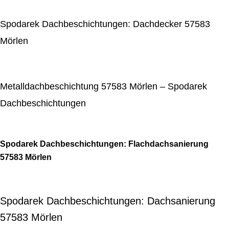
Spodarek Dachbeschichtungen: Dachdecker 57583
Mörlen
Metalldachbeschichtung 57583 Mörlen – Spodarek
Dachbeschichtungen
Spodarek Dachbeschichtungen: Flachdachsanierung
57583 Mörlen
Spodarek Dachbeschichtungen: Dachsanierung
57583 Mörlen