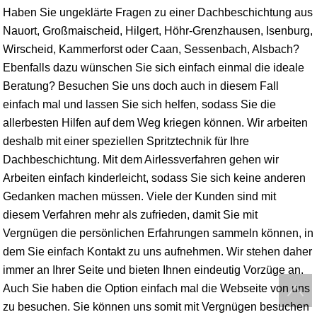
Haben Sie ungeklärte Fragen zu einer Dachbeschichtung aus
Nauort, Großmaischeid, Hilgert,
Höhr-Grenzhausen
, Isenburg,
Wirscheid, Kammerforst oder Caan, Sessenbach, Alsbach?
Ebenfalls dazu wünschen Sie sich einfach einmal die ideale
Beratung? Besuchen Sie uns doch auch in diesem Fall
einfach mal und lassen Sie sich helfen, sodass Sie die
allerbesten Hilfen auf dem Weg kriegen können. Wir arbeiten
deshalb mit einer speziellen Spritztechnik für Ihre
Dachbeschichtung. Mit dem Airlessverfahren gehen wir
Arbeiten einfach kinderleicht, sodass Sie sich keine anderen
Gedanken machen müssen. Viele der Kunden sind mit
diesem Verfahren mehr als zufrieden, damit Sie mit
Vergnügen die persönlichen Erfahrungen sammeln können, in
dem Sie einfach Kontakt zu uns aufnehmen. Wir stehen daher
immer an Ihrer Seite und bieten Ihnen eindeutig Vorzüge an.
Auch Sie haben die Option einfach mal die Webseite von uns
zu besuchen. Sie können uns somit mit Vergnügen besuchen