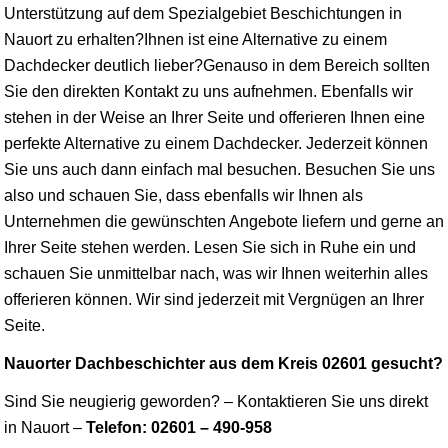
Unterstützung auf dem Spezialgebiet Beschichtungen in
Nauort zu erhalten?Ihnen ist eine Alternative zu einem
Dachdecker deutlich lieber?Genauso in dem Bereich sollten
Sie den direkten Kontakt zu uns aufnehmen. Ebenfalls wir
stehen in der Weise an Ihrer Seite und offerieren Ihnen eine
perfekte Alternative zu einem Dachdecker. Jederzeit können
Sie uns auch dann einfach mal besuchen. Besuchen Sie uns
also und schauen Sie, dass ebenfalls wir Ihnen als
Unternehmen die gewünschten Angebote liefern und gerne an
Ihrer Seite stehen werden. Lesen Sie sich in Ruhe ein und
schauen Sie unmittelbar nach, was wir Ihnen weiterhin alles
offerieren können. Wir sind jederzeit mit Vergnügen an Ihrer
Seite.
Nauorter Dachbeschichter aus dem Kreis 02601 gesucht?
Sind Sie neugierig geworden? – Kontaktieren Sie uns direkt
in Nauort –
Telefon: 02601 – 490-958