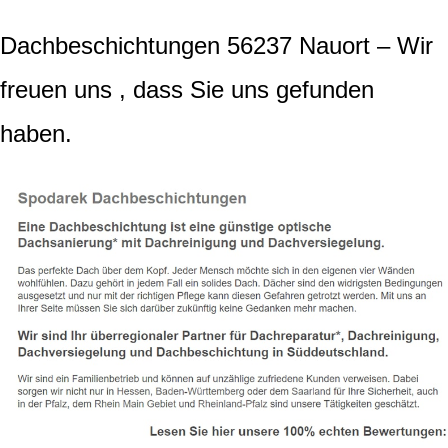
Dachbeschichtungen 56237 Nauort – Wir
freuen uns , dass Sie uns gefunden
haben.