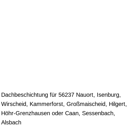
Dachbeschichtung für 56237 Nauort, Isenburg,
Wirscheid, Kammerforst, Großmaischeid, Hilgert,
Höhr-Grenzhausen oder Caan, Sessenbach,
Alsbach