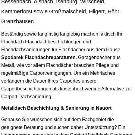
Sessenbach, Alsbach, Isenburg, Wirscheid,
Kammerforst sowie Großmaischeid, Hilgert, Höhr-
Grenzhausen
Beständig sowie langfristig langlebig machen faktisch Ihr
Flachdach Flachdachbeschichtungen und
Flachdachsanierungen für Flachdächer aus dem Hause
Spodarek Flachdachreparaturen
. Garagendächer aus
Metall, wie vor allem Flachdächer brauchen Pflege und
regelmäßige Carportreinigungen. Um ein Mehrfaches
verlängern die Dauer Ihres Carportes unsere
Carportbeschichtungen als kostenhochwertige Alternative zur
Carport Dachsanierung.
Metalldach Beschichtung & Sanierung in Nauort
Genauso Sie wünschen sich auf dem Fachgebiet die
geeignete Beratung und suchen daher Unterstützung? Ein