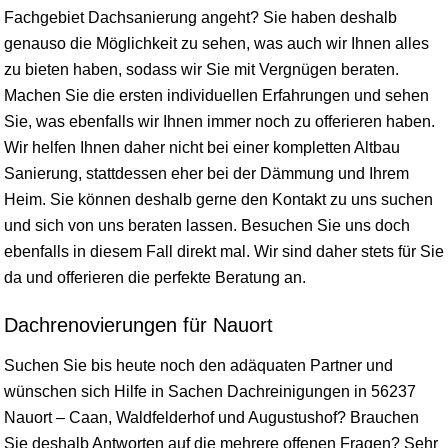
Fachgebiet Dachsanierung angeht? Sie haben deshalb
genauso die Möglichkeit zu sehen, was auch wir Ihnen alles
zu bieten haben, sodass wir Sie mit Vergnügen beraten.
Machen Sie die ersten individuellen Erfahrungen und sehen
Sie, was ebenfalls wir Ihnen immer noch zu offerieren haben.
Wir helfen Ihnen daher nicht bei einer kompletten Altbau
Sanierung, stattdessen eher bei der Dämmung und Ihrem
Heim. Sie können deshalb gerne den Kontakt zu uns suchen
und sich von uns beraten lassen. Besuchen Sie uns doch
ebenfalls in diesem Fall direkt mal. Wir sind daher stets für Sie
da und offerieren die perfekte Beratung an.
Dachrenovierungen für Nauort
Suchen Sie bis heute noch den adäquaten Partner und
wünschen sich Hilfe in Sachen Dachreinigungen in 56237
Nauort – Caan, Waldfelderhof und Augustushof? Brauchen
Sie deshalb Antworten auf die mehrere offenen Fragen? Sehr