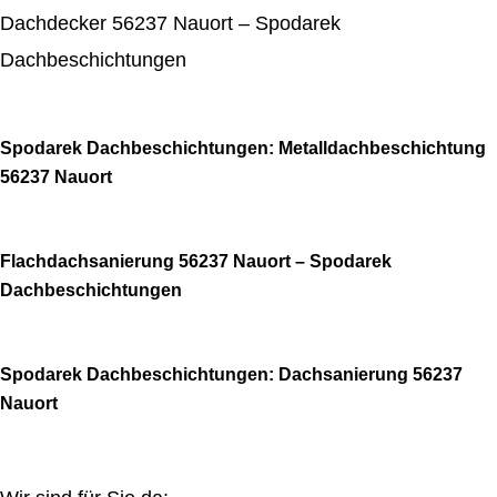
Dachdecker 56237 Nauort – Spodarek
Dachbeschichtungen
Spodarek Dachbeschichtungen: Metalldachbeschichtung
56237 Nauort
Flachdachsanierung 56237 Nauort – Spodarek
Dachbeschichtungen
Spodarek Dachbeschichtungen: Dachsanierung 56237
Nauort