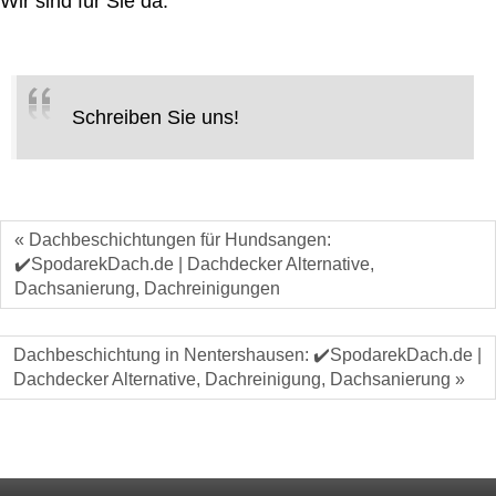
Wir sind für Sie da:
Schreiben Sie uns!
« Dachbeschichtungen für Hundsangen:
✔️SpodarekDach.de | Dachdecker Alternative,
Dachsanierung, Dachreinigungen
Dachbeschichtung in Nentershausen: ✔️SpodarekDach.de |
Dachdecker Alternative, Dachreinigung, Dachsanierung »