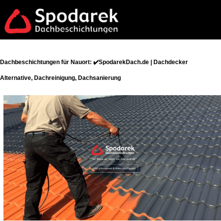
Dachbeschichtungen für Nauort: ✔️SpodarekDach.de | Dachdecker
Alternative, Dachreinigung, Dachsanierung