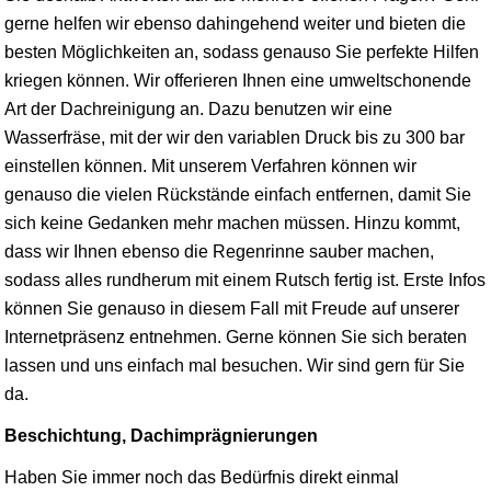
gerne helfen wir ebenso dahingehend weiter und bieten die
besten Möglichkeiten an, sodass genauso Sie perfekte Hilfen
kriegen können. Wir offerieren Ihnen eine umweltschonende
Art der Dachreinigung an. Dazu benutzen wir eine
Wasserfräse, mit der wir den variablen Druck bis zu 300 bar
einstellen können. Mit unserem Verfahren können wir
genauso die vielen Rückstände einfach entfernen, damit Sie
sich keine Gedanken mehr machen müssen. Hinzu kommt,
dass wir Ihnen ebenso die Regenrinne sauber machen,
sodass alles rundherum mit einem Rutsch fertig ist. Erste Infos
können Sie genauso in diesem Fall mit Freude auf unserer
Internetpräsenz entnehmen. Gerne können Sie sich beraten
lassen und uns einfach mal besuchen. Wir sind gern für Sie
da.
Beschichtung, Dachimprägnierungen
Haben Sie immer noch das Bedürfnis direkt einmal