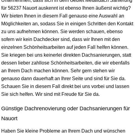
Unternehmen, dass sich in dem Gebiet Metalldach Sanierung
für 56237 Nauort auskennt ist ebenso Ihnen äußerst wichtig?
Wir bieten Ihnen in diesem Fall genauso eine Auswahl an
Möglichkeiten an, sodass Sie in einigen Schritten den Kontakt
zu uns aufnehmen können. Sie werden schauen, ebenso
sofern wir kein Dachdecker sind, dass wir Ihnen mit den
einzelnen Schönheitsarbeiten auf jeden Fall helfen können.
Sie kriegen bei uns keinerlei direkten Dachsanierungen, statt
dessen lieber zahllose Schönheitsarbeiten, die wir ebenfalls
an Ihrem Dach machen können. Sehr gern stehen wir
genauso dann dauerhaft an Ihrer Seite und sind für Sie da.
Schauen Sie in diesem Fall direkt bei uns vorbei und lassen
Sie sich helfen. Wir sind mit Freude für Sie da.
Günstige Dachrenovierung oder Dachsanierungen für
Nauort
Haben Sie kleine Probleme an Ihrem Dach und wünschen