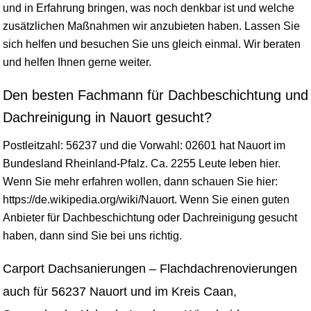
und in Erfahrung bringen, was noch denkbar ist und welche
zusätzlichen Maßnahmen wir anzubieten haben. Lassen Sie
sich helfen und besuchen Sie uns gleich einmal. Wir beraten
und helfen Ihnen gerne weiter.
Den besten Fachmann für Dachbeschichtung und
Dachreinigung in Nauort gesucht?
Postleitzahl: 56237 und die Vorwahl: 02601 hat Nauort im
Bundesland
Rheinland-Pfalz
. Ca. 2255 Leute leben hier.
Wenn Sie mehr erfahren wollen, dann schauen Sie hier:
https://de.wikipedia.org/wiki/Nauort. Wenn Sie einen guten
Anbieter für Dachbeschichtung oder Dachreinigung gesucht
haben, dann sind Sie bei uns richtig.
Carport Dachsanierungen – Flachdachrenovierungen
auch für 56237 Nauort und im Kreis Caan,