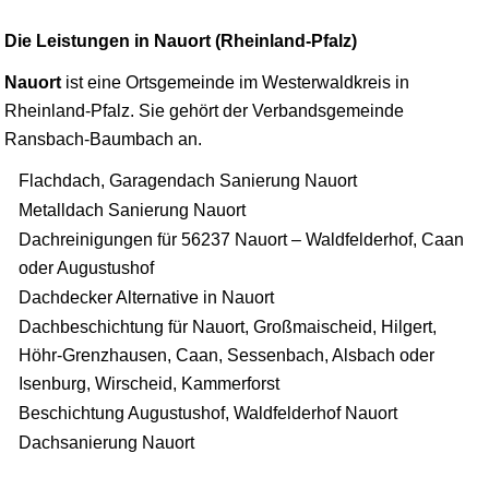
Die Leistungen in Nauort (Rheinland-Pfalz)
Nauort
ist eine Ortsgemeinde im Westerwaldkreis in
Rheinland-Pfalz. Sie gehört der Verbandsgemeinde
Ransbach-Baumbach
an.
Flachdach, Garagendach Sanierung Nauort
Metalldach Sanierung Nauort
Dachreinigungen für 56237 Nauort – Waldfelderhof, Caan
oder Augustushof
Dachdecker Alternative in Nauort
Dachbeschichtung für Nauort, Großmaischeid, Hilgert,
Höhr-Grenzhausen, Caan, Sessenbach, Alsbach oder
Isenburg, Wirscheid, Kammerforst
Beschichtung Augustushof, Waldfelderhof Nauort
Dachsanierung Nauort