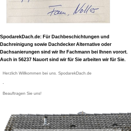
SpodarekDach.de: Für Dachbeschichtungen und
Dachreinigung sowie Dachdecker Alternative oder
Dachsanierungen sind wir Ihr Fachmann bei Ihnen vorort.
Auch in 56237 Nauort sind wir für Sie arbeiten wir für Sie.
Herzlich Willkommen bei uns. SpodarekDach.de
-
Beauftragen Sie uns!