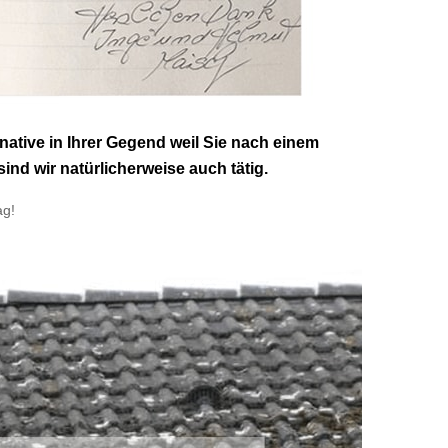
tive in Ihrer Gegend weil Sie nach einem
nd wir natürlicherweise auch tätig.
ag!