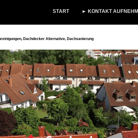
START
► KONTAKT AUFNEHM
einigungen, Dachdecker Alternative, Dachsanierung