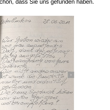
hön, dass Sie uns gefunden haben.