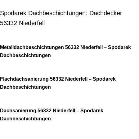
Spodarek Dachbeschichtungen: Dachdecker
56332 Niederfell
Metalldachbeschichtungen 56332 Niederfell – Spodarek
Dachbeschichtungen
Flachdachsanierung 56332 Niederfell – Spodarek
Dachbeschichtungen
Dachsanierung 56332 Niederfell – Spodarek
Dachbeschichtungen