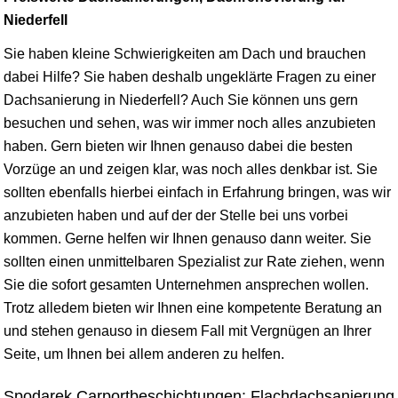
Niederfell
Sie haben kleine Schwierigkeiten am Dach und brauchen
dabei Hilfe? Sie haben deshalb ungeklärte Fragen zu einer
Dachsanierung in Niederfell? Auch Sie können uns gern
besuchen und sehen, was wir immer noch alles anzubieten
haben. Gern bieten wir Ihnen genauso dabei die besten
Vorzüge an und zeigen klar, was noch alles denkbar ist. Sie
sollten ebenfalls hierbei einfach in Erfahrung bringen, was wir
anzubieten haben und auf der der Stelle bei uns vorbei
kommen. Gerne helfen wir Ihnen genauso dann weiter. Sie
sollten einen unmittelbaren Spezialist zur Rate ziehen, wenn
Sie die sofort gesamten Unternehmen ansprechen wollen.
Trotz alledem bieten wir Ihnen eine kompetente Beratung an
und stehen genauso in diesem Fall mit Vergnügen an Ihrer
Seite, um Ihnen bei allem anderen zu helfen.
Spodarek Carportbeschichtungen: Flachdachsanierung