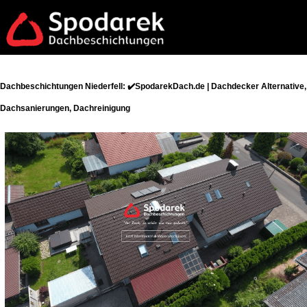
Dachbeschichtungen Niederfell: ✔️SpodarekDach.de | Dachdecker Alternative,
Dachsanierungen, Dachreinigung