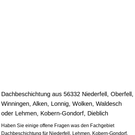
Dachbeschichtung aus 56332 Niederfell, Oberfell,
Winningen, Alken, Lonnig, Wolken, Waldesch
oder Lehmen, Kobern-Gondorf, Dieblich
Haben Sie einige offene Fragen was den Fachgebiet
Dachbeschichtung für Niederfell, Lehmen, Kobern-Gondorf,