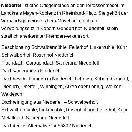
Niederfell
ist eine Ortsgemeinde an der Terrassenmosel im
Landkreis
Mayen
-
Koblenz
in Rheinland-Pfalz. Sie gehört der
Verbandsgemeinde Rhein-Mosel an, die ihren
Verwaltungssitz in Kobern-Gondorf hat. Niederfell ist ein
staatlich anerkannter Fremdenverkehrsort.
Beschichtung Schwalbermühle, Fellerhof, Linkemühle, Kühr,
Schwalberhof, Rosenhof Niederfell
Flachdach, Garagendach Sanierung Niederfell
Dachsanierungen Niederfell
Dachbeschichtungen in Niederfell, Lehmen, Kobern-Gondorf,
Dieblich, Oberfell, Winningen, Alken oder Lonnig, Wolken,
Waldesch
Dachreinigung aus Niederfell – Schwalberhof,
Schwalbermühle, Linkemühle, Rosenhof und Fellerhof, Kühr
Metalldach Sanierung Niederfell
Dachdecker Alternative für 56332 Niederfell