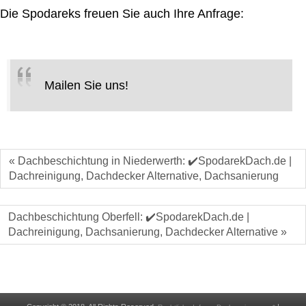
Die Spodareks freuen Sie auch Ihre Anfrage:
Mailen Sie uns!
« Dachbeschichtung in Niederwerth: ✔️SpodarekDach.de |
Dachreinigung, Dachdecker Alternative, Dachsanierung
Dachbeschichtung Oberfell: ✔️SpodarekDach.de |
Dachreinigung, Dachsanierung, Dachdecker Alternative »