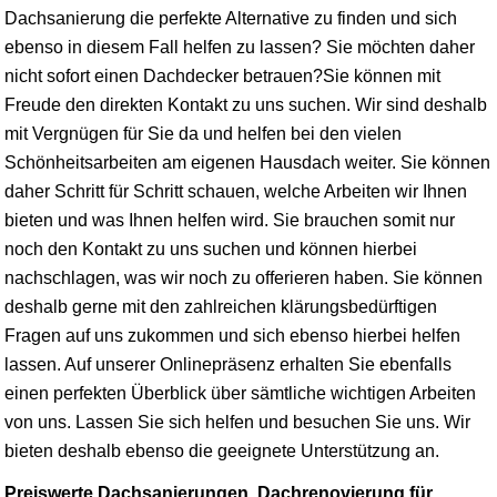
Dachsanierung die perfekte Alternative zu finden und sich
ebenso in diesem Fall helfen zu lassen? Sie möchten daher
nicht sofort einen Dachdecker betrauen?Sie können mit
Freude den direkten Kontakt zu uns suchen. Wir sind deshalb
mit Vergnügen für Sie da und helfen bei den vielen
Schönheitsarbeiten am eigenen Hausdach weiter. Sie können
daher Schritt für Schritt schauen, welche Arbeiten wir Ihnen
bieten und was Ihnen helfen wird. Sie brauchen somit nur
noch den Kontakt zu uns suchen und können hierbei
nachschlagen, was wir noch zu offerieren haben. Sie können
deshalb gerne mit den zahlreichen klärungsbedürftigen
Fragen auf uns zukommen und sich ebenso hierbei helfen
lassen. Auf unserer Onlinepräsenz erhalten Sie ebenfalls
einen perfekten Überblick über sämtliche wichtigen Arbeiten
von uns. Lassen Sie sich helfen und besuchen Sie uns. Wir
bieten deshalb ebenso die geeignete Unterstützung an.
Preiswerte Dachsanierungen, Dachrenovierung für