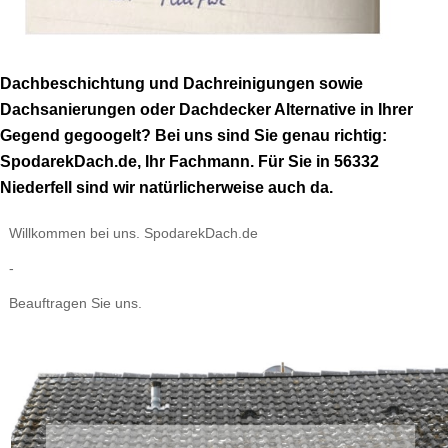
Dachbeschichtung und Dachreinigungen sowie
Dachsanierungen oder Dachdecker Alternative in Ihrer
Gegend gegoogelt? Bei uns sind Sie genau richtig:
SpodarekDach.de, Ihr Fachmann. Für Sie in 56332
Niederfell sind wir natürlicherweise auch da.
Willkommen bei uns. SpodarekDach.de
-
Beauftragen Sie uns.