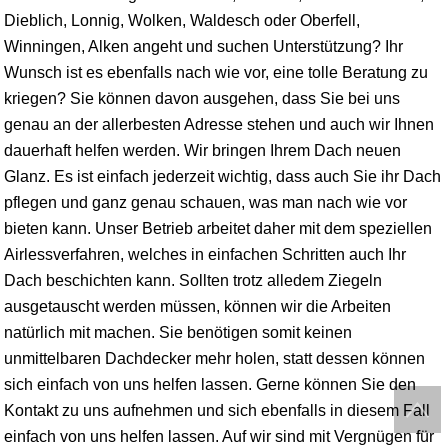
Dieblich, Lonnig, Wolken, Waldesch oder Oberfell,
Winningen, Alken angeht und suchen Unterstützung? Ihr
Wunsch ist es ebenfalls nach wie vor, eine tolle Beratung zu
kriegen? Sie können davon ausgehen, dass Sie bei uns
genau an der allerbesten Adresse stehen und auch wir Ihnen
dauerhaft helfen werden. Wir bringen Ihrem Dach neuen
Glanz. Es ist einfach jederzeit wichtig, dass auch Sie ihr Dach
pflegen und ganz genau schauen, was man nach wie vor
bieten kann. Unser Betrieb arbeitet daher mit dem speziellen
Airlessverfahren, welches in einfachen Schritten auch Ihr
Dach beschichten kann. Sollten trotz alledem Ziegeln
ausgetauscht werden müssen, können wir die Arbeiten
natürlich mit machen. Sie benötigen somit keinen
unmittelbaren Dachdecker mehr holen, statt dessen können
sich einfach von uns helfen lassen. Gerne können Sie den
Kontakt zu uns aufnehmen und sich ebenfalls in diesem Fall
einfach von uns helfen lassen. Auf wir sind mit Vergnügen für