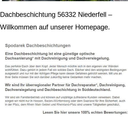
Dachbeschichtung 56332 Niederfell –
Willkommen auf unserer Homepage.