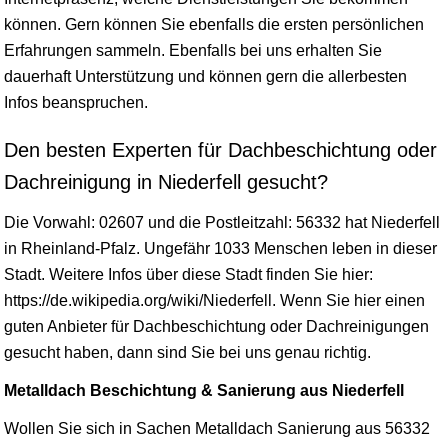
können. Gern können Sie ebenfalls die ersten persönlichen
Erfahrungen sammeln. Ebenfalls bei uns erhalten Sie
dauerhaft Unterstützung und können gern die allerbesten
Infos beanspruchen.
Den besten Experten für Dachbeschichtung oder
Dachreinigung in Niederfell gesucht?
Die Vorwahl: 02607 und die Postleitzahl: 56332 hat Niederfell
in
Rheinland-Pfalz
. Ungefähr 1033 Menschen leben in dieser
Stadt. Weitere Infos über diese Stadt finden Sie hier:
https://de.wikipedia.org/wiki/Niederfell. Wenn Sie hier einen
guten Anbieter für Dachbeschichtung oder Dachreinigungen
gesucht haben, dann sind Sie bei uns genau richtig.
Metalldach Beschichtung & Sanierung aus Niederfell
Wollen Sie sich in Sachen Metalldach Sanierung aus 56332