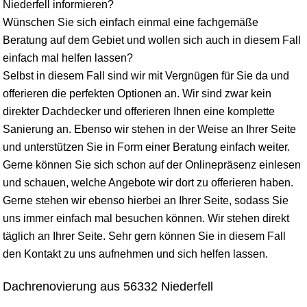
Niederfell informieren?
Wünschen Sie sich einfach einmal eine fachgemäße
Beratung auf dem Gebiet und wollen sich auch in diesem Fall
einfach mal helfen lassen?
Selbst in diesem Fall sind wir mit Vergnügen für Sie da und
offerieren die perfekten Optionen an. Wir sind zwar kein
direkter Dachdecker und offerieren Ihnen eine komplette
Sanierung an. Ebenso wir stehen in der Weise an Ihrer Seite
und unterstützen Sie in Form einer Beratung einfach weiter.
Gerne können Sie sich schon auf der Onlinepräsenz einlesen
und schauen, welche Angebote wir dort zu offerieren haben.
Gerne stehen wir ebenso hierbei an Ihrer Seite, sodass Sie
uns immer einfach mal besuchen können. Wir stehen direkt
täglich an Ihrer Seite. Sehr gern können Sie in diesem Fall
den Kontakt zu uns aufnehmen und sich helfen lassen.
Dachrenovierung aus 56332 Niederfell