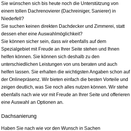
Sie wünschen sich bis heute noch die Unterstützung von
einem tollen Dachrenovierer (Dachreiniger, Sanierer) in
Niederfell?
Sie suchen keinen direkten Dachdecker und Zimmerei, statt
dessen eher eine Auswahlmöglichkeit?
Sie können sicher sein, dass wir ebenfalls auf dem
Spezialgebiet mit Freude an Ihrer Seite stehen und Ihnen
helfen können. Sie können sich deshalb zu den
unterschiedlichen Leistungen von uns beraten und auch
helfen lassen. Sie erhalten die wichtigsten Angaben schon auf
der Onlinepräsenz. Wir bieten einfach die besten Vorteile und
zeigen deutlich, was Sie noch alles nutzen können. Wir stehe
ebenfalls nach wie vor mit Freude an Ihrer Seite und offerieren
eine Auswahl an Optionen an.
Dachsanierung
Haben Sie nach wie vor den Wunsch in Sachen