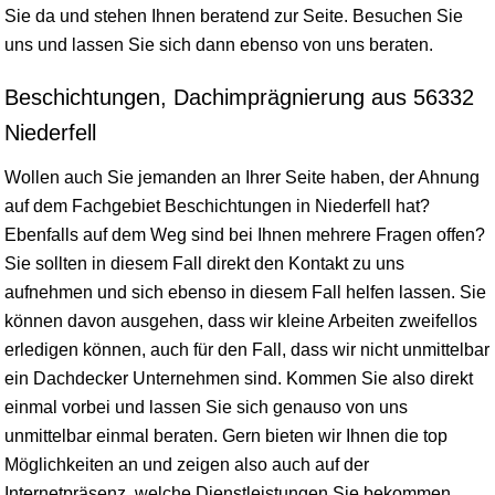
Sie da und stehen Ihnen beratend zur Seite. Besuchen Sie
uns und lassen Sie sich dann ebenso von uns beraten.
Beschichtungen, Dachimprägnierung aus 56332
Niederfell
Wollen auch Sie jemanden an Ihrer Seite haben, der Ahnung
auf dem Fachgebiet Beschichtungen in Niederfell hat?
Ebenfalls auf dem Weg sind bei Ihnen mehrere Fragen offen?
Sie sollten in diesem Fall direkt den Kontakt zu uns
aufnehmen und sich ebenso in diesem Fall helfen lassen. Sie
können davon ausgehen, dass wir kleine Arbeiten zweifellos
erledigen können, auch für den Fall, dass wir nicht unmittelbar
ein Dachdecker Unternehmen sind. Kommen Sie also direkt
einmal vorbei und lassen Sie sich genauso von uns
unmittelbar einmal beraten. Gern bieten wir Ihnen die top
Möglichkeiten an und zeigen also auch auf der
Internetpräsenz, welche Dienstleistungen Sie bekommen