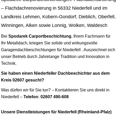
– Flachdachrenovierung in 56332 Niederfell und im
Landkreis Lehmen, Kobern-Gondorf, Dieblich, Oberfell,
Winningen, Alken sowie Lonnig, Wolken, Waldesch
Bei
Spodarek Carportbeschichtung
, Ihrem Fachmann für
Ihr Metalldach, kriegen Sie solide und wirkungsvolle
Garagendachbeschichtungen für Niederfell . Auszeichnet sich
unser Betrieb durch Jahrelange Tradition und Innovation in
Technik.
Sie haben einen Niederfeller Dachbeschichter aus dem
Kreis 02607 gesucht?
Was dürfen wir für Sie tun? – Kontaktieren Sie uns direkt in
Niederfell –
Telefon: 02607 490-608
Unsere Dienstleistungen für Niederfell (Rheinland-Pfalz)