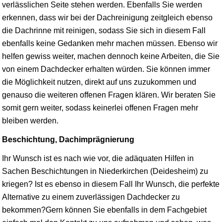
verlässlichen Seite stehen werden. Ebenfalls Sie werden
erkennen, dass wir bei der Dachreinigung zeitgleich ebenso
die Dachrinne mit reinigen, sodass Sie sich in diesem Fall
ebenfalls keine Gedanken mehr machen müssen. Ebenso wir
helfen gewiss weiter, machen dennoch keine Arbeiten, die Sie
von einem Dachdecker erhalten würden. Sie können immer
die Möglichkeit nutzen, direkt auf uns zuzukommen und
genauso die weiteren offenen Fragen klären. Wir beraten Sie
somit gern weiter, sodass keinerlei offenen Fragen mehr
bleiben werden.
Beschichtung, Dachimprägnierung
Ihr Wunsch ist es nach wie vor, die adäquaten Hilfen in
Sachen Beschichtungen in Niederkirchen (Deidesheim) zu
kriegen? Ist es ebenso in diesem Fall Ihr Wunsch, die perfekte
Alternative zu einem zuverlässigen Dachdecker zu
bekommen?Gern können Sie ebenfalls in dem Fachgebiet