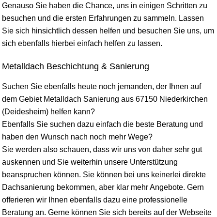
Genauso Sie haben die Chance, uns in einigen Schritten zu
besuchen und die ersten Erfahrungen zu sammeln. Lassen
Sie sich hinsichtlich dessen helfen und besuchen Sie uns, um
sich ebenfalls hierbei einfach helfen zu lassen.
Metalldach Beschichtung & Sanierung
Suchen Sie ebenfalls heute noch jemanden, der Ihnen auf
dem Gebiet Metalldach Sanierung aus 67150 Niederkirchen
(Deidesheim) helfen kann?
Ebenfalls Sie suchen dazu einfach die beste Beratung und
haben den Wunsch nach noch mehr Wege?
Sie werden also schauen, dass wir uns von daher sehr gut
auskennen und Sie weiterhin unsere Unterstützung
beanspruchen können. Sie können bei uns keinerlei direkte
Dachsanierung bekommen, aber klar mehr Angebote. Gern
offerieren wir Ihnen ebenfalls dazu eine professionelle
Beratung an. Gerne können Sie sich bereits auf der Webseite