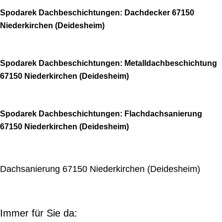
Spodarek Dachbeschichtungen: Dachdecker 67150
Niederkirchen (Deidesheim)
Spodarek Dachbeschichtungen: Metalldachbeschichtung
67150 Niederkirchen (Deidesheim)
Spodarek Dachbeschichtungen: Flachdachsanierung
67150 Niederkirchen (Deidesheim)
Dachsanierung 67150 Niederkirchen (Deidesheim)
Immer für Sie da: