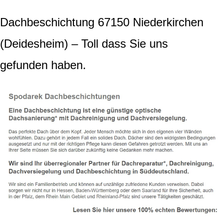
Dachbeschichtung 67150 Niederkirchen
(Deidesheim) – Toll dass Sie uns
gefunden haben.