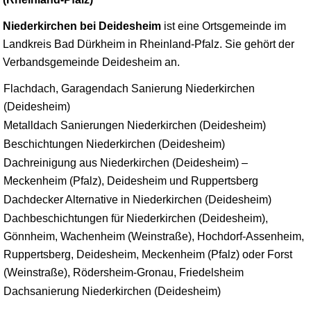
Niederkirchen bei Deidesheim
ist eine Ortsgemeinde im
Landkreis
Bad Dürkheim
in Rheinland-Pfalz. Sie gehört der
Verbandsgemeinde Deidesheim an.
Flachdach, Garagendach Sanierung Niederkirchen
(Deidesheim)
Metalldach Sanierungen Niederkirchen (Deidesheim)
Beschichtungen Niederkirchen (Deidesheim)
Dachreinigung aus Niederkirchen (Deidesheim) –
Meckenheim (Pfalz), Deidesheim und Ruppertsberg
Dachdecker Alternative in Niederkirchen (Deidesheim)
Dachbeschichtungen für Niederkirchen (Deidesheim),
Gönnheim, Wachenheim (Weinstraße), Hochdorf-Assenheim,
Ruppertsberg, Deidesheim, Meckenheim (Pfalz) oder Forst
(Weinstraße), Rödersheim-Gronau, Friedelsheim
Dachsanierung Niederkirchen (Deidesheim)