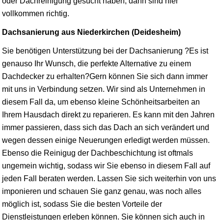
oder Dachreinigung gesucht haben, dann sind hier
vollkommen richtig.
Dachsanierung aus Niederkirchen (Deidesheim)
Sie benötigen Unterstützung bei der Dachsanierung ?Es ist
genauso Ihr Wunsch, die perfekte Alternative zu einem
Dachdecker zu erhalten?Gern können Sie sich dann immer
mit uns in Verbindung setzen. Wir sind als Unternehmen in
diesem Fall da, um ebenso kleine Schönheitsarbeiten an
Ihrem Hausdach direkt zu reparieren. Es kann mit den Jahren
immer passieren, dass sich das Dach an sich verändert und
wegen dessen einige Neuerungen erledigt werden müssen.
Ebenso die Reinigug der Dachbeschichtung ist oftmals
ungemein wichtig, sodass wir Sie ebenso in diesem Fall auf
jeden Fall beraten werden. Lassen Sie sich weiterhin von uns
imponieren und schauen Sie ganz genau, was noch alles
möglich ist, sodass Sie die besten Vorteile der
Dienstleistungen erleben können. Sie können sich auch in