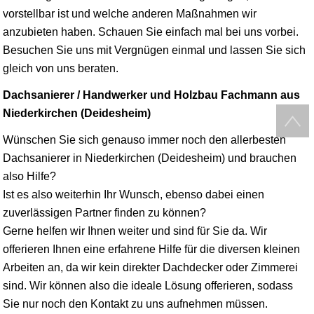
vorstellbar ist und welche anderen Maßnahmen wir
anzubieten haben. Schauen Sie einfach mal bei uns vorbei.
Besuchen Sie uns mit Vergnügen einmal und lassen Sie sich
gleich von uns beraten.
Dachsanierer / Handwerker und Holzbau Fachmann aus
Niederkirchen (Deidesheim)
Wünschen Sie sich genauso immer noch den allerbesten
Dachsanierer in Niederkirchen (Deidesheim) und brauchen
also Hilfe?
Ist es also weiterhin Ihr Wunsch, ebenso dabei einen
zuverlässigen Partner finden zu können?
Gerne helfen wir Ihnen weiter und sind für Sie da. Wir
offerieren Ihnen eine erfahrene Hilfe für die diversen kleinen
Arbeiten an, da wir kein direkter Dachdecker oder Zimmerei
sind. Wir können also die ideale Lösung offerieren, sodass
Sie nur noch den Kontakt zu uns aufnehmen müssen.