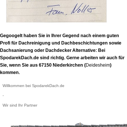
Gegoogelt haben Sie in Ihrer Gegend nach einem guten
Profi für Dachreinigung und Dachbeschichtungen sowie
Dachsanierung oder Dachdecker Alternative: Bei
SpodarekDach.de sind richtig. Gerne arbeiten wir auch für
Sie, wenn Sie aus 67150 Niederkirchen (
Deidesheim
)
kommen.
Willkommen bei SpodarekDach.de
-
Wir sind Ihr Partner