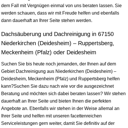
dem Fall mit Vergnügen einmal von uns beraten lassen. Sie
werden schauen, dass wir mit Freude helfen und ebenfalls
dann dauerhaft an Ihrer Seite stehen werden.
Dachsäuberung und Dachreinigung in 67150
Niederkirchen (Deidesheim) – Ruppertsberg,
Meckenheim (Pfalz) oder Deidesheim
Suchen Sie bis heute noch jemanden, der Ihnen auf dem
Gebiet Dachreinigung aus Niederkirchen (Deidesheim) –
Deidesheim, Meckenheim (Pfalz) und Ruppertsberg helfen
kann?Suchen Sie dazu nach wie vor die ausgezeichnet
Beratung und möchten sich dabei beraten lassen? Wir stehen
dauerhaft an Ihrer Seite und bieten Ihnen die perfekten
Angebote an. Ebenfalls wir stehen in der Weise allemal an
Ihrer Seite und helfen mit unseren facettenreichen
Serviceleistungen gern weiter, damit Sie definitiv auf der