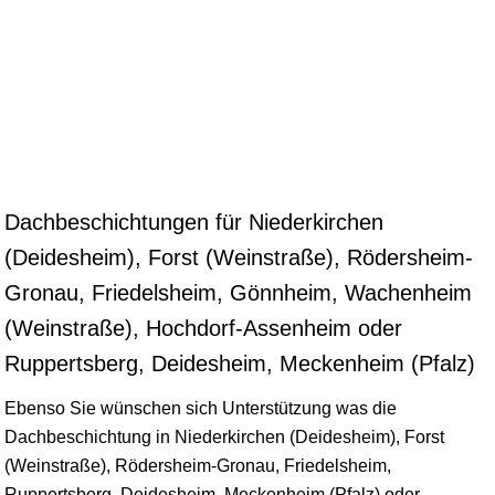
Dachbeschichtungen für Niederkirchen
(Deidesheim), Forst (Weinstraße), Rödersheim-
Gronau, Friedelsheim, Gönnheim, Wachenheim
(Weinstraße), Hochdorf-Assenheim oder
Ruppertsberg, Deidesheim, Meckenheim (Pfalz)
Ebenso Sie wünschen sich Unterstützung was die
Dachbeschichtung in Niederkirchen (Deidesheim),
Forst
(Weinstraße), Rödersheim-Gronau, Friedelsheim,
Ruppertsberg, Deidesheim, Meckenheim (Pfalz) oder