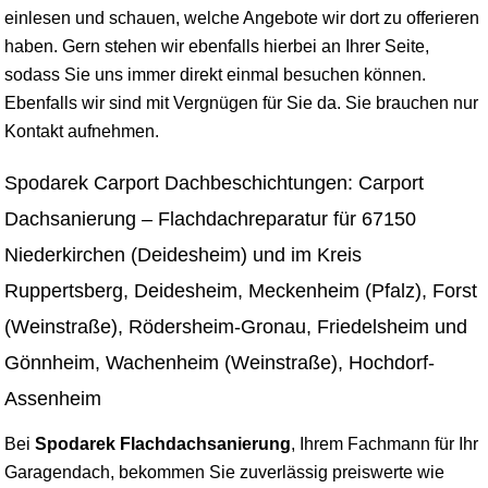
einlesen und schauen, welche Angebote wir dort zu offerieren
haben. Gern stehen wir ebenfalls hierbei an Ihrer Seite,
sodass Sie uns immer direkt einmal besuchen können.
Ebenfalls wir sind mit Vergnügen für Sie da. Sie brauchen nur
Kontakt aufnehmen.
Spodarek Carport Dachbeschichtungen: Carport
Dachsanierung – Flachdachreparatur für 67150
Niederkirchen (Deidesheim) und im Kreis
Ruppertsberg, Deidesheim, Meckenheim (Pfalz), Forst
(Weinstraße), Rödersheim-Gronau, Friedelsheim und
Gönnheim, Wachenheim (Weinstraße), Hochdorf-
Assenheim
Bei
Spodarek Flachdachsanierung
, Ihrem Fachmann für Ihr
Garagendach, bekommen Sie zuverlässig preiswerte wie