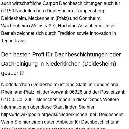
auch wirtschaftliche Carport Dachbeschichtungen auch für
67150 Niederkirchen (Deidesheim) , Ruppertsberg,
Deidesheim, Meckenheim (Pfalz) und Gönnheim,
Wachenheim (Weinstraße), Hochdorf-Assenheim. Unser
Betrieb zeichnet sich durch Tradition sowie Innovation in
Technik aus.
Den besten Profi für Dachbeschichtungen oder
Dachreinigung in Niederkirchen (Deidesheim)
gesucht?
Niederkirchen (Deidesheim) ist eine Stadt im Bundesland
Rheinland-Pfalz
mit der Vorwahl: 06326 und der Postleitzahl:
67150. Ca. 2361 Menschen leben in dieser Stadt. Weitere
Informationen über diese Stadt finden Sie hier:
https://de.wikipedia.org/wiki/Niederkirchen_bei_Deidesheim.
Wenn Sie hier einen guten Anbieter für Dachbeschichtung