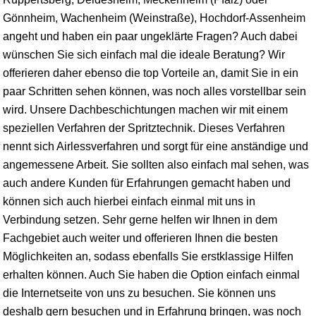
Gönnheim, Wachenheim (Weinstraße),
Hochdorf
-Assenheim
angeht und haben ein paar ungeklärte Fragen? Auch dabei
wünschen Sie sich einfach mal die ideale Beratung? Wir
offerieren daher ebenso die top Vorteile an, damit Sie in ein
paar Schritten sehen können, was noch alles vorstellbar sein
wird. Unsere Dachbeschichtungen machen wir mit einem
speziellen Verfahren der Spritztechnik. Dieses Verfahren
nennt sich Airlessverfahren und sorgt für eine anständige und
angemessene Arbeit. Sie sollten also einfach mal sehen, was
auch andere Kunden für Erfahrungen gemacht haben und
können sich auch hierbei einfach einmal mit uns in
Verbindung setzen. Sehr gerne helfen wir Ihnen in dem
Fachgebiet auch weiter und offerieren Ihnen die besten
Möglichkeiten an, sodass ebenfalls Sie erstklassige Hilfen
erhalten können. Auch Sie haben die Option einfach einmal
die Internetseite von uns zu besuchen. Sie können uns
deshalb gern besuchen und in Erfahrung bringen, was noch