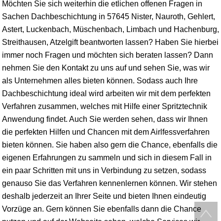
Möchten Sie sich weiterhin die etlichen offenen Fragen in
Sachen Dachbeschichtung in 57645 Nister, Nauroth, Gehlert,
Astert, Luckenbach, Müschenbach,
Limbach
und
Hachenburg
,
Streithausen, Atzelgift beantworten lassen? Haben Sie hierbei
immer noch Fragen und möchten sich beraten lassen? Dann
nehmen Sie den Kontakt zu uns auf und sehen Sie, was wir
als Unternehmen alles bieten können. Sodass auch Ihre
Dachbeschichtung ideal wird arbeiten wir mit dem perfekten
Verfahren zusammen, welches mit Hilfe einer Spritztechnik
Anwendung findet. Auch Sie werden sehen, dass wir Ihnen
die perfekten Hilfen und Chancen mit dem Airlfessverfahren
bieten können. Sie haben also gern die Chance, ebenfalls die
eigenen Erfahrungen zu sammeln und sich in diesem Fall in
ein paar Schritten mit uns in Verbindung zu setzen, sodass
genauso Sie das Verfahren kennenlernen können. Wir stehen
deshalb jederzeit an Ihrer Seite und bieten Ihnen eindeutig
Vorzüge an. Gern können Sie ebenfalls dann die Chance