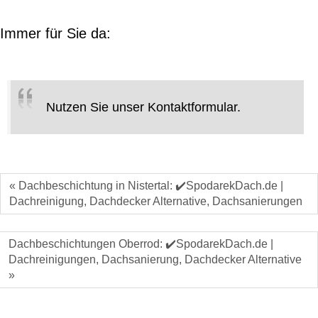
Immer für Sie da:
Nutzen Sie unser Kontaktformular.
« Dachbeschichtung in Nistertal: ✔️SpodarekDach.de |
Dachreinigung, Dachdecker Alternative, Dachsanierungen
Dachbeschichtungen Oberrod: ✔️SpodarekDach.de |
Dachreinigungen, Dachsanierung, Dachdecker Alternative
»