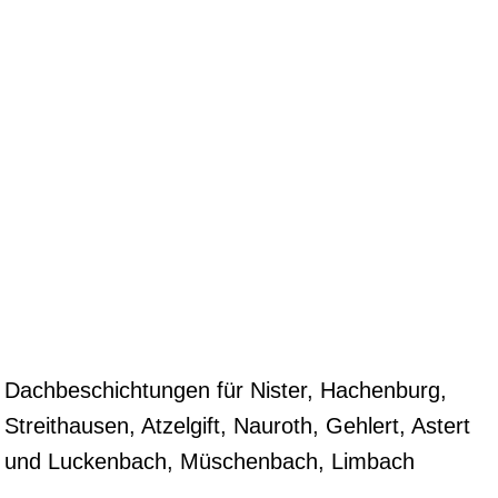
Dachbeschichtungen für Nister, Hachenburg,
Streithausen, Atzelgift, Nauroth, Gehlert, Astert
und Luckenbach, Müschenbach, Limbach