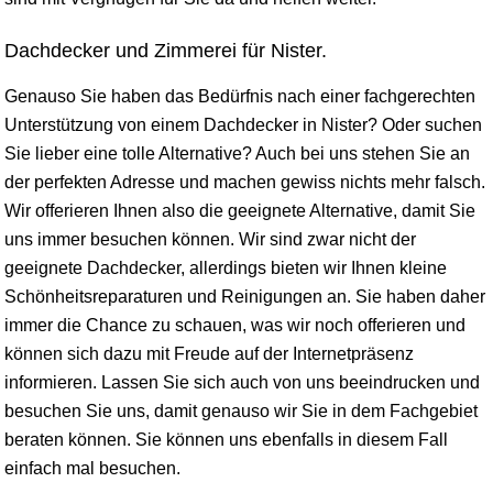
Dachdecker und Zimmerei für Nister.
Genauso Sie haben das Bedürfnis nach einer fachgerechten
Unterstützung von einem Dachdecker in Nister? Oder suchen
Sie lieber eine tolle Alternative? Auch bei uns stehen Sie an
der perfekten Adresse und machen gewiss nichts mehr falsch.
Wir offerieren Ihnen also die geeignete Alternative, damit Sie
uns immer besuchen können. Wir sind zwar nicht der
geeignete Dachdecker, allerdings bieten wir Ihnen kleine
Schönheitsreparaturen und Reinigungen an. Sie haben daher
immer die Chance zu schauen, was wir noch offerieren und
können sich dazu mit Freude auf der Internetpräsenz
informieren. Lassen Sie sich auch von uns beeindrucken und
besuchen Sie uns, damit genauso wir Sie in dem Fachgebiet
beraten können. Sie können uns ebenfalls in diesem Fall
einfach mal besuchen.