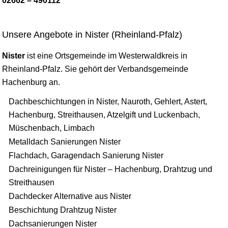
02662 – 490112
Unsere Angebote in Nister (Rheinland-Pfalz)
Nister
ist eine Ortsgemeinde im Westerwaldkreis in
Rheinland-Pfalz. Sie gehört der Verbandsgemeinde
Hachenburg an.
Dachbeschichtungen in Nister, Nauroth, Gehlert, Astert,
Hachenburg, Streithausen, Atzelgift und Luckenbach,
Müschenbach, Limbach
Metalldach Sanierungen Nister
Flachdach, Garagendach Sanierung Nister
Dachreinigungen für Nister – Hachenburg, Drahtzug und
Streithausen
Dachdecker Alternative aus Nister
Beschichtung Drahtzug Nister
Dachsanierungen Nister