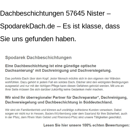
Dachbeschichtungen 57645 Nister –
SpodarekDach.de – Es ist klasse, dass
Sie uns gefunden haben.