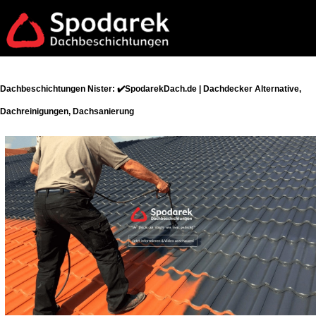
Dachbeschichtungen Nister: ✔️SpodarekDach.de | Dachdecker Alternative,
Dachreinigungen, Dachsanierung