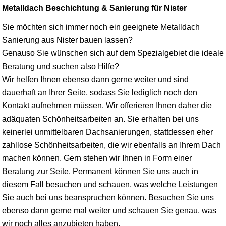
Metalldach Beschichtung & Sanierung für Nister
Sie möchten sich immer noch ein geeignete Metalldach
Sanierung aus Nister bauen lassen?
Genauso Sie wünschen sich auf dem Spezialgebiet die ideale
Beratung und suchen also Hilfe?
Wir helfen Ihnen ebenso dann gerne weiter und sind
dauerhaft an Ihrer Seite, sodass Sie lediglich noch den
Kontakt aufnehmen müssen. Wir offerieren Ihnen daher die
adäquaten Schönheitsarbeiten an. Sie erhalten bei uns
keinerlei unmittelbaren Dachsanierungen, stattdessen eher
zahllose Schönheitsarbeiten, die wir ebenfalls an Ihrem Dach
machen können. Gern stehen wir Ihnen in Form einer
Beratung zur Seite. Permanent können Sie uns auch in
diesem Fall besuchen und schauen, was welche Leistungen
Sie auch bei uns beanspruchen können. Besuchen Sie uns
ebenso dann gerne mal weiter und schauen Sie genau, was
wir noch alles anzubieten haben.