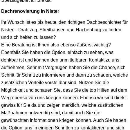
Spezialgebiet für Sie da.
Dachrenovierung in Nister
Ihr Wunsch ist es bis heute, den richtigen Dachbeschichter für
Nister – Drahtzug, Streithausen und Hachenburg zu finden
und sich helfen zu lassen?
Eine Beratung ist Ihnen also ebenso äußerst wichtig?
Ebenfalls Sie haben die Option, einfach zu sehen, was
denkbar ist und können den unmittelbaren Kontakt zu uns
aufnehmen. Sehr mit Vergnügen haben Sie die Chance, sich
Schritt für Schritt zu informieren und dann zu schauen, welche
zusätzlichen Vorteile vorstellbar sind. Nutzen Sie die
Möglichkeit und schauen Sie, dass Sie die top Hilfen auf dem
Weg ebenso von uns kriegen können. Ebenso wir sind direkt
gewiss für Sie da und zeigen merklich, welche zusätzlichen
Maßnahmen notwendig sind, damit auch Sie die
gewünschten Informationen kriegen können. Auch Sie haben
die Option, uns in einigen Schritten zu kontaktieren und sich