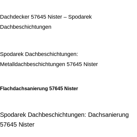
Dachdecker 57645 Nister – Spodarek
Dachbeschichtungen
Spodarek Dachbeschichtungen:
Metalldachbeschichtungen 57645 Nister
Flachdachsanierung 57645 Nister
Spodarek Dachbeschichtungen: Dachsanierung
57645 Nister