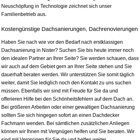
Neuschöpfung in Technologie zeichnet sich unser
Familienbetrieb aus.
Kostengünstige Dachsanierungen, Dachrenovierungen
Haben Sie nach wie vor den Bedarf nach erstklassigen
Dachsanierung in Nister? Suchen Sie bis heute immer noch
den idealen Partner an Ihrer Seite? Sie werden schauen, dass
wir auch auf dem Gebiet gern an Ihrer Seite stehen und Sie
dauerhaft beraten werden. Wir unterstützen Sie somit täglich
weiter, damit Sie lediglich noch den Kontakt zu uns suchen
müssen. Ebenfalls wir sind mit Freude für Sie da und
offerieren Hilfe bei den Schönheitsfehlern auf dem Dach an.
Bei größeren Arbeiten oder einer gewaltigen Dachsanierung
sollten Sie sich hingegen sofort an einen Dachdecker
Fachmann wenden. Bei sämtlichen zusätzlichen Anliegen
können wir Ihnen mit Vergnügen helfen und Sie beraten. Wir
sind mit Vergnügen für Sie da und helfen weiter.