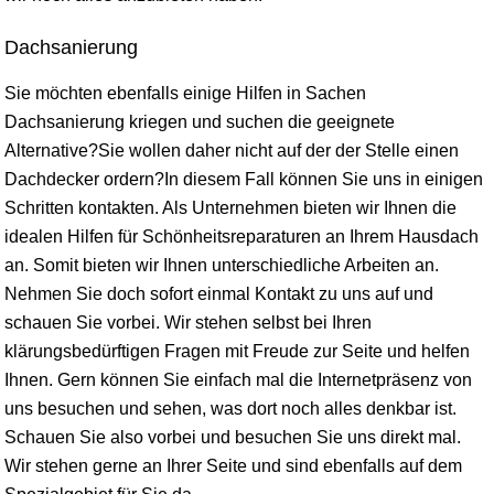
Dachsanierung
Sie möchten ebenfalls einige Hilfen in Sachen
Dachsanierung kriegen und suchen die geeignete
Alternative?Sie wollen daher nicht auf der der Stelle einen
Dachdecker ordern?In diesem Fall können Sie uns in einigen
Schritten kontakten. Als Unternehmen bieten wir Ihnen die
idealen Hilfen für Schönheitsreparaturen an Ihrem Hausdach
an. Somit bieten wir Ihnen unterschiedliche Arbeiten an.
Nehmen Sie doch sofort einmal Kontakt zu uns auf und
schauen Sie vorbei. Wir stehen selbst bei Ihren
klärungsbedürftigen Fragen mit Freude zur Seite und helfen
Ihnen. Gern können Sie einfach mal die Internetpräsenz von
uns besuchen und sehen, was dort noch alles denkbar ist.
Schauen Sie also vorbei und besuchen Sie uns direkt mal.
Wir stehen gerne an Ihrer Seite und sind ebenfalls auf dem