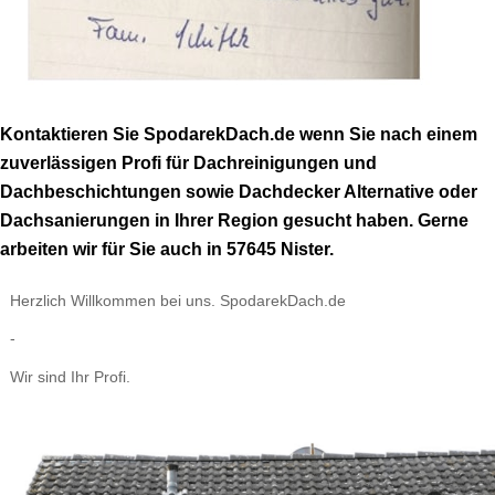
Kontaktieren Sie SpodarekDach.de wenn Sie nach einem
zuverlässigen Profi für Dachreinigungen und
Dachbeschichtungen sowie Dachdecker Alternative oder
Dachsanierungen in Ihrer Region gesucht haben. Gerne
arbeiten wir für Sie auch in 57645 Nister.
Herzlich Willkommen bei uns. SpodarekDach.de
-
Wir sind Ihr Profi.