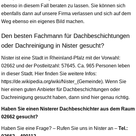
ebenso in diesem Fall beraten zu lassen. Sie können sich
ebenfalls dann auf unsere Firma verlassen und sich auf dem
Weg ebenso ein eigenes Bild machen.
Den besten Fachmann für Dachbeschichtungen
oder Dachreinigung in Nister gesucht?
Nister ist eine Stadt in
Rheinland-Pfalz
mit der Vorwahl:
02662 und der Postleitzahl: 57645. Ca. 965 Personen leben
in dieser Stadt. Hier finden Sie weitere Infos:
https://de.wikipedia.org/wiki/Nister_(Gemeinde). Wenn Sie
hier einen guten Anbieter für Dachbeschichtungen oder
Dachreinigung gesucht haben, dann sind hier genau richtig.
Haben Sie einen Nisterer Dachbeschichter aus dem Raum
02662 gesucht?
Haben Sie eine Frage? – Rufen Sie uns in Nister an –
Tel.: