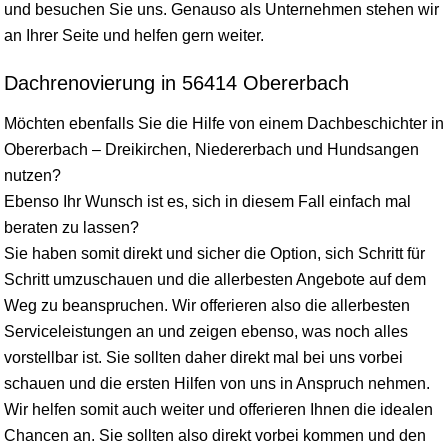
und besuchen Sie uns. Genauso als Unternehmen stehen wir
an Ihrer Seite und helfen gern weiter.
Dachrenovierung in 56414 Obererbach
Möchten ebenfalls Sie die Hilfe von einem Dachbeschichter in
Obererbach – Dreikirchen, Niedererbach und Hundsangen
nutzen?
Ebenso Ihr Wunsch ist es, sich in diesem Fall einfach mal
beraten zu lassen?
Sie haben somit direkt und sicher die Option, sich Schritt für
Schritt umzuschauen und die allerbesten Angebote auf dem
Weg zu beanspruchen. Wir offerieren also die allerbesten
Serviceleistungen an und zeigen ebenso, was noch alles
vorstellbar ist. Sie sollten daher direkt mal bei uns vorbei
schauen und die ersten Hilfen von uns in Anspruch nehmen.
Wir helfen somit auch weiter und offerieren Ihnen die idealen
Chancen an. Sie sollten also direkt vorbei kommen und den