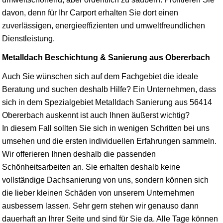
davon, denn für Ihr Carport erhalten Sie dort einen
zuverlässigen, energieeffizienten und umweltfreundlichen
Dienstleistung.
Metalldach Beschichtung & Sanierung aus Obererbach
Auch Sie wünschen sich auf dem Fachgebiet die ideale
Beratung und suchen deshalb Hilfe? Ein Unternehmen, dass
sich in dem Spezialgebiet Metalldach Sanierung aus 56414
Obererbach auskennt ist auch Ihnen äußerst wichtig?
In diesem Fall sollten Sie sich in wenigen Schritten bei uns
umsehen und die ersten individuellen Erfahrungen sammeln.
Wir offerieren Ihnen deshalb die passenden
Schönheitsarbeiten an. Sie erhalten deshalb keine
vollständige Dachsanierung von uns, sondern können sich
die lieber kleinen Schäden von unserem Unternehmen
ausbessern lassen. Sehr gern stehen wir genauso dann
dauerhaft an Ihrer Seite und sind für Sie da. Alle Tage können