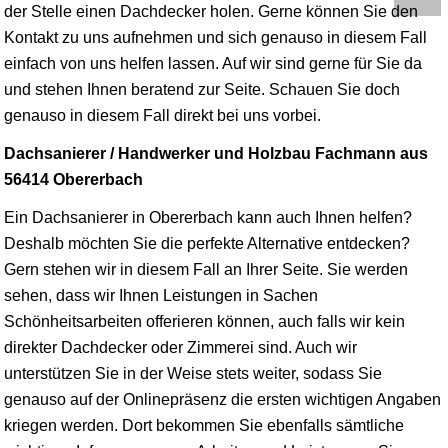
der Stelle einen Dachdecker holen. Gerne können Sie den
Kontakt zu uns aufnehmen und sich genauso in diesem Fall
einfach von uns helfen lassen. Auf wir sind gerne für Sie da
und stehen Ihnen beratend zur Seite. Schauen Sie doch
genauso in diesem Fall direkt bei uns vorbei.
Dachsanierer / Handwerker und Holzbau Fachmann aus
56414 Obererbach
Ein Dachsanierer in Obererbach kann auch Ihnen helfen?
Deshalb möchten Sie die perfekte Alternative entdecken?
Gern stehen wir in diesem Fall an Ihrer Seite. Sie werden
sehen, dass wir Ihnen Leistungen in Sachen
Schönheitsarbeiten offerieren können, auch falls wir kein
direkter Dachdecker oder Zimmerei sind. Auch wir
unterstützen Sie in der Weise stets weiter, sodass Sie
genauso auf der Onlinepräsenz die ersten wichtigen Angaben
kriegen werden. Dort bekommen Sie ebenfalls sämtliche