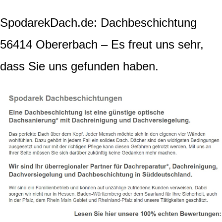
SpodarekDach.de: Dachbeschichtung
56414 Obererbach – Es freut uns sehr,
dass Sie uns gefunden haben.