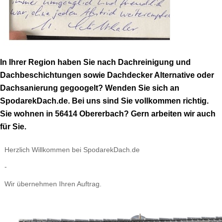
In Ihrer Region haben Sie nach Dachreinigung und
Dachbeschichtungen sowie Dachdecker Alternative oder
Dachsanierung gegoogelt? Wenden Sie sich an
SpodarekDach.de. Bei uns sind Sie vollkommen richtig.
Sie wohnen in 56414 Obererbach? Gern arbeiten wir auch
für Sie.
Herzlich Willkommen bei SpodarekDach.de
-
Wir übernehmen Ihren Auftrag.