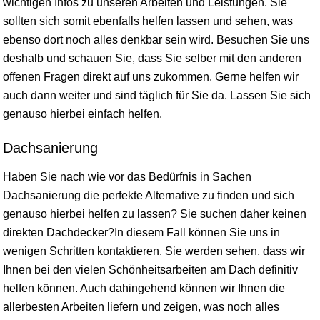
wichtigen Infos zu unseren Arbeiten und Leistungen. Sie
sollten sich somit ebenfalls helfen lassen und sehen, was
ebenso dort noch alles denkbar sein wird. Besuchen Sie uns
deshalb und schauen Sie, dass Sie selber mit den anderen
offenen Fragen direkt auf uns zukommen. Gerne helfen wir
auch dann weiter und sind täglich für Sie da. Lassen Sie sich
genauso hierbei einfach helfen.
Dachsanierung
Haben Sie nach wie vor das Bedürfnis in Sachen
Dachsanierung die perfekte Alternative zu finden und sich
genauso hierbei helfen zu lassen? Sie suchen daher keinen
direkten Dachdecker?In diesem Fall können Sie uns in
wenigen Schritten kontaktieren. Sie werden sehen, dass wir
Ihnen bei den vielen Schönheitsarbeiten am Dach definitiv
helfen können. Auch dahingehend können wir Ihnen die
allerbesten Arbeiten liefern und zeigen, was noch alles