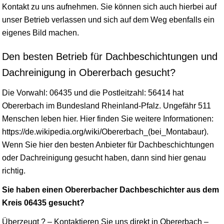
Kontakt zu uns aufnehmen. Sie können sich auch hierbei auf
unser Betrieb verlassen und sich auf dem Weg ebenfalls ein
eigenes Bild machen.
Den besten Betrieb für Dachbeschichtungen und
Dachreinigung in Obererbach gesucht?
Die Vorwahl: 06435 und die Postleitzahl: 56414 hat
Obererbach im Bundesland
Rheinland-Pfalz
. Ungefähr 511
Menschen leben hier. Hier finden Sie weitere Informationen:
https://de.wikipedia.org/wiki/Obererbach_(bei_Montabaur).
Wenn Sie hier den besten Anbieter für Dachbeschichtungen
oder Dachreinigung gesucht haben, dann sind hier genau
richtig.
Sie haben einen Obererbacher Dachbeschichter aus dem
Kreis 06435 gesucht?
Überzeugt ? – Kontaktieren Sie uns direkt in Obererbach –