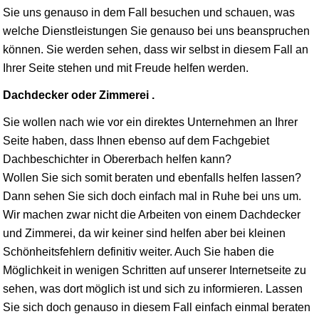
Sie uns genauso in dem Fall besuchen und schauen, was
welche Dienstleistungen Sie genauso bei uns beanspruchen
können. Sie werden sehen, dass wir selbst in diesem Fall an
Ihrer Seite stehen und mit Freude helfen werden.
Dachdecker oder Zimmerei .
Sie wollen nach wie vor ein direktes Unternehmen an Ihrer
Seite haben, dass Ihnen ebenso auf dem Fachgebiet
Dachbeschichter in Obererbach helfen kann?
Wollen Sie sich somit beraten und ebenfalls helfen lassen?
Dann sehen Sie sich doch einfach mal in Ruhe bei uns um.
Wir machen zwar nicht die Arbeiten von einem Dachdecker
und Zimmerei, da wir keiner sind helfen aber bei kleinen
Schönheitsfehlern definitiv weiter. Auch Sie haben die
Möglichkeit in wenigen Schritten auf unserer Internetseite zu
sehen, was dort möglich ist und sich zu informieren. Lassen
Sie sich doch genauso in diesem Fall einfach einmal beraten