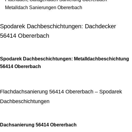
Metalldach Sanierungen Obererbach
Spodarek Dachbeschichtungen: Dachdecker
56414 Obererbach
Spodarek Dachbeschichtungen: Metalldachbeschichtung
56414 Obererbach
Flachdachsanierung 56414 Obererbach – Spodarek
Dachbeschichtungen
Dachsanierung 56414 Obererbach