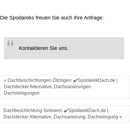
Die Spodareks freuen Sie auch Ihre Anfrage:
Kontaktieren Sie uns.
« Dachbeschichtungen Ötzingen: ✔️SpodarekDach.de |
Dachdecker Alternative, Dachsanierungen,
Dachreinigungen
Dachbeschichtung Simmern: ✔️SpodarekDach.de |
Dachdecker Alternative, Dachsanierung, Dachreinigung »