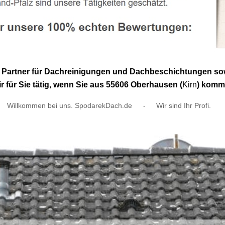
en Partner für Dachreinigungen und Dachbeschichtungen so
 für Sie tätig, wenn Sie aus 55606 Oberhausen (
Kirn
) komm
Willkommen bei uns. SpodarekDach.de
-
Wir sind Ihr Profi.