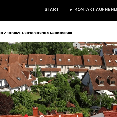
START
► KONTAKT AUFNEHM
r Alternative, Dachsanierungen, Dachreinigung