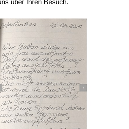
ns über Ihren Besuch.