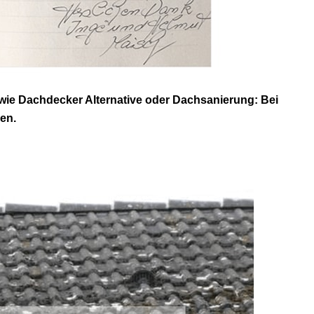
wie Dachdecker Alternative oder Dachsanierung: Bei
en.