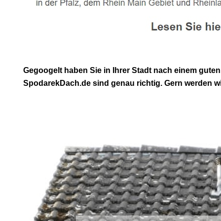
Gegoogelt haben Sie in Ihrer Stadt nach einem gut
SpodarekDach.de sind genau richtig. Gern werden wir