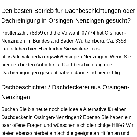
Den besten Betrieb für Dachbeschichtungen oder
Dachreinigung in Orsingen-Nenzingen gesucht?
Postleitzahl: 78359 und die Vorwahl: 07774 hat Orsingen-
Nenzingen im Bundesland
Baden-Württemberg
. Ca. 3358
Leute leben hier. Hier finden Sie weitere Infos:
https://de.wikipedia.org/wiki/Orsingen-Nenzingen. Wenn Sie
hier den besten Anbieter für Dachbeschichtung oder
Dachreinigungen gesucht haben, dann sind hier richtig.
Dachbeschichter / Dachdeckerei aus Orsingen-
Nenzingen
Suchen Sie bis heute noch die ideale Alternative für einen
Dachdecker in Orsingen-Nenzingen? Ebenso Sie haben ein
paar offene Fragen und wünschen sich die richtige Hilfe? Wir
bieten ebenso hierbei einfach die geeigneten Hilfen an und