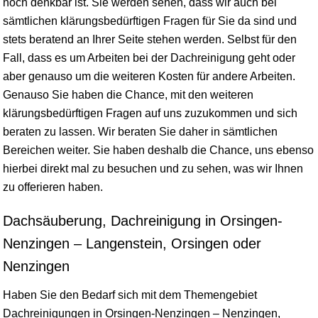
noch denkbar ist. Sie werden sehen, dass wir auch bei
sämtlichen klärungsbedürftigen Fragen für Sie da sind und
stets beratend an Ihrer Seite stehen werden. Selbst für den
Fall, dass es um Arbeiten bei der Dachreinigung geht oder
aber genauso um die weiteren Kosten für andere Arbeiten.
Genauso Sie haben die Chance, mit den weiteren
klärungsbedürftigen Fragen auf uns zuzukommen und sich
beraten zu lassen. Wir beraten Sie daher in sämtlichen
Bereichen weiter. Sie haben deshalb die Chance, uns ebenso
hierbei direkt mal zu besuchen und zu sehen, was wir Ihnen
zu offerieren haben.
Dachsäuberung, Dachreinigung in Orsingen-
Nenzingen – Langenstein, Orsingen oder
Nenzingen
Haben Sie den Bedarf sich mit dem Themengebiet
Dachreinigungen in Orsingen-Nenzingen – Nenzingen,