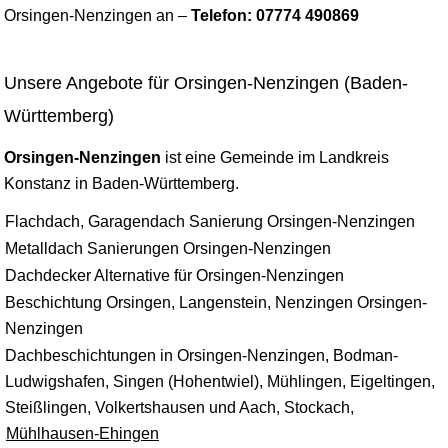
Orsingen-Nenzingen an –
Telefon: 07774 490869
Unsere Angebote für Orsingen-Nenzingen (Baden-
Württemberg)
Orsingen-Nenzingen
ist eine Gemeinde im Landkreis
Konstanz
in Baden-Württemberg.
Flachdach, Garagendach Sanierung Orsingen-Nenzingen
Metalldach Sanierungen Orsingen-Nenzingen
Dachdecker Alternative für Orsingen-Nenzingen
Beschichtung Orsingen, Langenstein, Nenzingen Orsingen-
Nenzingen
Dachbeschichtungen in Orsingen-Nenzingen, Bodman-
Ludwigshafen, Singen (Hohentwiel), Mühlingen, Eigeltingen,
Steißlingen, Volkertshausen und Aach, Stockach,
Mühlhausen-Ehingen