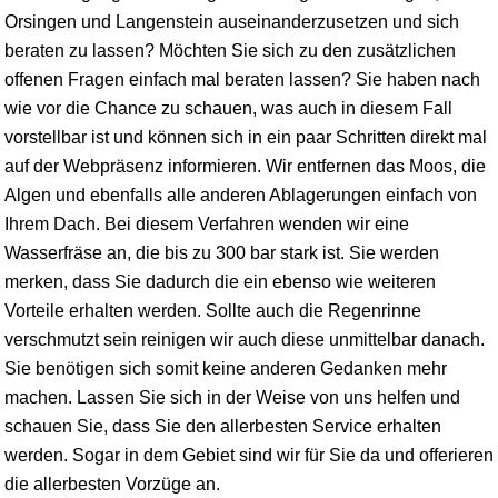
Orsingen und Langenstein auseinanderzusetzen und sich
beraten zu lassen? Möchten Sie sich zu den zusätzlichen
offenen Fragen einfach mal beraten lassen? Sie haben nach
wie vor die Chance zu schauen, was auch in diesem Fall
vorstellbar ist und können sich in ein paar Schritten direkt mal
auf der Webpräsenz informieren. Wir entfernen das Moos, die
Algen und ebenfalls alle anderen Ablagerungen einfach von
Ihrem Dach. Bei diesem Verfahren wenden wir eine
Wasserfräse an, die bis zu 300 bar stark ist. Sie werden
merken, dass Sie dadurch die ein ebenso wie weiteren
Vorteile erhalten werden. Sollte auch die Regenrinne
verschmutzt sein reinigen wir auch diese unmittelbar danach.
Sie benötigen sich somit keine anderen Gedanken mehr
machen. Lassen Sie sich in der Weise von uns helfen und
schauen Sie, dass Sie den allerbesten Service erhalten
werden. Sogar in dem Gebiet sind wir für Sie da und offerieren
die allerbesten Vorzüge an.