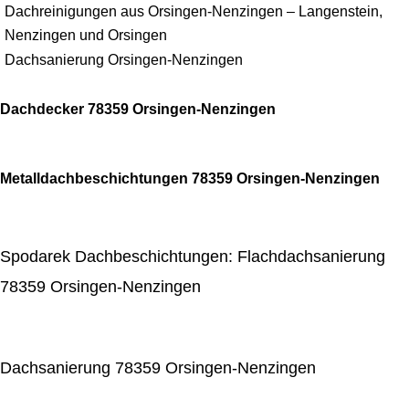
Dachreinigungen aus Orsingen-Nenzingen – Langenstein,
Nenzingen und Orsingen
Dachsanierung Orsingen-Nenzingen
Dachdecker 78359 Orsingen-Nenzingen
Metalldachbeschichtungen 78359 Orsingen-Nenzingen
Spodarek Dachbeschichtungen: Flachdachsanierung
78359 Orsingen-Nenzingen
Dachsanierung 78359 Orsingen-Nenzingen