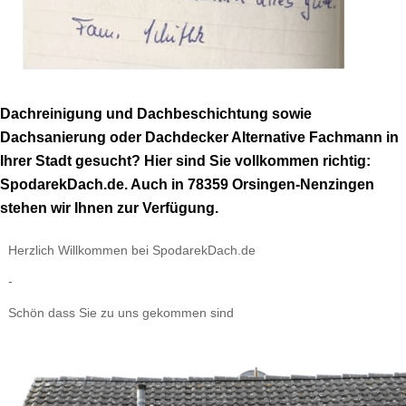
Dachreinigung und Dachbeschichtung sowie
Dachsanierung oder Dachdecker Alternative Fachmann in
Ihrer Stadt gesucht? Hier sind Sie vollkommen richtig:
SpodarekDach.de. Auch in 78359 Orsingen-Nenzingen
stehen wir Ihnen zur Verfügung.
Herzlich Willkommen bei SpodarekDach.de
-
Schön dass Sie zu uns gekommen sind