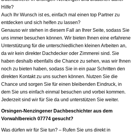
Hilfe?
Auch Ihr Wunsch ist es, einfach mal einen top Partner zu
entdecken und sich helfen zu lassen?
Genauso wir stehen in diesem Fall an Ihrer Seite, sodass Sie
uns immer besuchen können. Wir bieten Ihnen eine erfahrene
Unterstützung für die unterschiedlichen kleinen Arbeiten an,
da wir kein direkter Dachdecker oder Zimmerei sind. Sie
haben deshalb ebenfalls die Chance zu sehen, was wir Ihnen
noch zu bieten haben, sodass Sie in ein paar Schritten den
direkten Kontakt zu uns suchen können. Nutzen Sie die
Chance und sorgen Sie für einen bleibenden Eindruck, in
dem Sie uns einfach einmal besuchen und vorbei kommen.
Jederzeit sind wir für Sie da und unterstützen Sie weiter.
Orsingen-Nenzingener Dachbeschichter aus dem
Vorwahlbereich 07774 gesucht?
Was dürfen wir für Sie tun? – Rufen Sie uns direkt in