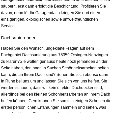
säubern, erst dann erfolgt die Beschichtung. Profitieren Sie
davon, denn für Ihr Garagendach kriegen Sie dort einen
einzigartigen, ökologischen sowie umweltfreundlichen
Service.
Dachsanierungen
Haben Sie den Wunsch, ungeklärte Fragen auf dem
Fachgebiet Dachsanierung aus 78359 Orsingen-Nenzingen
zu klären?Sie wollen genauso heute noch jemanden an der
Seite haben, der Ihnen in Sachen Schönheitsarbeiten helfen
kann, die an Ihrem Dach sind? Sehen Sie sich ebenso dann
in Ruhe bei uns um und lassen Sie sich von uns helfen. Sie
werden schauen, dass wir kein direkter Dachdecker sind,
allerdings bei den kleinen Schönheitsarbeiten an Ihrem Dach
helfen können. Gern können Sie somit in einigen Schritten die
ersten persönlichen Erfahrungen sammeln und sehen, was