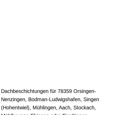
Dachbeschichtungen für 78359 Orsingen-
Nenzingen, Bodman-Ludwigshafen, Singen
(Hohentwiel), Mühlingen, Aach, Stockach,