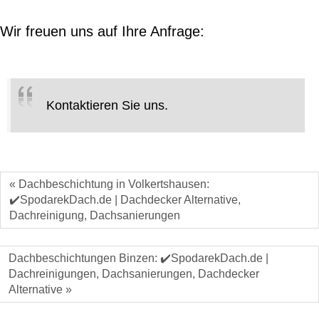
Wir freuen uns auf Ihre Anfrage:
Kontaktieren Sie uns.
« Dachbeschichtung in Volkertshausen:
✔️SpodarekDach.de | Dachdecker Alternative,
Dachreinigung, Dachsanierungen
Dachbeschichtungen Binzen: ✔️SpodarekDach.de |
Dachreinigungen, Dachsanierungen, Dachdecker
Alternative »