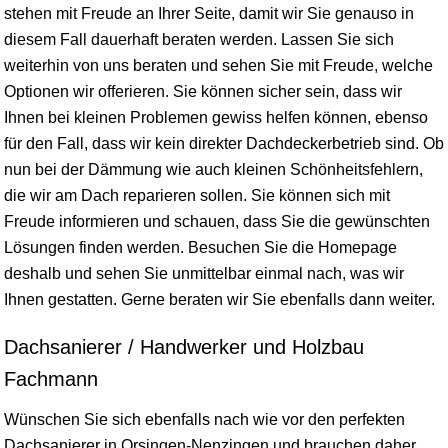
stehen mit Freude an Ihrer Seite, damit wir Sie genauso in
diesem Fall dauerhaft beraten werden. Lassen Sie sich
weiterhin von uns beraten und sehen Sie mit Freude, welche
Optionen wir offerieren. Sie können sicher sein, dass wir
Ihnen bei kleinen Problemen gewiss helfen können, ebenso
für den Fall, dass wir kein direkter Dachdeckerbetrieb sind. Ob
nun bei der Dämmung wie auch kleinen Schönheitsfehlern,
die wir am Dach reparieren sollen. Sie können sich mit
Freude informieren und schauen, dass Sie die gewünschten
Lösungen finden werden. Besuchen Sie die Homepage
deshalb und sehen Sie unmittelbar einmal nach, was wir
Ihnen gestatten. Gerne beraten wir Sie ebenfalls dann weiter.
Dachsanierer / Handwerker und Holzbau
Fachmann
Wünschen Sie sich ebenfalls nach wie vor den perfekten
Dachsanierer in Orsingen-Nenzingen und brauchen daher