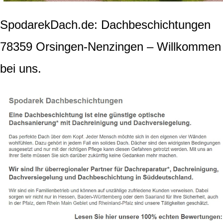
SpodarekDach.de: Dachbeschichtungen
78359 Orsingen-Nenzingen – Willkommen
bei uns.