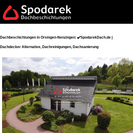
Dachbeschichtungen in Orsingen-Nenzingen: ✔️SpodarekDach.de |
Dachdecker Alternative, Dachreinigungen, Dachsanierung