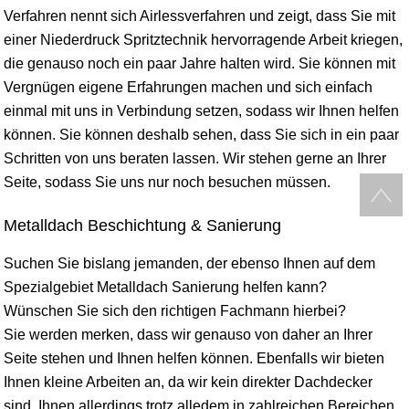
Verfahren nennt sich Airlessverfahren und zeigt, dass Sie mit
einer Niederdruck Spritztechnik hervorragende Arbeit kriegen,
die genauso noch ein paar Jahre halten wird. Sie können mit
Vergnügen eigene Erfahrungen machen und sich einfach
einmal mit uns in Verbindung setzen, sodass wir Ihnen helfen
können. Sie können deshalb sehen, dass Sie sich in ein paar
Schritten von uns beraten lassen. Wir stehen gerne an Ihrer
Seite, sodass Sie uns nur noch besuchen müssen.
Metalldach Beschichtung & Sanierung
Suchen Sie bislang jemanden, der ebenso Ihnen auf dem
Spezialgebiet Metalldach Sanierung helfen kann?
Wünschen Sie sich den richtigen Fachmann hierbei?
Sie werden merken, dass wir genauso von daher an Ihrer
Seite stehen und Ihnen helfen können. Ebenfalls wir bieten
Ihnen kleine Arbeiten an, da wir kein direkter Dachdecker
sind, Ihnen allerdings trotz alledem in zahlreichen Bereichen