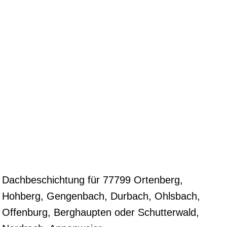
Dachbeschichtung für 77799 Ortenberg,
Hohberg, Gengenbach, Durbach, Ohlsbach,
Offenburg, Berghaupten oder Schutterwald,