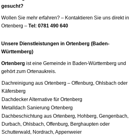
gesucht?
Wollen Sie mehr erfahren? – Kontaktieren Sie uns direkt in
Ortenberg –
Tel: 0781 490 640
Unsere Dienstleistungen in Ortenberg (Baden-
Württemberg)
Ortenberg
ist eine Gemeinde in Baden-Württemberg und
gehört zum Ortenaukreis.
Dachreinigung aus Ortenberg – Offenburg, Ohlsbach oder
Käfersberg
Dachdecker Alternative für Ortenberg
Metalldach Sanierung Ortenberg
Dachbeschichtung aus Ortenberg, Hohberg, Gengenbach,
Durbach, Ohlsbach, Offenburg, Berghaupten oder
Schutterwald, Nordrach, Appenweier