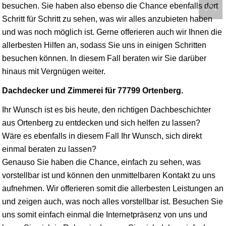
besuchen. Sie haben also ebenso die Chance ebenfalls dort
Schritt für Schritt zu sehen, was wir alles anzubieten haben
und was noch möglich ist. Gerne offerieren auch wir Ihnen die
allerbesten Hilfen an, sodass Sie uns in einigen Schritten
besuchen können. In diesem Fall beraten wir Sie darüber
hinaus mit Vergnügen weiter.
Dachdecker und Zimmerei für 77799 Ortenberg.
Ihr Wunsch ist es bis heute, den richtigen Dachbeschichter
aus Ortenberg zu entdecken und sich helfen zu lassen?
Wäre es ebenfalls in diesem Fall Ihr Wunsch, sich direkt
einmal beraten zu lassen?
Genauso Sie haben die Chance, einfach zu sehen, was
vorstellbar ist und können den unmittelbaren Kontakt zu uns
aufnehmen. Wir offerieren somit die allerbesten Leistungen an
und zeigen auch, was noch alles vorstellbar ist. Besuchen Sie
uns somit einfach einmal die Internetpräsenz von uns und