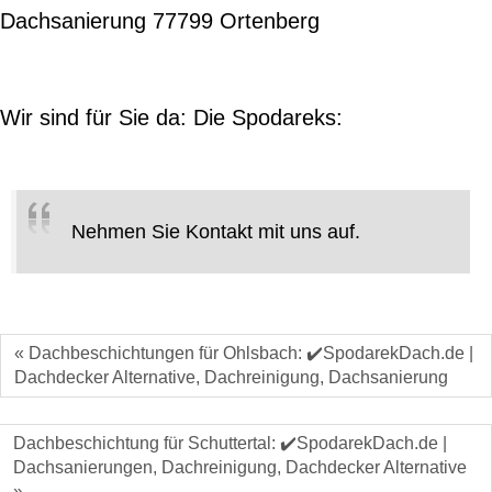
Dachsanierung 77799 Ortenberg
Wir sind für Sie da: Die Spodareks:
Nehmen Sie Kontakt mit uns auf.
« Dachbeschichtungen für Ohlsbach: ✔️SpodarekDach.de |
Dachdecker Alternative, Dachreinigung, Dachsanierung
Dachbeschichtung für Schuttertal: ✔️SpodarekDach.de |
Dachsanierungen, Dachreinigung, Dachdecker Alternative
»