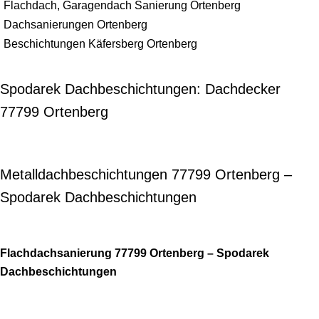
Flachdach, Garagendach Sanierung Ortenberg
Dachsanierungen Ortenberg
Beschichtungen Käfersberg Ortenberg
Spodarek Dachbeschichtungen: Dachdecker
77799 Ortenberg
Metalldachbeschichtungen 77799 Ortenberg –
Spodarek Dachbeschichtungen
Flachdachsanierung 77799 Ortenberg – Spodarek
Dachbeschichtungen