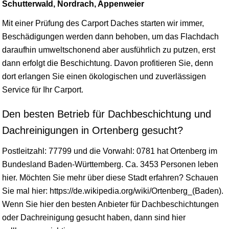
Schutterwald, Nordrach, Appenweier
Mit einer Prüfung des Carport Daches starten wir immer,
Beschädigungen werden dann behoben, um das Flachdach
daraufhin umweltschonend aber ausführlich zu putzen, erst
dann erfolgt die Beschichtung. Davon profitieren Sie, denn
dort erlangen Sie einen ökologischen und zuverlässigen
Service für Ihr Carport.
Den besten Betrieb für Dachbeschichtung und
Dachreinigungen in Ortenberg gesucht?
Postleitzahl: 77799 und die Vorwahl: 0781 hat Ortenberg im
Bundesland
Baden-Württemberg
. Ca. 3453 Personen leben
hier. Möchten Sie mehr über diese Stadt erfahren? Schauen
Sie mal hier: https://de.wikipedia.org/wiki/Ortenberg_(Baden).
Wenn Sie hier den besten Anbieter für Dachbeschichtungen
oder Dachreinigung gesucht haben, dann sind hier