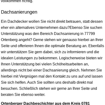
vollkommen richtig.
Dachsanierungen
Ein Dachdecker wollen Sie nicht direkt betrauen, statt dessen
eher ein alternatives Unternehmen dazu?Ebenso Sie suchen
Unterstützung was den Bereich Dachsanierung in 77799
Ortenberg angeht? Gerne stehen wir genauso hierbei an Ihrer
Seite und offerieren Ihnen die optimale Beratung an. Ebenfalls
wir unterstützen Sie gern dabei, sich zu informieren und die
idealen Leistungen zu bekommen. Logischerweise bieten wir
Ihnen Unterstützung bei vielen Schöheitsarbeiten an,
allerdings nicht bei einer Dachsanierung gleich. Nehmen Sie
hierbei mit Vergnügen mal den Kontakt zu uns auf und lassen
Sie sich helfen. Auch Sie sollten uns deshalb direkt mal
besuchen. Schließlich stehen wir gerne an Ihrer Seite und
beraten Sie ebenso weiter.
Ortenberger Dachbeschichter aus dem Kreis 0781