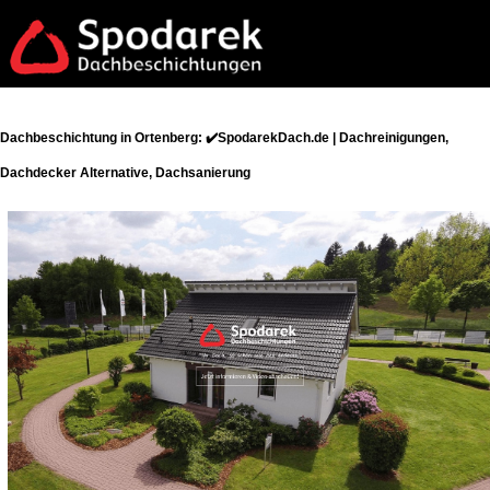
Dachbeschichtung in Ortenberg: ✔️SpodarekDach.de | Dachreinigungen,
Dachdecker Alternative, Dachsanierung