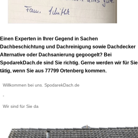
Einen Experten in Ihrer Gegend in Sachen
Dachbeschichtung und Dachreinigung sowie Dachdecker
Alternative oder Dachsanierung gegoogelt? Bei
SpodarekDach.de sind Sie richtig. Gerne werden wir für Sie
tätig, wenn Sie aus 77799 Ortenberg kommen.
Willkommen bei uns. SpodarekDach.de
-
Wir sind für Sie da