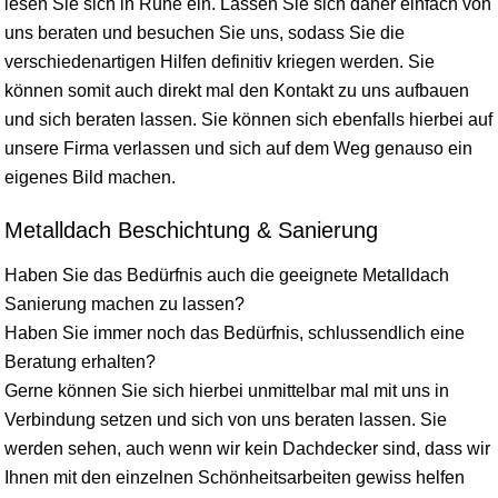
lesen Sie sich in Ruhe ein. Lassen Sie sich daher einfach von
uns beraten und besuchen Sie uns, sodass Sie die
verschiedenartigen Hilfen definitiv kriegen werden. Sie
können somit auch direkt mal den Kontakt zu uns aufbauen
und sich beraten lassen. Sie können sich ebenfalls hierbei auf
unsere Firma verlassen und sich auf dem Weg genauso ein
eigenes Bild machen.
Metalldach Beschichtung & Sanierung
Haben Sie das Bedürfnis auch die geeignete Metalldach
Sanierung machen zu lassen?
Haben Sie immer noch das Bedürfnis, schlussendlich eine
Beratung erhalten?
Gerne können Sie sich hierbei unmittelbar mal mit uns in
Verbindung setzen und sich von uns beraten lassen. Sie
werden sehen, auch wenn wir kein Dachdecker sind, dass wir
Ihnen mit den einzelnen Schönheitsarbeiten gewiss helfen