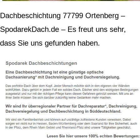
Dachbeschichtung 77799 Ortenberg –
SpodarekDach.de – Es freut uns sehr,
dass Sie uns gefunden haben.