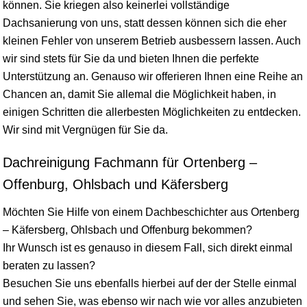
können. Sie kriegen also keinerlei vollständige
Dachsanierung von uns, statt dessen können sich die eher
kleinen Fehler von unserem Betrieb ausbessern lassen. Auch
wir sind stets für Sie da und bieten Ihnen die perfekte
Unterstützung an. Genauso wir offerieren Ihnen eine Reihe an
Chancen an, damit Sie allemal die Möglichkeit haben, in
einigen Schritten die allerbesten Möglichkeiten zu entdecken.
Wir sind mit Vergnügen für Sie da.
Dachreinigung Fachmann für Ortenberg –
Offenburg, Ohlsbach und Käfersberg
Möchten Sie Hilfe von einem Dachbeschichter aus Ortenberg
– Käfersberg, Ohlsbach und Offenburg bekommen?
Ihr Wunsch ist es genauso in diesem Fall, sich direkt einmal
beraten zu lassen?
Besuchen Sie uns ebenfalls hierbei auf der der Stelle einmal
und sehen Sie, was ebenso wir nach wie vor alles anzubieten