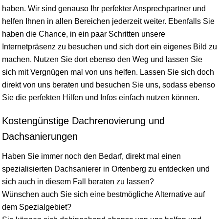
haben. Wir sind genauso Ihr perfekter Ansprechpartner und
helfen Ihnen in allen Bereichen jederzeit weiter. Ebenfalls Sie
haben die Chance, in ein paar Schritten unsere
Internetpräsenz zu besuchen und sich dort ein eigenes Bild zu
machen. Nutzen Sie dort ebenso den Weg und lassen Sie
sich mit Vergnügen mal von uns helfen. Lassen Sie sich doch
direkt von uns beraten und besuchen Sie uns, sodass ebenso
Sie die perfekten Hilfen und Infos einfach nutzen können.
Kostengünstige Dachrenovierung und
Dachsanierungen
Haben Sie immer noch den Bedarf, direkt mal einen
spezialisierten Dachsanierer in Ortenberg zu entdecken und
sich auch in diesem Fall beraten zu lassen?
Wünschen auch Sie sich eine bestmögliche Alternative auf
dem Spezialgebiet?