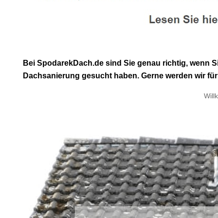
Bei SpodarekDach.de sind Sie genau richtig, wenn 
Dachsanierung gesucht haben. Gerne werden wir für 
Will