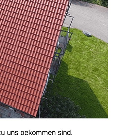
zu uns gekommen sind.