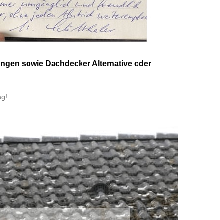
ungen sowie Dachdecker Alternative oder
ag!