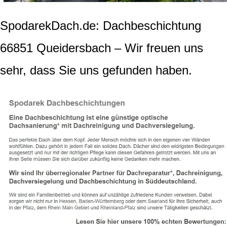
SpodarekDach.de: Dachbeschichtung
66851 Queidersbach – Wir freuen uns
sehr, dass Sie uns gefunden haben.