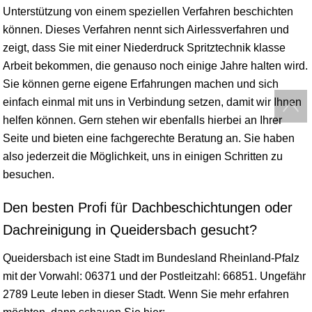
Unterstützung von einem speziellen Verfahren beschichten
können. Dieses Verfahren nennt sich Airlessverfahren und
zeigt, dass Sie mit einer Niederdruck Spritztechnik klasse
Arbeit bekommen, die genauso noch einige Jahre halten wird.
Sie können gerne eigene Erfahrungen machen und sich
einfach einmal mit uns in Verbindung setzen, damit wir Ihnen
helfen können. Gern stehen wir ebenfalls hierbei an Ihrer
Seite und bieten eine fachgerechte Beratung an. Sie haben
also jederzeit die Möglichkeit, uns in einigen Schritten zu
besuchen.
Den besten Profi für Dachbeschichtungen oder
Dachreinigung in Queidersbach gesucht?
Queidersbach ist eine Stadt im Bundesland
Rheinland-Pfalz
mit der Vorwahl: 06371 und der Postleitzahl: 66851. Ungefähr
2789 Leute leben in dieser Stadt. Wenn Sie mehr erfahren