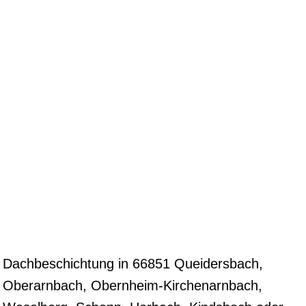
Dachbeschichtung in 66851 Queidersbach,
Oberarnbach, Obernheim-Kirchenarnbach,