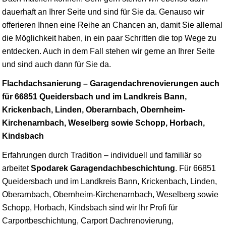
dauerhaft an Ihrer Seite und sind für Sie da. Genauso wir
offerieren Ihnen eine Reihe an Chancen an, damit Sie allemal
die Möglichkeit haben, in ein paar Schritten die top Wege zu
entdecken. Auch in dem Fall stehen wir gerne an Ihrer Seite
und sind auch dann für Sie da.
Flachdachsanierung – Garagendachrenovierungen auch
für 66851 Queidersbach und im Landkreis Bann,
Krickenbach, Linden, Oberarnbach, Obernheim-
Kirchenarnbach, Weselberg sowie Schopp, Horbach,
Kindsbach
Erfahrungen durch Tradition – individuell und familiär so
arbeitet
Spodarek Garagendachbeschichtung
. Für 66851
Queidersbach und im Landkreis Bann, Krickenbach, Linden,
Oberarnbach, Obernheim-Kirchenarnbach, Weselberg sowie
Schopp, Horbach, Kindsbach sind wir Ihr Profi für
Carportbeschichtung, Carport Dachrenovierung,