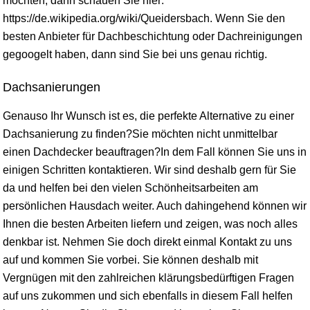
möchten, dann schauen Sie hier:
https://de.wikipedia.org/wiki/Queidersbach. Wenn Sie den
besten Anbieter für Dachbeschichtung oder Dachreinigungen
gegoogelt haben, dann sind Sie bei uns genau richtig.
Dachsanierungen
Genauso Ihr Wunsch ist es, die perfekte Alternative zu einer
Dachsanierung zu finden?Sie möchten nicht unmittelbar
einen Dachdecker beauftragen?In dem Fall können Sie uns in
einigen Schritten kontaktieren. Wir sind deshalb gern für Sie
da und helfen bei den vielen Schönheitsarbeiten am
persönlichen Hausdach weiter. Auch dahingehend können wir
Ihnen die besten Arbeiten liefern und zeigen, was noch alles
denkbar ist. Nehmen Sie doch direkt einmal Kontakt zu uns
auf und kommen Sie vorbei. Sie können deshalb mit
Vergnügen mit den zahlreichen klärungsbedürftigen Fragen
auf uns zukommen und sich ebenfalls in diesem Fall helfen