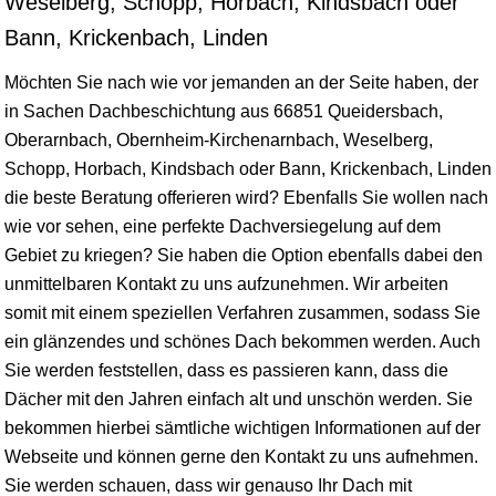
Weselberg, Schopp, Horbach, Kindsbach oder
Bann, Krickenbach, Linden
Möchten Sie nach wie vor jemanden an der Seite haben, der
in Sachen Dachbeschichtung aus 66851 Queidersbach,
Oberarnbach, Obernheim-Kirchenarnbach, Weselberg,
Schopp, Horbach, Kindsbach oder Bann, Krickenbach, Linden
die beste Beratung offerieren wird? Ebenfalls Sie wollen nach
wie vor sehen, eine perfekte Dachversiegelung auf dem
Gebiet zu kriegen? Sie haben die Option ebenfalls dabei den
unmittelbaren Kontakt zu uns aufzunehmen. Wir arbeiten
somit mit einem speziellen Verfahren zusammen, sodass Sie
ein glänzendes und schönes Dach bekommen werden. Auch
Sie werden feststellen, dass es passieren kann, dass die
Dächer mit den Jahren einfach alt und unschön werden. Sie
bekommen hierbei sämtliche wichtigen Informationen auf der
Webseite und können gerne den Kontakt zu uns aufnehmen.
Sie werden schauen, dass wir genauso Ihr Dach mit