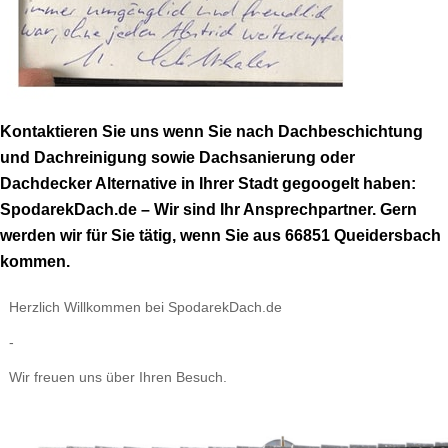
Kontaktieren Sie uns wenn Sie nach Dachbeschichtung
und Dachreinigung sowie Dachsanierung oder
Dachdecker Alternative in Ihrer Stadt gegoogelt haben:
SpodarekDach.de – Wir sind Ihr Ansprechpartner. Gern
werden wir für Sie tätig, wenn Sie aus 66851 Queidersbach
kommen.
Herzlich Willkommen bei SpodarekDach.de
-
Wir freuen uns über Ihren Besuch.