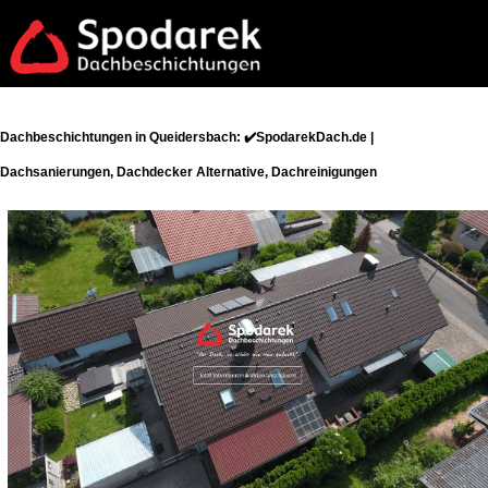
Dachbeschichtungen in Queidersbach: ✔️SpodarekDach.de |
Dachsanierungen, Dachdecker Alternative, Dachreinigungen