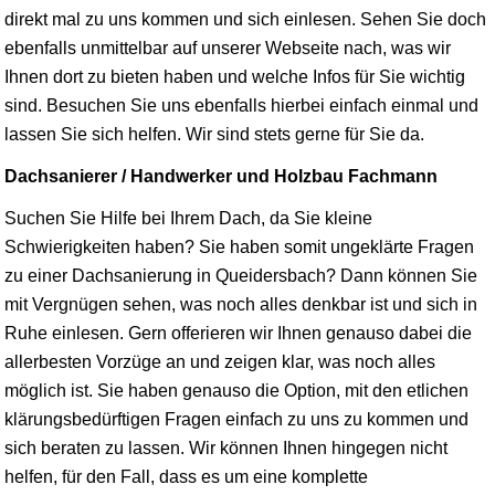
direkt mal zu uns kommen und sich einlesen. Sehen Sie doch
ebenfalls unmittelbar auf unserer Webseite nach, was wir
Ihnen dort zu bieten haben und welche Infos für Sie wichtig
sind. Besuchen Sie uns ebenfalls hierbei einfach einmal und
lassen Sie sich helfen. Wir sind stets gerne für Sie da.
Dachsanierer / Handwerker und Holzbau Fachmann
Suchen Sie Hilfe bei Ihrem Dach, da Sie kleine
Schwierigkeiten haben? Sie haben somit ungeklärte Fragen
zu einer Dachsanierung in Queidersbach? Dann können Sie
mit Vergnügen sehen, was noch alles denkbar ist und sich in
Ruhe einlesen. Gern offerieren wir Ihnen genauso dabei die
allerbesten Vorzüge an und zeigen klar, was noch alles
möglich ist. Sie haben genauso die Option, mit den etlichen
klärungsbedürftigen Fragen einfach zu uns zu kommen und
sich beraten zu lassen. Wir können Ihnen hingegen nicht
helfen, für den Fall, dass es um eine komplette