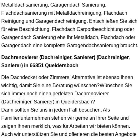
Metalldachsanierung, Garagendach Sanierung,
Flachdachsanierung mit Metalldachreinigung, Flachdach
Reinigung und Garagendachreinigung. Entschließen Sie sich
für eine Beschichtung, Flachdach Carportbeschichtung oder
Garagendach Sanierung ehe Ihr Metalldach, Flachdach oder
Garagendach eine komplette Garagendachsanierung braucht.
Dachrenovierer (Dachreiniger, Sanierer) (Dachreiniger,
Sanierer) in 66851 Queidersbach
Die Dachdecker oder Zimmerei Alternative ist ebenso Ihnen
wichtig, damit Sie eine Beratung wünschen?Wünschen Sie
sich immer noch einen perfekten Dachrenovierer
(Dachreiniger, Sanierer) in Queidersbach?
Dann sollten Sie uns in jedem Fall besuchen. Als
Familienunternehmen stehen wir gerne an Ihrer Seite und
zeigen Ihnen merklich, was für Arbeiten wir bieten können.
Auch wir unterstützen Sie und offerieren die besten Angebote