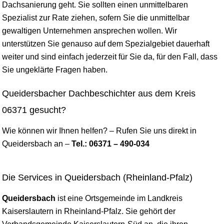
Dachsanierung geht. Sie sollten einen unmittelbaren
Spezialist zur Rate ziehen, sofern Sie die unmittelbar
gewaltigen Unternehmen ansprechen wollen. Wir
unterstützen Sie genauso auf dem Spezialgebiet dauerhaft
weiter und sind einfach jederzeit für Sie da, für den Fall, dass
Sie ungeklärte Fragen haben.
Queidersbacher Dachbeschichter aus dem Kreis
06371 gesucht?
Wie können wir Ihnen helfen? – Rufen Sie uns direkt in
Queidersbach an –
Tel.: 06371 – 490-034
Die Services in Queidersbach (Rheinland-Pfalz)
Queidersbach
ist eine Ortsgemeinde im Landkreis
Kaiserslautern
in Rheinland-Pfalz. Sie gehört der