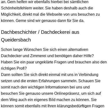
an. Gern helfen wir ebenfalls hierbei bei sämtlichen
Schönheitsfehlern weiter. Sie haben deshalb auch die
Möglichkeit, direkt mal die Webseite von uns besuchen zu
können. Gerne sind wir genauso dann für Sie da.
Dachbeschichter / Dachdeckerei aus
Queidersbach
Schon lange Wünschen Sie sich einen alternativen
Dachdecker und Zimmerei und benötigen daher Hilfe?
Haben Sie ein paar ungeklärte Fragen und brauchen also den
richtigen Profi?
Dann sollten Sie sich direkt einmal mit uns in Verbindung
setzen und die ersten Erfahrungen sammeln. Schauen Sie
somit nach den wichtigen Informationen bei uns und
besuchen Sie genauso unsere Onlinepräsenz, um sich auf
dem Weg auch ein eigenes Bild machen zu können. Sie
können somit ebenfalls mit Ihren klärungsbedürftigen Fragen