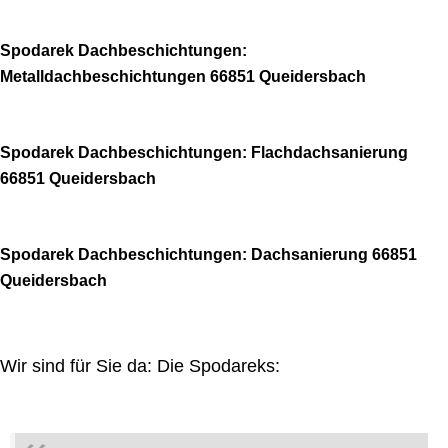
Spodarek Dachbeschichtungen:
Metalldachbeschichtungen 66851 Queidersbach
Spodarek Dachbeschichtungen: Flachdachsanierung
66851 Queidersbach
Spodarek Dachbeschichtungen: Dachsanierung 66851
Queidersbach
Wir sind für Sie da: Die Spodareks: