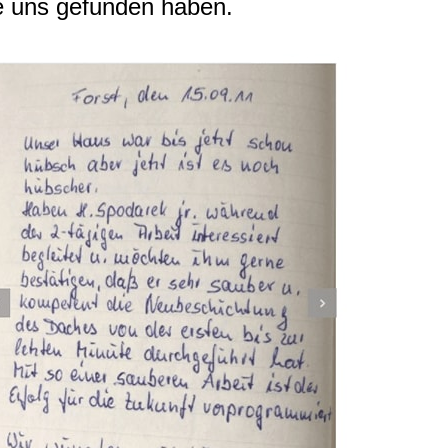
e uns gefunden haben.