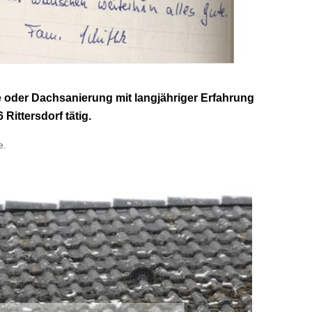
 oder Dachsanierung mit langjähriger Erfahrung
Rittersdorf tätig.
e.