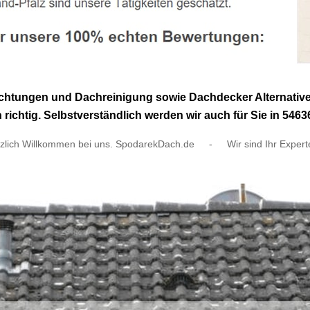
ichtungen und Dachreinigung sowie Dachdecker Alternative
htig. Selbstverständlich werden wir auch für Sie in 54636 
zlich Willkommen bei uns. SpodarekDach.de
-
Wir sind Ihr Expert