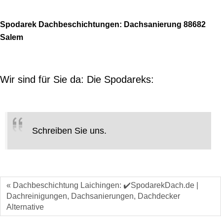
Spodarek Dachbeschichtungen: Dachsanierung 88682
Salem
Wir sind für Sie da: Die Spodareks:
Schreiben Sie uns.
« Dachbeschichtung Laichingen: ✔️SpodarekDach.de |
Dachreinigungen, Dachsanierungen, Dachdecker
Alternative