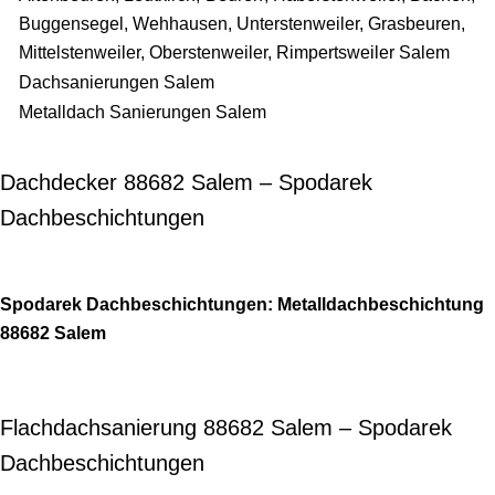
Buggensegel, Wehhausen, Unterstenweiler, Grasbeuren,
Mittelstenweiler, Oberstenweiler, Rimpertsweiler Salem
Dachsanierungen Salem
Metalldach Sanierungen Salem
Dachdecker 88682 Salem – Spodarek
Dachbeschichtungen
Spodarek Dachbeschichtungen: Metalldachbeschichtung
88682 Salem
Flachdachsanierung 88682 Salem – Spodarek
Dachbeschichtungen