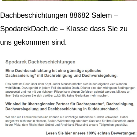
Dachbeschichtungen 88682 Salem –
SpodarekDach.de – Klasse dass Sie zu
uns gekommen sind.