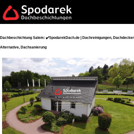
Dachbeschichtung Salem: ✔️SpodarekDach.de | Dachreinigungen, Dachdecker
Alternative, Dachsanierung