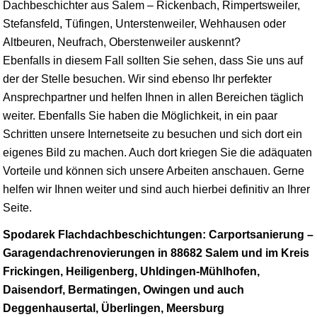
Dachbeschichter aus Salem –
Rickenbach
, Rimpertsweiler,
Stefansfeld, Tüfingen, Unterstenweiler, Wehhausen oder
Altbeuren, Neufrach, Oberstenweiler auskennt?
Ebenfalls in diesem Fall sollten Sie sehen, dass Sie uns auf
der der Stelle besuchen. Wir sind ebenso Ihr perfekter
Ansprechpartner und helfen Ihnen in allen Bereichen täglich
weiter. Ebenfalls Sie haben die Möglichkeit, in ein paar
Schritten unsere Internetseite zu besuchen und sich dort ein
eigenes Bild zu machen. Auch dort kriegen Sie die adäquaten
Vorteile und können sich unsere Arbeiten anschauen. Gerne
helfen wir Ihnen weiter und sind auch hierbei definitiv an Ihrer
Seite.
Spodarek Flachdachbeschichtungen: Carportsanierung –
Garagendachrenovierungen in 88682 Salem und im Kreis
Frickingen, Heiligenberg, Uhldingen-Mühlhofen,
Daisendorf, Bermatingen, Owingen und auch
Deggenhausertal, Überlingen, Meersburg