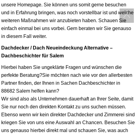
unsere Homepage. Sie können uns somit gerne besuchen
und in Erfahrung bringen, was noch vorstellbar ist und welche
weiteren Maßnahmen wir anzubieten haben. Schauen Sie
einfach einmal bei uns vorbei. Gern beraten wir Sie genauso
in diesem Fall weiter.
Dachdecker / Dach Neueindeckung Alternative –
Dachbeschichter für Salem
Hierbei haben Sie ungeklärte Fragen und wünschen die
perfekte Beratung?Sie möchten nach wie vor den allerbesten
Partner finden, der Ihnen in Sachen Dachbeschichter in
88682 Salem helfen kann?
Wir sind also als Unternehmen dauerhaft an Ihrer Seite, damit
Sie nur noch den direkten Kontakt zu uns suchen müssen.
Ebenso wenn wir kein direkter Dachdecker und Zimmerei sind
kriegen Sie von uns eine Auswahl an Chancen. Besuchen Sie
uns genauso hierbei direkt mal und schauen Sie, was auch