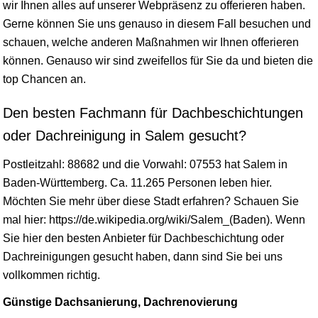
wir Ihnen alles auf unserer Webpräsenz zu offerieren haben.
Gerne können Sie uns genauso in diesem Fall besuchen und
schauen, welche anderen Maßnahmen wir Ihnen offerieren
können. Genauso wir sind zweifellos für Sie da und bieten die
top Chancen an.
Den besten Fachmann für Dachbeschichtungen
oder Dachreinigung in Salem gesucht?
Postleitzahl: 88682 und die Vorwahl: 07553 hat Salem in
Baden-Württemberg
. Ca. 11.265 Personen leben hier.
Möchten Sie mehr über diese Stadt erfahren? Schauen Sie
mal hier: https://de.wikipedia.org/wiki/Salem_(Baden). Wenn
Sie hier den besten Anbieter für Dachbeschichtung oder
Dachreinigungen gesucht haben, dann sind Sie bei uns
vollkommen richtig.
Günstige Dachsanierung, Dachrenovierung