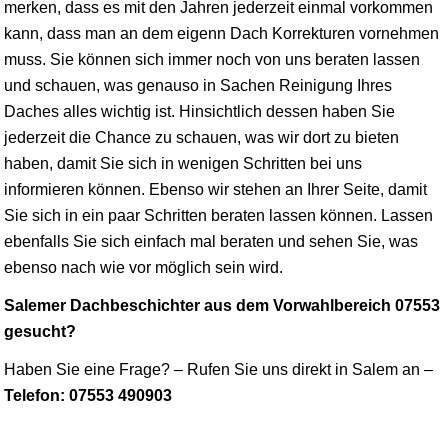
merken, dass es mit den Jahren jederzeit einmal vorkommen
kann, dass man an dem eigenn Dach Korrekturen vornehmen
muss. Sie können sich immer noch von uns beraten lassen
und schauen, was genauso in Sachen Reinigung Ihres
Daches alles wichtig ist. Hinsichtlich dessen haben Sie
jederzeit die Chance zu schauen, was wir dort zu bieten
haben, damit Sie sich in wenigen Schritten bei uns
informieren können. Ebenso wir stehen an Ihrer Seite, damit
Sie sich in ein paar Schritten beraten lassen können. Lassen
ebenfalls Sie sich einfach mal beraten und sehen Sie, was
ebenso nach wie vor möglich sein wird.
Salemer Dachbeschichter aus dem Vorwahlbereich 07553
gesucht?
Haben Sie eine Frage? – Rufen Sie uns direkt in Salem an –
Telefon: 07553 490903