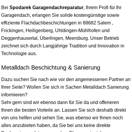
Bei
Spodarek Garagendachreparatur
, Ihrem Profi für Ihr
Garagendach, erlangen Sie solide kostengünstige sowie
effiziente Flachdachbeschichtungen in 88682 Salem ,
Frickingen, Heiligenberg, Uhldingen-Mühlhofen und
Deggenhausertal, Überlingen, Meersburg. Unser Betrieb
zeichnet sich durch Langjährige Tradition und Innovation in
Technologie aus.
Metalldach Beschichtung & Sanierung
Dazu suchen Sie nach wie vor den angemessenen Partner an
Ihrer Seite? Wollen Sie sich in Sachen Metalldach Sanierung
informieren?
Sehr gern sind wir ebenso dann für Sie da und offerieren
Ihnen die besten Vorteile an. Lassen Sie sich deshalb direkt
von uns helfen und sehen Sie, was ebenso wir Ihnen noch
alles anzubieten haben, da Sie bei uns keine direkte