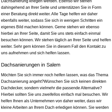
Dachsanierung kriegen werden. Ebenso wir stehen
dahingehend an Ihrer Seite und unterstützen Sie in Form
einer Beratung direkt weiter. Alle Tage helfen wir daher
ebenfalls weiter, sodass Sie sich in wenigen Schritten ein
eigenes Bild machen können. Gerne stehen wir ebenso
hierbei an Ihrer Seite, damit Sie uns stets einfach einmal
besuchen können. Wir stehen täglich an Ihrer Seite und helfen
weiter. Sehr gern können Sie in diesem Fall den Kontakt zu
uns aufnehmen und sich helfen lassen.
Dachsanierungen in Salem
Möchten Sie sich immer noch helfen lassen, was das Thema
Dachsanierung angeht?Wünschen Sie sich keinen direkten
Dachdecker, sondern vielmehr die passende Alternative?
Hierbei sollten Sie uns zweifellos einfach mal besuchen. Wir
helfen Ihnen als Unternehmen von daher weiter, dass wir
kleine Arbeiten an Ihrem Dach erledigen können. Sie werden