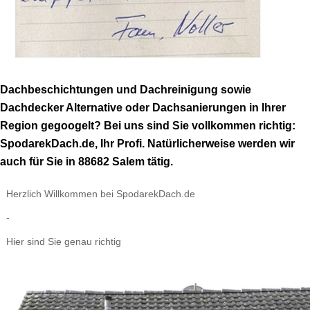
Dachbeschichtungen und Dachreinigung sowie
Dachdecker Alternative oder Dachsanierungen in Ihrer
Region gegoogelt? Bei uns sind Sie vollkommen richtig:
SpodarekDach.de, Ihr Profi. Natürlicherweise werden wir
auch für Sie in 88682 Salem tätig.
Herzlich Willkommen bei SpodarekDach.de
-
Hier sind Sie genau richtig