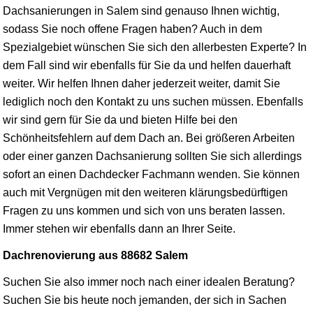
Dachsanierungen in Salem sind genauso Ihnen wichtig,
sodass Sie noch offene Fragen haben? Auch in dem
Spezialgebiet wünschen Sie sich den allerbesten Experte? In
dem Fall sind wir ebenfalls für Sie da und helfen dauerhaft
weiter. Wir helfen Ihnen daher jederzeit weiter, damit Sie
lediglich noch den Kontakt zu uns suchen müssen. Ebenfalls
wir sind gern für Sie da und bieten Hilfe bei den
Schönheitsfehlern auf dem Dach an. Bei größeren Arbeiten
oder einer ganzen Dachsanierung sollten Sie sich allerdings
sofort an einen Dachdecker Fachmann wenden. Sie können
auch mit Vergnügen mit den weiteren klärungsbedürftigen
Fragen zu uns kommen und sich von uns beraten lassen.
Immer stehen wir ebenfalls dann an Ihrer Seite.
Dachrenovierung aus 88682 Salem
Suchen Sie also immer noch nach einer idealen Beratung?
Suchen Sie bis heute noch jemanden, der sich in Sachen