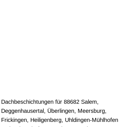
Dachbeschichtungen für 88682 Salem,
Deggenhausertal, Überlingen, Meersburg,
Frickingen, Heiligenberg, Uhldingen-Mühlhofen