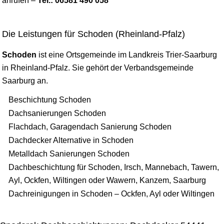
anrufen –
Tel.: 06581 490 058
Die Leistungen für Schoden (Rheinland-Pfalz)
Schoden
ist eine Ortsgemeinde im Landkreis
Trier
-Saarburg
in Rheinland-Pfalz. Sie gehört der Verbandsgemeinde
Saarburg an.
Beschichtung Schoden
Dachsanierungen Schoden
Flachdach, Garagendach Sanierung Schoden
Dachdecker Alternative in Schoden
Metalldach Sanierungen Schoden
Dachbeschichtung für Schoden, Irsch, Mannebach, Tawern,
Ayl, Ockfen, Wiltingen oder Wawern, Kanzem, Saarburg
Dachreinigungen in Schoden – Ockfen, Ayl oder Wiltingen