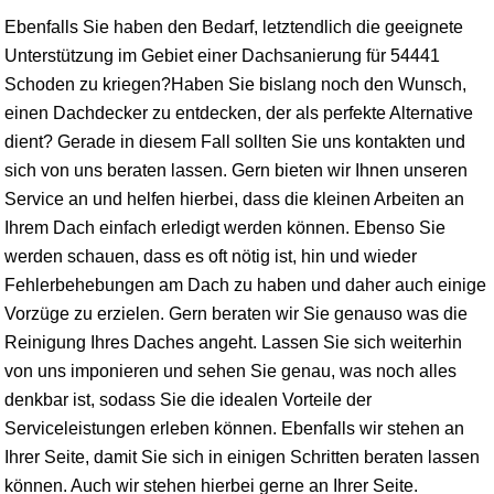
Ebenfalls Sie haben den Bedarf, letztendlich die geeignete
Unterstützung im Gebiet einer Dachsanierung für 54441
Schoden zu kriegen?Haben Sie bislang noch den Wunsch,
einen Dachdecker zu entdecken, der als perfekte Alternative
dient? Gerade in diesem Fall sollten Sie uns kontakten und
sich von uns beraten lassen. Gern bieten wir Ihnen unseren
Service an und helfen hierbei, dass die kleinen Arbeiten an
Ihrem Dach einfach erledigt werden können. Ebenso Sie
werden schauen, dass es oft nötig ist, hin und wieder
Fehlerbehebungen am Dach zu haben und daher auch einige
Vorzüge zu erzielen. Gern beraten wir Sie genauso was die
Reinigung Ihres Daches angeht. Lassen Sie sich weiterhin
von uns imponieren und sehen Sie genau, was noch alles
denkbar ist, sodass Sie die idealen Vorteile der
Serviceleistungen erleben können. Ebenfalls wir stehen an
Ihrer Seite, damit Sie sich in einigen Schritten beraten lassen
können. Auch wir stehen hierbei gerne an Ihrer Seite.