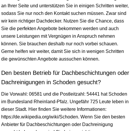
an Ihrer Seite und unterstützen Sie in einigen Schritten weiter,
sodass Sie nur noch den Kontakt suchen müssen. Zwar sind
wir kein richtiger Dachdecker. Nutzen Sie die Chance, dass
Sie die perfekten Angebote bekommen werden und auch
unsere Leistungen mit Vergnügen in Anspruch nehmen
können. Sie brauchen deshalb nur noch vorbei schauen.
Gerne helfen wir weiter, damit Sie sich in wenigen Schritten
die gewünschten Angebote aussuchen können.
Den besten Betrieb für Dachbeschichtungen oder
Dachreinigungen in Schoden gesucht?
Die Vorwahl: 06581 und die Postleitzahl: 54441 hat Schoden
im Bundesland
Rheinland-Pfalz
. Ungefähr 725 Leute leben in
dieser Stadt. Hier finden Sie weitere Informationen:
https://de.wikipedia.org/wiki/Schoden. Wenn Sie den besten
Anbieter für Dachbeschichtungen oder Dachreinigung