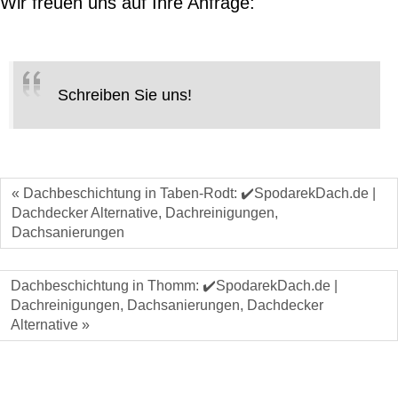
Wir freuen uns auf Ihre Anfrage:
Schreiben Sie uns!
« Dachbeschichtung in Taben-Rodt: ✔️SpodarekDach.de |
Dachdecker Alternative, Dachreinigungen,
Dachsanierungen
Dachbeschichtung in Thomm: ✔️SpodarekDach.de |
Dachreinigungen, Dachsanierungen, Dachdecker
Alternative »