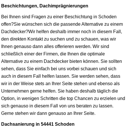
Beschichtungen, Dachimprägnierungen
Bei Ihnen sind Fragen zu einer Beschichtung in Schoden
offen?Sie wünschen sich die passende Alternative zu einem
Dachdecker?Wir helfen deshalb immer noch in diesem Fall,
den direkten Kontakt zu suchen und zu schauen, was wir
Ihnen genauso dann alles offerieren werden. Wir sind
schließlich einer der Firmen, die Ihnen die optimale
Alternative zu einem Dachdecker bieten können. Sie sollten
sehen, dass Sie einfach bei uns vorbei schauen und sich
auch in diesem Fall helfen lassen. Sie werden sehen, dass
wir in der Weise stets an Ihrer Seite stehen und ebenso als
Unternehmen gerne helfen. Sie haben deshalb täglich die
Option, in wenigen Schritten die top Chancen zu erzielen und
sich genauso in diesem Fall von uns beraten zu lassen.
Gerne stehen wir dann genauso an Ihrer Seite.
Dachsanierung in 54441 Schoden