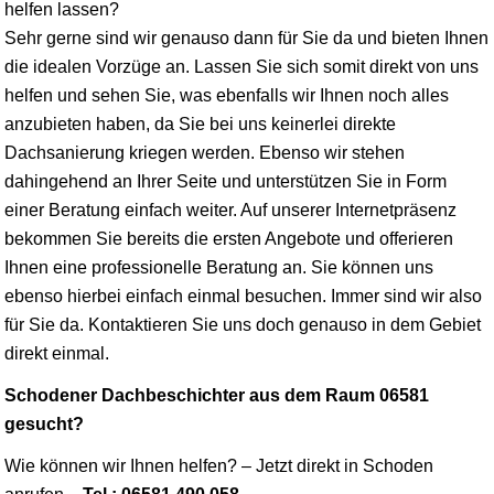
helfen lassen?
Sehr gerne sind wir genauso dann für Sie da und bieten Ihnen
die idealen Vorzüge an. Lassen Sie sich somit direkt von uns
helfen und sehen Sie, was ebenfalls wir Ihnen noch alles
anzubieten haben, da Sie bei uns keinerlei direkte
Dachsanierung kriegen werden. Ebenso wir stehen
dahingehend an Ihrer Seite und unterstützen Sie in Form
einer Beratung einfach weiter. Auf unserer Internetpräsenz
bekommen Sie bereits die ersten Angebote und offerieren
Ihnen eine professionelle Beratung an. Sie können uns
ebenso hierbei einfach einmal besuchen. Immer sind wir also
für Sie da. Kontaktieren Sie uns doch genauso in dem Gebiet
direkt einmal.
Schodener Dachbeschichter aus dem Raum 06581
gesucht?
Wie können wir Ihnen helfen? – Jetzt direkt in Schoden