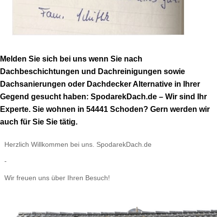
Melden Sie sich bei uns wenn Sie nach
Dachbeschichtungen und Dachreinigungen sowie
Dachsanierungen oder Dachdecker Alternative in Ihrer
Gegend gesucht haben: SpodarekDach.de – Wir sind Ihr
Experte. Sie wohnen in 54441 Schoden? Gern werden wir
auch für Sie Sie tätig.
Herzlich Willkommen bei uns. SpodarekDach.de
-
Wir freuen uns über Ihren Besuch!