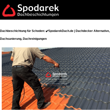
Dachbeschichtung für Schoden: ✔️SpodarekDach.de | Dachdecker Alternative,
Dachsanierung, Dachreinigungen