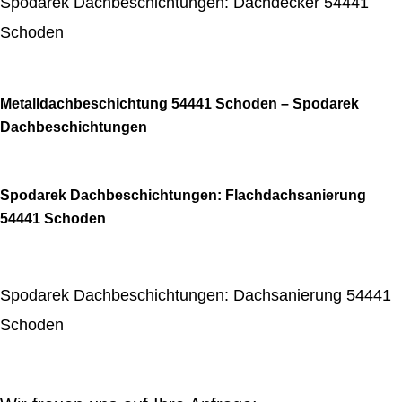
Spodarek Dachbeschichtungen: Dachdecker 54441
Schoden
Metalldachbeschichtung 54441 Schoden – Spodarek
Dachbeschichtungen
Spodarek Dachbeschichtungen: Flachdachsanierung
54441 Schoden
Spodarek Dachbeschichtungen: Dachsanierung 54441
Schoden