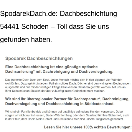
SpodarekDach.de: Dachbeschichtung
54441 Schoden – Toll dass Sie uns
gefunden haben.