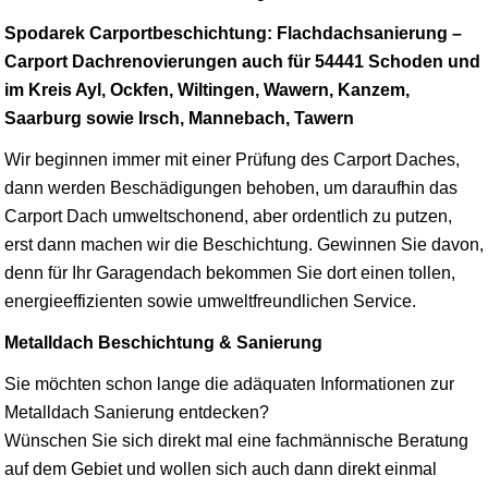
Spodarek Carportbeschichtung: Flachdachsanierung –
Carport Dachrenovierungen auch für 54441 Schoden und
im Kreis Ayl, Ockfen, Wiltingen, Wawern, Kanzem,
Saarburg sowie Irsch, Mannebach, Tawern
Wir beginnen immer mit einer Prüfung des Carport Daches,
dann werden Beschädigungen behoben, um daraufhin das
Carport Dach umweltschonend, aber ordentlich zu putzen,
erst dann machen wir die Beschichtung. Gewinnen Sie davon,
denn für Ihr Garagendach bekommen Sie dort einen tollen,
energieeffizienten sowie umweltfreundlichen Service.
Metalldach Beschichtung & Sanierung
Sie möchten schon lange die adäquaten Informationen zur
Metalldach Sanierung entdecken?
Wünschen Sie sich direkt mal eine fachmännische Beratung
auf dem Gebiet und wollen sich auch dann direkt einmal