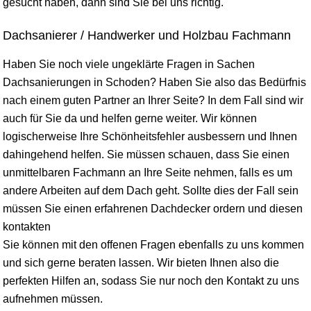
gesucht haben, dann sind Sie bei uns richtig.
Dachsanierer / Handwerker und Holzbau Fachmann
Haben Sie noch viele ungeklärte Fragen in Sachen
Dachsanierungen in Schoden? Haben Sie also das Bedürfnis
nach einem guten Partner an Ihrer Seite? In dem Fall sind wir
auch für Sie da und helfen gerne weiter. Wir können
logischerweise Ihre Schönheitsfehler ausbessern und Ihnen
dahingehend helfen. Sie müssen schauen, dass Sie einen
unmittelbaren Fachmann an Ihre Seite nehmen, falls es um
andere Arbeiten auf dem Dach geht. Sollte dies der Fall sein
müssen Sie einen erfahrenen Dachdecker ordern und diesen
kontakten
Sie können mit den offenen Fragen ebenfalls zu uns kommen
und sich gerne beraten lassen. Wir bieten Ihnen also die
perfekten Hilfen an, sodass Sie nur noch den Kontakt zu uns
aufnehmen müssen.