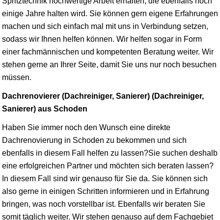
Spritztechnik hochwertige Arbeit erhalten, die ebenfalls noch
einige Jahre halten wird. Sie können gern eigene Erfahrungen
machen und sich einfach mal mit uns in Verbindung setzen,
sodass wir Ihnen helfen können. Wir helfen sogar in Form
einer fachmännischen und kompetenten Beratung weiter. Wir
stehen gerne an Ihrer Seite, damit Sie uns nur noch besuchen
müssen.
Dachrenovierer (Dachreiniger, Sanierer) (Dachreiniger,
Sanierer) aus Schoden
Haben Sie immer noch den Wunsch eine direkte
Dachrenovierung in Schoden zu bekommen und sich
ebenfalls in diesem Fall helfen zu lassen?Sie suchen deshalb
eine erfolgreichen Partner und möchten sich beraten lassen?
In diesem Fall sind wir genauso für Sie da. Sie können sich
also gerne in einigen Schritten informieren und in Erfahrung
bringen, was noch vorstellbar ist. Ebenfalls wir beraten Sie
somit täglich weiter. Wir stehen genauso auf dem Fachgebiet