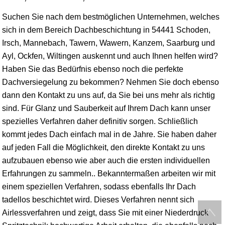
Suchen Sie nach dem bestmöglichen Unternehmen, welches
sich in dem Bereich Dachbeschichtung in 54441 Schoden,
Irsch, Mannebach, Tawern, Wawern, Kanzem,
Saarburg
und
Ayl, Ockfen, Wiltingen auskennt und auch Ihnen helfen wird?
Haben Sie das Bedürfnis ebenso noch die perfekte
Dachversiegelung zu bekommen? Nehmen Sie doch ebenso
dann den Kontakt zu uns auf, da Sie bei uns mehr als richtig
sind. Für Glanz und Sauberkeit auf Ihrem Dach kann unser
spezielles Verfahren daher definitiv sorgen. Schließlich
kommt jedes Dach einfach mal in de Jahre. Sie haben daher
auf jeden Fall die Möglichkeit, den direkte Kontakt zu uns
aufzubauen ebenso wie aber auch die ersten individuellen
Erfahrungen zu sammeln.. Bekanntermaßen arbeiten wir mit
einem speziellen Verfahren, sodass ebenfalls Ihr Dach
tadellos beschichtet wird. Dieses Verfahren nennt sich
Airlessverfahren und zeigt, dass Sie mit einer Niederdruck