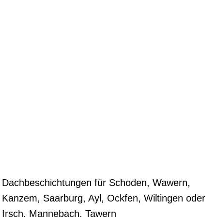
Dachbeschichtungen für Schoden, Wawern,
Kanzem, Saarburg, Ayl, Ockfen, Wiltingen oder
Irsch, Mannebach, Tawern