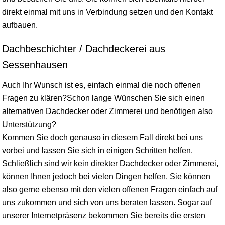
direkt einmal mit uns in Verbindung setzen und den Kontakt
aufbauen.
Dachbeschichter / Dachdeckerei aus
Sessenhausen
Auch Ihr Wunsch ist es, einfach einmal die noch offenen
Fragen zu klären?Schon lange Wünschen Sie sich einen
alternativen Dachdecker oder Zimmerei und benötigen also
Unterstützung?
Kommen Sie doch genauso in diesem Fall direkt bei uns
vorbei und lassen Sie sich in einigen Schritten helfen.
Schließlich sind wir kein direkter Dachdecker oder Zimmerei,
können Ihnen jedoch bei vielen Dingen helfen. Sie können
also gerne ebenso mit den vielen offenen Fragen einfach auf
uns zukommen und sich von uns beraten lassen. Sogar auf
unserer Internetpräsenz bekommen Sie bereits die ersten