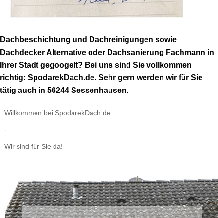
Dachbeschichtung und Dachreinigungen sowie
Dachdecker Alternative oder Dachsanierung Fachmann in
Ihrer Stadt gegoogelt? Bei uns sind Sie vollkommen
richtig: SpodarekDach.de. Sehr gern werden wir für Sie
tätig auch in 56244 Sessenhausen.
Willkommen bei SpodarekDach.de
-
Wir sind für Sie da!