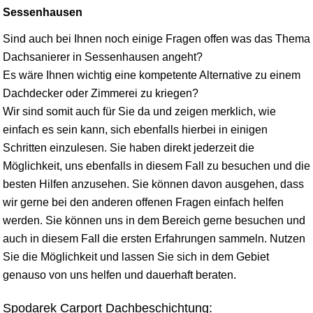
Sessenhausen
Sind auch bei Ihnen noch einige Fragen offen was das Thema
Dachsanierer in Sessenhausen angeht?
Es wäre Ihnen wichtig eine kompetente Alternative zu einem
Dachdecker oder Zimmerei zu kriegen?
Wir sind somit auch für Sie da und zeigen merklich, wie
einfach es sein kann, sich ebenfalls hierbei in einigen
Schritten einzulesen. Sie haben direkt jederzeit die
Möglichkeit, uns ebenfalls in diesem Fall zu besuchen und die
besten Hilfen anzusehen. Sie können davon ausgehen, dass
wir gerne bei den anderen offenen Fragen einfach helfen
werden. Sie können uns in dem Bereich gerne besuchen und
auch in diesem Fall die ersten Erfahrungen sammeln. Nutzen
Sie die Möglichkeit und lassen Sie sich in dem Gebiet
genauso von uns helfen und dauerhaft beraten.
Spodarek Carport Dachbeschichtung: