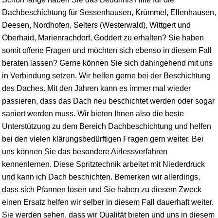
Dachbeschichtung für Sessenhausen, Krümmel, Ellenhausen,
Deesen, Nordhofen, Selters (Westerwald), Wittgert und
Oberhaid, Marienrachdorf, Goddert zu erhalten? Sie haben
somit offene Fragen und möchten sich ebenso in diesem Fall
beraten lassen? Gerne können Sie sich dahingehend mit uns
in Verbindung setzen. Wir helfen gerne bei der Beschichtung
des Daches. Mit den Jahren kann es immer mal wieder
passieren, dass das Dach neu beschichtet werden oder sogar
saniert werden muss. Wir bieten Ihnen also die beste
Unterstützung zu dem Bereich Dachbeschichtung und helfen
bei den vielen klärungsbedürftigen Fragen gern weiter. Bei
uns können Sie das besondere Airlessverfahren
kennenlernen. Diese Spritztechnik arbeitet mit Niederdruck
und kann ich Dach beschichten. Bemerken wir allerdings,
dass sich Pfannen lösen und Sie haben zu diesem Zweck
einen Ersatz helfen wir selber in diesem Fall dauerhaft weiter.
Sie werden sehen, dass wir Qualität bieten und uns in diesem