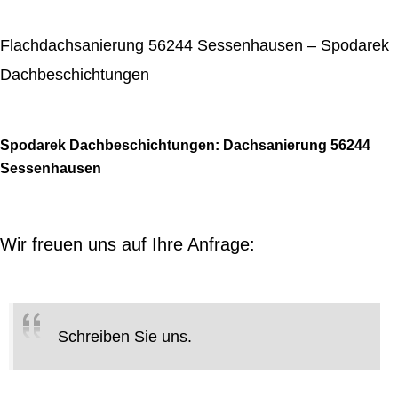
Flachdachsanierung 56244 Sessenhausen – Spodarek
Dachbeschichtungen
Spodarek Dachbeschichtungen: Dachsanierung 56244
Sessenhausen
Wir freuen uns auf Ihre Anfrage:
Schreiben Sie uns.