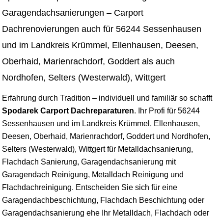
Garagendachsanierungen – Carport
Dachrenovierungen auch für 56244 Sessenhausen
und im Landkreis Krümmel, Ellenhausen, Deesen,
Oberhaid, Marienrachdorf, Goddert als auch
Nordhofen, Selters (Westerwald), Wittgert
Erfahrung durch Tradition – individuell und familiär so schafft
Spodarek Carport Dachreparaturen
. Ihr Profi für 56244
Sessenhausen und im Landkreis Krümmel, Ellenhausen,
Deesen, Oberhaid, Marienrachdorf, Goddert und Nordhofen,
Selters (Westerwald), Wittgert für Metalldachsanierung,
Flachdach Sanierung, Garagendachsanierung mit
Garagendach Reinigung, Metalldach Reinigung und
Flachdachreinigung. Entscheiden Sie sich für eine
Garagendachbeschichtung, Flachdach Beschichtung oder
Garagendachsanierung ehe Ihr Metalldach, Flachdach oder