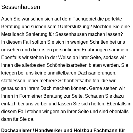
Sessenhausen
Auch Sie wünschen sich auf dem Fachgebiet die perfekte
Beratung und suchen somit Unterstützung? Möchten Sie eine
Metalldach Sanierung für Sessenhausen machen lassen?
In diesem Fall sollten Sie sich in wenigen Schritten bei uns
umsehen und die ersten persönlichen Erfahrungen sammeln.
Ebenfalls wir stehen in der Weise an Ihrer Seite, sodass wir
Ihnen die allerbesten Schönheitsarbeiten bieten werden. Sie
kriegen bei uns keine unmittelbaren Dachsanierungen,
stattdessen lieber mehrere Schönheitsarbeiten, die wir
genauso an Ihrem Dach machen können. Gerne stehen wir
Ihnen in Form einer Beratung zur Seite. Schauen Sie dazu
einfach bei uns vorbei und lassen Sie sich helfen. Ebenfalls in
diesem Fall stehen wir gern an Ihrer Seite und sind ebenfalls
dann für Sie da.
Dachsanierer / Handwerker und Holzbau Fachmann für