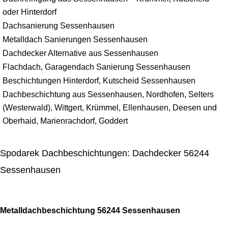
oder Hinterdorf
Dachsanierung Sessenhausen
Metalldach Sanierungen Sessenhausen
Dachdecker Alternative aus Sessenhausen
Flachdach, Garagendach Sanierung Sessenhausen
Beschichtungen Hinterdorf, Kutscheid Sessenhausen
Dachbeschichtung aus Sessenhausen, Nordhofen, Selters
(Westerwald), Wittgert, Krümmel, Ellenhausen, Deesen und
Oberhaid, Marienrachdorf, Goddert
Spodarek Dachbeschichtungen: Dachdecker 56244
Sessenhausen
Metalldachbeschichtung 56244 Sessenhausen