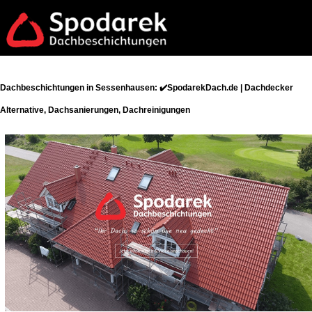
Dachbeschichtungen in Sessenhausen: ✔️SpodarekDach.de | Dachdecker
Alternative, Dachsanierungen, Dachreinigungen