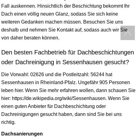
Fall auskennen. Hinsichtlich der Beschichtung bekommt Ihr
Dach einen völlig neuen Glanz, sodass Sie sich keine
weiteren Gedanken machen müssen. Besuchen Sie uns
deshalb und nehmen Sie Kontakt auf, sodass auch wir Sie
von daher beraten können.
Den besten Fachbetrieb für Dachbeschichtungen
oder Dachreinigung in Sessenhausen gesucht?
Die Vorwahl: 02626 und die Postleitzahl: 56244 hat
Sessenhausen in
Rheinland-Pfalz
. Ungefähr 905 Personen
leben hier. Wenn Sie mehr erfahren wollen, dann schauen Sie
hier: https://de.wikipedia.org/wiki/Sessenhausen. Wenn Sie
einen guten Anbieter für Dachbeschichtung oder
Dachreinigungen gesucht haben, dann sind Sie bei uns
richtig.
Dachsanierungen