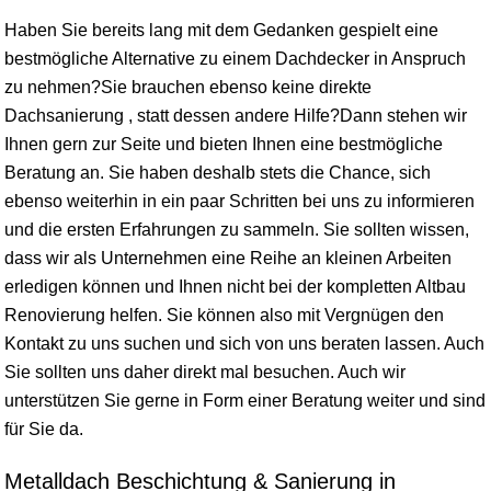
Haben Sie bereits lang mit dem Gedanken gespielt eine
bestmögliche Alternative zu einem Dachdecker in Anspruch
zu nehmen?Sie brauchen ebenso keine direkte
Dachsanierung , statt dessen andere Hilfe?Dann stehen wir
Ihnen gern zur Seite und bieten Ihnen eine bestmögliche
Beratung an. Sie haben deshalb stets die Chance, sich
ebenso weiterhin in ein paar Schritten bei uns zu informieren
und die ersten Erfahrungen zu sammeln. Sie sollten
wissen
,
dass wir als Unternehmen eine Reihe an kleinen Arbeiten
erledigen können und Ihnen nicht bei der kompletten Altbau
Renovierung helfen. Sie können also mit Vergnügen den
Kontakt zu uns suchen und sich von uns beraten lassen. Auch
Sie sollten uns daher direkt mal besuchen. Auch wir
unterstützen Sie gerne in Form einer Beratung weiter und sind
für Sie da.
Metalldach Beschichtung & Sanierung in