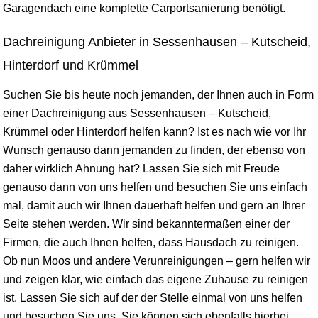
Garagendach eine komplette Carportsanierung benötigt.
Dachreinigung Anbieter in Sessenhausen – Kutscheid,
Hinterdorf und Krümmel
Suchen Sie bis heute noch jemanden, der Ihnen auch in Form
einer Dachreinigung aus Sessenhausen – Kutscheid,
Krümmel oder Hinterdorf helfen kann? Ist es nach wie vor Ihr
Wunsch genauso dann jemanden zu finden, der ebenso von
daher wirklich Ahnung hat? Lassen Sie sich mit Freude
genauso dann von uns helfen und besuchen Sie uns einfach
mal, damit auch wir Ihnen dauerhaft helfen und gern an Ihrer
Seite stehen werden. Wir sind bekanntermaßen einer der
Firmen, die auch Ihnen helfen, dass Hausdach zu reinigen.
Ob nun Moos und andere Verunreinigungen – gern helfen wir
und zeigen klar, wie einfach das eigene Zuhause zu reinigen
ist. Lassen Sie sich auf der der Stelle einmal von uns helfen
und besuchen Sie uns. Sie können sich ebenfalls hierbei