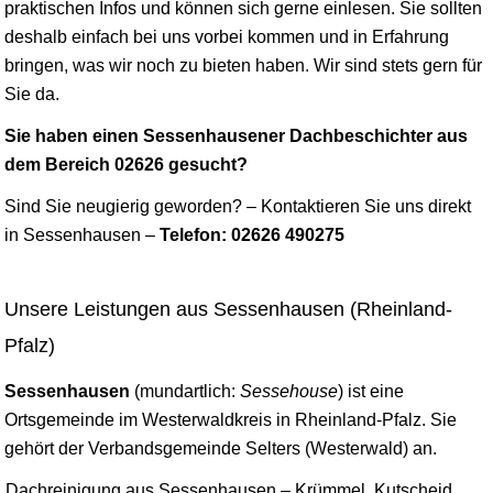
praktischen Infos und können sich gerne einlesen. Sie sollten
deshalb einfach bei uns vorbei kommen und in Erfahrung
bringen, was wir noch zu bieten haben. Wir sind stets gern für
Sie da.
Sie haben einen Sessenhausener Dachbeschichter aus
dem Bereich 02626 gesucht?
Sind Sie neugierig geworden? – Kontaktieren Sie uns direkt
in Sessenhausen –
Telefon: 02626 490275
Unsere Leistungen aus Sessenhausen (Rheinland-
Pfalz)
Sessenhausen
(mundartlich:
Sessehouse
) ist eine
Ortsgemeinde im Westerwaldkreis in Rheinland-Pfalz. Sie
gehört der Verbandsgemeinde Selters (Westerwald) an.
Dachreinigung aus Sessenhausen – Krümmel, Kutscheid