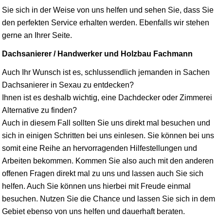
Sie sich in der Weise von uns helfen und sehen Sie, dass Sie
den perfekten Service erhalten werden. Ebenfalls wir stehen
gerne an Ihrer Seite.
Dachsanierer / Handwerker und Holzbau Fachmann
Auch Ihr Wunsch ist es, schlussendlich jemanden in Sachen
Dachsanierer in Sexau zu entdecken?
Ihnen ist es deshalb wichtig, eine Dachdecker oder Zimmerei
Alternative zu finden?
Auch in diesem Fall sollten Sie uns direkt mal besuchen und
sich in einigen Schritten bei uns einlesen. Sie können bei uns
somit eine Reihe an hervorragenden Hilfestellungen und
Arbeiten bekommen. Kommen Sie also auch mit den anderen
offenen Fragen direkt mal zu uns und lassen auch Sie sich
helfen. Auch Sie können uns hierbei mit Freude einmal
besuchen. Nutzen Sie die Chance und lassen Sie sich in dem
Gebiet ebenso von uns helfen und dauerhaft beraten.