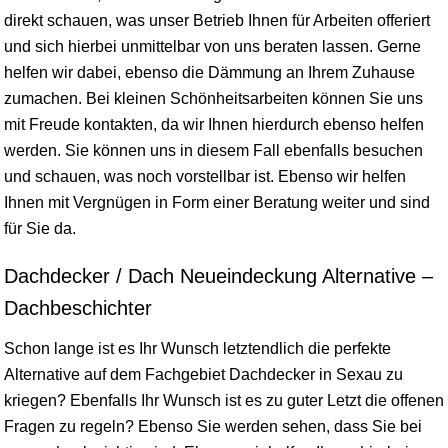
direkt schauen, was unser Betrieb Ihnen für Arbeiten offeriert
und sich hierbei unmittelbar von uns beraten lassen. Gerne
helfen wir dabei, ebenso die Dämmung an Ihrem Zuhause
zumachen. Bei kleinen Schönheitsarbeiten können Sie uns
mit Freude kontakten, da wir Ihnen hierdurch ebenso helfen
werden. Sie können uns in diesem Fall ebenfalls besuchen
und schauen, was noch vorstellbar ist. Ebenso wir helfen
Ihnen mit Vergnügen in Form einer Beratung weiter und sind
für Sie da.
Dachdecker / Dach Neueindeckung Alternative –
Dachbeschichter
Schon lange ist es Ihr Wunsch letztendlich die perfekte
Alternative auf dem Fachgebiet Dachdecker in Sexau zu
kriegen? Ebenfalls Ihr Wunsch ist es zu guter Letzt die offenen
Fragen zu regeln? Ebenso Sie werden sehen, dass Sie bei