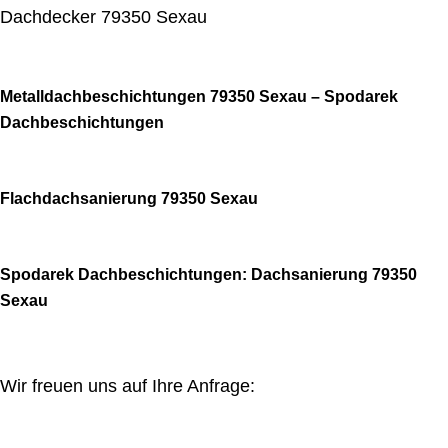
Dachdecker 79350 Sexau
Metalldachbeschichtungen 79350 Sexau – Spodarek
Dachbeschichtungen
Flachdachsanierung 79350 Sexau
Spodarek Dachbeschichtungen: Dachsanierung 79350
Sexau
Wir freuen uns auf Ihre Anfrage: