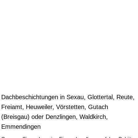
Dachbeschichtungen in Sexau, Glottertal, Reute,
Freiamt, Heuweiler, Vörstetten, Gutach
(Breisgau) oder Denzlingen, Waldkirch,
Emmendingen