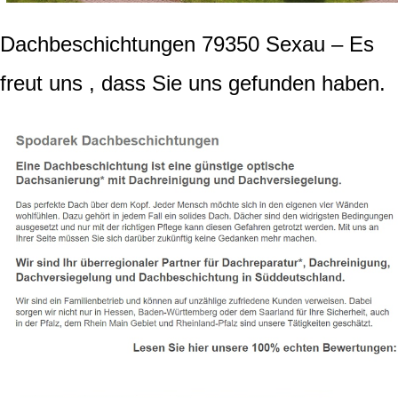
Dachbeschichtungen 79350 Sexau – Es
freut uns , dass Sie uns gefunden haben.