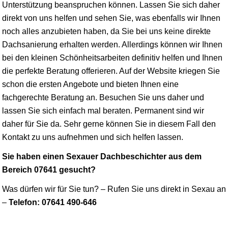
Unterstützung beanspruchen können. Lassen Sie sich daher
direkt von uns helfen und sehen Sie, was ebenfalls wir Ihnen
noch alles anzubieten haben, da Sie bei uns keine direkte
Dachsanierung erhalten werden. Allerdings können wir Ihnen
bei den kleinen Schönheitsarbeiten definitiv helfen und Ihnen
die perfekte Beratung offerieren. Auf der Website kriegen Sie
schon die ersten Angebote und bieten Ihnen eine
fachgerechte Beratung an. Besuchen Sie uns daher und
lassen Sie sich einfach mal beraten. Permanent sind wir
daher für Sie da. Sehr gerne können Sie in diesem Fall den
Kontakt zu uns aufnehmen und sich helfen lassen.
Sie haben einen Sexauer Dachbeschichter aus dem
Bereich 07641 gesucht?
Was dürfen wir für Sie tun? – Rufen Sie uns direkt in Sexau an
–
Telefon: 07641 490-646