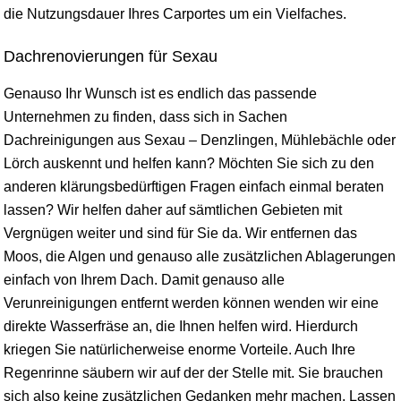
die Nutzungsdauer Ihres Carportes um ein Vielfaches.
Dachrenovierungen für Sexau
Genauso Ihr Wunsch ist es endlich das passende
Unternehmen zu finden, dass sich in Sachen
Dachreinigungen aus Sexau – Denzlingen, Mühlebächle oder
Lörch auskennt und helfen kann? Möchten Sie sich zu den
anderen klärungsbedürftigen Fragen einfach einmal beraten
lassen? Wir helfen daher auf sämtlichen Gebieten mit
Vergnügen weiter und sind für Sie da. Wir entfernen das
Moos, die Algen und genauso alle zusätzlichen Ablagerungen
einfach von Ihrem Dach. Damit genauso alle
Verunreinigungen entfernt werden können wenden wir eine
direkte Wasserfräse an, die Ihnen helfen wird. Hierdurch
kriegen Sie natürlicherweise enorme Vorteile. Auch Ihre
Regenrinne säubern wir auf der der Stelle mit. Sie brauchen
sich also keine zusätzlichen Gedanken mehr machen. Lassen