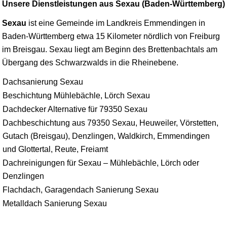
Unsere Dienstleistungen aus Sexau (Baden-Württemberg)
Sexau
ist eine Gemeinde im Landkreis Emmendingen in
Baden-Württemberg etwa 15 Kilometer nördlich von Freiburg
im Breisgau. Sexau liegt am Beginn des Brettenbachtals am
Übergang des Schwarzwalds in die Rheinebene.
Dachsanierung Sexau
Beschichtung Mühlebächle, Lörch Sexau
Dachdecker Alternative für 79350 Sexau
Dachbeschichtung aus 79350 Sexau, Heuweiler, Vörstetten,
Gutach (Breisgau), Denzlingen, Waldkirch, Emmendingen
und Glottertal, Reute, Freiamt
Dachreinigungen für Sexau – Mühlebächle, Lörch oder
Denzlingen
Flachdach, Garagendach Sanierung Sexau
Metalldach Sanierung Sexau