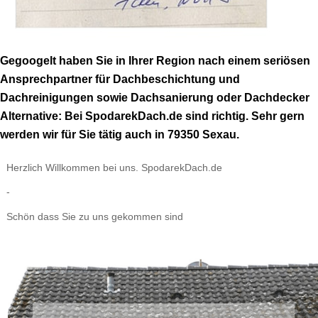
Gegoogelt haben Sie in Ihrer Region nach einem seriösen
Ansprechpartner für Dachbeschichtung und
Dachreinigungen sowie Dachsanierung oder Dachdecker
Alternative: Bei SpodarekDach.de sind richtig. Sehr gern
werden wir für Sie tätig auch in 79350 Sexau.
Herzlich Willkommen bei uns. SpodarekDach.de
-
Schön dass Sie zu uns gekommen sind