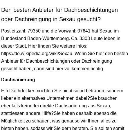
Den besten Anbieter für Dachbeschichtungen
oder Dachreinigung in Sexau gesucht?
Postleitzahl: 79350 und die Vorwahl: 07641 hat Sexau im
Bundesland
Baden-Württemberg
. Ca. 3303 Leute leben in
dieser Stadt. Hier finden Sie weitere Infos:
https://de.wikipedia.org/wiki/Sexau. Wenn Sie hier den besten
Anbieter für Dachbeschichtungen oder Dachreinigung
gesucht haben, dann sind hier vollkommen richtig.
Dachsanierung
Ein Dachdecker möchten Sie nicht sofort betrauen, sondern
lieber ein alternatives Unternehmen dabei?Sie brauchen
ebenfalls keinerlei direkte Dachsanierung aus Sexau,
stattdessen andere Hilfe?Sie haben deshalb ebenso die
Möglichkeit zu schauen, was genauso wir Ihnen alles zu
bieten haben, sodass wir Sie gern beraten. Sie sollten somit