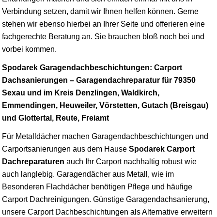
Verbindung setzen, damit wir Ihnen helfen können. Gerne
stehen wir ebenso hierbei an Ihrer Seite und offerieren eine
fachgerechte Beratung an. Sie brauchen bloß noch bei und
vorbei kommen.
Spodarek Garagendachbeschichtungen: Carport
Dachsanierungen – Garagendachreparatur für 79350
Sexau und im Kreis Denzlingen, Waldkirch,
Emmendingen, Heuweiler, Vörstetten, Gutach (Breisgau)
und Glottertal, Reute, Freiamt
Für Metalldächer machen Garagendachbeschichtungen und
Carportsanierungen aus dem Hause
Spodarek Carport
Dachreparaturen
auch Ihr Carport nachhaltig robust wie
auch langlebig. Garagendächer aus Metall, wie im
Besonderen Flachdächer benötigen Pflege und häufige
Carport Dachreinigungen. Günstige Garagendachsanierung,
unsere Carport Dachbeschichtungen als Alternative erweitern