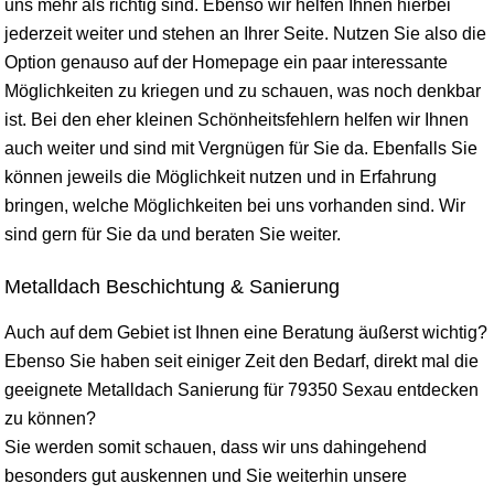
uns mehr als richtig sind. Ebenso wir helfen Ihnen hierbei
jederzeit weiter und stehen an Ihrer Seite. Nutzen Sie also die
Option genauso auf der Homepage ein paar interessante
Möglichkeiten zu kriegen und zu schauen, was noch denkbar
ist. Bei den eher kleinen Schönheitsfehlern helfen wir Ihnen
auch weiter und sind mit Vergnügen für Sie da. Ebenfalls Sie
können jeweils die Möglichkeit nutzen und in Erfahrung
bringen, welche Möglichkeiten bei uns vorhanden sind. Wir
sind gern für Sie da und beraten Sie weiter.
Metalldach Beschichtung & Sanierung
Auch auf dem Gebiet ist Ihnen eine Beratung äußerst wichtig?
Ebenso Sie haben seit einiger Zeit den Bedarf, direkt mal die
geeignete Metalldach Sanierung für 79350 Sexau entdecken
zu können?
Sie werden somit schauen, dass wir uns dahingehend
besonders gut auskennen und Sie weiterhin unsere