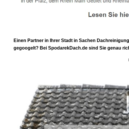
Einen Partner in Ihrer Stadt in Sachen Dachreinigu
gegoogelt? Bei SpodarekDach.de sind Sie genau rich