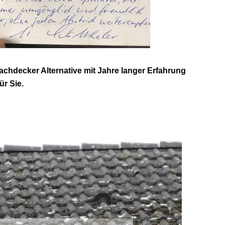
chdecker Alternative mit Jahre langer Erfahrung
r Sie.