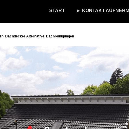
START
► KONTAKT AUFNEHM
n, Dachdecker Alternative, Dachreinigungen