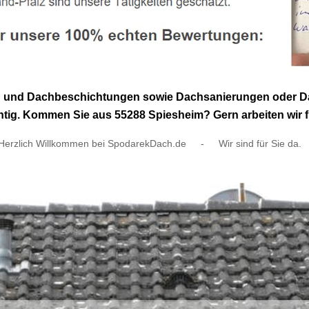
ng und Dachbeschichtungen sowie Dachsanierungen oder Da
tig. Kommen Sie aus 55288 Spiesheim? Gern arbeiten wir fü
Herzlich Willkommen bei SpodarekDach.de
-
Wir sind für Sie da.