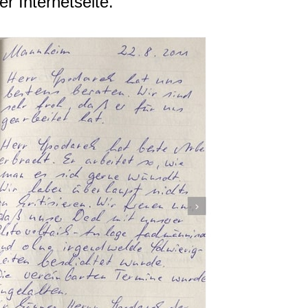
 Internetseite.