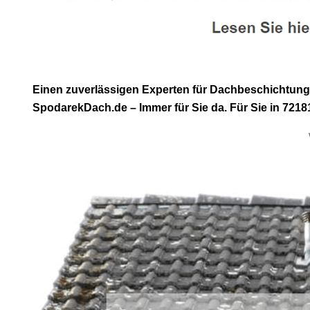
Einen zuverlässigen Experten für Dachbeschichtung
SpodarekDach.de – Immer für Sie da. Für Sie in 72181