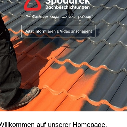
 Willkommen auf unserer Homepage.