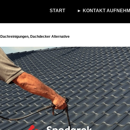
START
► KONTAKT AUFNEHM
 Dachreinigungen, Dachdecker Alternative