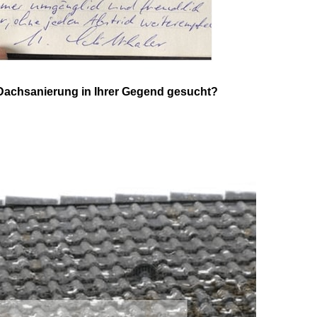
Dachsanierung in Ihrer Gegend gesucht?