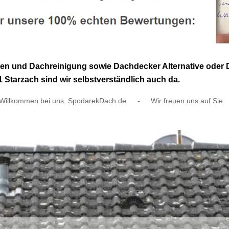
en und Dachreinigung sowie Dachdecker Alternative oder 
 Starzach sind wir selbstverständlich auch da.
Willkommen bei uns. SpodarekDach.de
-
Wir freuen uns auf Sie