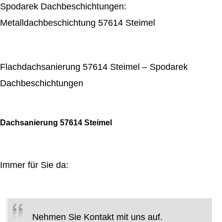
Spodarek Dachbeschichtungen:
Metalldachbeschichtung 57614 Steimel
Flachdachsanierung 57614 Steimel – Spodarek
Dachbeschichtungen
Dachsanierung 57614 Steimel
Immer für Sie da:
Nehmen Sie Kontakt mit uns auf.