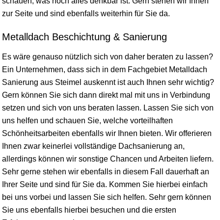
schauen, was noch alles denkbar ist. Gern stehen wir Ihnen
zur Seite und sind ebenfalls weiterhin für Sie da.
Metalldach Beschichtung & Sanierung
Es wäre genauso nützlich sich von daher beraten zu lassen?
Ein Unternehmen, dass sich in dem Fachgebiet Metalldach
Sanierung aus Steimel auskennt ist auch Ihnen sehr wichtig?
Gern können Sie sich dann direkt mal mit uns in Verbindung
setzen und sich von uns beraten lassen. Lassen Sie sich von
uns helfen und schauen Sie, welche vorteilhaften
Schönheitsarbeiten ebenfalls wir Ihnen bieten. Wir offerieren
Ihnen zwar keinerlei vollständige Dachsanierung an,
allerdings können wir sonstige Chancen und Arbeiten liefern.
Sehr gerne stehen wir ebenfalls in diesem Fall dauerhaft an
Ihrer Seite und sind für Sie da. Kommen Sie hierbei einfach
bei uns vorbei und lassen Sie sich helfen. Sehr gern können
Sie uns ebenfalls hierbei besuchen und die ersten