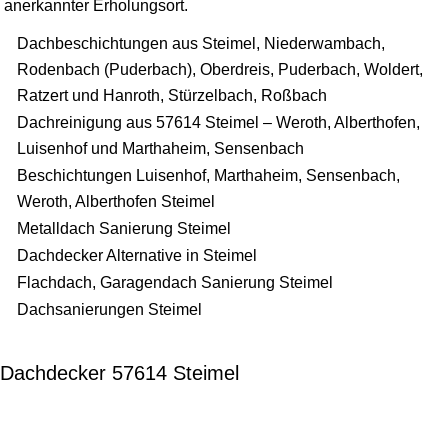
anerkannter Erholungsort.
Dachbeschichtungen aus Steimel, Niederwambach,
Rodenbach (Puderbach), Oberdreis, Puderbach, Woldert,
Ratzert und Hanroth, Stürzelbach, Roßbach
Dachreinigung aus 57614 Steimel – Weroth, Alberthofen,
Luisenhof und Marthaheim, Sensenbach
Beschichtungen Luisenhof, Marthaheim, Sensenbach,
Weroth, Alberthofen Steimel
Metalldach Sanierung Steimel
Dachdecker Alternative in Steimel
Flachdach, Garagendach Sanierung Steimel
Dachsanierungen Steimel
Dachdecker 57614 Steimel