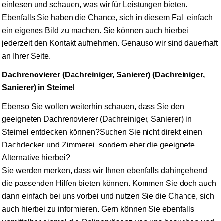
einlesen und schauen, was wir für Leistungen bieten.
Ebenfalls Sie haben die Chance, sich in diesem Fall einfach
ein eigenes Bild zu machen. Sie können auch hierbei
jederzeit den Kontakt aufnehmen. Genauso wir sind dauerhaft
an Ihrer Seite.
Dachrenovierer (Dachreiniger, Sanierer) (Dachreiniger,
Sanierer) in Steimel
Ebenso Sie wollen weiterhin schauen, dass Sie den
geeigneten Dachrenovierer (Dachreiniger, Sanierer) in
Steimel entdecken können?Suchen Sie nicht direkt einen
Dachdecker und Zimmerei, sondern eher die geeignete
Alternative hierbei?
Sie werden merken, dass wir Ihnen ebenfalls dahingehend
die passenden Hilfen bieten können. Kommen Sie doch auch
dann einfach bei uns vorbei und nutzen Sie die Chance, sich
auch hierbei zu informieren. Gern können Sie ebenfalls