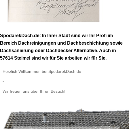
SpodarekDach.de: In Ihrer Stadt sind wir Ihr Profi im
Bereich Dachreinigungen und Dachbeschichtung sowie
Dachsanierung oder Dachdecker Alternative. Auch in
57614 Steimel sind wir für Sie arbeiten wir für Sie.
Herzlich Willkommen bei SpodarekDach.de
-
Wir freuen uns über Ihren Besuch!