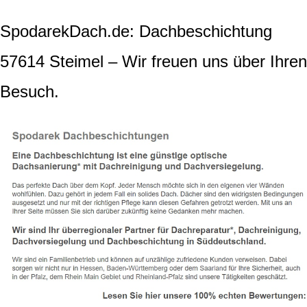
SpodarekDach.de: Dachbeschichtung
57614 Steimel – Wir freuen uns über Ihren
Besuch.