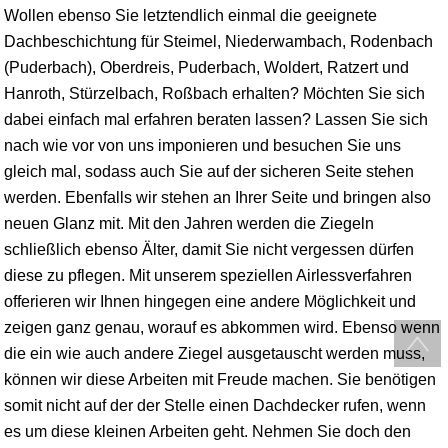
Wollen ebenso Sie letztendlich einmal die geeignete
Dachbeschichtung für Steimel, Niederwambach, Rodenbach
(Puderbach), Oberdreis, Puderbach, Woldert, Ratzert und
Hanroth, Stürzelbach, Roßbach erhalten? Möchten Sie sich
dabei einfach mal erfahren beraten lassen? Lassen Sie sich
nach wie vor von uns imponieren und besuchen Sie uns
gleich mal, sodass auch Sie auf der sicheren Seite stehen
werden. Ebenfalls wir stehen an Ihrer Seite und bringen also
neuen Glanz mit. Mit den Jahren werden die Ziegeln
schließlich ebenso Älter, damit Sie nicht vergessen dürfen
diese zu pflegen. Mit unserem speziellen Airlessverfahren
offerieren wir Ihnen hingegen eine andere Möglichkeit und
zeigen ganz genau, worauf es abkommen wird. Ebenso wenn
die ein wie auch andere Ziegel ausgetauscht werden muss,
können wir diese Arbeiten mit Freude machen. Sie benötigen
somit nicht auf der der Stelle einen Dachdecker rufen, wenn
es um diese kleinen Arbeiten geht. Nehmen Sie doch den