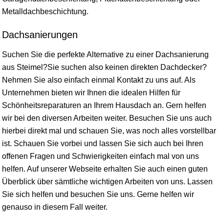
Metalldachbeschichtung.
Dachsanierungen
Suchen Sie die perfekte Alternative zu einer Dachsanierung
aus Steimel?Sie suchen also keinen direkten Dachdecker?
Nehmen Sie also einfach einmal Kontakt zu uns auf. Als
Unternehmen bieten wir Ihnen die idealen Hilfen für
Schönheitsreparaturen an Ihrem Hausdach an. Gern helfen
wir bei den diversen Arbeiten weiter. Besuchen Sie uns auch
hierbei direkt mal und schauen Sie, was noch alles vorstellbar
ist. Schauen Sie vorbei und lassen Sie sich auch bei Ihren
offenen Fragen und Schwierigkeiten einfach mal von uns
helfen. Auf unserer Webseite erhalten Sie auch einen guten
Überblick über sämtliche wichtigen Arbeiten von uns. Lassen
Sie sich helfen und besuchen Sie uns. Gerne helfen wir
genauso in diesem Fall weiter.