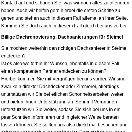
Kontakt auf und schauen Sie, was wir noch alles zu offerieren
haben. Auch wir helfen gern hierbei die ersten Schritte zu
gehen und stehen auch in diesem Fall allemal an Ihrer Seite.
Kommen Sie doch auch in diesem Fall gleich bei uns vorbei.
Billige Dachrenovierung, Dachsanierungen für Steimel
Sie möchten weiterhin den richtigen Dachsanierer in Steimel
entdecken?
Ist es also weiterhin Ihr Wunsch, ebenfalls in diesem Fall
einen kompetenten Partner entdecken zu können?
Hierbei kommen Sie mit Vergnügen bei uns vorbei. Wir sind
zwar kein direkter Dachdecker oder Zimmerei, allerdings
unterstützen wir Sie bei etlichen Schönheitsarbeiten weiter
und bieten Ihnen Unterstützung an. Sehr mit Vergnügen
unterstützen wir Sie weiter, sodass Sie sich bei uns in ein
paar Schritten informieren und in gleicher Weise beraten
lassen können. Sie sollten uns also direkt mal besuchen und