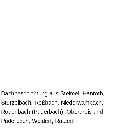
Dachbeschichtung aus Steimel, Hanroth,
Stürzelbach, Roßbach, Niederwambach,
Rodenbach (Puderbach), Oberdreis und
Puderbach, Woldert, Ratzert