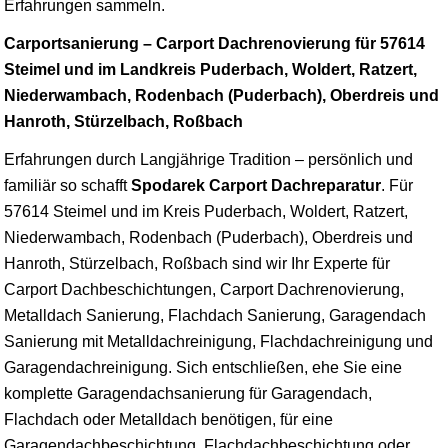
Erfahrungen sammeln.
Carportsanierung – Carport Dachrenovierung für 57614
Steimel und im Landkreis Puderbach, Woldert, Ratzert,
Niederwambach, Rodenbach (Puderbach), Oberdreis und
Hanroth, Stürzelbach, Roßbach
Erfahrungen durch Langjährige Tradition – persönlich und
familiär so schafft
Spodarek Carport Dachreparatur
. Für
57614 Steimel und im Kreis Puderbach, Woldert, Ratzert,
Niederwambach, Rodenbach (Puderbach), Oberdreis und
Hanroth, Stürzelbach, Roßbach sind wir Ihr Experte für
Carport Dachbeschichtungen, Carport Dachrenovierung,
Metalldach Sanierung, Flachdach Sanierung, Garagendach
Sanierung mit Metalldachreinigung, Flachdachreinigung und
Garagendachreinigung. Sich entschließen, ehe Sie eine
komplette Garagendachsanierung für Garagendach,
Flachdach oder Metalldach benötigen, für eine
Garagendachbeschichtung, Flachdachbeschichtung oder