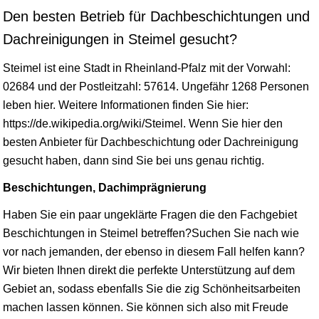
Den besten Betrieb für Dachbeschichtungen und
Dachreinigungen in Steimel gesucht?
Steimel ist eine Stadt in
Rheinland-Pfalz
mit der Vorwahl:
02684 und der Postleitzahl: 57614. Ungefähr 1268 Personen
leben hier. Weitere Informationen finden Sie hier:
https://de.wikipedia.org/wiki/Steimel. Wenn Sie hier den
besten Anbieter für Dachbeschichtung oder Dachreinigung
gesucht haben, dann sind Sie bei uns genau richtig.
Beschichtungen, Dachimprägnierung
Haben Sie ein paar ungeklärte Fragen die den Fachgebiet
Beschichtungen in Steimel betreffen?Suchen Sie nach wie
vor nach jemanden, der ebenso in diesem Fall helfen kann?
Wir bieten Ihnen direkt die perfekte Unterstützung auf dem
Gebiet an, sodass ebenfalls Sie die zig Schönheitsarbeiten
machen lassen können. Sie können sich also mit Freude