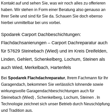
Kontakt auf und sehen Sie, was wir noch alles zu offerieren
haben. Wir stehen in Form einer Beratung also genauso an
Ihrer Seite und sind für Sie da. Schauen Sie doch ebenso
hierbei unmittelbar bei uns vorbei.
Spodarek Carport Dachbeschichtungen:
Flachdachsanierungen – Carport Dachreparatur auch
für 57629 Steinebach (Wied) und im Kreis Dreifelden,
Linden, Gehlert, Schenkelberg, Lochum, Steinen als
auch Wied, Merkelbach, Hartenfels
Bei
Spodarek Flachdachreparatur
, Ihrem Fachmann für Ihr
Garagendach, bekommen Sie verlässlich lohnende sowie
wirkungsvolle Garagendachbeschichtungen auch für
Steinebach (Wied) , Schenkelberg, Lochum, Steinen . In
Technologie zeichnet sich unser Betrieb durch Neuschöpfung
und Tradition aus.