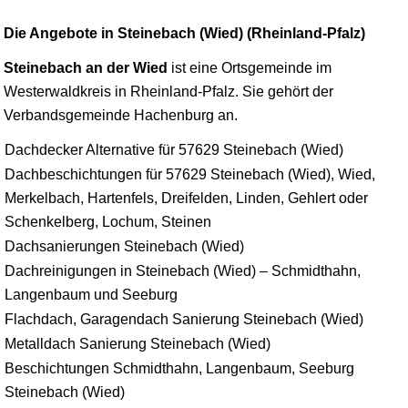
Die Angebote in Steinebach (Wied) (Rheinland-Pfalz)
Steinebach an der Wied
ist eine Ortsgemeinde im
Westerwaldkreis in Rheinland-Pfalz. Sie gehört der
Verbandsgemeinde
Hachenburg
an.
Dachdecker Alternative für 57629 Steinebach (Wied)
Dachbeschichtungen für 57629 Steinebach (Wied), Wied,
Merkelbach, Hartenfels, Dreifelden, Linden, Gehlert oder
Schenkelberg, Lochum, Steinen
Dachsanierungen Steinebach (Wied)
Dachreinigungen in Steinebach (Wied) – Schmidthahn,
Langenbaum und Seeburg
Flachdach, Garagendach Sanierung Steinebach (Wied)
Metalldach Sanierung Steinebach (Wied)
Beschichtungen Schmidthahn, Langenbaum, Seeburg
Steinebach (Wied)