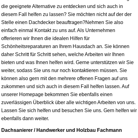
die geeignete Alternative zu entdecken und sich auch in
diesem Fall helfen zu lassen? Sie möchten nicht auf der der
Stelle einen Dachdecker beauftragen?Nehmen Sie also
einfach einmal Kontakt zu uns auf. Als Unternehmen
offerieren wir Ihnen die idealen Hilfen für
Schönheitsreparaturen an Ihrem Hausdach an. Sie können
daher Schritt für Schritt sehen, welche Arbeiten wir Ihnen
bieten und was Ihnen helfen wird. Gerne unterstützen wir Sie
weiter, sodass Sie uns nur noch kontaktieren müssen. Sie
können also gern mit den mehrere offenen Fragen auf uns
zukommen und sich auch in diesem Fall helfen lassen. Auf
unserer Homepage bekommen Sie ebenfalls einen
zuverlässigen Überblick über alle wichtigen Arbeiten von uns.
Lassen Sie sich helfen und besuchen Sie uns. Gern helfen wir
ebenfalls dann weiter.
Dachsanierer / Handwerker und Holzbau Fachmann