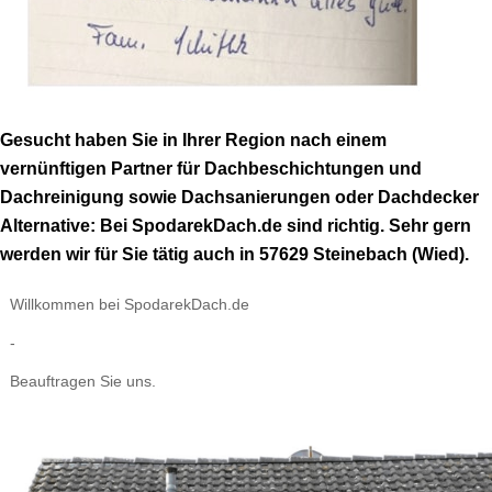
Gesucht haben Sie in Ihrer Region nach einem
vernünftigen Partner für Dachbeschichtungen und
Dachreinigung sowie Dachsanierungen oder Dachdecker
Alternative: Bei SpodarekDach.de sind richtig. Sehr gern
werden wir für Sie tätig auch in 57629 Steinebach (Wied).
Willkommen bei SpodarekDach.de
-
Beauftragen Sie uns.