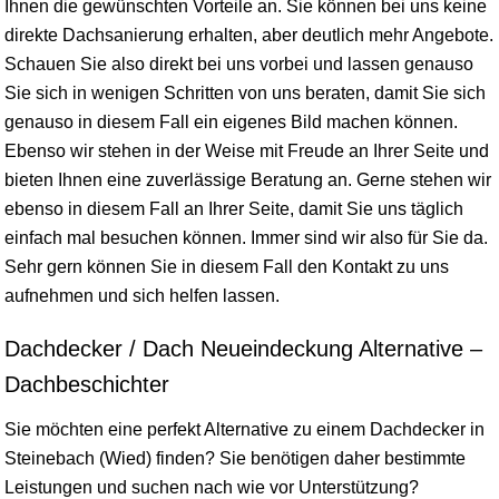
Ihnen die gewünschten Vorteile an. Sie können bei uns keine
direkte Dachsanierung erhalten, aber deutlich mehr Angebote.
Schauen Sie also direkt bei uns vorbei und lassen genauso
Sie sich in wenigen Schritten von uns beraten, damit Sie sich
genauso in diesem Fall ein eigenes Bild machen können.
Ebenso wir stehen in der Weise mit Freude an Ihrer Seite und
bieten Ihnen eine zuverlässige Beratung an. Gerne stehen wir
ebenso in diesem Fall an Ihrer Seite, damit Sie uns täglich
einfach mal besuchen können. Immer sind wir also für Sie da.
Sehr gern können Sie in diesem Fall den Kontakt zu uns
aufnehmen und sich helfen lassen.
Dachdecker / Dach Neueindeckung Alternative –
Dachbeschichter
Sie möchten eine perfekt Alternative zu einem Dachdecker in
Steinebach (Wied) finden? Sie benötigen daher bestimmte
Leistungen und suchen nach wie vor Unterstützung?