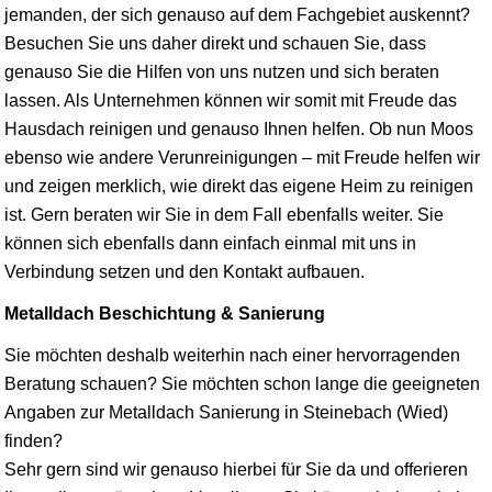
jemanden, der sich genauso auf dem Fachgebiet auskennt?
Besuchen Sie uns daher direkt und schauen Sie, dass
genauso Sie die Hilfen von uns nutzen und sich beraten
lassen. Als Unternehmen können wir somit mit Freude das
Hausdach reinigen und genauso Ihnen helfen. Ob nun Moos
ebenso wie andere Verunreinigungen – mit Freude helfen wir
und zeigen merklich, wie direkt das eigene Heim zu reinigen
ist. Gern beraten wir Sie in dem Fall ebenfalls weiter. Sie
können sich ebenfalls dann einfach einmal mit uns in
Verbindung setzen und den Kontakt aufbauen.
Metalldach Beschichtung & Sanierung
Sie möchten deshalb weiterhin nach einer hervorragenden
Beratung schauen? Sie möchten schon lange die geeigneten
Angaben zur Metalldach Sanierung in Steinebach (Wied)
finden?
Sehr gern sind wir genauso hierbei für Sie da und offerieren