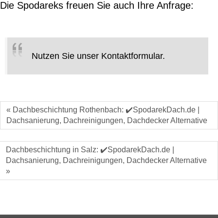
Die Spodareks freuen Sie auch Ihre Anfrage:
Nutzen Sie unser Kontaktformular.
« Dachbeschichtung Rothenbach: ✔️SpodarekDach.de |
Dachsanierung, Dachreinigungen, Dachdecker Alternative
Dachbeschichtung in Salz: ✔️SpodarekDach.de |
Dachsanierung, Dachreinigungen, Dachdecker Alternative
»