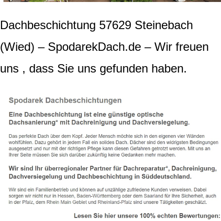
Dachbeschichtung 57629 Steinebach
(Wied) – SpodarekDach.de – Wir freuen
uns , dass Sie uns gefunden haben.