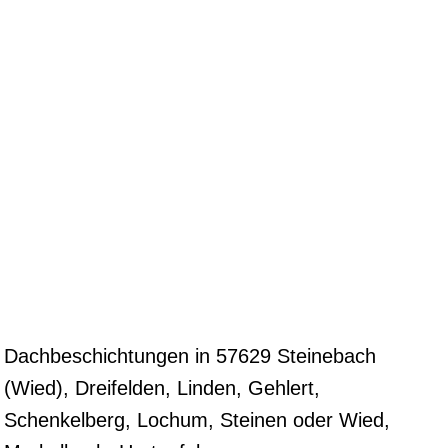
Dachbeschichtungen in 57629 Steinebach
(Wied), Dreifelden, Linden, Gehlert,
Schenkelberg, Lochum, Steinen oder Wied,