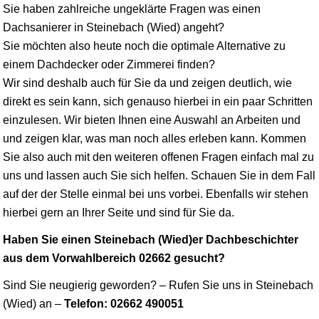
Sie haben zahlreiche ungeklärte Fragen was einen
Dachsanierer in Steinebach (Wied) angeht?
Sie möchten also heute noch die optimale Alternative zu
einem Dachdecker oder Zimmerei finden?
Wir sind deshalb auch für Sie da und zeigen deutlich, wie
direkt es sein kann, sich genauso hierbei in ein paar Schritten
einzulesen. Wir bieten Ihnen eine Auswahl an Arbeiten und
und zeigen klar, was man noch alles erleben kann. Kommen
Sie also auch mit den weiteren offenen Fragen einfach mal zu
uns und lassen auch Sie sich helfen. Schauen Sie in dem Fall
auf der der Stelle einmal bei uns vorbei. Ebenfalls wir stehen
hierbei gern an Ihrer Seite und sind für Sie da.
Haben Sie einen Steinebach (Wied)er Dachbeschichter
aus dem Vorwahlbereich 02662 gesucht?
Sind Sie neugierig geworden? – Rufen Sie uns in Steinebach
(Wied) an –
Telefon: 02662 490051