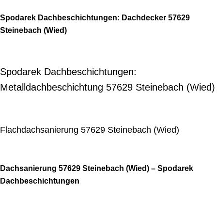
Spodarek Dachbeschichtungen: Dachdecker 57629
Steinebach (Wied)
Spodarek Dachbeschichtungen:
Metalldachbeschichtung 57629 Steinebach (Wied)
Flachdachsanierung 57629 Steinebach (Wied)
Dachsanierung 57629 Steinebach (Wied) – Spodarek
Dachbeschichtungen