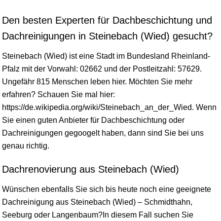
Den besten Experten für Dachbeschichtung und
Dachreinigungen in Steinebach (Wied) gesucht?
Steinebach (Wied) ist eine Stadt im Bundesland
Rheinland-
Pfalz
mit der Vorwahl: 02662 und der Postleitzahl: 57629.
Ungefähr 815 Menschen leben hier. Möchten Sie mehr
erfahren? Schauen Sie mal hier:
https://de.wikipedia.org/wiki/Steinebach_an_der_Wied. Wenn
Sie einen guten Anbieter für Dachbeschichtung oder
Dachreinigungen gegoogelt haben, dann sind Sie bei uns
genau richtig.
Dachrenovierung aus Steinebach (Wied)
Wünschen ebenfalls Sie sich bis heute noch eine geeignete
Dachreinigung aus Steinebach (Wied) – Schmidthahn,
Seeburg oder Langenbaum?In diesem Fall suchen Sie