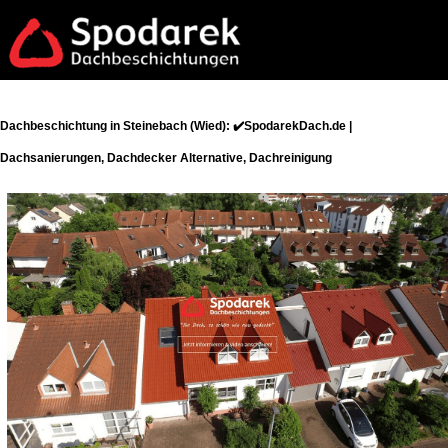
Dachbeschichtung in Steinebach (Wied): ✔️SpodarekDach.de |
Dachsanierungen, Dachdecker Alternative, Dachreinigung