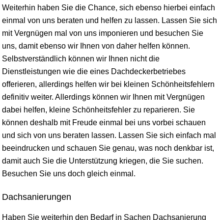
Weiterhin haben Sie die Chance, sich ebenso hierbei einfach
einmal von uns beraten und helfen zu lassen. Lassen Sie sich
mit Vergnügen mal von uns imponieren und besuchen Sie
uns, damit ebenso wir Ihnen von daher helfen können.
Selbstverständlich können wir Ihnen nicht die
Dienstleistungen wie die eines Dachdeckerbetriebes
offerieren, allerdings helfen wir bei kleinen Schönheitsfehlern
definitiv weiter. Allerdings können wir Ihnen mit Vergnügen
dabei helfen, kleine Schönheitsfehler zu reparieren. Sie
können deshalb mit Freude einmal bei uns vorbei schauen
und sich von uns beraten lassen. Lassen Sie sich einfach mal
beeindrucken und schauen Sie genau, was noch denkbar ist,
damit auch Sie die Unterstützung kriegen, die Sie suchen.
Besuchen Sie uns doch gleich einmal.
Dachsanierungen
Haben Sie weiterhin den Bedarf in Sachen Dachsanierung