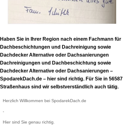
Haben Sie in Ihrer Region nach einem Fachmann für
Dachbeschichtungen und Dachreinigung sowie
Dachdecker Alternative oder Dachsanierungen
Dachreinigungen und Dachbeschichtung sowie
Dachdecker Alternative oder Dachsanierungen –
SpodarekDach.de – hier sind richtig. Für Sie in 56587
Straßenhaus sind wir selbstverständlich auch tätig.
Herzlich Willkommen bei SpodarekDach.de
-
Hier sind Sie genau richtig.