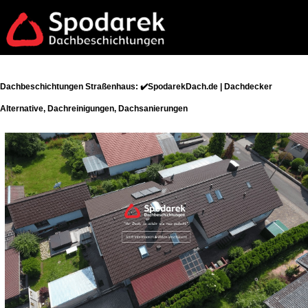
Dachbeschichtungen Straßenhaus: ✔️SpodarekDach.de | Dachdecker
Alternative, Dachreinigungen, Dachsanierungen