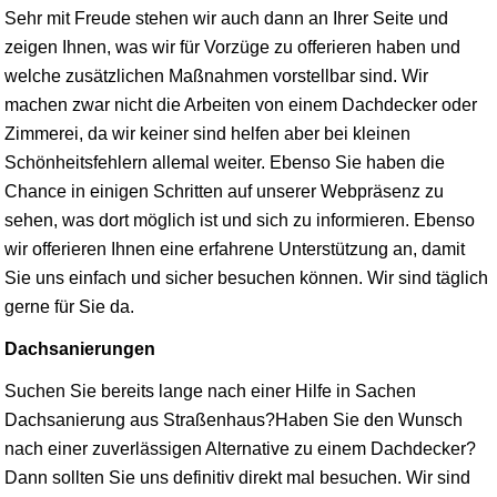
Sehr mit Freude stehen wir auch dann an Ihrer Seite und
zeigen Ihnen, was wir für Vorzüge zu offerieren haben und
welche zusätzlichen Maßnahmen vorstellbar sind. Wir
machen zwar nicht die Arbeiten von einem Dachdecker oder
Zimmerei, da wir keiner sind helfen aber bei kleinen
Schönheitsfehlern allemal weiter. Ebenso Sie haben die
Chance in einigen Schritten auf unserer Webpräsenz zu
sehen, was dort möglich ist und sich zu informieren. Ebenso
wir offerieren Ihnen eine erfahrene Unterstützung an, damit
Sie uns einfach und sicher besuchen können. Wir sind täglich
gerne für Sie da.
Dachsanierungen
Suchen Sie bereits lange nach einer Hilfe in Sachen
Dachsanierung aus Straßenhaus?Haben Sie den Wunsch
nach einer zuverlässigen Alternative zu einem Dachdecker?
Dann sollten Sie uns definitiv direkt mal besuchen. Wir sind