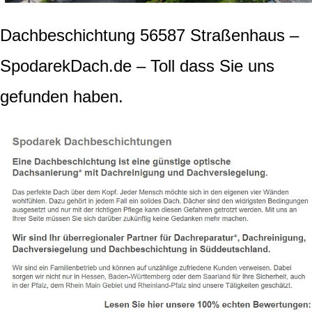
Dachbeschichtung 56587 Straßenhaus –
SpodarekDach.de – Toll dass Sie uns
gefunden haben.