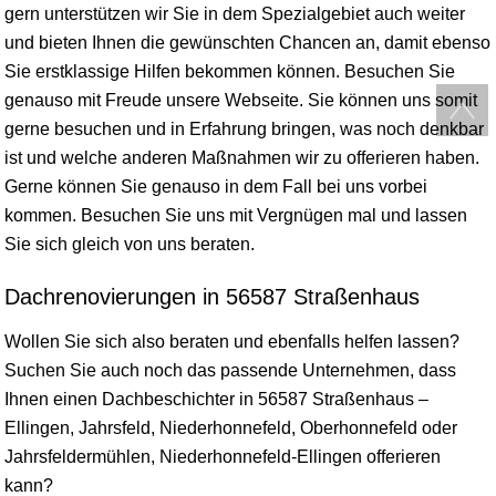
gern unterstützen wir Sie in dem Spezialgebiet auch weiter
und bieten Ihnen die gewünschten Chancen an, damit ebenso
Sie erstklassige Hilfen bekommen können. Besuchen Sie
genauso mit Freude unsere Webseite. Sie können uns somit
gerne besuchen und in Erfahrung bringen, was noch denkbar
ist und welche anderen Maßnahmen wir zu offerieren haben.
Gerne können Sie genauso in dem Fall bei uns vorbei
kommen. Besuchen Sie uns mit Vergnügen mal und lassen
Sie sich gleich von uns beraten.
Dachrenovierungen in 56587 Straßenhaus
Wollen Sie sich also beraten und ebenfalls helfen lassen?
Suchen Sie auch noch das passende Unternehmen, dass
Ihnen einen Dachbeschichter in 56587 Straßenhaus –
Ellingen, Jahrsfeld, Niederhonnefeld, Oberhonnefeld oder
Jahrsfeldermühlen, Niederhonnefeld-Ellingen offerieren
kann?