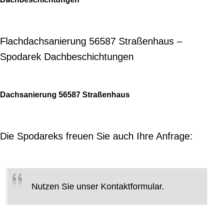
Flachdachsanierung 56587 Straßenhaus –
Spodarek Dachbeschichtungen
Dachsanierung 56587 Straßenhaus
Die Spodareks freuen Sie auch Ihre Anfrage:
Nutzen Sie unser Kontaktformular.