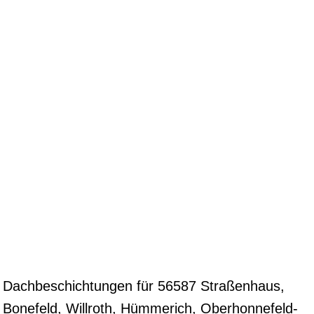
Dachbeschichtungen für 56587 Straßenhaus,
Bonefeld, Willroth, Hümmerich, Oberhonnefeld-