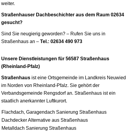
weiter.
Straßenhauser Dachbeschichter aus dem Raum 02634
gesucht?
Sind Sie neugierig geworden? – Rufen Sie uns in
Straßenhaus an –
Tel.: 02634 490 973
Unsere Dienstleistungen für 56587 Straßenhaus
(Rheinland-Pfalz)
Straßenhaus
ist eine Ortsgemeinde im Landkreis
Neuwied
im Norden von Rheinland-Pfalz. Sie gehört der
Verbandsgemeinde Rengsdorf an. Straßenhaus ist ein
staatlich anerkannter Luftkurort.
Flachdach, Garagendach Sanierung Straßenhaus
Dachdecker Alternative aus Straßenhaus
Metalldach Sanierung Straßenhaus