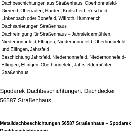
Dachbeschichtungen aus Straßenhaus, Oberhonnefeld-
Gierend, Oberraden, Hardert, Kurtscheid, Rüscheid,
Linkenbach oder Bonefeld, Willroth, Hümmerich
Dachsanierungen Straßenhaus
Dachreinigung für Straßenhaus – Jahrsfeldermühlen,
Niederhonnefeld-Ellingen, Niederhonnefeld, Oberhonnefeld
und Ellingen, Jahrsfeld
Beschichtung Jahrsfeld, Niederhonnefeld, Niederhonnefeld-
Ellingen, Ellingen, Oberhonnefeld, Jahrsfeldermühlen
Straßenhaus
Spodarek Dachbeschichtungen: Dachdecker
56587 Straßenhaus
Metalldachbeschichtungen 56587 Straßenhaus – Spodarek
Dachbeschichtungen