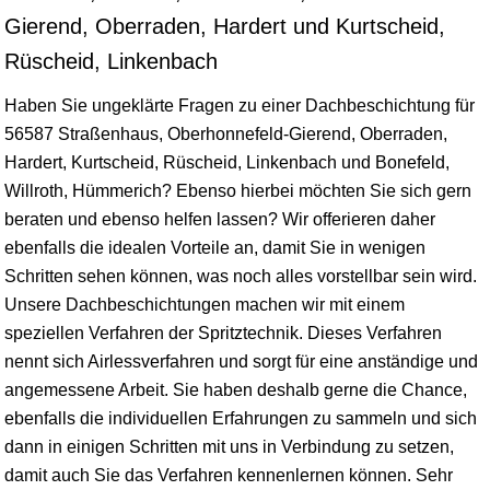
Gierend, Oberraden, Hardert und Kurtscheid,
Rüscheid, Linkenbach
Haben Sie ungeklärte Fragen zu einer Dachbeschichtung für
56587 Straßenhaus, Oberhonnefeld-Gierend, Oberraden,
Hardert, Kurtscheid, Rüscheid, Linkenbach und Bonefeld,
Willroth, Hümmerich? Ebenso hierbei möchten Sie sich gern
beraten und ebenso helfen lassen? Wir offerieren daher
ebenfalls die idealen Vorteile an, damit Sie in wenigen
Schritten sehen können, was noch alles vorstellbar sein wird.
Unsere Dachbeschichtungen machen wir mit einem
speziellen Verfahren der Spritztechnik. Dieses Verfahren
nennt sich Airlessverfahren und sorgt für eine anständige und
angemessene Arbeit. Sie haben deshalb gerne die Chance,
ebenfalls die individuellen Erfahrungen zu sammeln und sich
dann in einigen Schritten mit uns in Verbindung zu setzen,
damit auch Sie das Verfahren kennenlernen können. Sehr