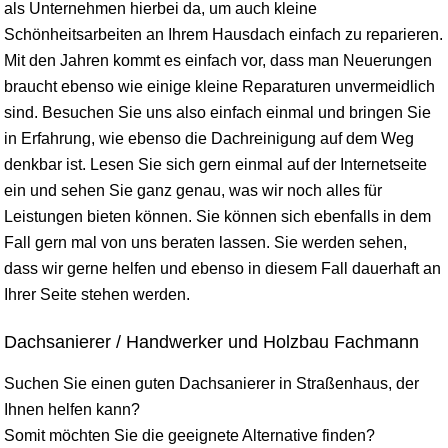
als Unternehmen hierbei da, um auch kleine
Schönheitsarbeiten an Ihrem Hausdach einfach zu reparieren.
Mit den Jahren kommt es einfach vor, dass man Neuerungen
braucht ebenso wie einige kleine Reparaturen unvermeidlich
sind. Besuchen Sie uns also einfach einmal und bringen Sie
in Erfahrung, wie ebenso die Dachreinigung auf dem Weg
denkbar ist. Lesen Sie sich gern einmal auf der Internetseite
ein und sehen Sie ganz genau, was wir noch alles für
Leistungen bieten können. Sie können sich ebenfalls in dem
Fall gern mal von uns beraten lassen. Sie werden sehen,
dass wir gerne helfen und ebenso in diesem Fall dauerhaft an
Ihrer Seite stehen werden.
Dachsanierer / Handwerker und Holzbau Fachmann
Suchen Sie einen guten Dachsanierer in Straßenhaus, der
Ihnen helfen kann?
Somit möchten Sie die geeignete Alternative finden?