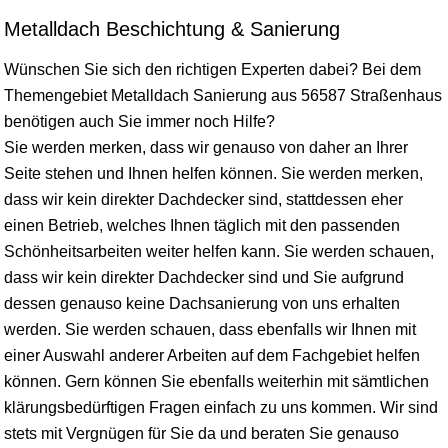
Metalldach Beschichtung & Sanierung
Wünschen Sie sich den richtigen Experten dabei? Bei dem
Themengebiet Metalldach Sanierung aus 56587 Straßenhaus
benötigen auch Sie immer noch Hilfe?
Sie werden merken, dass wir genauso von daher an Ihrer
Seite stehen und Ihnen helfen können. Sie werden merken,
dass wir kein direkter Dachdecker sind, stattdessen eher
einen Betrieb, welches Ihnen täglich mit den passenden
Schönheitsarbeiten weiter helfen kann. Sie werden schauen,
dass wir kein direkter Dachdecker sind und Sie aufgrund
dessen genauso keine Dachsanierung von uns erhalten
werden. Sie werden schauen, dass ebenfalls wir Ihnen mit
einer Auswahl anderer Arbeiten auf dem Fachgebiet helfen
können. Gern können Sie ebenfalls weiterhin mit sämtlichen
klärungsbedürftigen Fragen einfach zu uns kommen. Wir sind
stets mit Vergnügen für Sie da und beraten Sie genauso