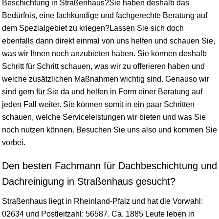
Beschichtung in Straßenhaus?Sie haben deshalb das
Bedürfnis, eine fachkundige und fachgerechte Beratung auf
dem Spezialgebiet zu kriegen?Lassen Sie sich doch
ebenfalls dann direkt einmal von uns helfen und schauen Sie,
was wir Ihnen noch anzubieten haben. Sie können deshalb
Schritt für Schritt schauen, was wir zu offerieren haben und
welche zusätzlichen Maßnahmen wichtig sind. Genauso wir
sind gern für Sie da und helfen in Form einer Beratung auf
jeden Fall weiter. Sie können somit in ein paar Schritten
schauen, welche Serviceleistungen wir bieten und was Sie
noch nutzen können. Besuchen Sie uns also und kommen Sie
vorbei.
Den besten Fachmann für Dachbeschichtung und
Dachreinigung in Straßenhaus gesucht?
Straßenhaus liegt in
Rheinland-Pfalz
und hat die Vorwahl:
02634 und Postleitzahl: 56587. Ca. 1885 Leute leben in