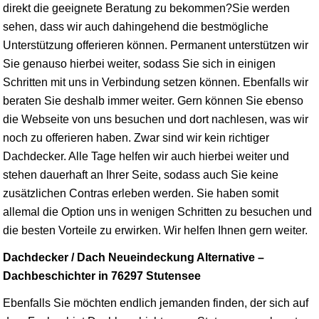
direkt die geeignete Beratung zu bekommen?Sie werden
sehen, dass wir auch dahingehend die bestmögliche
Unterstützung offerieren können. Permanent unterstützen wir
Sie genauso hierbei weiter, sodass Sie sich in einigen
Schritten mit uns in Verbindung setzen können. Ebenfalls wir
beraten Sie deshalb immer weiter. Gern können Sie ebenso
die Webseite von uns besuchen und dort nachlesen, was wir
noch zu offerieren haben. Zwar sind wir kein richtiger
Dachdecker. Alle Tage helfen wir auch hierbei weiter und
stehen dauerhaft an Ihrer Seite, sodass auch Sie keine
zusätzlichen Contras erleben werden. Sie haben somit
allemal die Option uns in wenigen Schritten zu besuchen und
die besten Vorteile zu erwirken. Wir helfen Ihnen gern weiter.
Dachdecker / Dach Neueindeckung Alternative –
Dachbeschichter in 76297 Stutensee
Ebenfalls Sie möchten endlich jemanden finden, der sich auf