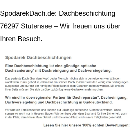
SpodarekDach.de: Dachbeschichtung
76297 Stutensee – Wir freuen uns über
Ihren Besuch.