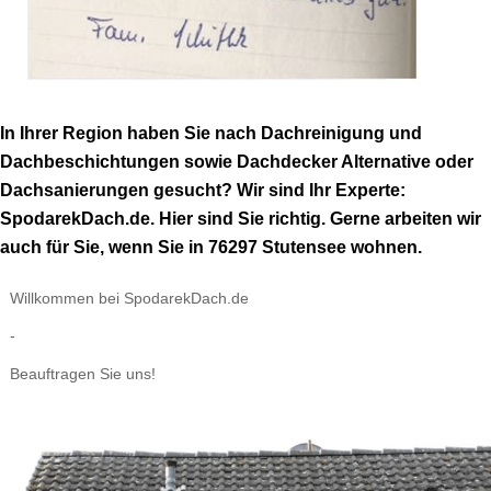
In Ihrer Region haben Sie nach Dachreinigung und
Dachbeschichtungen sowie Dachdecker Alternative oder
Dachsanierungen gesucht? Wir sind Ihr Experte:
SpodarekDach.de. Hier sind Sie richtig. Gerne arbeiten wir
auch für Sie, wenn Sie in 76297 Stutensee wohnen.
Willkommen bei SpodarekDach.de
-
Beauftragen Sie uns!