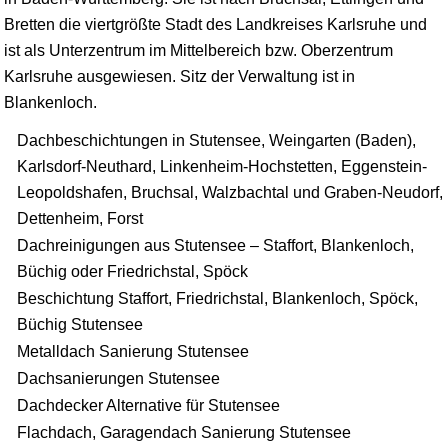
Bretten
die viertgrößte Stadt des Landkreises Karlsruhe und
ist als Unterzentrum im Mittelbereich bzw. Oberzentrum
Karlsruhe ausgewiesen. Sitz der Verwaltung ist in
Blankenloch.
Dachbeschichtungen in Stutensee, Weingarten (Baden),
Karlsdorf-Neuthard, Linkenheim-Hochstetten, Eggenstein-
Leopoldshafen, Bruchsal, Walzbachtal und Graben-Neudorf,
Dettenheim, Forst
Dachreinigungen aus Stutensee – Staffort, Blankenloch,
Büchig oder Friedrichstal, Spöck
Beschichtung Staffort, Friedrichstal, Blankenloch, Spöck,
Büchig Stutensee
Metalldach Sanierung Stutensee
Dachsanierungen Stutensee
Dachdecker Alternative für Stutensee
Flachdach, Garagendach Sanierung Stutensee