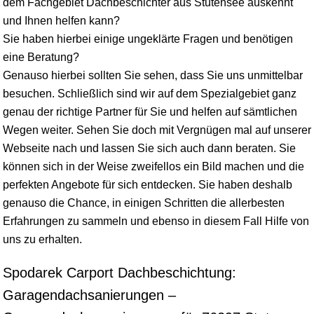
dem Fachgebiet Dachbeschichter aus Stutensee auskennt
und Ihnen helfen kann?
Sie haben hierbei einige ungeklärte Fragen und benötigen
eine Beratung?
Genauso hierbei sollten Sie sehen, dass Sie uns unmittelbar
besuchen. Schließlich sind wir auf dem Spezialgebiet ganz
genau der richtige Partner für Sie und helfen auf sämtlichen
Wegen weiter. Sehen Sie doch mit Vergnügen mal auf unserer
Webseite nach und lassen Sie sich auch dann beraten. Sie
können sich in der Weise zweifellos ein Bild machen und die
perfekten Angebote für sich entdecken. Sie haben deshalb
genauso die Chance, in einigen Schritten die allerbesten
Erfahrungen zu sammeln und ebenso in diesem Fall Hilfe von
uns zu erhalten.
Spodarek Carport Dachbeschichtung:
Garagendachsanierungen –