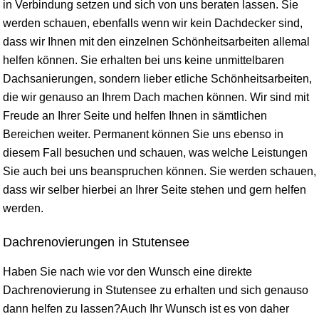
in Verbindung setzen und sich von uns beraten lassen. Sie
werden schauen, ebenfalls wenn wir kein Dachdecker sind,
dass wir Ihnen mit den einzelnen Schönheitsarbeiten allemal
helfen können. Sie erhalten bei uns keine unmittelbaren
Dachsanierungen, sondern lieber etliche Schönheitsarbeiten,
die wir genauso an Ihrem Dach machen können. Wir sind mit
Freude an Ihrer Seite und helfen Ihnen in sämtlichen
Bereichen weiter. Permanent können Sie uns ebenso in
diesem Fall besuchen und schauen, was welche Leistungen
Sie auch bei uns beanspruchen können. Sie werden schauen,
dass wir selber hierbei an Ihrer Seite stehen und gern helfen
werden.
Dachrenovierungen in Stutensee
Haben Sie nach wie vor den Wunsch eine direkte
Dachrenovierung in Stutensee zu erhalten und sich genauso
dann helfen zu lassen?Auch Ihr Wunsch ist es von daher