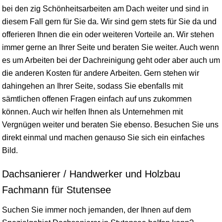
bei den zig Schönheitsarbeiten am Dach weiter und sind in
diesem Fall gern für Sie da. Wir sind gern stets für Sie da und
offerieren Ihnen die ein oder weiteren Vorteile an. Wir stehen
immer gerne an Ihrer Seite und beraten Sie weiter. Auch wenn
es um Arbeiten bei der Dachreinigung geht oder aber auch um
die anderen Kosten für andere Arbeiten. Gern stehen wir
dahingehen an Ihrer Seite, sodass Sie ebenfalls mit
sämtlichen offenen Fragen einfach auf uns zukommen
können. Auch wir helfen Ihnen als Unternehmen mit
Vergnügen weiter und beraten Sie ebenso. Besuchen Sie uns
direkt einmal und machen genauso Sie sich ein einfaches
Bild.
Dachsanierer / Handwerker und Holzbau
Fachmann für Stutensee
Suchen Sie immer noch jemanden, der Ihnen auf dem