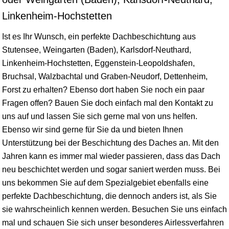
Linkenheim-Hochstetten
Ist es Ihr Wunsch, ein perfekte Dachbeschichtung aus
Stutensee,
Weingarten
(Baden),
Karlsdorf-Neuthard
,
Linkenheim-Hochstetten
,
Eggenstein-Leopoldshafen
,
Bruchsal
,
Walzbachtal
und
Graben-Neudorf
,
Dettenheim
,
Forst
zu erhalten? Ebenso dort haben Sie noch ein paar
Fragen offen? Bauen Sie doch einfach mal den Kontakt zu
uns auf und lassen Sie sich gerne mal von uns helfen.
Ebenso wir sind gerne für Sie da und bieten Ihnen
Unterstützung bei der Beschichtung des Daches an. Mit den
Jahren kann es immer mal wieder passieren, dass das Dach
neu beschichtet werden und sogar saniert werden muss. Bei
uns bekommen Sie auf dem Spezialgebiet ebenfalls eine
perfekte Dachbeschichtung, die dennoch anders ist, als Sie
sie wahrscheinlich kennen werden. Besuchen Sie uns einfach
mal und schauen Sie sich unser besonderes Airlessverfahren