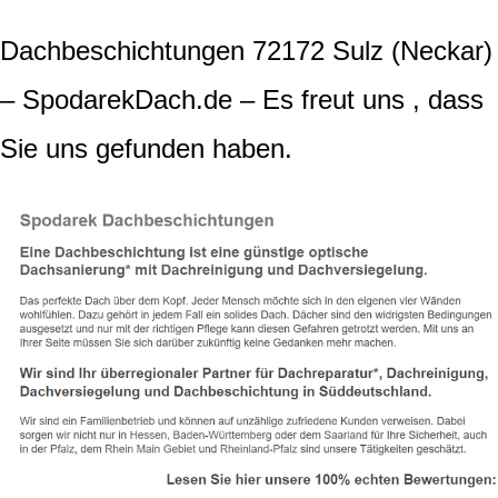
Dachbeschichtungen 72172 Sulz (Neckar)
– SpodarekDach.de – Es freut uns , dass
Sie uns gefunden haben.