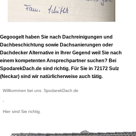
Gegoogelt haben Sie nach Dachreinigungen und
Dachbeschichtung sowie Dachsanierungen oder
Dachdecker Alternative in Ihrer Gegend weil Sie nach
einem kompetenten Ansprechpartner suchen? Bei
SpodarekDach.de sind richtig. Für Sie in 72172 Sulz
(Neckar) sind wir natürlicherweise auch tätig.
Willkommen bei uns. SpodarekDach.de
-
Hier sind Sie richtig.