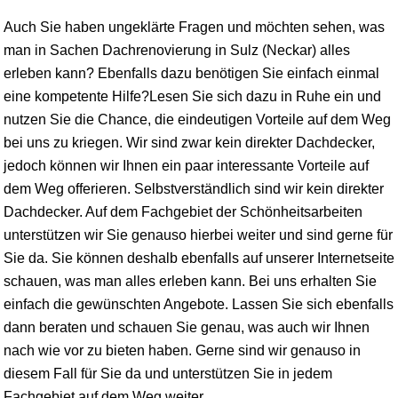
Auch Sie haben ungeklärte Fragen und möchten sehen, was
man in Sachen Dachrenovierung in Sulz (Neckar) alles
erleben kann? Ebenfalls dazu benötigen Sie einfach einmal
eine kompetente Hilfe?Lesen Sie sich dazu in Ruhe ein und
nutzen Sie die Chance, die eindeutigen Vorteile auf dem Weg
bei uns zu kriegen. Wir sind zwar kein direkter Dachdecker,
jedoch können wir Ihnen ein paar interessante Vorteile auf
dem Weg offerieren. Selbstverständlich sind wir kein direkter
Dachdecker. Auf dem Fachgebiet der Schönheitsarbeiten
unterstützen wir Sie genauso hierbei weiter und sind gerne für
Sie da. Sie können deshalb ebenfalls auf unserer Internetseite
schauen, was man alles erleben kann. Bei uns erhalten Sie
einfach die gewünschten Angebote. Lassen Sie sich ebenfalls
dann beraten und schauen Sie genau, was auch wir Ihnen
nach wie vor zu bieten haben. Gerne sind wir genauso in
diesem Fall für Sie da und unterstützen Sie in jedem
Fachgebiet auf dem Weg weiter.