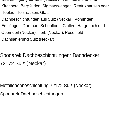
Kirchberg, Bergfelden, Sigmarswangen, Renfrizhausen oder
Hopfau, Holzhausen, Glatt
Dachbeschichtungen aus Sulz (Neckar),
Vöhringen
,
Empfingen, Dornhan, Schopfloch, Glatten, Haigerloch und
Oberndorf (Neckar), Horb (Neckar), Rosenfeld
Dachsanierung Sulz (Neckar)
Spodarek Dachbeschichtungen: Dachdecker
72172 Sulz (Neckar)
Metalldachbeschichtung 72172 Sulz (Neckar) –
Spodarek Dachbeschichtungen