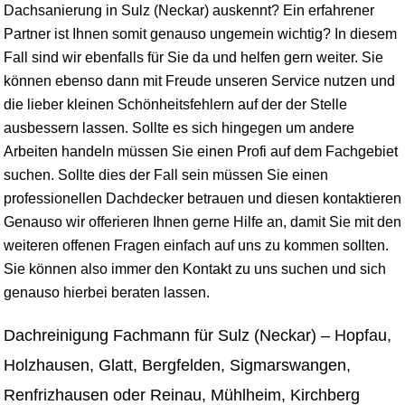
Dachsanierung in Sulz (Neckar) auskennt? Ein erfahrener
Partner ist Ihnen somit genauso ungemein wichtig? In diesem
Fall sind wir ebenfalls für Sie da und helfen gern weiter. Sie
können ebenso dann mit Freude unseren Service nutzen und
die lieber kleinen Schönheitsfehlern auf der der Stelle
ausbessern lassen. Sollte es sich hingegen um andere
Arbeiten handeln müssen Sie einen Profi auf dem Fachgebiet
suchen. Sollte dies der Fall sein müssen Sie einen
professionellen Dachdecker betrauen und diesen kontaktieren
Genauso wir offerieren Ihnen gerne Hilfe an, damit Sie mit den
weiteren offenen Fragen einfach auf uns zu kommen sollten.
Sie können also immer den Kontakt zu uns suchen und sich
genauso hierbei beraten lassen.
Dachreinigung Fachmann für Sulz (Neckar) – Hopfau,
Holzhausen, Glatt, Bergfelden, Sigmarswangen,
Renfrizhausen oder Reinau, Mühlheim, Kirchberg