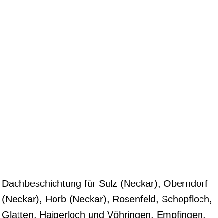
Dachbeschichtung für Sulz (Neckar), Oberndorf
(Neckar), Horb (Neckar), Rosenfeld, Schopfloch,
Glatten, Haigerloch und Vöhringen, Empfingen,