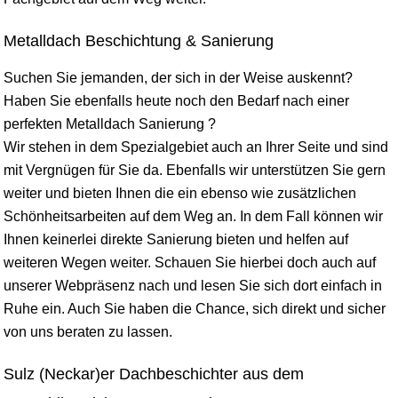
Metalldach Beschichtung & Sanierung
Suchen Sie jemanden, der sich in der Weise auskennt?
Haben Sie ebenfalls heute noch den Bedarf nach einer
perfekten Metalldach Sanierung ?
Wir stehen in dem Spezialgebiet auch an Ihrer Seite und sind
mit Vergnügen für Sie da. Ebenfalls wir unterstützen Sie gern
weiter und bieten Ihnen die ein ebenso wie zusätzlichen
Schönheitsarbeiten auf dem Weg an. In dem Fall können wir
Ihnen keinerlei direkte Sanierung bieten und helfen auf
weiteren Wegen weiter. Schauen Sie hierbei doch auch auf
unserer Webpräsenz nach und lesen Sie sich dort einfach in
Ruhe ein. Auch Sie haben die Chance, sich direkt und sicher
von uns beraten zu lassen.
Sulz (Neckar)er Dachbeschichter aus dem