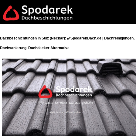
Dachbeschichtungen in Sulz (Neckar): ✔️SpodarekDach.de | Dachreinigungen,
Dachsanierung, Dachdecker Alternative