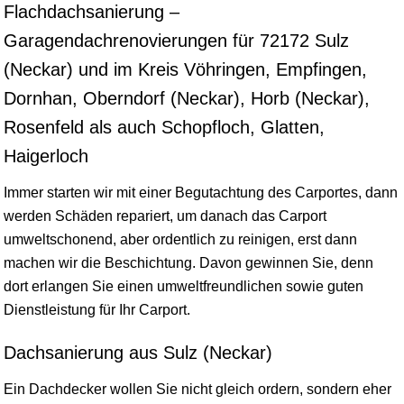
Flachdachsanierung –
Garagendachrenovierungen für 72172 Sulz
(Neckar) und im Kreis Vöhringen, Empfingen,
Dornhan, Oberndorf (Neckar), Horb (Neckar),
Rosenfeld als auch Schopfloch, Glatten,
Haigerloch
Immer starten wir mit einer Begutachtung des Carportes, dann
werden Schäden repariert, um danach das Carport
umweltschonend, aber ordentlich zu reinigen, erst dann
machen wir die Beschichtung. Davon gewinnen Sie, denn
dort erlangen Sie einen umweltfreundlichen sowie guten
Dienstleistung für Ihr Carport.
Dachsanierung aus Sulz (Neckar)
Ein Dachdecker wollen Sie nicht gleich ordern, sondern eher