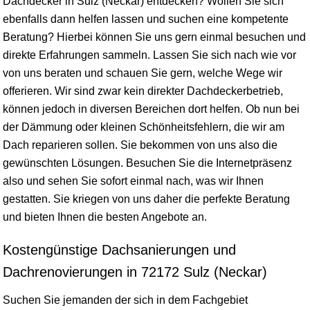
Dachdecker in Sulz (Neckar) entdecken? Wollen Sie sich
ebenfalls dann helfen lassen und suchen eine kompetente
Beratung? Hierbei können Sie uns gern einmal besuchen und
direkte Erfahrungen sammeln. Lassen Sie sich nach wie vor
von uns beraten und schauen Sie gern, welche Wege wir
offerieren. Wir sind zwar kein direkter Dachdeckerbetrieb,
können jedoch in diversen Bereichen dort helfen. Ob nun bei
der Dämmung oder kleinen Schönheitsfehlern, die wir am
Dach reparieren sollen. Sie bekommen von uns also die
gewünschten Lösungen. Besuchen Sie die Internetpräsenz
also und sehen Sie sofort einmal nach, was wir Ihnen
gestatten. Sie kriegen von uns daher die perfekte Beratung
und bieten Ihnen die besten Angebote an.
Kostengünstige Dachsanierungen und
Dachrenovierungen in 72172 Sulz (Neckar)
Suchen Sie jemanden der sich in dem Fachgebiet