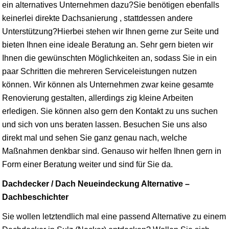
ein alternatives Unternehmen dazu?Sie benötigen ebenfalls
keinerlei direkte Dachsanierung , stattdessen andere
Unterstützung?Hierbei stehen wir Ihnen gerne zur Seite und
bieten Ihnen eine ideale Beratung an. Sehr gern bieten wir
Ihnen die gewünschten Möglichkeiten an, sodass Sie in ein
paar Schritten die mehreren Serviceleistungen nutzen
können. Wir können als Unternehmen zwar keine gesamte
Renovierung gestalten, allerdings zig kleine Arbeiten
erledigen. Sie können also gern den Kontakt zu uns suchen
und sich von uns beraten lassen. Besuchen Sie uns also
direkt mal und sehen Sie ganz genau nach, welche
Maßnahmen denkbar sind. Genauso wir helfen Ihnen gern in
Form einer Beratung weiter und sind für Sie da.
Dachdecker / Dach Neueindeckung Alternative –
Dachbeschichter
Sie wollen letztendlich mal eine passend Alternative zu einem