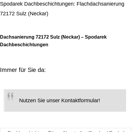
Spodarek Dachbeschichtungen: Flachdachsanierung
72172 Sulz (Neckar)
Dachsanierung 72172 Sulz (Neckar) – Spodarek
Dachbeschichtungen
Immer für Sie da:
Nutzen Sie unser Kontaktformular!