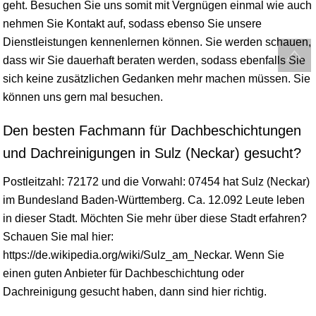
geht. Besuchen Sie uns somit mit Vergnügen einmal wie auch
nehmen Sie Kontakt auf, sodass ebenso Sie unsere
Dienstleistungen kennenlernen können. Sie werden schauen,
dass wir Sie dauerhaft beraten werden, sodass ebenfalls Sie
sich keine zusätzlichen Gedanken mehr machen müssen. Sie
können uns gern mal besuchen.
Den besten Fachmann für Dachbeschichtungen
und Dachreinigungen in Sulz (Neckar) gesucht?
Postleitzahl: 72172 und die Vorwahl: 07454 hat Sulz (Neckar)
im Bundesland
Baden-Württemberg
. Ca. 12.092 Leute leben
in dieser Stadt. Möchten Sie mehr über diese Stadt erfahren?
Schauen Sie mal hier:
https://de.wikipedia.org/wiki/Sulz_am_Neckar. Wenn Sie
einen guten Anbieter für Dachbeschichtung oder
Dachreinigung gesucht haben, dann sind hier richtig.