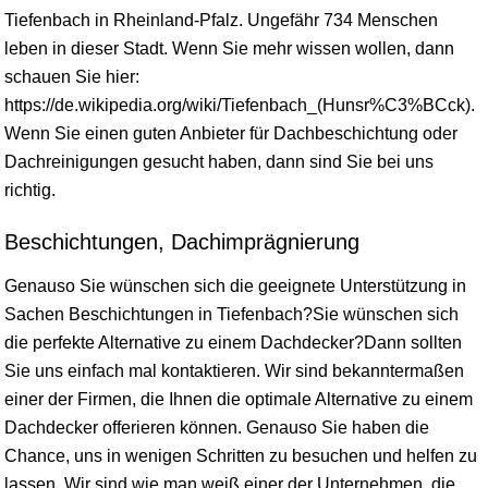
Tiefenbach in
Rheinland-Pfalz
. Ungefähr 734 Menschen
leben in dieser Stadt. Wenn Sie mehr
wissen
wollen, dann
schauen Sie hier:
https://de.wikipedia.org/wiki/Tiefenbach_(Hunsr%C3%BCck).
Wenn Sie einen guten Anbieter für Dachbeschichtung oder
Dachreinigungen gesucht haben, dann sind Sie bei uns
richtig.
Beschichtungen, Dachimprägnierung
Genauso Sie wünschen sich die geeignete Unterstützung in
Sachen Beschichtungen in Tiefenbach?Sie wünschen sich
die perfekte Alternative zu einem Dachdecker?Dann sollten
Sie uns einfach mal kontaktieren. Wir sind bekanntermaßen
einer der Firmen, die Ihnen die optimale Alternative zu einem
Dachdecker offerieren können. Genauso Sie haben die
Chance, uns in wenigen Schritten zu besuchen und helfen zu
lassen. Wir sind wie man weiß einer der Unternehmen, die