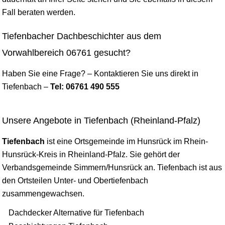
Fall beraten werden.
Tiefenbacher Dachbeschichter aus dem
Vorwahlbereich 06761 gesucht?
Haben Sie eine Frage? – Kontaktieren Sie uns direkt in
Tiefenbach –
Tel: 06761 490 555
Unsere Angebote in Tiefenbach (Rheinland-Pfalz)
Tiefenbach
ist eine Ortsgemeinde im Hunsrück im Rhein-
Hunsrück-Kreis in Rheinland-Pfalz. Sie gehört der
Verbandsgemeinde Simmern/Hunsrück an. Tiefenbach ist aus
den Ortsteilen Unter- und Obertiefenbach
zusammengewachsen.
Dachdecker Alternative für Tiefenbach