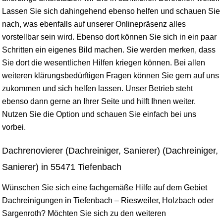
Lassen Sie sich dahingehend ebenso helfen und schauen Sie
nach, was ebenfalls auf unserer Onlinepräsenz alles
vorstellbar sein wird. Ebenso dort können Sie sich in ein paar
Schritten ein eigenes Bild machen. Sie werden merken, dass
Sie dort die wesentlichen Hilfen kriegen können. Bei allen
weiteren klärungsbedürftigen Fragen können Sie gern auf uns
zukommen und sich helfen lassen. Unser Betrieb steht
ebenso dann gerne an Ihrer Seite und hilft Ihnen weiter.
Nutzen Sie die Option und schauen Sie einfach bei uns
vorbei.
Dachrenovierer (Dachreiniger, Sanierer) (Dachreiniger,
Sanierer) in 55471 Tiefenbach
Wünschen Sie sich eine fachgemäße Hilfe auf dem Gebiet
Dachreinigungen in Tiefenbach – Riesweiler, Holzbach oder
Sargenroth? Möchten Sie sich zu den weiteren