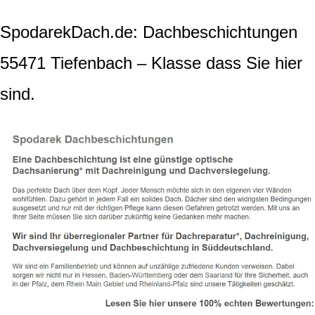
SpodarekDach.de: Dachbeschichtungen
55471 Tiefenbach – Klasse dass Sie hier
sind.