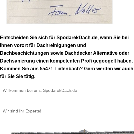
Entscheiden Sie sich für SpodarekDach.de, wenn Sie bei
Ihnen vorort für Dachreinigungen und
Dachbeschichtungen sowie Dachdecker Alternative oder
Dachsanierung einen kompetenten Profi gegoogelt haben.
Kommen Sie aus 55471 Tiefenbach? Gern werden wir auch
für Sie Sie tätig.
Willkommen bei uns. SpodarekDach.de
-
Wir sind Ihr Experte!