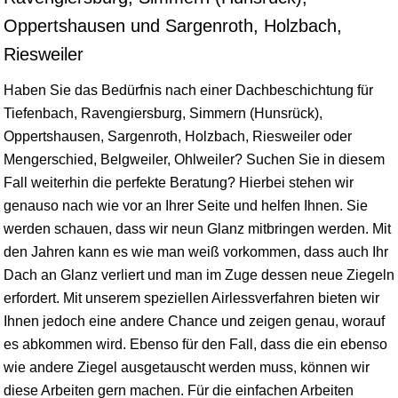
Oppertshausen und Sargenroth, Holzbach,
Riesweiler
Haben Sie das Bedürfnis nach einer Dachbeschichtung für
Tiefenbach, Ravengiersburg, Simmern (Hunsrück),
Oppertshausen, Sargenroth, Holzbach, Riesweiler oder
Mengerschied, Belgweiler, Ohlweiler? Suchen Sie in diesem
Fall weiterhin die perfekte Beratung? Hierbei stehen wir
genauso nach wie vor an Ihrer Seite und helfen Ihnen. Sie
werden schauen, dass wir neun Glanz mitbringen werden. Mit
den Jahren kann es wie man weiß vorkommen, dass auch Ihr
Dach an Glanz verliert und man im Zuge dessen neue Ziegeln
erfordert. Mit unserem speziellen Airlessverfahren bieten wir
Ihnen jedoch eine andere Chance und zeigen genau, worauf
es abkommen wird. Ebenso für den Fall, dass die ein ebenso
wie andere Ziegel ausgetauscht werden muss, können wir
diese Arbeiten gern machen. Für die einfachen Arbeiten