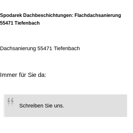
Spodarek Dachbeschichtungen: Flachdachsanierung
55471 Tiefenbach
Dachsanierung 55471 Tiefenbach
Immer für Sie da:
Schreiben Sie uns.