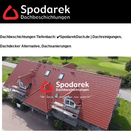
Dachbeschichtungen Tiefenbach: ✔️SpodarekDach.de | Dachreinigungen,
Dachdecker Alternative, Dachsanierungen