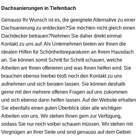
Dachsanierungen in Tiefenbach
Genauso Ihr Wunsch ist es, die geeignete Alternative zu einer
Dachsanierung zu entdecken?Sie möchten nicht gleich einen
Dachdecker betrauen?Nehmen Sie daher direkt einmal
Kontakt zu uns auf. Als Unternehmen bieten wir Ihnen die
idealen Hilfen für Schönheitsreparaturen an Ihrem Hausdach
an. Sie können somit Schritt für Schritt schauen, welche
Arbeiten wir Ihnen offerieren und was Ihnen helfen wird. Sie
brauchen ebenso hierbei bloß noch den Kontakt zu uns
aufnehmen und sich beraten lassen. Sie können deshalb
gerne mit den mehrere offenen Fragen auf uns zukommen
und sich ebenso dann helfen lassen. Auf der Website erhalten
Sie ebenfalls einen guten Überblick über alle wichtigen
Arbeiten von uns. Wir stehen Ihnen gern zur Verfügung,
sodass Sie nur noch vorbei schauen müssen. Wir stehen mit
Vergnügen an Ihrer Seite und sind genauso auf dem Gebiet