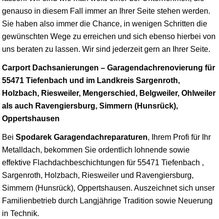
genauso in diesem Fall immer an Ihrer Seite stehen werden.
Sie haben also immer die Chance, in wenigen Schritten die
gewünschten Wege zu erreichen und sich ebenso hierbei von
uns beraten zu lassen. Wir sind jederzeit gern an Ihrer Seite.
Carport Dachsanierungen – Garagendachrenovierung für
55471 Tiefenbach und im Landkreis Sargenroth,
Holzbach, Riesweiler, Mengerschied, Belgweiler, Ohlweiler
als auch Ravengiersburg, Simmern (Hunsrück),
Oppertshausen
Bei
Spodarek Garagendachreparaturen
, Ihrem Profi für Ihr
Metalldach, bekommen Sie ordentlich lohnende sowie
effektive Flachdachbeschichtungen für 55471 Tiefenbach ,
Sargenroth, Holzbach, Riesweiler und Ravengiersburg,
Simmern (Hunsrück), Oppertshausen. Auszeichnet sich unser
Familienbetrieb durch Langjährige Tradition sowie Neuerung
in Technik.