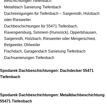
Beschichtungen Tiefenbach
Metalldach Sanierung Tiefenbach
Dachreinigungen für Tiefenbach – Sargenroth, Holzbach
oder Riesweiler
Dachbeschichtungen für 55471 Tiefenbach,
Ravengiersburg, Simmern (Hunsrück), Oppertshausen,
Sargenroth, Holzbach, Riesweiler oder Mengerschied,
Belgweiler, Ohlweiler
Flachdach, Garagendach Sanierung Tiefenbach
Dachsanierungen Tiefenbach
Spodarek Dachbeschichtungen: Dachdecker 55471
Tiefenbach
Spodarek Dachbeschichtungen: Metalldachbeschichtung
55471 Tiefenbach