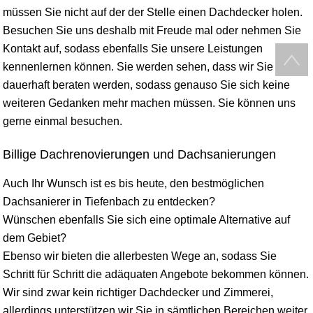
müssen Sie nicht auf der der Stelle einen Dachdecker holen.
Besuchen Sie uns deshalb mit Freude mal oder nehmen Sie
Kontakt auf, sodass ebenfalls Sie unsere Leistungen
kennenlernen können. Sie werden sehen, dass wir Sie
dauerhaft beraten werden, sodass genauso Sie sich keine
weiteren Gedanken mehr machen müssen. Sie können uns
gerne einmal besuchen.
Billige Dachrenovierungen und Dachsanierungen
Auch Ihr Wunsch ist es bis heute, den bestmöglichen
Dachsanierer in Tiefenbach zu entdecken?
Wünschen ebenfalls Sie sich eine optimale Alternative auf
dem Gebiet?
Ebenso wir bieten die allerbesten Wege an, sodass Sie
Schritt für Schritt die adäquaten Angebote bekommen können.
Wir sind zwar kein richtiger Dachdecker und Zimmerei,
allerdings unterstützen wir Sie in sämtlichen Bereichen weiter.