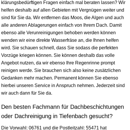
klärungsbedürftigen Fragen einfach mal beraten lassen? Wir
helfen deshalb auf allen Gebieten mit Vergnügen weiter und
sind für Sie da. Wir entfernen das Moos, die Algen und auch
alle anderen Ablagerungen einfach von Ihrem Dach. Damit
ebenso alle Verunreinigungen behoben werden können
wenden wir eine direkte Wasserfräse an, die Ihnen helfen
wird. Sie schauen schnell, dass Sie sodass die perfekten
Vorzüge kriegen können. Sie können deshalb das volle
Angebot nutzen, da wir ebenso Ihre Regenrinne prompt
reinigen werde. Sie brauchen sich also keine zusätzlichen
Gedanken mehr machen. Permanent können Sie ebenso
hierbei unseren Service in Anspruch nehmen. Jederzeit sind
wir auch dann für Sie da.
Den besten Fachmann für Dachbeschichtungen
oder Dachreinigung in Tiefenbach gesucht?
Die Vorwahl: 06761 und die Postleitzahl: 55471 hat