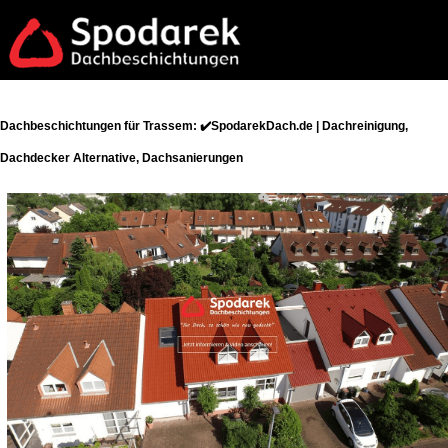
Dachbeschichtungen für Trassem: ✔️SpodarekDach.de | Dachreinigung,
Dachdecker Alternative, Dachsanierungen