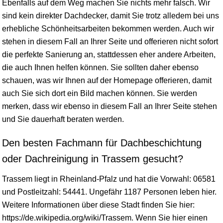
Ebenfalls auf dem Weg machen Sie nichts mehr falsch. Wir
sind kein direkter Dachdecker, damit Sie trotz alledem bei uns
erhebliche Schönheitsarbeiten bekommen werden. Auch wir
stehen in diesem Fall an Ihrer Seite und offerieren nicht sofort
die perfekte Sanierung an, stattdessen eher andere Arbeiten,
die auch Ihnen helfen können. Sie sollten daher ebenso
schauen, was wir Ihnen auf der Homepage offerieren, damit
auch Sie sich dort ein Bild machen können. Sie werden
merken, dass wir ebenso in diesem Fall an Ihrer Seite stehen
und Sie dauerhaft beraten werden.
Den besten Fachmann für Dachbeschichtung
oder Dachreinigung in Trassem gesucht?
Trassem liegt in
Rheinland-Pfalz
und hat die Vorwahl: 06581
und Postleitzahl: 54441. Ungefähr 1187 Personen leben hier.
Weitere Informationen über diese Stadt finden Sie hier:
https://de.wikipedia.org/wiki/Trassem. Wenn Sie hier einen