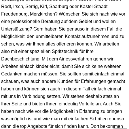
Rodt, Irsch, Serrig, Kirf,
Saarburg
oder Kastel-Staadt,
Freudenburg, Merzkirchen? Wünschen Sie sich nach wie vor
eine professionelle Beratung auf dem Gebiet und wollen
Unterstützung? Gern haben Sie genauso in diesem Fall die
Möglichkeit, den unmittelbaren Kontakt aufzunehmen und zu
sehen, was wir Ihnen alles offerieren können. Wir arbeiten
also mit einer speziellen Spritztechnik für Ihre
Dachbeschichtung. Mit dem Airlessverfahren gehen wir
Arbeiten einfach kinderleicht, damit Sie sich keine weiteren
Gedanken machen müssen. Sie sollten somit einfach einmal
schauen, was auch andere Kunden für Erfahrungen gemacht
haben und können sich auch in diesem Fall einfach einmal
mit uns in Verbindung setzen. Wir stehen deshalb stets an
Ihrer Seite und bieten Ihnen eindeutig Vorteile an. Auch Sie
haben nach wie vor die Möglichkeit in Erfahrung zu bringen
was möglich ist und wie man mit einfachen Schritten ebenso
dann die top Angebote für sich finden kann. Dort bekommen