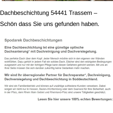
Dachbeschichtung 54441 Trassem –
Schön dass Sie uns gefunden haben.