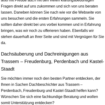
also mit Freude auch mit den vielen klärungsbedürftigen
Fragen direkt auf uns zukommen und sich von uns beraten
lassen. Daneben können Sie nach wie vor die Webseite von
uns besuchen und die ersten Erfahrungen sammeln. Sie
sollten daher direkt bei uns vorbei kommen und in Erfahrung
bringen, was wir noch zu offerieren haben. Ebenfalls wir
stehen dauerhaft an Ihrer Seite und sind mit Vergnügen für Sie
da.
Dachsäuberung und Dachreinigungen aus
Trassem – Freudenburg, Perdenbach und Kastel-
Staadt
Sie möchten immer noch den besten Partner entdecken, der
Ihnen in Sachen Dachbeschichter aus Trassem –
Perdenbach, Freudenburg und Kastel-Staadt helfen kann?
Wünschen Sie sich eine fachkundige Beratung und wollen
somit Unterstützung entdecken?