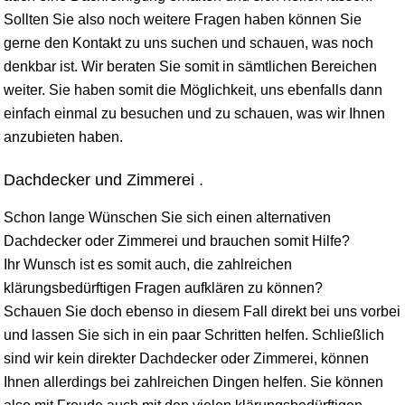
Sollten Sie also noch weitere Fragen haben können Sie
gerne den Kontakt zu uns suchen und schauen, was noch
denkbar ist. Wir beraten Sie somit in sämtlichen Bereichen
weiter. Sie haben somit die Möglichkeit, uns ebenfalls dann
einfach einmal zu besuchen und zu schauen, was wir Ihnen
anzubieten haben.
Dachdecker und Zimmerei .
Schon lange Wünschen Sie sich einen alternativen
Dachdecker oder Zimmerei und brauchen somit Hilfe?
Ihr Wunsch ist es somit auch, die zahlreichen
klärungsbedürftigen Fragen aufklären zu können?
Schauen Sie doch ebenso in diesem Fall direkt bei uns vorbei
und lassen Sie sich in ein paar Schritten helfen. Schließlich
sind wir kein direkter Dachdecker oder Zimmerei, können
Ihnen allerdings bei zahlreichen Dingen helfen. Sie können