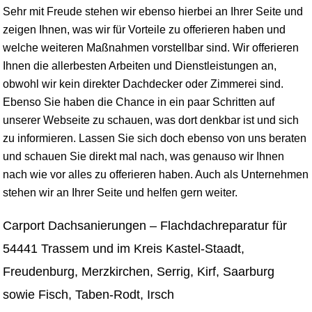
Sehr mit Freude stehen wir ebenso hierbei an Ihrer Seite und
zeigen Ihnen, was wir für Vorteile zu offerieren haben und
welche weiteren Maßnahmen vorstellbar sind. Wir offerieren
Ihnen die allerbesten Arbeiten und Dienstleistungen an,
obwohl wir kein direkter Dachdecker oder Zimmerei sind.
Ebenso Sie haben die Chance in ein paar Schritten auf
unserer Webseite zu schauen, was dort denkbar ist und sich
zu informieren. Lassen Sie sich doch ebenso von uns beraten
und schauen Sie direkt mal nach, was genauso wir Ihnen
nach wie vor alles zu offerieren haben. Auch als Unternehmen
stehen wir an Ihrer Seite und helfen gern weiter.
Carport Dachsanierungen – Flachdachreparatur für
54441 Trassem und im Kreis Kastel-Staadt,
Freudenburg, Merzkirchen, Serrig, Kirf, Saarburg
sowie Fisch, Taben-Rodt, Irsch