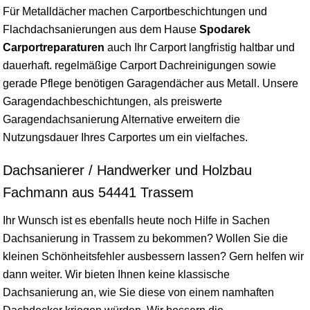
Für Metalldächer machen Carportbeschichtungen und
Flachdachsanierungen aus dem Hause
Spodarek
Carportreparaturen
auch Ihr Carport langfristig haltbar und
dauerhaft. regelmäßige Carport Dachreinigungen sowie
gerade Pflege benötigen Garagendächer aus Metall. Unsere
Garagendachbeschichtungen, als preiswerte
Garagendachsanierung Alternative erweitern die
Nutzungsdauer Ihres Carportes um ein vielfaches.
Dachsanierer / Handwerker und Holzbau
Fachmann aus 54441 Trassem
Ihr Wunsch ist es ebenfalls heute noch Hilfe in Sachen
Dachsanierung in Trassem zu bekommen? Wollen Sie die
kleinen Schönheitsfehler ausbessern lassen? Gern helfen wir
dann weiter. Wir bieten Ihnen keine klassische
Dachsanierung an, wie Sie diese von einem namhaften