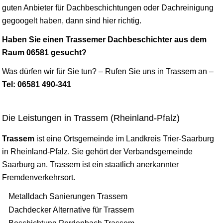
guten Anbieter für Dachbeschichtungen oder Dachreinigung
gegoogelt haben, dann sind hier richtig.
Haben Sie einen Trassemer Dachbeschichter aus dem
Raum 06581 gesucht?
Was dürfen wir für Sie tun? – Rufen Sie uns in Trassem an –
Tel: 06581 490-341
Die Leistungen in Trassem (Rheinland-Pfalz)
Trassem
ist eine Ortsgemeinde im Landkreis
Trier
-Saarburg
in Rheinland-Pfalz. Sie gehört der Verbandsgemeinde
Saarburg an. Trassem ist ein staatlich anerkannter
Fremdenverkehrsort.
Metalldach Sanierungen Trassem
Dachdecker Alternative für Trassem