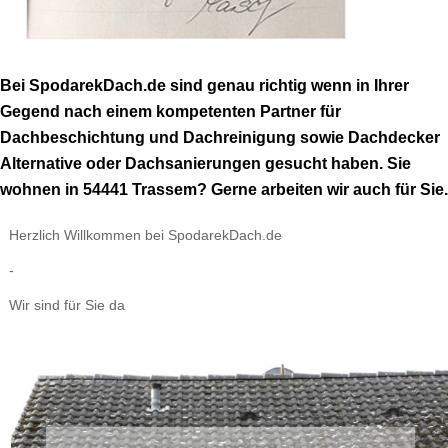
Bei SpodarekDach.de sind genau richtig wenn in Ihrer
Gegend nach einem kompetenten Partner für
Dachbeschichtung und Dachreinigung sowie Dachdecker
Alternative oder Dachsanierungen gesucht haben. Sie
wohnen in 54441 Trassem? Gerne arbeiten wir auch für Sie.
Herzlich Willkommen bei SpodarekDach.de
-
Wir sind für Sie da