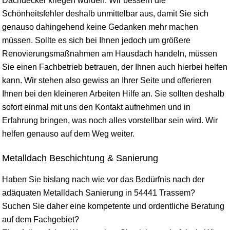
Dachdecker kriegen würden. Wir bessern die
Schönheitsfehler deshalb unmittelbar aus, damit Sie sich
genauso dahingehend keine Gedanken mehr machen
müssen. Sollte es sich bei Ihnen jedoch um größere
Renovierungsmaßnahmen am Hausdach handeln, müssen
Sie einen Fachbetrieb betrauen, der Ihnen auch hierbei helfen
kann. Wir stehen also gewiss an Ihrer Seite und offerieren
Ihnen bei den kleineren Arbeiten Hilfe an. Sie sollten deshalb
sofort einmal mit uns den Kontakt aufnehmen und in
Erfahrung bringen, was noch alles vorstellbar sein wird. Wir
helfen genauso auf dem Weg weiter.
Metalldach Beschichtung & Sanierung
Haben Sie bislang nach wie vor das Bedürfnis nach der
adäquaten Metalldach Sanierung in 54441 Trassem?
Suchen Sie daher eine kompetente und ordentliche Beratung
auf dem Fachgebiet?