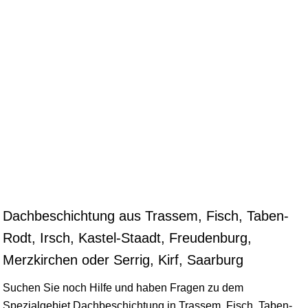
Dachbeschichtung aus Trassem, Fisch, Taben-
Rodt, Irsch, Kastel-Staadt, Freudenburg,
Merzkirchen oder Serrig, Kirf, Saarburg
Suchen Sie noch Hilfe und haben Fragen zu dem
Spezialgebiet Dachbeschichtung in Trassem, Fisch, Taben-