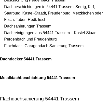
Beschichtung Perdenbach Trassem
Dachbeschichtungen in 54441 Trassem, Serrig, Kirf,
Saarburg, Kastel-Staadt, Freudenburg, Merzkirchen oder
Fisch, Taben-Rodt, Irsch
Dachsanierungen Trassem
Dachreinigungen aus 54441 Trassem – Kastel-Staadt,
Perdenbach und Freudenburg
Flachdach, Garagendach Sanierung Trassem
Dachdecker 54441 Trassem
Metalldachbeschichtung 54441 Trassem
Flachdachsanierung 54441 Trassem