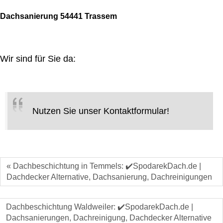
Dachsanierung 54441 Trassem
Wir sind für Sie da:
Nutzen Sie unser Kontaktformular!
« Dachbeschichtung in Temmels: ✔️SpodarekDach.de |
Dachdecker Alternative, Dachsanierung, Dachreinigungen
Dachbeschichtung Waldweiler: ✔️SpodarekDach.de |
Dachsanierungen, Dachreinigung, Dachdecker Alternative