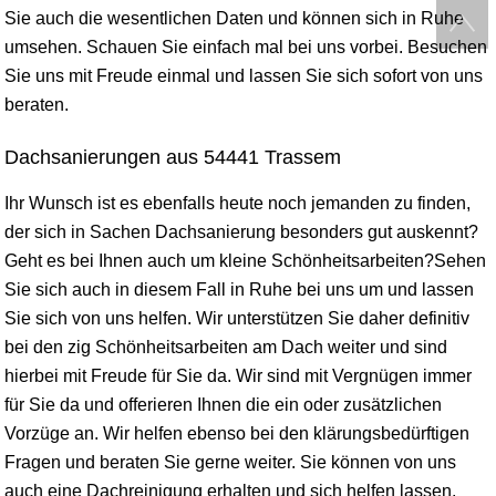
Sie auch die wesentlichen Daten und können sich in Ruhe
umsehen. Schauen Sie einfach mal bei uns vorbei. Besuchen
Sie uns mit Freude einmal und lassen Sie sich sofort von uns
beraten.
Dachsanierungen aus 54441 Trassem
Ihr Wunsch ist es ebenfalls heute noch jemanden zu finden,
der sich in Sachen Dachsanierung besonders gut auskennt?
Geht es bei Ihnen auch um kleine Schönheitsarbeiten?Sehen
Sie sich auch in diesem Fall in Ruhe bei uns um und lassen
Sie sich von uns helfen. Wir unterstützen Sie daher definitiv
bei den zig Schönheitsarbeiten am Dach weiter und sind
hierbei mit Freude für Sie da. Wir sind mit Vergnügen immer
für Sie da und offerieren Ihnen die ein oder zusätzlichen
Vorzüge an. Wir helfen ebenso bei den klärungsbedürftigen
Fragen und beraten Sie gerne weiter. Sie können von uns
auch eine Dachreinigung erhalten und sich helfen lassen.