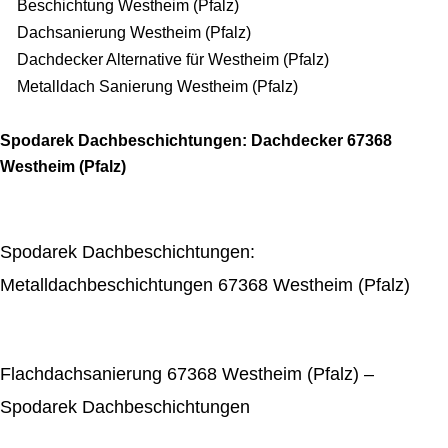
Beschichtung Westheim (Pfalz)
Dachsanierung Westheim (Pfalz)
Dachdecker Alternative für Westheim (Pfalz)
Metalldach Sanierung Westheim (Pfalz)
Spodarek Dachbeschichtungen: Dachdecker 67368
Westheim (Pfalz)
Spodarek Dachbeschichtungen:
Metalldachbeschichtungen 67368 Westheim (Pfalz)
Flachdachsanierung 67368 Westheim (Pfalz) –
Spodarek Dachbeschichtungen