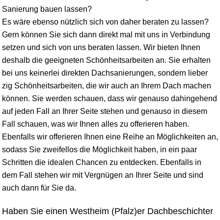
Sanierung bauen lassen?
Es wäre ebenso nützlich sich von daher beraten zu lassen?
Gern können Sie sich dann direkt mal mit uns in Verbindung
setzen und sich von uns beraten lassen. Wir bieten Ihnen
deshalb die geeigneten Schönheitsarbeiten an. Sie erhalten
bei uns keinerlei direkten Dachsanierungen, sondern lieber
zig Schönheitsarbeiten, die wir auch an Ihrem Dach machen
können. Sie werden schauen, dass wir genauso dahingehend
auf jeden Fall an Ihrer Seite stehen und genauso in diesem
Fall schauen, was wir Ihnen alles zu offerieren haben.
Ebenfalls wir offerieren Ihnen eine Reihe an Möglichkeiten an,
sodass Sie zweifellos die Möglichkeit haben, in ein paar
Schritten die idealen Chancen zu entdecken. Ebenfalls in
dem Fall stehen wir mit Vergnügen an Ihrer Seite und sind
auch dann für Sie da.
Haben Sie einen Westheim (Pfalz)er Dachbeschichter