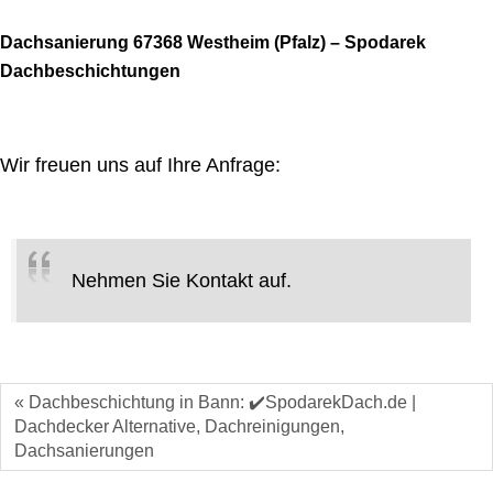
Dachsanierung 67368 Westheim (Pfalz) – Spodarek
Dachbeschichtungen
Wir freuen uns auf Ihre Anfrage:
Nehmen Sie Kontakt auf.
« Dachbeschichtung in Bann: ✔️SpodarekDach.de |
Dachdecker Alternative, Dachreinigungen,
Dachsanierungen