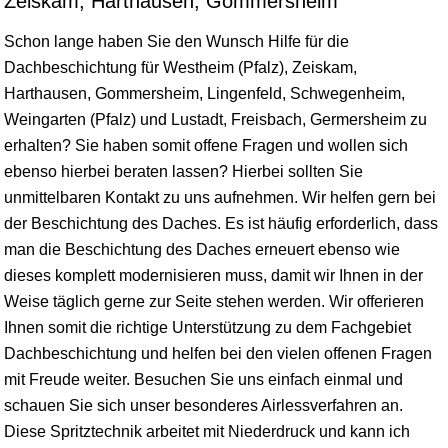
Zeiskam, Harthausen, Gommersheim
Schon lange haben Sie den Wunsch Hilfe für die
Dachbeschichtung für Westheim (Pfalz), Zeiskam,
Harthausen, Gommersheim,
Lingenfeld
, Schwegenheim,
Weingarten
(Pfalz) und Lustadt, Freisbach,
Germersheim
zu
erhalten? Sie haben somit offene Fragen und wollen sich
ebenso hierbei beraten lassen? Hierbei sollten Sie
unmittelbaren Kontakt zu uns aufnehmen. Wir helfen gern bei
der Beschichtung des Daches. Es ist häufig erforderlich, dass
man die Beschichtung des Daches erneuert ebenso wie
dieses komplett modernisieren muss, damit wir Ihnen in der
Weise täglich gerne zur Seite stehen werden. Wir offerieren
Ihnen somit die richtige Unterstützung zu dem Fachgebiet
Dachbeschichtung und helfen bei den vielen offenen Fragen
mit Freude weiter. Besuchen Sie uns einfach einmal und
schauen Sie sich unser besonderes Airlessverfahren an.
Diese Spritztechnik arbeitet mit Niederdruck und kann ich