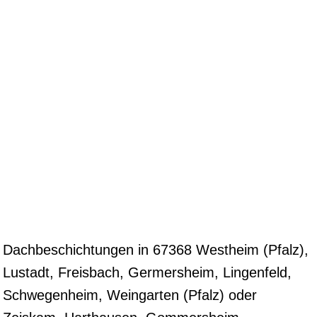
Dachbeschichtungen in 67368 Westheim (Pfalz),
Lustadt, Freisbach, Germersheim, Lingenfeld,
Schwegenheim, Weingarten (Pfalz) oder