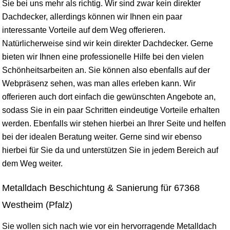
Sie bei uns mehr als richtig. Wir sind zwar kein direkter
Dachdecker, allerdings können wir Ihnen ein paar
interessante Vorteile auf dem Weg offerieren.
Natürlicherweise sind wir kein direkter Dachdecker. Gerne
bieten wir Ihnen eine professionelle Hilfe bei den vielen
Schönheitsarbeiten an. Sie können also ebenfalls auf der
Webpräsenz sehen, was man alles erleben kann. Wir
offerieren auch dort einfach die gewünschten Angebote an,
sodass Sie in ein paar Schritten eindeutige Vorteile erhalten
werden. Ebenfalls wir stehen hierbei an Ihrer Seite und helfen
bei der idealen Beratung weiter. Gerne sind wir ebenso
hierbei für Sie da und unterstützen Sie in jedem Bereich auf
dem Weg weiter.
Metalldach Beschichtung & Sanierung für 67368
Westheim (Pfalz)
Sie wollen sich nach wie vor ein hervorragende Metalldach