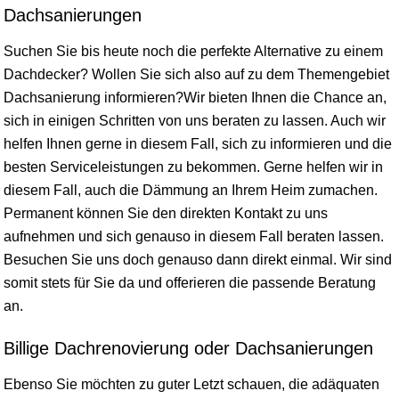
Dachsanierungen
Suchen Sie bis heute noch die perfekte Alternative zu einem
Dachdecker? Wollen Sie sich also auf zu dem Themengebiet
Dachsanierung informieren?Wir bieten Ihnen die Chance an,
sich in einigen Schritten von uns beraten zu lassen. Auch wir
helfen Ihnen gerne in diesem Fall, sich zu informieren und die
besten Serviceleistungen zu bekommen. Gerne helfen wir in
diesem Fall, auch die Dämmung an Ihrem Heim zumachen.
Permanent können Sie den direkten Kontakt zu uns
aufnehmen und sich genauso in diesem Fall beraten lassen.
Besuchen Sie uns doch genauso dann direkt einmal. Wir sind
somit stets für Sie da und offerieren die passende Beratung
an.
Billige Dachrenovierung oder Dachsanierungen
Ebenso Sie möchten zu guter Letzt schauen, die adäquaten