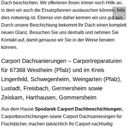
Dach beschichten. Wir offerieren Ihnen immer noch Hilfe an,
in dem wir auch die Ersatzpfannen austauschen können, falls
dies notwenig ist. Ebenso von daher kennen wir uns gut aus.
Durch unsere Beschichtung bekommt Ihr Dach einen komplett
neuen Glanz. Besuchen Sie uns deshalb und nehmen Sie
Kontakt auf, damit genauso wir Sie in der Weise beraten
können.
Carport Dachsanierungen – Carportreparaturen
für 67368 Westheim (Pfalz) und im Kreis
Lingenfeld, Schwegenheim, Weingarten (Pfalz),
Lustadt, Freisbach, Germersheim sowie
Zeiskam, Harthausen, Gommersheim
Aus dem Hause
Spodarek Carport Dachbeschichtungen
,
Carportbeschichtungen sowie Carport Dachsanierungen für
Flachdächer, machen tatsächlich Ihr Carport nachhaltig