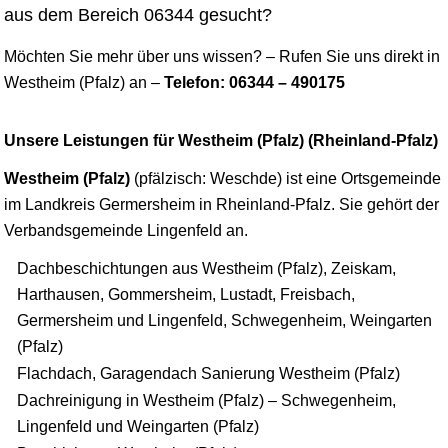
aus dem Bereich 06344 gesucht?
Möchten Sie mehr über uns wissen? – Rufen Sie uns direkt in
Westheim (Pfalz) an –
Telefon: 06344 – 490175
Unsere Leistungen für Westheim (Pfalz) (Rheinland-Pfalz)
Westheim (Pfalz)
(pfälzisch: Weschde) ist eine Ortsgemeinde
im Landkreis Germersheim in Rheinland-Pfalz. Sie gehört der
Verbandsgemeinde Lingenfeld an.
Dachbeschichtungen aus Westheim (Pfalz), Zeiskam,
Harthausen, Gommersheim, Lustadt, Freisbach,
Germersheim und Lingenfeld, Schwegenheim, Weingarten
(Pfalz)
Flachdach, Garagendach Sanierung Westheim (Pfalz)
Dachreinigung in Westheim (Pfalz) – Schwegenheim,
Lingenfeld und Weingarten (Pfalz)