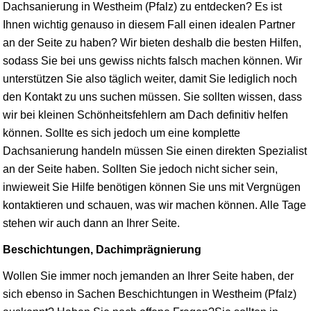
Dachsanierung in Westheim (Pfalz) zu entdecken? Es ist
Ihnen wichtig genauso in diesem Fall einen idealen Partner
an der Seite zu haben? Wir bieten deshalb die besten Hilfen,
sodass Sie bei uns gewiss nichts falsch machen können. Wir
unterstützen Sie also täglich weiter, damit Sie lediglich noch
den Kontakt zu uns suchen müssen. Sie sollten
wissen
, dass
wir bei kleinen Schönheitsfehlern am Dach definitiv helfen
können. Sollte es sich jedoch um eine komplette
Dachsanierung handeln müssen Sie einen direkten Spezialist
an der Seite haben. Sollten Sie jedoch nicht sicher sein,
inwieweit Sie Hilfe benötigen können Sie uns mit Vergnügen
kontaktieren und schauen, was wir machen können. Alle Tage
stehen wir auch dann an Ihrer Seite.
Beschichtungen, Dachimprägnierung
Wollen Sie immer noch jemanden an Ihrer Seite haben, der
sich ebenso in Sachen Beschichtungen in Westheim (Pfalz)