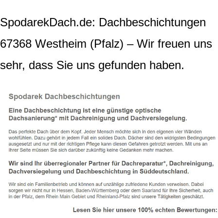
SpodarekDach.de: Dachbeschichtungen
67368 Westheim (Pfalz) – Wir freuen uns
sehr, dass Sie uns gefunden haben.