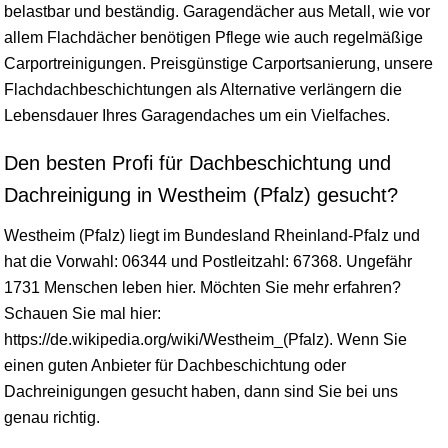
belastbar und beständig. Garagendächer aus Metall, wie vor
allem Flachdächer benötigen Pflege wie auch regelmäßige
Carportreinigungen. Preisgünstige Carportsanierung, unsere
Flachdachbeschichtungen als Alternative verlängern die
Lebensdauer Ihres Garagendaches um ein Vielfaches.
Den besten Profi für Dachbeschichtung und
Dachreinigung in Westheim (Pfalz) gesucht?
Westheim (Pfalz) liegt im Bundesland
Rheinland-Pfalz
und
hat die Vorwahl: 06344 und Postleitzahl: 67368. Ungefähr
1731 Menschen leben hier. Möchten Sie mehr erfahren?
Schauen Sie mal hier:
https://de.wikipedia.org/wiki/Westheim_(Pfalz). Wenn Sie
einen guten Anbieter für Dachbeschichtung oder
Dachreinigungen gesucht haben, dann sind Sie bei uns
genau richtig.