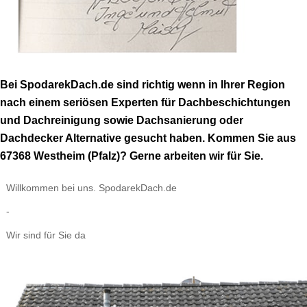
Bei SpodarekDach.de sind richtig wenn in Ihrer Region
nach einem seriösen Experten für Dachbeschichtungen
und Dachreinigung sowie Dachsanierung oder
Dachdecker Alternative gesucht haben. Kommen Sie aus
67368 Westheim (Pfalz)? Gerne arbeiten wir für Sie.
Willkommen bei uns. SpodarekDach.de
-
Wir sind für Sie da