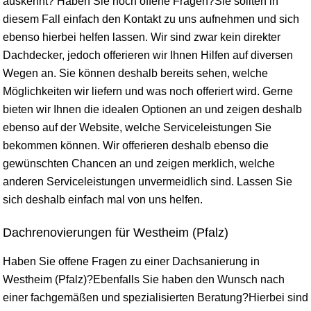
auskennt? Haben Sie noch offene Fragen?Sie sollten in
diesem Fall einfach den Kontakt zu uns aufnehmen und sich
ebenso hierbei helfen lassen. Wir sind zwar kein direkter
Dachdecker, jedoch offerieren wir Ihnen Hilfen auf diversen
Wegen an. Sie können deshalb bereits sehen, welche
Möglichkeiten wir liefern und was noch offeriert wird. Gerne
bieten wir Ihnen die idealen Optionen an und zeigen deshalb
ebenso auf der Website, welche Serviceleistungen Sie
bekommen können. Wir offerieren deshalb ebenso die
gewünschten Chancen an und zeigen merklich, welche
anderen Serviceleistungen unvermeidlich sind. Lassen Sie
sich deshalb einfach mal von uns helfen.
Dachrenovierungen für Westheim (Pfalz)
Haben Sie offene Fragen zu einer Dachsanierung in
Westheim (Pfalz)?Ebenfalls Sie haben den Wunsch nach
einer fachgemäßen und spezialisierten Beratung?Hierbei sind