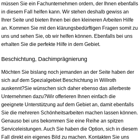
müssen Sie ein Fachunternehmen ordern, der Ihnen ebenfalls
in diesem Fall helfen kann. Wir stehen deshalb gewiss an
Ihrer Seite und bieten Ihnen bei den kleineren Arbeiten Hilfe
an. Kommen Sie mit den klärungsbedürftigen Fragen somit zu
uns und sehen Sie, ob wir helfen können. Ebenfalls bei uns
erhalten Sie die perfekte Hilfe in dem Gebiet.
Beschichtung, Dachimprägnierung
Möchten Sie bislang noch jemanden an der Seite haben der
sich auf dem Spezialgebiet Beschichtung in Willroth
auskennt?Sie wünschen sich daher ebenso das allerbeste
Unternehmen dazu?Wir offerieren Ihnen einfach die
geeignete Unterstützung auf dem Gebiet an, damit ebenfalls
Sie die mehreren Schönheitsarbeiten machen lassen können.
Genauso bei uns bekommen Sie eine Reihe an spitzen
Serviceleistungen. Auch Sie haben die Option, sich in diesem
Fall direkt ein eigenes Bild zu machen. Kontakten Sie uns