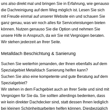
uns also direkt mal und bringen Sie in Erfahrung, wie genauso
die Dachreinigung auf dem Weg möglich ist. Lesen Sie sich
mit Freude einmal auf unserer Website ein und schauen Sie
ganz genau, was wir noch alles für Serviceleistungen bieten
können. Nutzen genauso Sie die Option und nehmen Sie
unsere Hilfe in Anspruch, da wir Sie mit Vergnügen beraten.
Wir stehen jederzeit an Ihrer Seite.
Metalldach Beschichtung & Sanierung
Suchen Sie weiterhin jemanden, der Ihnen ebenfalls auf dem
Spezialgebiet Metalldach Sanierung helfen kann?
Suchen Sie also eine kompetente und gute Beratung auf dem
Spezialgebiet?
Wir stehen in dem Fachgebiet auch an Ihrer Seite und sind mit
Vergnügen für Sie da. Sie sollten allerdings bedenken, dass
wir kein direkter Dachdecker sind, statt dessen Ihnen lediglich
bei kleinen Schönheitsarbeiten helfen können. Diesbezüglich