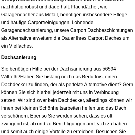
nachhaltig robust und dauerhaft. Flachdächer, wie
Garagendächer aus Metall, benötigen insbesondere Pflege
und häufige Carportreinigungen. Lohnende
Garagendachsanierung, unsere Carport Dachbeschichtungen
als Alternative erweitern die Dauer Ihres Carport Daches um
ein Vielfaches.
Dachsanierung
Sie benötigen Hilfe bei der Dachsanierung aus 56594
Willroth?Haben Sie bislang noch das Bedürfnis, einen
Dachdecker zu finden, der als perfekte Alternative dient? Gern
können Sie sich hierbei jederzeit mit uns in Verbindung
setzen. Wir sind zwar kein Dachdecker, allerdings können wir
Ihnen bei kleinen Schönheitsarbeiten helfen und das Dach
verschönern. Ebenso Sie werden sehen, dass es oft
zwingend ist, ab und zu Berichtigungen am Dach zu haben
und somit auch einige Vorteile zu erreichen. Besuchen Sie