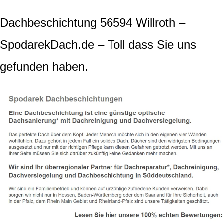
Dachbeschichtung 56594 Willroth –
SpodarekDach.de – Toll dass Sie uns
gefunden haben.