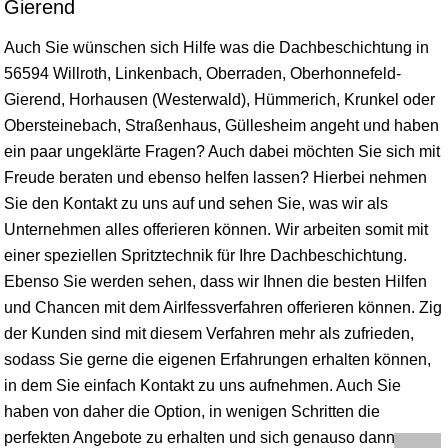
Gierend
Auch Sie wünschen sich Hilfe was die Dachbeschichtung in
56594 Willroth, Linkenbach, Oberraden, Oberhonnefeld-
Gierend, Horhausen (Westerwald), Hümmerich, Krunkel oder
Obersteinebach, Straßenhaus, Güllesheim angeht und haben
ein paar ungeklärte Fragen? Auch dabei möchten Sie sich mit
Freude beraten und ebenso helfen lassen? Hierbei nehmen
Sie den Kontakt zu uns auf und sehen Sie, was wir als
Unternehmen alles offerieren können. Wir arbeiten somit mit
einer speziellen Spritztechnik für Ihre Dachbeschichtung.
Ebenso Sie werden sehen, dass wir Ihnen die besten Hilfen
und Chancen mit dem Airlfessverfahren offerieren können. Zig
der Kunden sind mit diesem Verfahren mehr als zufrieden,
sodass Sie gerne die eigenen Erfahrungen erhalten können,
in dem Sie einfach Kontakt zu uns aufnehmen. Auch Sie
haben von daher die Option, in wenigen Schritten die
perfekten Angebote zu erhalten und sich genauso dann