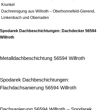
Krunkel
Dachreinigung aus Willroth – Oberhonnefeld-Gierend,
Linkenbach und Oberraden
Spodarek Dachbeschichtungen: Dachdecker 56594
Willroth
Metalldachbeschichtung 56594 Willroth
Spodarek Dachbeschichtungen:
Flachdachsanierung 56594 Willroth
Dachsanierung 56594 Willroth – Spodarek