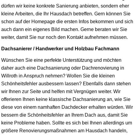
dürfen wir keine konkrete Sanierung anbieten, sondern eher
kleine Arbeiten, die Ihr Hausdach betreffen. Gern können Sie
schon auf der Homepage die ersten Infos bekommen und sich
auch dann ein eigenes Bild machen. Gerne beraten wir Sie
weiter, damit Sie nur noch den Kontakt aufnehmen müssen.
Dachsanierer / Handwerker und Holzbau Fachmann
Wünschen Sie eine perfekte Unterstützung und möchten
daher auch eine Dachsanierung oder Dachrenovierung in
Willroth in Anspruch nehmen? Wollen Sie die kleinen
Schönheitsfehler ausbessern lassen? Ebenfalls dann stehen
wir Ihnen zur Seite und helfen mit Vergnügen weiter. Wir
offerieren Ihnen keine klassische Dachsanierung an, wie Sie
diese von einem namhaften Dachdecker erhalten würden. Wir
bessern die Schönheitsfehler an Ihrem Dach aus, damit Sie
keine Probleme haben. Sollte es sich bei Ihnen allerdings um
größere Renovierungsmaßnahmen am Hausdach handeln,