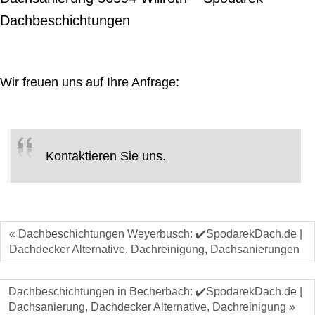
Dachbeschichtungen
Wir freuen uns auf Ihre Anfrage:
Kontaktieren Sie uns.
« Dachbeschichtungen Weyerbusch: ✔️SpodarekDach.de |
Dachdecker Alternative, Dachreinigung, Dachsanierungen
Dachbeschichtungen in Becherbach: ✔️SpodarekDach.de |
Dachsanierung, Dachdecker Alternative, Dachreinigung »