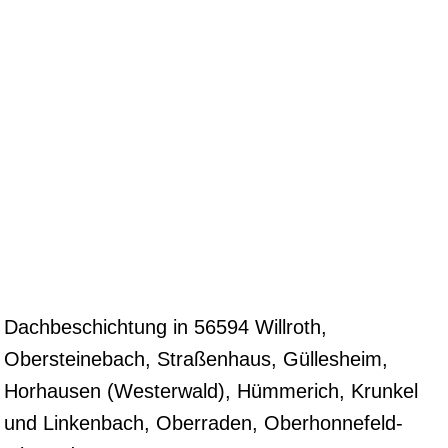
Dachbeschichtung in 56594 Willroth,
Obersteinebach, Straßenhaus, Güllesheim,
Horhausen (Westerwald), Hümmerich, Krunkel
und Linkenbach, Oberraden, Oberhonnefeld-