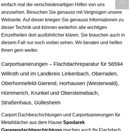
einfach mal die verschiedenartigen Hilfen von uns
anzusehen. Besuchen Sie genauso mit Vergnügen unsere
Webseite. Auf dieser kriegen Sie genauso Informationen zu
dieser Technik und können weiterhin alle wichtigen
Einzelheiten dort ausführlicher klären. Sie brauchen auch in
diesem Fall nur noch vorbei sehen. Wir beraten und helfen
Ihnen gern weiter.
Carportsanierungen – Flachdachreparatur für 56594
Willroth und im Landkreis Linkenbach, Oberraden,
Oberhonnefeld-Gierend, Horhausen (Westerwald),
Hümmerich, Krunkel und Obersteinebach,
Straßenhaus, Güllesheim
Carport Dachbeschichtungen und Carportsanierungen für
Metalldächer aus dem Hause
Spodarek
Garagendachbeschichtung
machen auch Ihr Flachdach