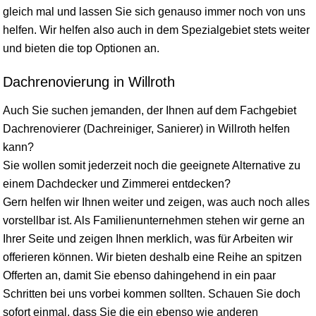
gleich mal und lassen Sie sich genauso immer noch von uns
helfen. Wir helfen also auch in dem Spezialgebiet stets weiter
und bieten die top Optionen an.
Dachrenovierung in Willroth
Auch Sie suchen jemanden, der Ihnen auf dem Fachgebiet
Dachrenovierer (Dachreiniger, Sanierer) in Willroth helfen
kann?
Sie wollen somit jederzeit noch die geeignete Alternative zu
einem Dachdecker und Zimmerei entdecken?
Gern helfen wir Ihnen weiter und zeigen, was auch noch alles
vorstellbar ist. Als Familienunternehmen stehen wir gerne an
Ihrer Seite und zeigen Ihnen merklich, was für Arbeiten wir
offerieren können. Wir bieten deshalb eine Reihe an spitzen
Offerten an, damit Sie ebenso dahingehend in ein paar
Schritten bei uns vorbei kommen sollten. Schauen Sie doch
sofort einmal, dass Sie die ein ebenso wie anderen