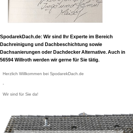
SpodarekDach.de: Wir sind Ihr Experte im Bereich
Dachreinigung und Dachbeschichtung sowie
Dachsanierungen oder Dachdecker Alternative. Auch in
56594 Willroth werden wir gerne für Sie tätig.
Herzlich Willkommen bei SpodarekDach.de
-
Wir sind für Sie da!