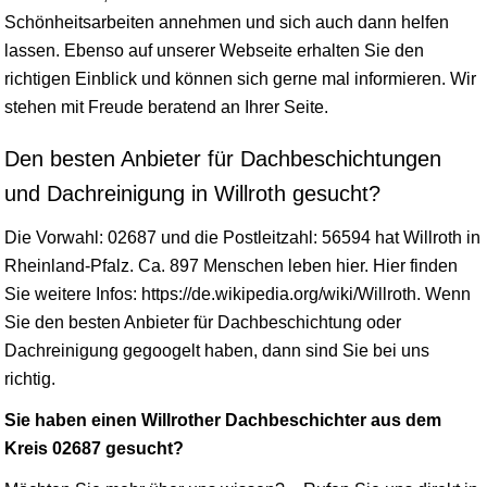
Schönheitsarbeiten annehmen und sich auch dann helfen
lassen. Ebenso auf unserer Webseite erhalten Sie den
richtigen Einblick und können sich gerne mal informieren. Wir
stehen mit Freude beratend an Ihrer Seite.
Den besten Anbieter für Dachbeschichtungen
und Dachreinigung in Willroth gesucht?
Die Vorwahl: 02687 und die Postleitzahl: 56594 hat Willroth in
Rheinland-Pfalz
. Ca. 897 Menschen leben hier. Hier finden
Sie weitere Infos: https://de.wikipedia.org/wiki/Willroth. Wenn
Sie den besten Anbieter für Dachbeschichtung oder
Dachreinigung gegoogelt haben, dann sind Sie bei uns
richtig.
Sie haben einen Willrother Dachbeschichter aus dem
Kreis 02687 gesucht?