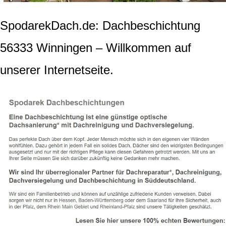
SpodarekDach.de: Dachbeschichtung
56333 Winningen – Willkommen auf
unserer Internetseite.