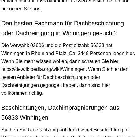
einfach mal auf uns zukommen. Lassen Sie sich helfen und
besuchen Sie uns.
Den besten Fachmann für Dachbeschichtung
oder Dachreinigung in Winningen gesucht?
Die Vorwahl: 02606 und die Postleitzahl: 56333 hat
Winningen in
Rheinland-Pfalz
. Ca. 2448 Personen leben hier.
Wenn Sie mehr
wissen
wollen, dann schauen Sie hier:
https://de.wikipedia.org/wiki/Winningen. Wenn Sie hier den
besten Anbieter für Dachbeschichtungen oder
Dachreinigungen gegoogelt haben, dann sind hier
vollkommen richtig.
Beschichtungen, Dachimprägnierungen aus
56333 Winningen
Suchen Sie Unterstützung auf dem Gebiet Beschichtung in