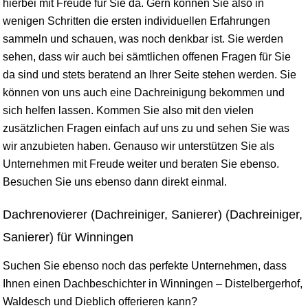
hierbei mit Freude für Sie da. Gern können Sie also in
wenigen Schritten die ersten individuellen Erfahrungen
sammeln und schauen, was noch denkbar ist. Sie werden
sehen, dass wir auch bei sämtlichen offenen Fragen für Sie
da sind und stets beratend an Ihrer Seite stehen werden. Sie
können von uns auch eine Dachreinigung bekommen und
sich helfen lassen. Kommen Sie also mit den vielen
zusätzlichen Fragen einfach auf uns zu und sehen Sie was
wir anzubieten haben. Genauso wir unterstützen Sie als
Unternehmen mit Freude weiter und beraten Sie ebenso.
Besuchen Sie uns ebenso dann direkt einmal.
Dachrenovierer (Dachreiniger, Sanierer) (Dachreiniger,
Sanierer) für Winningen
Suchen Sie ebenso noch das perfekte Unternehmen, dass
Ihnen einen Dachbeschichter in Winningen – Distelbergerhof,
Waldesch und Dieblich offerieren kann?