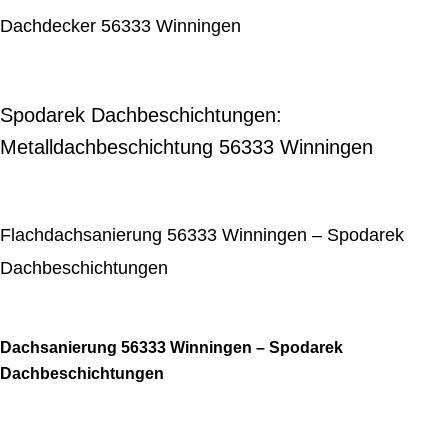
Dachdecker 56333 Winningen
Spodarek Dachbeschichtungen:
Metalldachbeschichtung 56333 Winningen
Flachdachsanierung 56333 Winningen – Spodarek
Dachbeschichtungen
Dachsanierung 56333 Winningen – Spodarek
Dachbeschichtungen