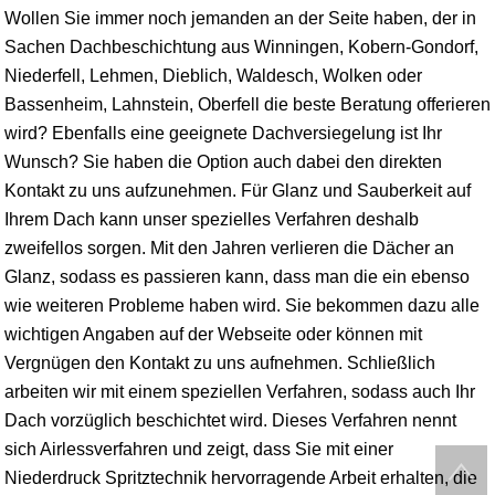
Wollen Sie immer noch jemanden an der Seite haben, der in
Sachen Dachbeschichtung aus Winningen, Kobern-Gondorf,
Niederfell, Lehmen, Dieblich, Waldesch, Wolken oder
Bassenheim,
Lahnstein
, Oberfell die beste Beratung offerieren
wird? Ebenfalls eine geeignete Dachversiegelung ist Ihr
Wunsch? Sie haben die Option auch dabei den direkten
Kontakt zu uns aufzunehmen. Für Glanz und Sauberkeit auf
Ihrem Dach kann unser spezielles Verfahren deshalb
zweifellos sorgen. Mit den Jahren verlieren die Dächer an
Glanz, sodass es passieren kann, dass man die ein ebenso
wie weiteren Probleme haben wird. Sie bekommen dazu alle
wichtigen Angaben auf der Webseite oder können mit
Vergnügen den Kontakt zu uns aufnehmen. Schließlich
arbeiten wir mit einem speziellen Verfahren, sodass auch Ihr
Dach vorzüglich beschichtet wird. Dieses Verfahren nennt
sich Airlessverfahren und zeigt, dass Sie mit einer
Niederdruck Spritztechnik hervorragende Arbeit erhalten, die