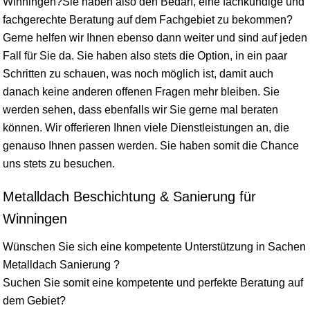
Winningen?Sie haben also den Bedarf, eine fachkundige und
fachgerechte Beratung auf dem Fachgebiet zu bekommen?
Gerne helfen wir Ihnen ebenso dann weiter und sind auf jeden
Fall für Sie da. Sie haben also stets die Option, in ein paar
Schritten zu schauen, was noch möglich ist, damit auch
danach keine anderen offenen Fragen mehr bleiben. Sie
werden sehen, dass ebenfalls wir Sie gerne mal beraten
können. Wir offerieren Ihnen viele Dienstleistungen an, die
genauso Ihnen passen werden. Sie haben somit die Chance
uns stets zu besuchen.
Metalldach Beschichtung & Sanierung für
Winningen
Wünschen Sie sich eine kompetente Unterstützung in Sachen
Metalldach Sanierung ?
Suchen Sie somit eine kompetente und perfekte Beratung auf
dem Gebiet?