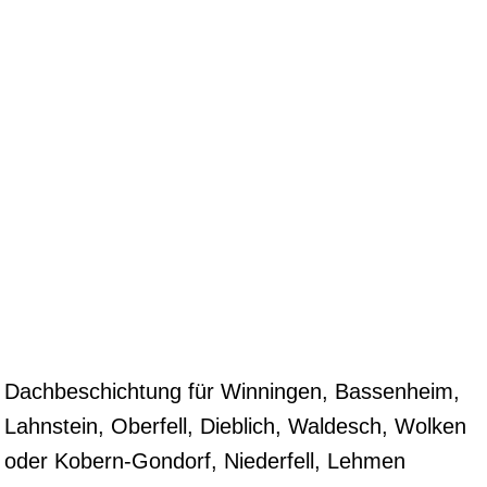
Dachbeschichtung für Winningen, Bassenheim,
Lahnstein, Oberfell, Dieblich, Waldesch, Wolken
oder Kobern-Gondorf, Niederfell, Lehmen