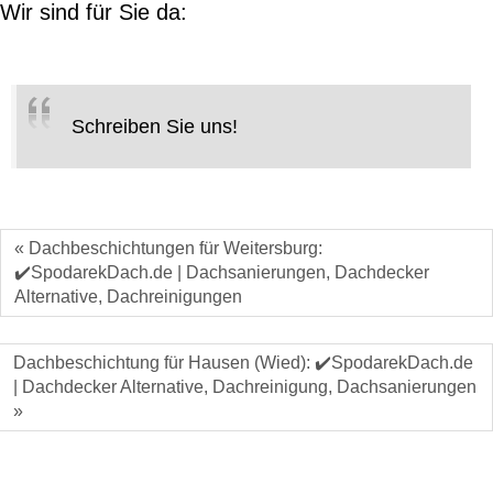
Wir sind für Sie da:
Schreiben Sie uns!
« Dachbeschichtungen für Weitersburg:
✔️SpodarekDach.de | Dachsanierungen, Dachdecker
Alternative, Dachreinigungen
Dachbeschichtung für Hausen (Wied): ✔️SpodarekDach.de
| Dachdecker Alternative, Dachreinigung, Dachsanierungen
»