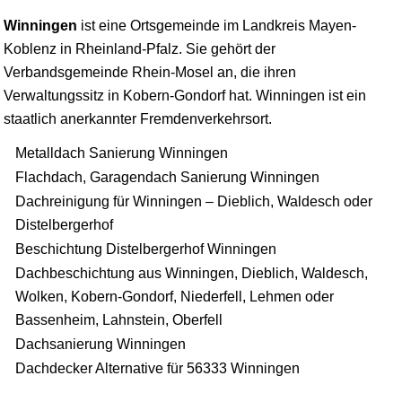
Winningen
ist eine Ortsgemeinde im Landkreis
Mayen
-
Koblenz
in Rheinland-Pfalz. Sie gehört der
Verbandsgemeinde Rhein-Mosel an, die ihren
Verwaltungssitz in Kobern-Gondorf hat. Winningen ist ein
staatlich anerkannter Fremdenverkehrsort.
Metalldach Sanierung Winningen
Flachdach, Garagendach Sanierung Winningen
Dachreinigung für Winningen – Dieblich, Waldesch oder
Distelbergerhof
Beschichtung Distelbergerhof Winningen
Dachbeschichtung aus Winningen, Dieblich, Waldesch,
Wolken, Kobern-Gondorf, Niederfell, Lehmen oder
Bassenheim, Lahnstein, Oberfell
Dachsanierung Winningen
Dachdecker Alternative für 56333 Winningen