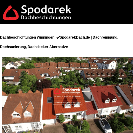
Dachbeschichtungen Winningen: ✔️SpodarekDach.de | Dachreinigung,
Dachsanierung, Dachdecker Alternative