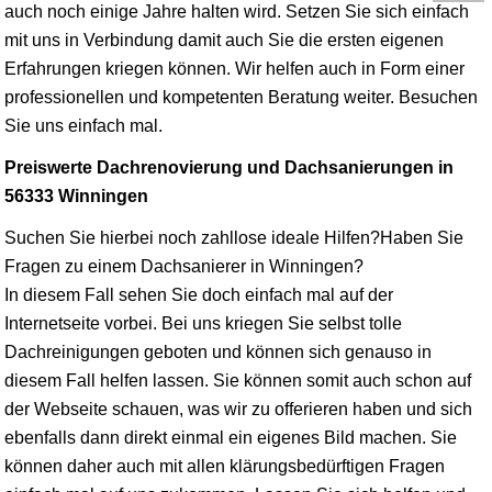
auch noch einige Jahre halten wird. Setzen Sie sich einfach
mit uns in Verbindung damit auch Sie die ersten eigenen
Erfahrungen kriegen können. Wir helfen auch in Form einer
professionellen und kompetenten Beratung weiter. Besuchen
Sie uns einfach mal.
Preiswerte Dachrenovierung und Dachsanierungen in
56333 Winningen
Suchen Sie hierbei noch zahllose ideale Hilfen?Haben Sie
Fragen zu einem Dachsanierer in Winningen?
In diesem Fall sehen Sie doch einfach mal auf der
Internetseite vorbei. Bei uns kriegen Sie selbst tolle
Dachreinigungen geboten und können sich genauso in
diesem Fall helfen lassen. Sie können somit auch schon auf
der Webseite schauen, was wir zu offerieren haben und sich
ebenfalls dann direkt einmal ein eigenes Bild machen. Sie
können daher auch mit allen klärungsbedürftigen Fragen