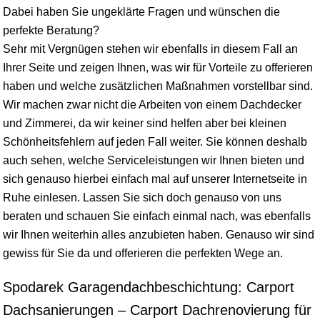
Dabei haben Sie ungeklärte Fragen und wünschen die
perfekte Beratung?
Sehr mit Vergnügen stehen wir ebenfalls in diesem Fall an
Ihrer Seite und zeigen Ihnen, was wir für Vorteile zu offerieren
haben und welche zusätzlichen Maßnahmen vorstellbar sind.
Wir machen zwar nicht die Arbeiten von einem Dachdecker
und Zimmerei, da wir keiner sind helfen aber bei kleinen
Schönheitsfehlern auf jeden Fall weiter. Sie können deshalb
auch sehen, welche Serviceleistungen wir Ihnen bieten und
sich genauso hierbei einfach mal auf unserer Internetseite in
Ruhe einlesen. Lassen Sie sich doch genauso von uns
beraten und schauen Sie einfach einmal nach, was ebenfalls
wir Ihnen weiterhin alles anzubieten haben. Genauso wir sind
gewiss für Sie da und offerieren die perfekten Wege an.
Spodarek Garagendachbeschichtung: Carport
Dachsanierungen – Carport Dachrenovierung für