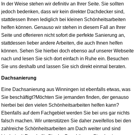
In der Weise stehen wir definitiv an Ihrer Seite. Sie sollten
jedoch bedenken, dass wir kein direkter Dachdecker sind,
stattdessen Ihnen lediglich bei kleinen Schönheitsarbeiten
helfen können. Genauso wir stehen in diesem Fall an Ihrer
Seite und offerieren nicht sofort die perfekte Sanierung an,
stattdessen lieber andere Arbeiten, die auch Ihnen helfen
können. Sehen Sie hierbei doch ebenso auf unserer Webseite
nach und lesen Sie sich dort einfach in Ruhe ein. Besuchen
Sie uns deshalb und lassen Sie sich direkt einmal beraten.
Dachsanierung
Eine Dachsanierung aus Winningen ist ebenfalls etwas, was
Sie beschäftigt?Möchten Sie jemanden finden, der genauso
hierbei bei den vielen Schönheitsarbeiten helfen kann?
Ebenfalls auf dem Fachgebiet werden Sie bei uns gar nichts
falsch machen. Wir unterstützen Sie daher zweifellos bei den
zahlreiche Schönheitsarbeiten am Dach weiter und sind