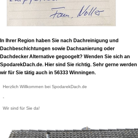
In Ihrer Region haben Sie nach Dachreinigung und
Dachbeschichtungen sowie Dachsanierung oder
Dachdecker Alternative gegoogelt? Wenden Sie sich an
SpodarekDach.de. Hier sind Sie richtig. Sehr gerne werden
wir für Sie tätig auch in 56333 Winningen.
Herzlich Willkommen bei SpodarekDach.de
-
Wir sind für Sie da!