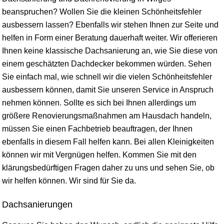
beanspruchen? Wollen Sie die kleinen Schönheitsfehler
ausbessern lassen? Ebenfalls wir stehen Ihnen zur Seite und
helfen in Form einer Beratung dauerhaft weiter. Wir offerieren
Ihnen keine klassische Dachsanierung an, wie Sie diese von
einem geschätzten Dachdecker bekommen würden. Sehen
Sie einfach mal, wie schnell wir die vielen Schönheitsfehler
ausbessern können, damit Sie unseren Service in Anspruch
nehmen können. Sollte es sich bei Ihnen allerdings um
größere Renovierungsmaßnahmen am Hausdach handeln,
müssen Sie einen Fachbetrieb beauftragen, der Ihnen
ebenfalls in diesem Fall helfen kann. Bei allen Kleinigkeiten
können wir mit Vergnügen helfen. Kommen Sie mit den
klärungsbedürftigen Fragen daher zu uns und sehen Sie, ob
wir helfen können. Wir sind für Sie da.
Dachsanierungen