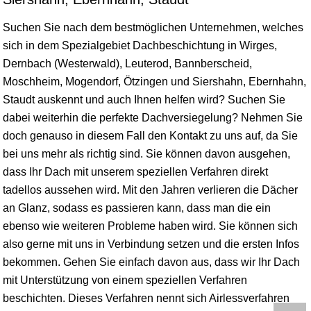
Suchen Sie nach dem bestmöglichen Unternehmen, welches
sich in dem Spezialgebiet Dachbeschichtung in Wirges,
Dernbach (Westerwald), Leuterod, Bannberscheid,
Moschheim, Mogendorf, Ötzingen und Siershahn, Ebernhahn,
Staudt auskennt und auch Ihnen helfen wird? Suchen Sie
dabei weiterhin die perfekte Dachversiegelung? Nehmen Sie
doch genauso in diesem Fall den Kontakt zu uns auf, da Sie
bei uns mehr als richtig sind. Sie können davon ausgehen,
dass Ihr Dach mit unserem speziellen Verfahren direkt
tadellos aussehen wird. Mit den Jahren verlieren die Dächer
an Glanz, sodass es passieren kann, dass man die ein
ebenso wie weiteren Probleme haben wird. Sie können sich
also gerne mit uns in Verbindung setzen und die ersten Infos
bekommen. Gehen Sie einfach davon aus, dass wir Ihr Dach
mit Unterstützung von einem speziellen Verfahren
beschichten. Dieses Verfahren nennt sich Airlessverfahren