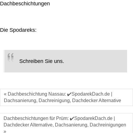
Dachbeschichtungen
Die Spodareks:
Schreiben Sie uns.
« Dachbeschichtung Nassau: ✔️SpodarekDach.de |
Dachsanierung, Dachreinigung, Dachdecker Alternative
Dachbeschichtungen für Prüm: ✔️SpodarekDach.de |
Dachdecker Alternative, Dachsanierung, Dachreinigungen
»