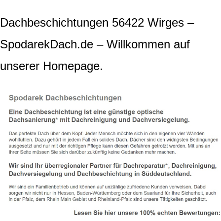
Dachbeschichtungen 56422 Wirges –
SpodarekDach.de – Willkommen auf
unserer Homepage.