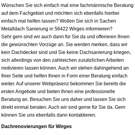
Wünschen Sie sich einfach mal eine fachmännische Beratung
auf dem Fachgebiet und möchten sich ebenfalls hierbei
einfach mal helfen lassen? Wollen Sie sich in Sachen
Metalldach Sanierung in 56422 Wirges informieren?
Sehr gern sind wir auch dann für Sie da und offerieren Ihnen
die gewünschten Vorzüge an. Sie werden merken, dass wir
kein Dachdecker sind und Sie keine Dachsanierung kriegen,
sich allerdings von den zahlreichen zusätzlichen Arbeiten
motivieren lassen können. Auch wir stehen dahingehend an
Ihrer Seite und helfen Ihnen in Form einer Beratung einfach
weiter. Auf unserer Webpräsenz bekommen Sie bereits die
ersten Angebote und bieten Ihnen eine professionelle
Beratung an. Besuchen Sie uns daher und lassen Sie sich
direkt einmal beraten. Auch wir sind gerne für Sie da. Gern
können Sie uns ebenfalls dann kontaktieren.
Dachrenovierungen für Wirges