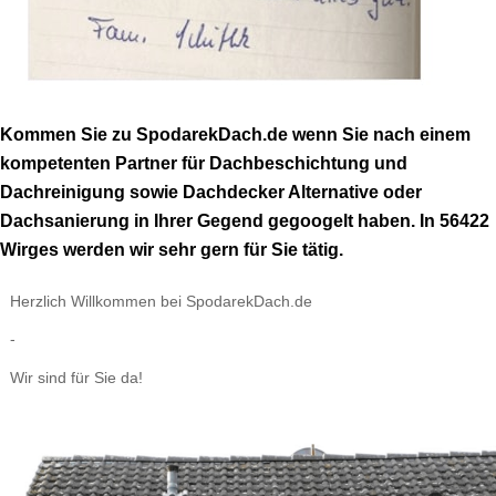
Kommen Sie zu SpodarekDach.de wenn Sie nach einem
kompetenten Partner für Dachbeschichtung und
Dachreinigung sowie Dachdecker Alternative oder
Dachsanierung in Ihrer Gegend gegoogelt haben. In 56422
Wirges werden wir sehr gern für Sie tätig.
Herzlich Willkommen bei SpodarekDach.de
-
Wir sind für Sie da!