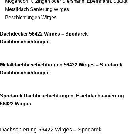
Mogendorf, Ötzingen oder Siershahn, Ebernhahn, Staudt
Metalldach Sanierung Wirges
Beschichtungen Wirges
Dachdecker 56422 Wirges – Spodarek
Dachbeschichtungen
Metalldachbeschichtungen 56422 Wirges – Spodarek
Dachbeschichtungen
Spodarek Dachbeschichtungen: Flachdachsanierung
56422 Wirges
Dachsanierung 56422 Wirges – Spodarek