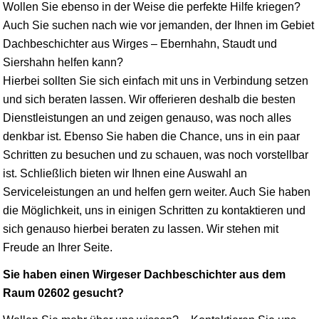
Wollen Sie ebenso in der Weise die perfekte Hilfe kriegen?
Auch Sie suchen nach wie vor jemanden, der Ihnen im Gebiet
Dachbeschichter aus Wirges – Ebernhahn, Staudt und
Siershahn helfen kann?
Hierbei sollten Sie sich einfach mit uns in Verbindung setzen
und sich beraten lassen. Wir offerieren deshalb die besten
Dienstleistungen an und zeigen genauso, was noch alles
denkbar ist. Ebenso Sie haben die Chance, uns in ein paar
Schritten zu besuchen und zu schauen, was noch vorstellbar
ist. Schließlich bieten wir Ihnen eine Auswahl an
Serviceleistungen an und helfen gern weiter. Auch Sie haben
die Möglichkeit, uns in einigen Schritten zu kontaktieren und
sich genauso hierbei beraten zu lassen. Wir stehen mit
Freude an Ihrer Seite.
Sie haben einen Wirgeser Dachbeschichter aus dem
Raum 02602 gesucht?