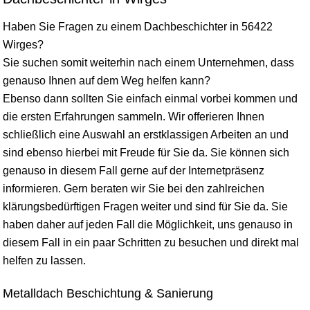
Haben Sie Fragen zu einem Dachbeschichter in 56422
Wirges?
Sie suchen somit weiterhin nach einem Unternehmen, dass
genauso Ihnen auf dem Weg helfen kann?
Ebenso dann sollten Sie einfach einmal vorbei kommen und
die ersten Erfahrungen sammeln. Wir offerieren Ihnen
schließlich eine Auswahl an erstklassigen Arbeiten an und
sind ebenso hierbei mit Freude für Sie da. Sie können sich
genauso in diesem Fall gerne auf der Internetpräsenz
informieren. Gern beraten wir Sie bei den zahlreichen
klärungsbedürftigen Fragen weiter und sind für Sie da. Sie
haben daher auf jeden Fall die Möglichkeit, uns genauso in
diesem Fall in ein paar Schritten zu besuchen und direkt mal
helfen zu lassen.
Metalldach Beschichtung & Sanierung