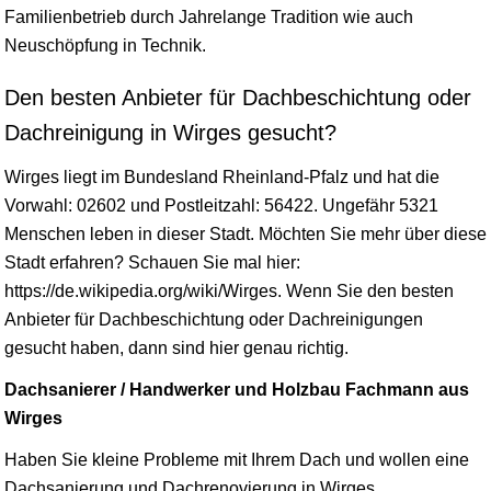
Familienbetrieb durch Jahrelange Tradition wie auch
Neuschöpfung in Technik.
Den besten Anbieter für Dachbeschichtung oder
Dachreinigung in Wirges gesucht?
Wirges liegt im Bundesland
Rheinland-Pfalz
und hat die
Vorwahl: 02602 und Postleitzahl: 56422. Ungefähr 5321
Menschen leben in dieser Stadt. Möchten Sie mehr über diese
Stadt erfahren? Schauen Sie mal hier:
https://de.wikipedia.org/wiki/Wirges. Wenn Sie den besten
Anbieter für Dachbeschichtung oder Dachreinigungen
gesucht haben, dann sind hier genau richtig.
Dachsanierer / Handwerker und Holzbau Fachmann aus
Wirges
Haben Sie kleine Probleme mit Ihrem Dach und wollen eine
Dachsanierung und Dachrenovierung in Wirges