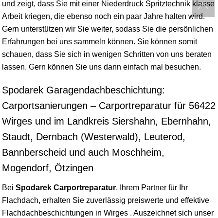
und zeigt, dass Sie mit einer Niederdruck Spritztechnik klasse
Arbeit kriegen, die ebenso noch ein paar Jahre halten wird.
Gern unterstützen wir Sie weiter, sodass Sie die persönlichen
Erfahrungen bei uns sammeln können. Sie können somit
schauen, dass Sie sich in wenigen Schritten von uns beraten
lassen. Gern können Sie uns dann einfach mal besuchen.
Spodarek Garagendachbeschichtung:
Carportsanierungen – Carportreparatur für 56422
Wirges und im Landkreis Siershahn, Ebernhahn,
Staudt, Dernbach (Westerwald), Leuterod,
Bannberscheid und auch Moschheim,
Mogendorf, Ötzingen
Bei
Spodarek Carportreparatur
, Ihrem Partner für Ihr
Flachdach, erhalten Sie zuverlässig preiswerte und effektive
Flachdachbeschichtungen in Wirges . Auszeichnet sich unser