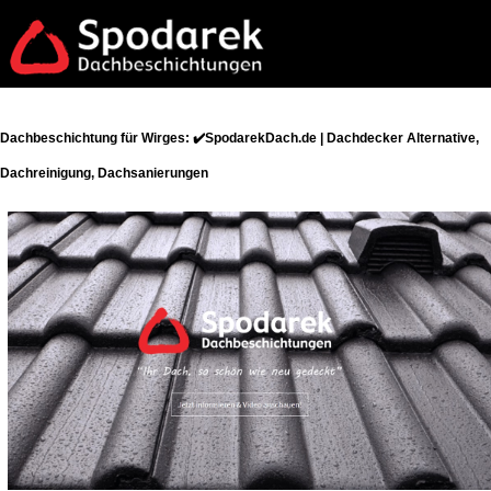
Dachbeschichtung für Wirges: ✔️SpodarekDach.de | Dachdecker Alternative,
Dachreinigung, Dachsanierungen