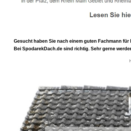
Gesucht haben Sie nach einem guten Fachmann für 
Bei SpodarekDach.de sind richtig. Sehr gerne werden