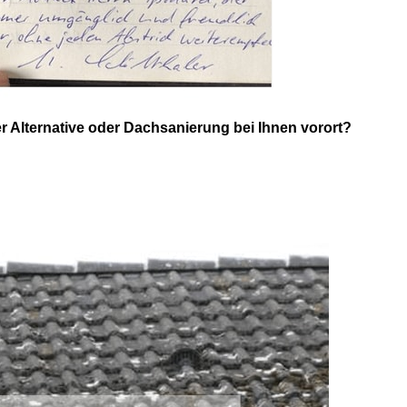
lternative oder Dachsanierung bei Ihnen vorort?