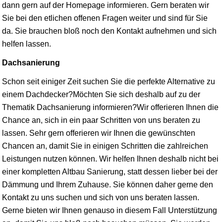
dann gern auf der Homepage informieren. Gern beraten wir
Sie bei den etlichen offenen Fragen weiter und sind für Sie
da. Sie brauchen bloß noch den Kontakt aufnehmen und sich
helfen lassen.
Dachsanierung
Schon seit einiger Zeit suchen Sie die perfekte Alternative zu
einem Dachdecker?Möchten Sie sich deshalb auf zu der
Thematik Dachsanierung informieren?Wir offerieren Ihnen die
Chance an, sich in ein paar Schritten von uns beraten zu
lassen. Sehr gern offerieren wir Ihnen die gewünschten
Chancen an, damit Sie in einigen Schritten die zahlreichen
Leistungen nutzen können. Wir helfen Ihnen deshalb nicht bei
einer kompletten Altbau Sanierung, statt dessen lieber bei der
Dämmung und Ihrem Zuhause. Sie können daher gerne den
Kontakt zu uns suchen und sich von uns beraten lassen.
Gerne bieten wir Ihnen genauso in diesem Fall Unterstützung