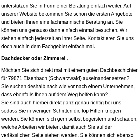
unterstützen Sie in Form einer Beratung einfach weiter. Auf
unserer Website bekommen Sie schon die ersten Angebote
und bieten Ihnen eine fachmännische Beratung an. Sie
können uns genauso dann einfach einmal besuchen. Wir
stehen einfach jederzeit an Ihrer Seite. Kontaktieren Sie uns
doch auch in dem Fachgebiet einfach mal.
Dachdecker oder Zimmerei .
Möchten Sie sich direkt mal mit einem guten Dachbeschichter
für 79871 Eisenbach (Schwarzwald) auseinander setzen?
Sie suchen deshalb nach wie vor nach einem Unternehmen,
dass ebenfalls Ihnen auf dem Weg helfen kann?
Sie sind auch hierbei direkt ganz genau richtig bei uns,
sodass Sie in wenigen Schritten die top Hilfen kriegen
werden. Sie können sich gern selbst begeistern und schauen,
welche Arbeiten wir bieten, damit auch Sie auf der
verlässlichen Seite stehen werden. Sie können sich ebenso