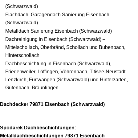
(Schwarzwald)
Flachdach, Garagendach Sanierung Eisenbach
(Schwarzwald)
Metalldach Sanierung Eisenbach (Schwarzwald)
Dachreinigung in Eisenbach (Schwarzwald) –
Mittelschollach, Oberbränd, Schollach und Bubenbach,
Hinterschollach
Dachbeschichtung in Eisenbach (Schwarzwald),
Friedenweiler, Löffingen, Vöhrenbach, Titisee-Neustadt,
Lenzkirch, Furtwangen (Schwarzwald) und Hinterzarten,
Gütenbach, Bräunlingen
Dachdecker 79871 Eisenbach (Schwarzwald)
Spodarek Dachbeschichtungen:
Metalldachbeschichtungen 79871 Eisenbach