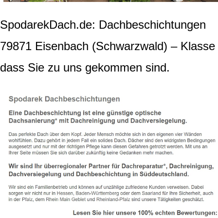
SpodarekDach.de: Dachbeschichtungen
79871 Eisenbach (Schwarzwald) – Klasse
dass Sie zu uns gekommen sind.