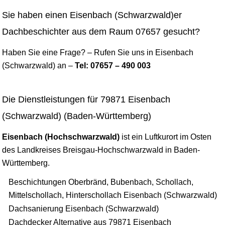
Sie haben einen Eisenbach (Schwarzwald)er
Dachbeschichter aus dem Raum 07657 gesucht?
Haben Sie eine Frage? – Rufen Sie uns in Eisenbach
(Schwarzwald) an –
Tel: 07657 – 490 003
Die Dienstleistungen für 79871 Eisenbach
(Schwarzwald) (Baden-Württemberg)
Eisenbach (Hochschwarzwald)
ist ein Luftkurort im Osten
des Landkreises Breisgau-Hochschwarzwald in Baden-
Württemberg.
Beschichtungen Oberbränd, Bubenbach, Schollach,
Mittelschollach, Hinterschollach Eisenbach (Schwarzwald)
Dachsanierung Eisenbach (Schwarzwald)
Dachdecker Alternative aus 79871 Eisenbach