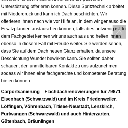
Unterstützung offerieren können. Diese Spritztechnik arbeitet
mit Niederdruck und kann ich Dach beschichten. Wir
offerieren Ihnen nach wie vor Hilfe an, in dem wir genauso die
Ersatzpfannen austauschen können, falls dies notwenig ist. In
dem Fachgebiet kennen wir uns auch aus und helfen Ihnen
ebenso in diesem Fall mit Freude weiter. Sie werden sehen,
dass Sie auf dem Dach neuen Glanz erhalten, da unsere
Beschichtung Wunder bewirken kann. Sie sollten daher
schauen, den unmittelbaren Kontakt zu uns aufzunehmen,
sodass wir Ihnen eine fachgerechte und kompetente Beratung
bieten können.
Carportsanierung – Flachdachrenovierungen für 79871
Eisenbach (Schwarzwald) und im Kreis Friedenweiler,
Löffingen, Vöhrenbach, Titisee-Neustadt, Lenzkirch,
Furtwangen (Schwarzwald) und auch Hinterzarten,
Gütenbach, Bräunlingen