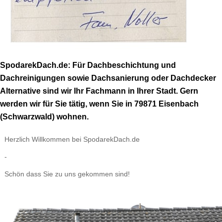
SpodarekDach.de: Für Dachbeschichtung und
Dachreinigungen sowie Dachsanierung oder Dachdecker
Alternative sind wir Ihr Fachmann in Ihrer Stadt. Gern
werden wir für Sie tätig, wenn Sie in 79871 Eisenbach
(Schwarzwald) wohnen.
Herzlich Willkommen bei SpodarekDach.de
-
Schön dass Sie zu uns gekommen sind!