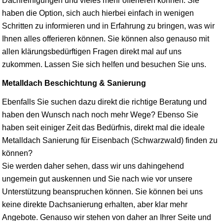
Dachreinigungen und vieles mehr offerieren können. Sie
haben die Option, sich auch hierbei einfach in wenigen
Schritten zu informieren und in Erfahrung zu bringen, was wir
Ihnen alles offerieren können. Sie können also genauso mit
allen klärungsbedürftigen Fragen direkt mal auf uns
zukommen. Lassen Sie sich helfen und besuchen Sie uns.
Metalldach Beschichtung & Sanierung
Ebenfalls Sie suchen dazu direkt die richtige Beratung und
haben den Wunsch nach noch mehr Wege? Ebenso Sie
haben seit einiger Zeit das Bedürfnis, direkt mal die ideale
Metalldach Sanierung für Eisenbach (Schwarzwald) finden zu
können?
Sie werden daher sehen, dass wir uns dahingehend
ungemein gut auskennen und Sie nach wie vor unsere
Unterstützung beanspruchen können. Sie können bei uns
keine direkte Dachsanierung erhalten, aber klar mehr
Angebote. Genauso wir stehen von daher an Ihrer Seite und