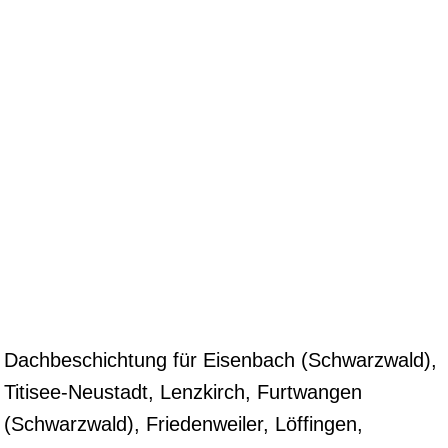
Dachbeschichtung für Eisenbach (Schwarzwald),
Titisee-Neustadt, Lenzkirch, Furtwangen
(Schwarzwald), Friedenweiler, Löffingen,