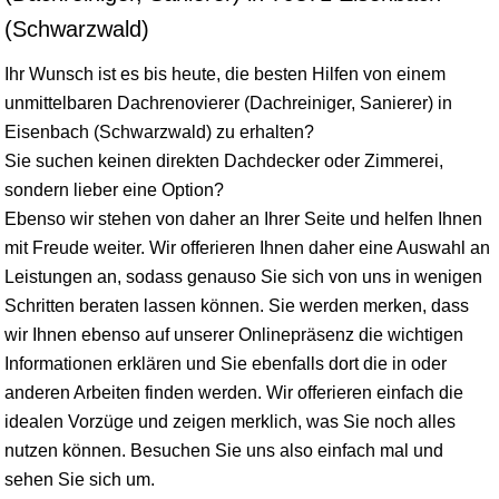
(Schwarzwald)
Ihr Wunsch ist es bis heute, die besten Hilfen von einem
unmittelbaren Dachrenovierer (Dachreiniger, Sanierer) in
Eisenbach (Schwarzwald) zu erhalten?
Sie suchen keinen direkten Dachdecker oder Zimmerei,
sondern lieber eine Option?
Ebenso wir stehen von daher an Ihrer Seite und helfen Ihnen
mit Freude weiter. Wir offerieren Ihnen daher eine Auswahl an
Leistungen an, sodass genauso Sie sich von uns in wenigen
Schritten beraten lassen können. Sie werden merken, dass
wir Ihnen ebenso auf unserer Onlinepräsenz die wichtigen
Informationen erklären und Sie ebenfalls dort die in oder
anderen Arbeiten finden werden. Wir offerieren einfach die
idealen Vorzüge und zeigen merklich, was Sie noch alles
nutzen können. Besuchen Sie uns also einfach mal und
sehen Sie sich um.