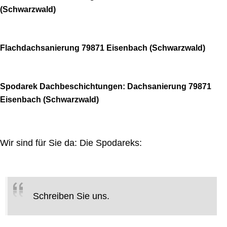
(Schwarzwald)
Flachdachsanierung 79871 Eisenbach (Schwarzwald)
Spodarek Dachbeschichtungen: Dachsanierung 79871
Eisenbach (Schwarzwald)
Wir sind für Sie da: Die Spodareks:
Schreiben Sie uns.