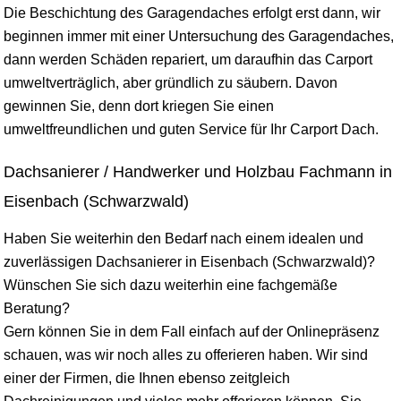
Die Beschichtung des Garagendaches erfolgt erst dann, wir
beginnen immer mit einer Untersuchung des Garagendaches,
dann werden Schäden repariert, um daraufhin das Carport
umweltverträglich, aber gründlich zu säubern. Davon
gewinnen Sie, denn dort kriegen Sie einen
umweltfreundlichen und guten Service für Ihr Carport Dach.
Dachsanierer / Handwerker und Holzbau Fachmann in
Eisenbach (Schwarzwald)
Haben Sie weiterhin den Bedarf nach einem idealen und
zuverlässigen Dachsanierer in Eisenbach (Schwarzwald)?
Wünschen Sie sich dazu weiterhin eine fachgemäße
Beratung?
Gern können Sie in dem Fall einfach auf der Onlinepräsenz
schauen, was wir noch alles zu offerieren haben. Wir sind
einer der Firmen, die Ihnen ebenso zeitgleich