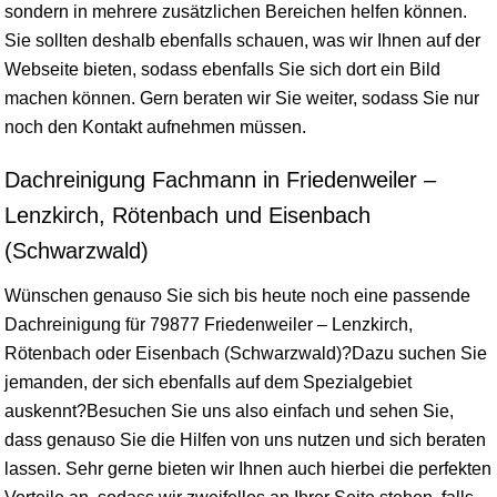
sondern in mehrere zusätzlichen Bereichen helfen können.
Sie sollten deshalb ebenfalls schauen, was wir Ihnen auf der
Webseite bieten, sodass ebenfalls Sie sich dort ein Bild
machen können. Gern beraten wir Sie weiter, sodass Sie nur
noch den Kontakt aufnehmen müssen.
Dachreinigung Fachmann in Friedenweiler –
Lenzkirch, Rötenbach und Eisenbach
(Schwarzwald)
Wünschen genauso Sie sich bis heute noch eine passende
Dachreinigung für 79877 Friedenweiler – Lenzkirch,
Rötenbach oder Eisenbach (Schwarzwald)?Dazu suchen Sie
jemanden, der sich ebenfalls auf dem Spezialgebiet
auskennt?Besuchen Sie uns also einfach und sehen Sie,
dass genauso Sie die Hilfen von uns nutzen und sich beraten
lassen. Sehr gerne bieten wir Ihnen auch hierbei die perfekten