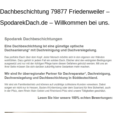
Dachbeschichtung 79877 Friedenweiler –
SpodarekDach.de – Willkommen bei uns.