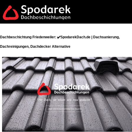
Dachbeschichtung Friedenweiler: ✔️SpodarekDach.de | Dachsanierung,
Dachreinigungen, Dachdecker Alternative