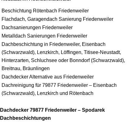
Beschichtung Rötenbach Friedenweiler
Flachdach, Garagendach Sanierung Friedenweiler
Dachsanierungen Friedenweiler
Metalldach Sanierungen Friedenweiler
Dachbeschichtung in Friedenweiler, Eisenbach
(Schwarzwald), Lenzkirch, Löffingen, Titisee-Neustadt,
Hinterzarten, Schluchsee oder Bonndorf (Schwarzwald),
Breitnau, Bräunlingen
Dachdecker Alternative aus Friedenweiler
Dachreinigung für 79877 Friedenweiler – Eisenbach
(Schwarzwald), Lenzkirch und Rötenbach
Dachdecker 79877 Friedenweiler – Spodarek
Dachbeschichtungen