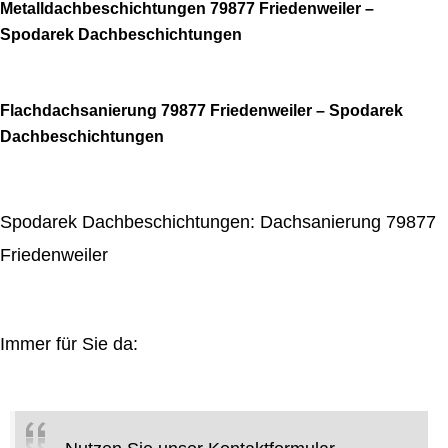
Metalldachbeschichtungen 79877 Friedenweiler –
Spodarek Dachbeschichtungen
Flachdachsanierung 79877 Friedenweiler – Spodarek
Dachbeschichtungen
Spodarek Dachbeschichtungen: Dachsanierung 79877
Friedenweiler
Immer für Sie da: