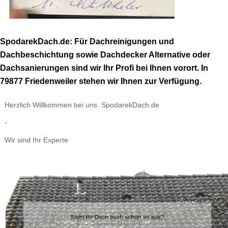
SpodarekDach.de: Für Dachreinigungen und
Dachbeschichtung sowie Dachdecker Alternative oder
Dachsanierungen sind wir Ihr Profi bei Ihnen vorort. In
79877 Friedenweiler stehen wir Ihnen zur Verfügung.
Herzlich Willkommen bei uns. SpodarekDach.de
-
Wir sind Ihr Experte