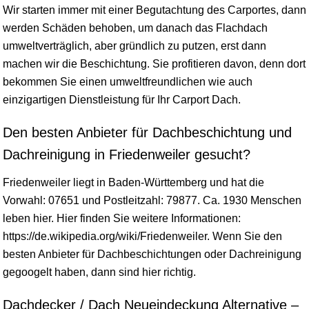
Wir starten immer mit einer Begutachtung des Carportes, dann
werden Schäden behoben, um danach das Flachdach
umweltverträglich, aber gründlich zu putzen, erst dann
machen wir die Beschichtung. Sie profitieren davon, denn dort
bekommen Sie einen umweltfreundlichen wie auch
einzigartigen Dienstleistung für Ihr Carport Dach.
Den besten Anbieter für Dachbeschichtung und
Dachreinigung in Friedenweiler gesucht?
Friedenweiler liegt in
Baden-Württemberg
und hat die
Vorwahl: 07651 und Postleitzahl: 79877. Ca. 1930 Menschen
leben hier. Hier finden Sie weitere Informationen:
https://de.wikipedia.org/wiki/Friedenweiler. Wenn Sie den
besten Anbieter für Dachbeschichtungen oder Dachreinigung
gegoogelt haben, dann sind hier richtig.
Dachdecker / Dach Neueindeckung Alternative –