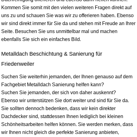
Kommen Sie somit mit den vielen weiteren Fragen direkt auf
uns zu und schauen Sie was wir zu offerieren haben. Ebenso
wir sind direkt immer für Sie da und stehen mit Freude an Ihrer
Seite. Besuchen Sie uns unmittelbar mal und machen
ebenfalls Sie sich ein einfaches Bild.
Metalldach Beschichtung & Sanierung für
Friedenweiler
Suchen Sie weiterhin jemanden, der Ihnen genauso auf dem
Fachgebiet Metalldach Sanierung helfen kann?
Suchen Sie jemanden, der sich von daher auskennt?
Ebenso wir unterstützen Sie dort weiter und sind für Sie da.
Sie sollten dennoch bedenken, dass wir kein direkter
Dachdecker sind, stattdessen Ihnen lediglich bei kleinen
Schönheitsarbeiten helfen können. Sie werden merken, dass
wir Ihnen nicht gleich die perfekte Sanierung anbieten,