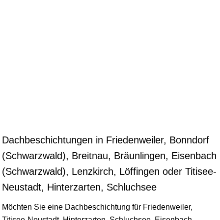
Dachbeschichtungen in Friedenweiler, Bonndorf
(Schwarzwald), Breitnau, Bräunlingen, Eisenbach
(Schwarzwald), Lenzkirch, Löffingen oder Titisee-
Neustadt, Hinterzarten, Schluchsee
Möchten Sie eine Dachbeschichtung für Friedenweiler,
Titisee-Neustadt
, Hinterzarten, Schluchsee, Eisenbach