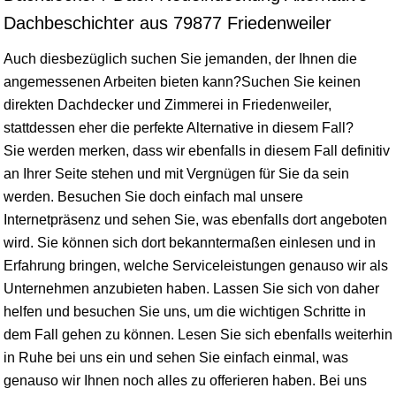
Dachbeschichter aus 79877 Friedenweiler
Auch diesbezüglich suchen Sie jemanden, der Ihnen die
angemessenen Arbeiten bieten kann?Suchen Sie keinen
direkten Dachdecker und Zimmerei in Friedenweiler,
stattdessen eher die perfekte Alternative in diesem Fall?
Sie werden merken, dass wir ebenfalls in diesem Fall definitiv
an Ihrer Seite stehen und mit Vergnügen für Sie da sein
werden. Besuchen Sie doch einfach mal unsere
Internetpräsenz und sehen Sie, was ebenfalls dort angeboten
wird. Sie können sich dort bekanntermaßen einlesen und in
Erfahrung bringen, welche Serviceleistungen genauso wir als
Unternehmen anzubieten haben. Lassen Sie sich von daher
helfen und besuchen Sie uns, um die wichtigen Schritte in
dem Fall gehen zu können. Lesen Sie sich ebenfalls weiterhin
in Ruhe bei uns ein und sehen Sie einfach einmal, was
genauso wir Ihnen noch alles zu offerieren haben. Bei uns