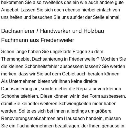
bekommen Sie also zweifellos das ein wie auch andere gute
Angebot. Lassen Sie sich doch ebenso hierbei einfach von
uns helfen und besuchen Sie uns auf der der Stelle einmal.
Dachsanierer / Handwerker und Holzbau
Fachmann aus Friedenweiler
Schon lange haben Sie ungeklärte Fragen zu dem
Themengebiet Dachsanierung in Friedenweiler? Möchten Sie
die kleinen Schönheitsfehler ausbessern lassen? Sie werden
merken, dass wir Sie auf dem Gebiet auch beraten können.
Als Unternehmen bieten wir Ihnen keine direkte
Dachsanierung an, sondern eher die Reparatur von kleinen
Schönheitsfehlern. Diese können wir in der Form ausbessern,
damit Sie keinerlei weiteren Schwierigkeiten mehr haben
werden. Sollte es sich bei Ihnen allerdings um größere
Renovierungsmaßnahmen am Hausdach handeln, müssen
Sie ein Fachunternehmen beauftragen, der Ihnen genauso in