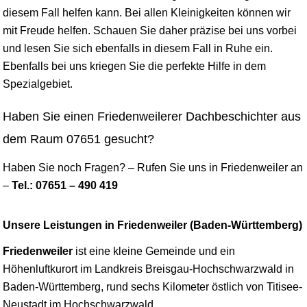
diesem Fall helfen kann. Bei allen Kleinigkeiten können wir
mit Freude helfen. Schauen Sie daher präzise bei uns vorbei
und lesen Sie sich ebenfalls in diesem Fall in Ruhe ein.
Ebenfalls bei uns kriegen Sie die perfekte Hilfe in dem
Spezialgebiet.
Haben Sie einen Friedenweilerer Dachbeschichter aus
dem Raum 07651 gesucht?
Haben Sie noch Fragen? – Rufen Sie uns in Friedenweiler an
–
Tel.: 07651 – 490 419
Unsere Leistungen in Friedenweiler (Baden-Württemberg)
Friedenweiler
ist eine kleine Gemeinde und ein
Höhenluftkurort im Landkreis Breisgau-Hochschwarzwald in
Baden-Württemberg, rund sechs Kilometer östlich von Titisee-
Neustadt im Hochschwarzwald.