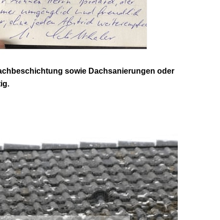
 Dachbeschichtung sowie Dachsanierungen oder
ig.