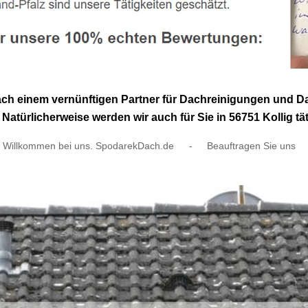
nach einem vernünftigen Partner für Dachreinigungen und
Natürlicherweise werden wir auch für Sie in 56751 Kollig tät
Willkommen bei uns. SpodarekDach.de
-
Beauftragen Sie uns