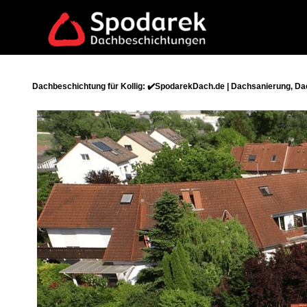
Dachbeschichtung für Kollig: ✔️SpodarekDach.de | Dachsanierung, Da