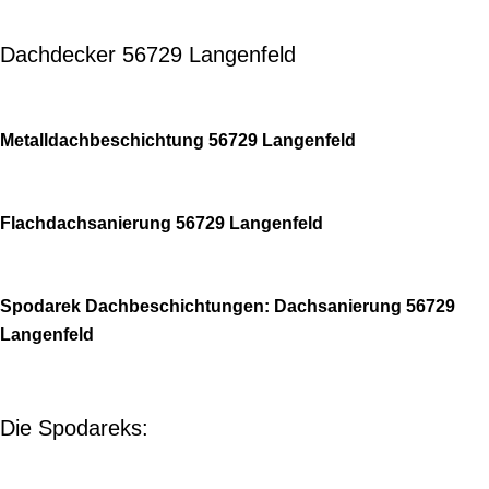
Dachdecker 56729 Langenfeld
Metalldachbeschichtung 56729 Langenfeld
Flachdachsanierung 56729 Langenfeld
Spodarek Dachbeschichtungen: Dachsanierung 56729
Langenfeld
Die Spodareks: