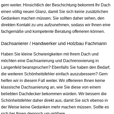
gern weiter. Hinsichtlich der Beschichtung bekommt Ihr Dach
einen völlig neuen Glanz, damit Sie sich keine zusätzlichen
Gedanken machen müssen. Sie sollten daher sehen, den
direkten Kontakt zu uns aufzunehmen, sodass wir Ihnen eine
fachgemäße und kompetente Beratung offerieren können.
Dachsanierer / Handwerker und Holzbau Fachmann
Haben Sie kleine Schwierigkeiten mit Ihrem Dach und
möchten eine Dachsanierung und Dachrenovierung in
Langenfeld beanspruchen? Ebenfalls Sie haben den Bedarf,
die weiteren Schönheitsfehler einfach auszubessern? Gern
helfen wir in diesem Fall weiter. Wir offerieren Ihnen keine
klassische Dachsanierung an, wie Sie diese von einem
beliebten Dachdecker bekommen würden. Wir bessern die
Schönheitsfehler daher direkt aus, damit Sie sich ebenso in
der Weise keine Gedanken mehr machen müssen. Sollte es
sich bei Ihnen dennoch um größere