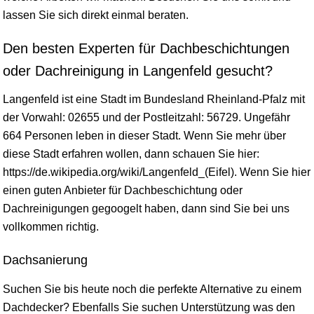
lassen Sie sich direkt einmal beraten.
Den besten Experten für Dachbeschichtungen
oder Dachreinigung in Langenfeld gesucht?
Langenfeld ist eine Stadt im Bundesland
Rheinland-Pfalz
mit
der Vorwahl: 02655 und der Postleitzahl: 56729. Ungefähr
664 Personen leben in dieser Stadt. Wenn Sie mehr über
diese Stadt erfahren wollen, dann schauen Sie hier:
https://de.wikipedia.org/wiki/Langenfeld_(Eifel). Wenn Sie hier
einen guten Anbieter für Dachbeschichtung oder
Dachreinigungen gegoogelt haben, dann sind Sie bei uns
vollkommen richtig.
Dachsanierung
Suchen Sie bis heute noch die perfekte Alternative zu einem
Dachdecker? Ebenfalls Sie suchen Unterstützung was den