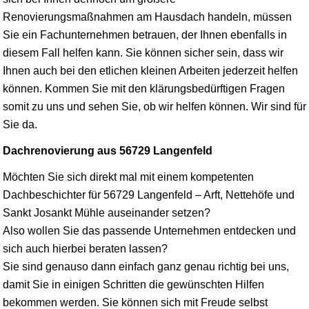
Renovierungsmaßnahmen am Hausdach handeln, müssen
Sie ein Fachunternehmen betrauen, der Ihnen ebenfalls in
diesem Fall helfen kann. Sie können sicher sein, dass wir
Ihnen auch bei den etlichen kleinen Arbeiten jederzeit helfen
können. Kommen Sie mit den klärungsbedürftigen Fragen
somit zu uns und sehen Sie, ob wir helfen können. Wir sind für
Sie da.
Dachrenovierung aus 56729 Langenfeld
Möchten Sie sich direkt mal mit einem kompetenten
Dachbeschichter für 56729 Langenfeld – Arft, Nettehöfe und
Sankt Josankt Mühle auseinander setzen?
Also wollen Sie das passende Unternehmen entdecken und
sich auch hierbei beraten lassen?
Sie sind genauso dann einfach ganz genau richtig bei uns,
damit Sie in einigen Schritten die gewünschten Hilfen
bekommen werden. Sie können sich mit Freude selbst