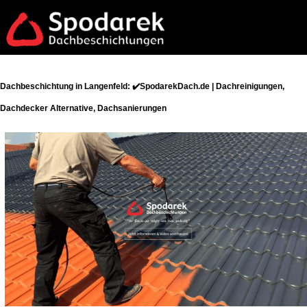
Dachbeschichtung in Langenfeld: ✔️SpodarekDach.de | Dachreinigungen,
Dachdecker Alternative, Dachsanierungen