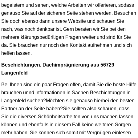
begeistern und sehen, welche Arbeiten wir offerieren, sodass
genauso Sie auf der sicheren Seite stehen werden. Besuchen
Sie doch ebenso dann unsere Website und schauen Sie
nach, was noch denkbar ist. Gern beraten wir Sie bei den
mehrere klärungsbedürftigen Fragen weiter und sind für Sie
da. Sie brauchen nur noch den Kontakt aufnehmen und sich
helfen lassen.
Beschichtungen, Dachimprägnierung aus 56729
Langenfeld
Bei Ihnen sind ein paar Fragen offen, damit Sie die beste Hilfe
brauchen unnd Informationen in Sachen Beschichtungen in
Langenfeld suchen?Möchten sie genauso hierbei den besten
Partner an der Seite haben?Sie sollten also schauen, dass
Sie die diversen Schönheitsarbeiten von uns machen lassen
können und ebenfalls in diesem Fall keine weiteren Sorgen
mehr haben. Sie können sich somit mit Vergnügen einlesen