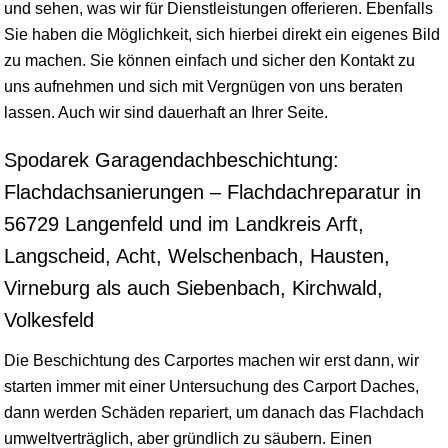
und sehen, was wir für Dienstleistungen offerieren. Ebenfalls
Sie haben die Möglichkeit, sich hierbei direkt ein eigenes Bild
zu machen. Sie können einfach und sicher den Kontakt zu
uns aufnehmen und sich mit Vergnügen von uns beraten
lassen. Auch wir sind dauerhaft an Ihrer Seite.
Spodarek Garagendachbeschichtung:
Flachdachsanierungen – Flachdachreparatur in
56729 Langenfeld und im Landkreis Arft,
Langscheid, Acht, Welschenbach, Hausten,
Virneburg als auch Siebenbach, Kirchwald,
Volkesfeld
Die Beschichtung des Carportes machen wir erst dann, wir
starten immer mit einer Untersuchung des Carport Daches,
dann werden Schäden repariert, um danach das Flachdach
umweltverträglich, aber gründlich zu säubern. Einen