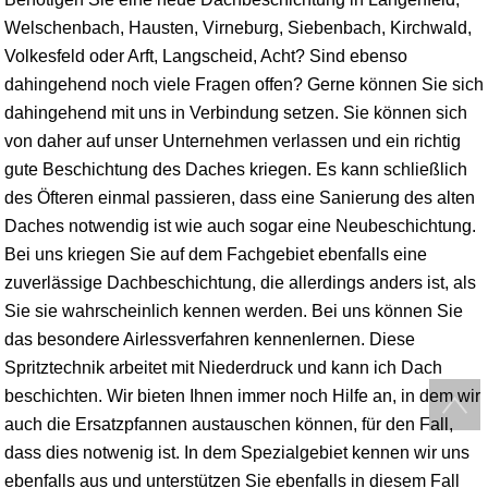
Welschenbach, Hausten, Virneburg, Siebenbach, Kirchwald,
Volkesfeld oder Arft, Langscheid, Acht? Sind ebenso
dahingehend noch viele Fragen offen? Gerne können Sie sich
dahingehend mit uns in Verbindung setzen. Sie können sich
von daher auf unser Unternehmen verlassen und ein richtig
gute Beschichtung des Daches kriegen. Es kann schließlich
des Öfteren einmal passieren, dass eine Sanierung des alten
Daches notwendig ist wie auch sogar eine Neubeschichtung.
Bei uns kriegen Sie auf dem Fachgebiet ebenfalls eine
zuverlässige Dachbeschichtung, die allerdings anders ist, als
Sie sie wahrscheinlich kennen werden. Bei uns können Sie
das besondere Airlessverfahren kennenlernen. Diese
Spritztechnik arbeitet mit Niederdruck und kann ich Dach
beschichten. Wir bieten Ihnen immer noch Hilfe an, in dem wir
auch die Ersatzpfannen austauschen können, für den Fall,
dass dies notwenig ist. In dem Spezialgebiet kennen wir uns
ebenfalls aus und unterstützen Sie ebenfalls in diesem Fall