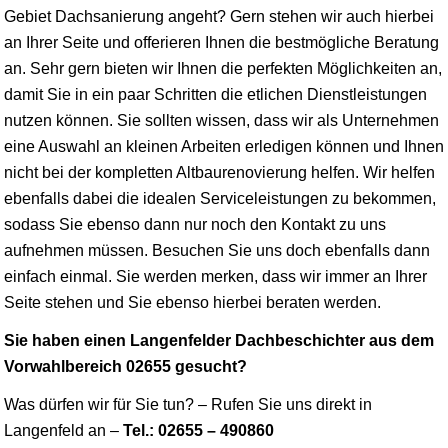
Gebiet Dachsanierung angeht? Gern stehen wir auch hierbei
an Ihrer Seite und offerieren Ihnen die bestmögliche Beratung
an. Sehr gern bieten wir Ihnen die perfekten Möglichkeiten an,
damit Sie in ein paar Schritten die etlichen Dienstleistungen
nutzen können. Sie sollten
wissen
, dass wir als Unternehmen
eine Auswahl an kleinen Arbeiten erledigen können und Ihnen
nicht bei der kompletten Altbaurenovierung helfen. Wir helfen
ebenfalls dabei die idealen Serviceleistungen zu bekommen,
sodass Sie ebenso dann nur noch den Kontakt zu uns
aufnehmen müssen. Besuchen Sie uns doch ebenfalls dann
einfach einmal. Sie werden merken, dass wir immer an Ihrer
Seite stehen und Sie ebenso hierbei beraten werden.
Sie haben einen Langenfelder Dachbeschichter aus dem
Vorwahlbereich 02655 gesucht?
Was dürfen wir für Sie tun? – Rufen Sie uns direkt in
Langenfeld an –
Tel.: 02655 – 490860