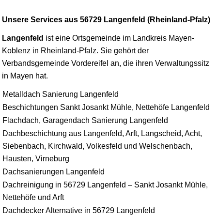
Unsere Services aus 56729 Langenfeld (Rheinland-Pfalz)
Langenfeld
ist eine Ortsgemeinde im Landkreis
Mayen
-
Koblenz
in Rheinland-Pfalz. Sie gehört der
Verbandsgemeinde Vordereifel an, die ihren Verwaltungssitz
in Mayen hat.
Metalldach Sanierung Langenfeld
Beschichtungen Sankt Josankt Mühle, Nettehöfe Langenfeld
Flachdach, Garagendach Sanierung Langenfeld
Dachbeschichtung aus Langenfeld, Arft, Langscheid, Acht,
Siebenbach, Kirchwald, Volkesfeld und Welschenbach,
Hausten, Virneburg
Dachsanierungen Langenfeld
Dachreinigung in 56729 Langenfeld – Sankt Josankt Mühle,
Nettehöfe und Arft
Dachdecker Alternative in 56729 Langenfeld