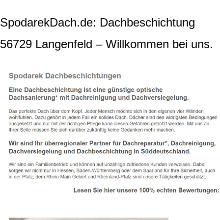
SpodarekDach.de: Dachbeschichtung
56729 Langenfeld – Willkommen bei uns.