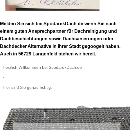
Melden Sie sich bei SpodarekDach.de wenn Sie nach
einem guten Ansprechpartner für Dachreinigung und
Dachbeschichtungen sowie Dachsanierungen oder
Dachdecker Alternative in Ihrer Stadt gegoogelt haben.
Auch in 56729 Langenfeld stehen wir bereit.
Herzlich Willkommen bei SpodarekDach.de
-
Hier sind Sie genau richtig.