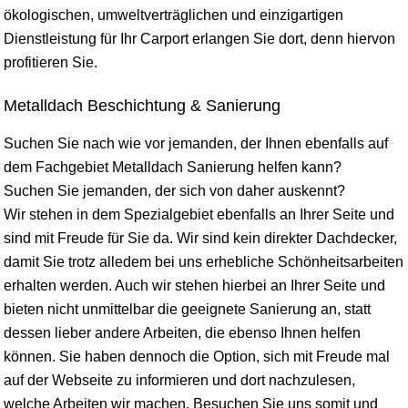
ökologischen, umweltverträglichen und einzigartigen
Dienstleistung für Ihr Carport erlangen Sie dort, denn hiervon
profitieren Sie.
Metalldach Beschichtung & Sanierung
Suchen Sie nach wie vor jemanden, der Ihnen ebenfalls auf
dem Fachgebiet Metalldach Sanierung helfen kann?
Suchen Sie jemanden, der sich von daher auskennt?
Wir stehen in dem Spezialgebiet ebenfalls an Ihrer Seite und
sind mit Freude für Sie da. Wir sind kein direkter Dachdecker,
damit Sie trotz alledem bei uns erhebliche Schönheitsarbeiten
erhalten werden. Auch wir stehen hierbei an Ihrer Seite und
bieten nicht unmittelbar die geeignete Sanierung an, statt
dessen lieber andere Arbeiten, die ebenso Ihnen helfen
können. Sie haben dennoch die Option, sich mit Freude mal
auf der Webseite zu informieren und dort nachzulesen,
welche Arbeiten wir machen. Besuchen Sie uns somit und