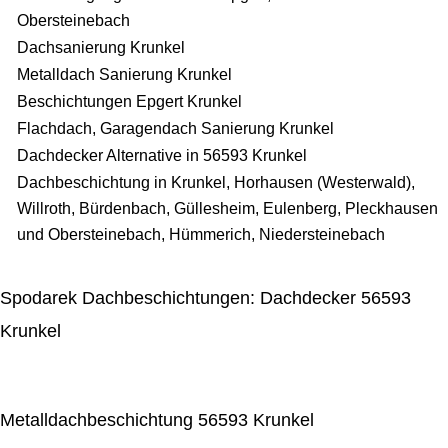
Obersteinebach
Dachsanierung Krunkel
Metalldach Sanierung Krunkel
Beschichtungen Epgert Krunkel
Flachdach, Garagendach Sanierung Krunkel
Dachdecker Alternative in 56593 Krunkel
Dachbeschichtung in Krunkel, Horhausen (Westerwald),
Willroth, Bürdenbach, Güllesheim, Eulenberg, Pleckhausen
und Obersteinebach, Hümmerich, Niedersteinebach
Spodarek Dachbeschichtungen: Dachdecker 56593
Krunkel
Metalldachbeschichtung 56593 Krunkel