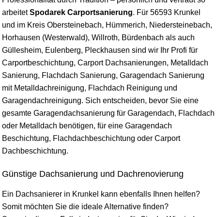
arbeitet
Spodarek Carportsanierung
. Für 56593 Krunkel
und im Kreis Obersteinebach, Hümmerich, Niedersteinebach,
Horhausen (Westerwald), Willroth, Bürdenbach als auch
Güllesheim, Eulenberg, Pleckhausen sind wir Ihr Profi für
Carportbeschichtung, Carport Dachsanierungen, Metalldach
Sanierung, Flachdach Sanierung, Garagendach Sanierung
mit Metalldachreinigung, Flachdach Reinigung und
Garagendachreinigung. Sich entscheiden, bevor Sie eine
gesamte Garagendachsanierung für Garagendach, Flachdach
oder Metalldach benötigen, für eine Garagendach
Beschichtung, Flachdachbeschichtung oder Carport
Dachbeschichtung.
Günstige Dachsanierung und Dachrenovierung
Ein Dachsanierer in Krunkel kann ebenfalls Ihnen helfen?
Somit möchten Sie die ideale Alternative finden?