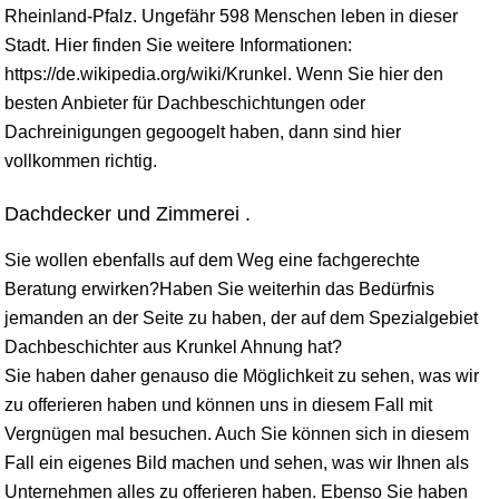
Rheinland-Pfalz
. Ungefähr 598 Menschen leben in dieser
Stadt. Hier finden Sie weitere Informationen:
https://de.wikipedia.org/wiki/Krunkel. Wenn Sie hier den
besten Anbieter für Dachbeschichtungen oder
Dachreinigungen gegoogelt haben, dann sind hier
vollkommen richtig.
Dachdecker und Zimmerei .
Sie wollen ebenfalls auf dem Weg eine fachgerechte
Beratung erwirken?Haben Sie weiterhin das Bedürfnis
jemanden an der Seite zu haben, der auf dem Spezialgebiet
Dachbeschichter aus Krunkel Ahnung hat?
Sie haben daher genauso die Möglichkeit zu sehen, was wir
zu offerieren haben und können uns in diesem Fall mit
Vergnügen mal besuchen. Auch Sie können sich in diesem
Fall ein eigenes Bild machen und sehen, was wir Ihnen als
Unternehmen alles zu offerieren haben. Ebenso Sie haben