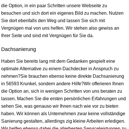
die Option, in ein paar Schritten unsere Webseite zu
besuchen und sich dort ein eigenes Bild zu machen. Nutzen
Sie dort ebenfalls den Weg und lassen Sie sich mit
Vergnügen mal von uns helfen. Wir stehen also gewiss an
Ihrer Seite und sind mit Vergnügen für Sie da.
Dachsanierung
Haben Sie bereits lang mit dem Gedanken gespielt eine
optimale Alternative zu einem Dachdecker in Anspruch zu
nehmen?Sie brauchen ebenso keine direkte Dachsanierung
in 56593 Krunkel, sondern andere Hilfe?Wir offerieren Ihnen
die Option an, sich in wenigen Schritten von uns beraten zu
lassen. Machen Sie die ersten persönlichen Erfahrungen und
sehen Sie, was genauso wir Ihnen nach wie vor zu bieten
haben. Wir können als Unternehmen zwar keine vollständige
Sanierung gestalten, allerdings zig kleine Arbeiten erledigen.
Wir helfen ebenso dabei die allerbesten Serviceleistungen zu