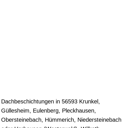
Dachbeschichtungen in 56593 Krunkel,
Güllesheim, Eulenberg, Pleckhausen,
Obersteinebach, Hümmerich, Niedersteinebach