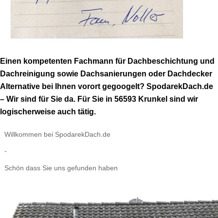
Einen kompetenten Fachmann für Dachbeschichtung und
Dachreinigung sowie Dachsanierungen oder Dachdecker
Alternative bei Ihnen vorort gegoogelt? SpodarekDach.de
– Wir sind für Sie da. Für Sie in 56593 Krunkel sind wir
logischerweise auch tätig.
Willkommen bei SpodarekDach.de
-
Schön dass Sie uns gefunden haben