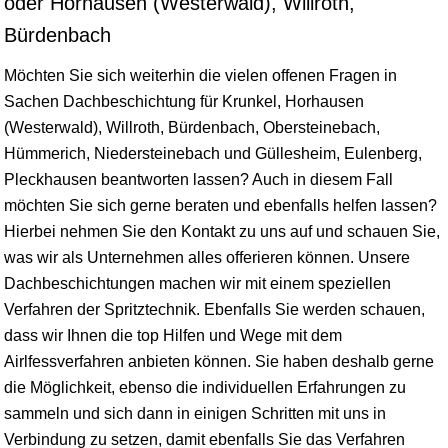
oder Horhausen (Westerwald), Willroth,
Bürdenbach
Möchten Sie sich weiterhin die vielen offenen Fragen in
Sachen Dachbeschichtung für Krunkel, Horhausen
(Westerwald), Willroth, Bürdenbach, Obersteinebach,
Hümmerich, Niedersteinebach und Güllesheim, Eulenberg,
Pleckhausen beantworten lassen? Auch in diesem Fall
möchten Sie sich gerne beraten und ebenfalls helfen lassen?
Hierbei nehmen Sie den Kontakt zu uns auf und schauen Sie,
was wir als Unternehmen alles offerieren können. Unsere
Dachbeschichtungen machen wir mit einem speziellen
Verfahren der Spritztechnik. Ebenfalls Sie werden schauen,
dass wir Ihnen die top Hilfen und Wege mit dem
Airlfessverfahren anbieten können. Sie haben deshalb gerne
die Möglichkeit, ebenso die individuellen Erfahrungen zu
sammeln und sich dann in einigen Schritten mit uns in
Verbindung zu setzen, damit ebenfalls Sie das Verfahren