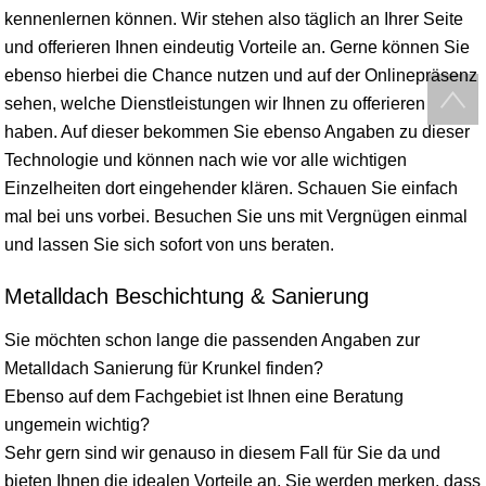
kennenlernen können. Wir stehen also täglich an Ihrer Seite
und offerieren Ihnen eindeutig Vorteile an. Gerne können Sie
ebenso hierbei die Chance nutzen und auf der Onlinepräsenz
sehen, welche Dienstleistungen wir Ihnen zu offerieren
haben. Auf dieser bekommen Sie ebenso Angaben zu dieser
Technologie und können nach wie vor alle wichtigen
Einzelheiten dort eingehender klären. Schauen Sie einfach
mal bei uns vorbei. Besuchen Sie uns mit Vergnügen einmal
und lassen Sie sich sofort von uns beraten.
Metalldach Beschichtung & Sanierung
Sie möchten schon lange die passenden Angaben zur
Metalldach Sanierung für Krunkel finden?
Ebenso auf dem Fachgebiet ist Ihnen eine Beratung
ungemein wichtig?
Sehr gern sind wir genauso in diesem Fall für Sie da und
bieten Ihnen die idealen Vorteile an. Sie werden merken, dass