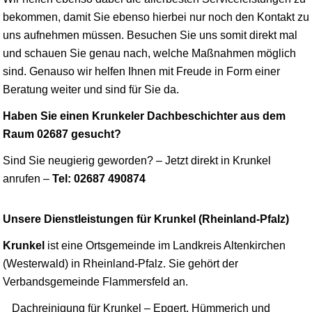
bekommen, damit Sie ebenso hierbei nur noch den Kontakt zu
uns aufnehmen müssen. Besuchen Sie uns somit direkt mal
und schauen Sie genau nach, welche Maßnahmen möglich
sind. Genauso wir helfen Ihnen mit Freude in Form einer
Beratung weiter und sind für Sie da.
Haben Sie einen Krunkeler Dachbeschichter aus dem
Raum 02687 gesucht?
Sind Sie neugierig geworden? – Jetzt direkt in Krunkel
anrufen –
Tel: 02687 490874
Unsere Dienstleistungen für Krunkel (Rheinland-Pfalz)
Krunkel
ist eine Ortsgemeinde im Landkreis Altenkirchen
(Westerwald) in Rheinland-Pfalz. Sie gehört der
Verbandsgemeinde Flammersfeld an.
Dachreinigung für Krunkel – Epgert, Hümmerich und