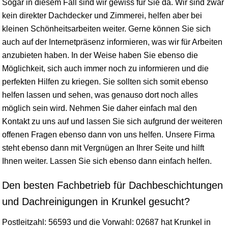
Sogar in diesem Fall sind wir gewiss für Sie da. Wir sind zwar
kein direkter Dachdecker und Zimmerei, helfen aber bei
kleinen Schönheitsarbeiten weiter. Gerne können Sie sich
auch auf der Internetpräsenz informieren, was wir für Arbeiten
anzubieten haben. In der Weise haben Sie ebenso die
Möglichkeit, sich auch immer noch zu informieren und die
perfekten Hilfen zu kriegen. Sie sollten sich somit ebenso
helfen lassen und sehen, was genauso dort noch alles
möglich sein wird. Nehmen Sie daher einfach mal den
Kontakt zu uns auf und lassen Sie sich aufgrund der weiteren
offenen Fragen ebenso dann von uns helfen. Unsere Firma
steht ebenso dann mit Vergnügen an Ihrer Seite und hilft
Ihnen weiter. Lassen Sie sich ebenso dann einfach helfen.
Den besten Fachbetrieb für Dachbeschichtungen
und Dachreinigungen in Krunkel gesucht?
Postleitzahl: 56593 und die Vorwahl: 02687 hat Krunkel in