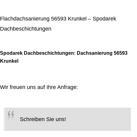
Flachdachsanierung 56593 Krunkel – Spodarek
Dachbeschichtungen
Spodarek Dachbeschichtungen: Dachsanierung 56593
Krunkel
Wir freuen uns auf Ihre Anfrage:
Schreiben Sie uns!