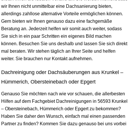
wir Ihnen nicht unmittelbar eine Dachsanierung bieten,
allerdings zahllose alternative Vorteile ermöglichen können.
Gern bieten wir Ihnen genauso dazu eine fachgemäße
Beratung an. Jederzeit helfen wir somit auch weiter, sodass
Sie sich in ein paar Schritten ein eigenes Bild machen
können. Besuchen Sie uns deshalb und lassen Sie sich direkt
mal beraten. Wir stehen täglich an Ihrer Seite und helfen
weiter. Sie brauchen nur Kontakt aufnehmen.
Dachreinigung oder Dachsäuberungen aus Krunkel –
Hümmerich, Obersteinebach oder Epgert
Genauso Sie möchten nach wie vor schauen, die allerbesten
Hilfen auf dem Fachgebiet Dachreinigungen in 56593 Krunkel
– Obersteinebach, Hümmerich oder Epgert zu bekommen?
Haben Sie daher den Wunsch, einfach mal einen passenden
Partner zu finden? Kommen Sie dazu genauso bei uns vorbei