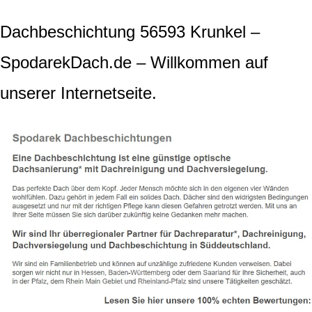
Dachbeschichtung 56593 Krunkel –
SpodarekDach.de – Willkommen auf
unserer Internetseite.