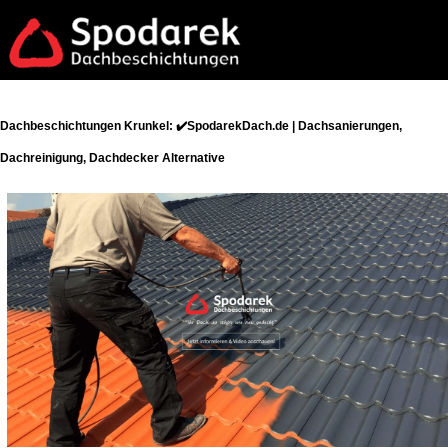
Dachbeschichtungen Krunkel: ✔️SpodarekDach.de | Dachsanierungen,
Dachreinigung, Dachdecker Alternative