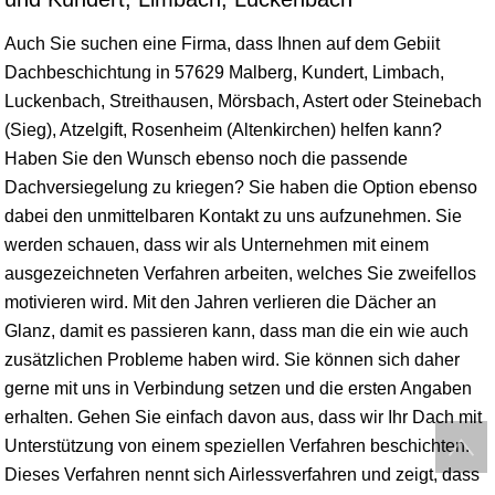
Auch Sie suchen eine Firma, dass Ihnen auf dem Gebiit
Dachbeschichtung in 57629 Malberg, Kundert,
Limbach
,
Luckenbach, Streithausen, Mörsbach, Astert oder Steinebach
(Sieg), Atzelgift, Rosenheim (Altenkirchen) helfen kann?
Haben Sie den Wunsch ebenso noch die passende
Dachversiegelung zu kriegen? Sie haben die Option ebenso
dabei den unmittelbaren Kontakt zu uns aufzunehmen. Sie
werden schauen, dass wir als Unternehmen mit einem
ausgezeichneten Verfahren arbeiten, welches Sie zweifellos
motivieren wird. Mit den Jahren verlieren die Dächer an
Glanz, damit es passieren kann, dass man die ein wie auch
zusätzlichen Probleme haben wird. Sie können sich daher
gerne mit uns in Verbindung setzen und die ersten Angaben
erhalten. Gehen Sie einfach davon aus, dass wir Ihr Dach mit
Unterstützung von einem speziellen Verfahren beschichten.
Dieses Verfahren nennt sich Airlessverfahren und zeigt, dass