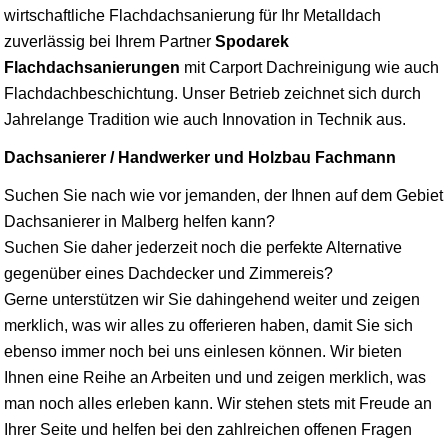
wirtschaftliche Flachdachsanierung für Ihr Metalldach
zuverlässig bei Ihrem Partner
Spodarek
Flachdachsanierungen
mit Carport Dachreinigung wie auch
Flachdachbeschichtung. Unser Betrieb zeichnet sich durch
Jahrelange Tradition wie auch Innovation in Technik aus.
Dachsanierer / Handwerker und Holzbau Fachmann
Suchen Sie nach wie vor jemanden, der Ihnen auf dem Gebiet
Dachsanierer in Malberg helfen kann?
Suchen Sie daher jederzeit noch die perfekte Alternative
gegenüber eines Dachdecker und Zimmereis?
Gerne unterstützen wir Sie dahingehend weiter und zeigen
merklich, was wir alles zu offerieren haben, damit Sie sich
ebenso immer noch bei uns einlesen können. Wir bieten
Ihnen eine Reihe an Arbeiten und und zeigen merklich, was
man noch alles erleben kann. Wir stehen stets mit Freude an
Ihrer Seite und helfen bei den zahlreichen offenen Fragen