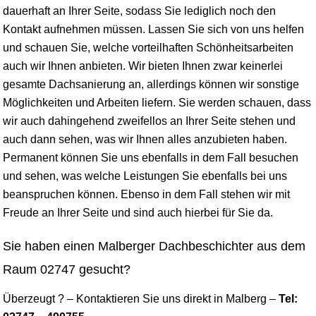
dauerhaft an Ihrer Seite, sodass Sie lediglich noch den
Kontakt aufnehmen müssen. Lassen Sie sich von uns helfen
und schauen Sie, welche vorteilhaften Schönheitsarbeiten
auch wir Ihnen anbieten. Wir bieten Ihnen zwar keinerlei
gesamte Dachsanierung an, allerdings können wir sonstige
Möglichkeiten und Arbeiten liefern. Sie werden schauen, dass
wir auch dahingehend zweifellos an Ihrer Seite stehen und
auch dann sehen, was wir Ihnen alles anzubieten haben.
Permanent können Sie uns ebenfalls in dem Fall besuchen
und sehen, was welche Leistungen Sie ebenfalls bei uns
beanspruchen können. Ebenso in dem Fall stehen wir mit
Freude an Ihrer Seite und sind auch hierbei für Sie da.
Sie haben einen Malberger Dachbeschichter aus dem
Raum 02747 gesucht?
Überzeugt ? – Kontaktieren Sie uns direkt in Malberg –
Tel: