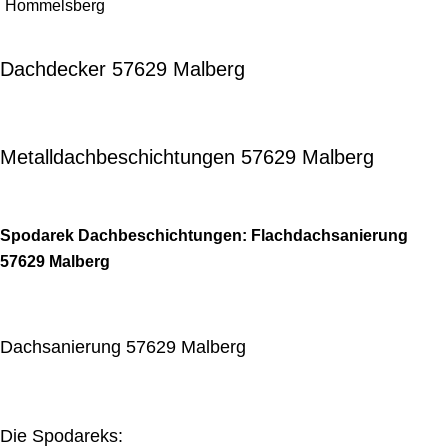
Hommelsberg
Dachdecker 57629 Malberg
Metalldachbeschichtungen 57629 Malberg
Spodarek Dachbeschichtungen: Flachdachsanierung
57629 Malberg
Dachsanierung 57629 Malberg
Die Spodareks: