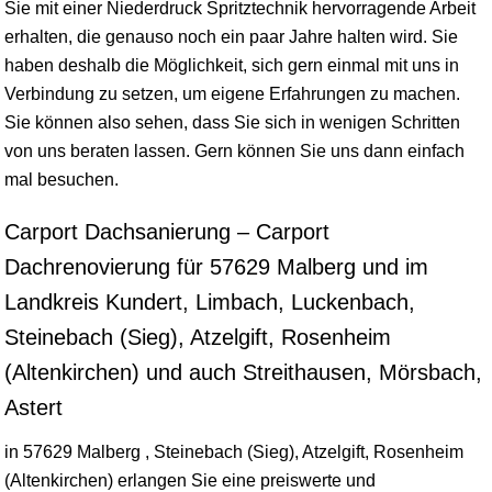
Sie mit einer Niederdruck Spritztechnik hervorragende Arbeit
erhalten, die genauso noch ein paar Jahre halten wird. Sie
haben deshalb die Möglichkeit, sich gern einmal mit uns in
Verbindung zu setzen, um eigene Erfahrungen zu machen.
Sie können also sehen, dass Sie sich in wenigen Schritten
von uns beraten lassen. Gern können Sie uns dann einfach
mal besuchen.
Carport Dachsanierung – Carport
Dachrenovierung für 57629 Malberg und im
Landkreis Kundert, Limbach, Luckenbach,
Steinebach (Sieg), Atzelgift, Rosenheim
(Altenkirchen) und auch Streithausen, Mörsbach,
Astert
in 57629 Malberg , Steinebach (Sieg), Atzelgift, Rosenheim
(Altenkirchen) erlangen Sie eine preiswerte und