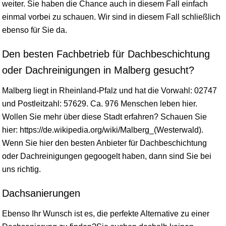
weiter. Sie haben die Chance auch in diesem Fall einfach
einmal vorbei zu schauen. Wir sind in diesem Fall schließlich
ebenso für Sie da.
Den besten Fachbetrieb für Dachbeschichtung
oder Dachreinigungen in Malberg gesucht?
Malberg liegt in
Rheinland-Pfalz
und hat die Vorwahl: 02747
und Postleitzahl: 57629. Ca. 976 Menschen leben hier.
Wollen Sie mehr über diese Stadt erfahren? Schauen Sie
hier: https://de.wikipedia.org/wiki/Malberg_(Westerwald).
Wenn Sie hier den besten Anbieter für Dachbeschichtung
oder Dachreinigungen gegoogelt haben, dann sind Sie bei
uns richtig.
Dachsanierungen
Ebenso Ihr Wunsch ist es, die perfekte Alternative zu einer