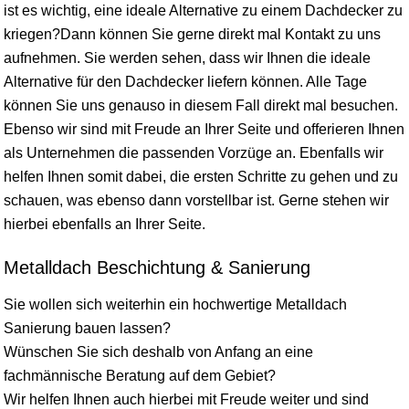
ist es wichtig, eine ideale Alternative zu einem Dachdecker zu
kriegen?Dann können Sie gerne direkt mal Kontakt zu uns
aufnehmen. Sie werden sehen, dass wir Ihnen die ideale
Alternative für den Dachdecker liefern können. Alle Tage
können Sie uns genauso in diesem Fall direkt mal besuchen.
Ebenso wir sind mit Freude an Ihrer Seite und offerieren Ihnen
als Unternehmen die passenden Vorzüge an. Ebenfalls wir
helfen Ihnen somit dabei, die ersten Schritte zu gehen und zu
schauen, was ebenso dann vorstellbar ist. Gerne stehen wir
hierbei ebenfalls an Ihrer Seite.
Metalldach Beschichtung & Sanierung
Sie wollen sich weiterhin ein hochwertige Metalldach
Sanierung bauen lassen?
Wünschen Sie sich deshalb von Anfang an eine
fachmännische Beratung auf dem Gebiet?
Wir helfen Ihnen auch hierbei mit Freude weiter und sind