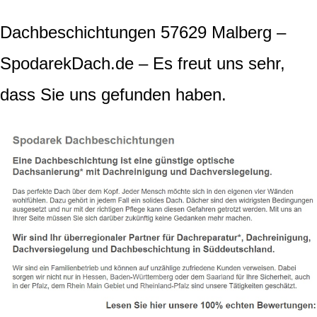
Dachbeschichtungen 57629 Malberg –
SpodarekDach.de – Es freut uns sehr,
dass Sie uns gefunden haben.