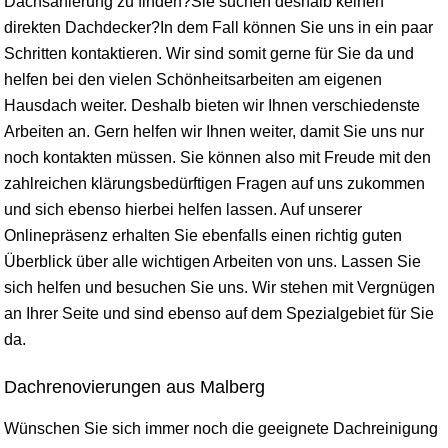
Dachsanierung zu finden?Sie suchen deshalb keinen
direkten Dachdecker?In dem Fall können Sie uns in ein paar
Schritten kontaktieren. Wir sind somit gerne für Sie da und
helfen bei den vielen Schönheitsarbeiten am eigenen
Hausdach weiter. Deshalb bieten wir Ihnen verschiedenste
Arbeiten an. Gern helfen wir Ihnen weiter, damit Sie uns nur
noch kontakten müssen. Sie können also mit Freude mit den
zahlreichen klärungsbedürftigen Fragen auf uns zukommen
und sich ebenso hierbei helfen lassen. Auf unserer
Onlinepräsenz erhalten Sie ebenfalls einen richtig guten
Überblick über alle wichtigen Arbeiten von uns. Lassen Sie
sich helfen und besuchen Sie uns. Wir stehen mit Vergnügen
an Ihrer Seite und sind ebenso auf dem Spezialgebiet für Sie
da.
Dachrenovierungen aus Malberg
Wünschen Sie sich immer noch die geeignete Dachreinigung