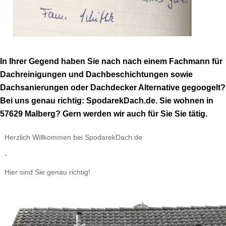
In Ihrer Gegend haben Sie nach nach einem Fachmann für
Dachreinigungen und Dachbeschichtungen sowie
Dachsanierungen oder Dachdecker Alternative gegoogelt?
Bei uns genau richtig: SpodarekDach.de. Sie wohnen in
57629 Malberg? Gern werden wir auch für Sie Sie tätig.
Herzlich Willkommen bei SpodarekDach.de
-
Hier sind Sie genau richtig!