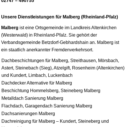
02747 – 490755
Unsere Dienstleistungen für Malberg (Rheinland-Pfalz)
Malberg
ist eine Ortsgemeinde im Landkreis Altenkirchen
(Westerwald) in Rheinland-Pfalz. Sie gehört der
Verbandsgemeinde
Betzdorf
-Gebhardshain an. Malberg ist
ein staatlich anerkannter Fremdenverkehrsort.
Dachbeschichtungen für Malberg, Streithausen, Mörsbach,
Astert, Steinebach (Sieg), Atzelgift, Rosenheim (Altenkirchen)
und Kundert, Limbach, Luckenbach
Dachdecker Alternative für Malberg
Beschichtung Hommelsberg, Steineberg Malberg
Metalldach Sanierung Malberg
Flachdach, Garagendach Sanierung Malberg
Dachsanierungen Malberg
Dachreinigung für Malberg – Kundert, Steineberg und