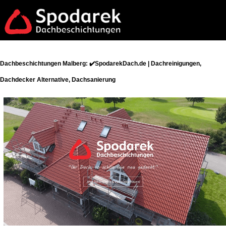
Dachbeschichtungen Malberg: ✔️SpodarekDach.de | Dachreinigungen,
Dachdecker Alternative, Dachsanierung