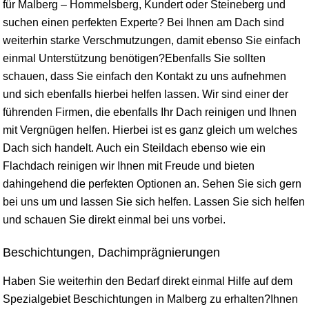
für Malberg – Hommelsberg, Kundert oder Steineberg und
suchen einen perfekten Experte? Bei Ihnen am Dach sind
weiterhin starke Verschmutzungen, damit ebenso Sie einfach
einmal Unterstützung benötigen?Ebenfalls Sie sollten
schauen, dass Sie einfach den Kontakt zu uns aufnehmen
und sich ebenfalls hierbei helfen lassen. Wir sind einer der
führenden Firmen, die ebenfalls Ihr Dach reinigen und Ihnen
mit Vergnügen helfen. Hierbei ist es ganz gleich um welches
Dach sich handelt. Auch ein Steildach ebenso wie ein
Flachdach reinigen wir Ihnen mit Freude und bieten
dahingehend die perfekten Optionen an. Sehen Sie sich gern
bei uns um und lassen Sie sich helfen. Lassen Sie sich helfen
und schauen Sie direkt einmal bei uns vorbei.
Beschichtungen, Dachimprägnierungen
Haben Sie weiterhin den Bedarf direkt einmal Hilfe auf dem
Spezialgebiet Beschichtungen in Malberg zu erhalten?Ihnen