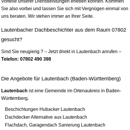
Vorteile unserer Dienstleistungen erleben können. Kommen
Sie also vorbei und lassen Sie sich mit Vergnügen einmal von
uns beraten. Wir stehen immer an Ihrer Seite.
Lautenbacher Dachbeschichter aus dem Raum 07802
gesucht?
Sind Sie neugierig ? – Jetzt direkt in Lautenbach anrufen –
Telefon: 07802 490 398
Die Angebote für Lautenbach (Baden-Württemberg)
Lautenbach
ist eine Gemeinde im Ortenaukreis in Baden-
Württemberg.
Beschichtungen Hubacker Lautenbach
Dachdecker Alternative aus Lautenbach
Flachdach, Garagendach Sanierung Lautenbach