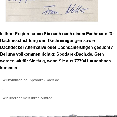
In Ihrer Region haben Sie nach nach einem Fachmann für
Dachbeschichtung und Dachreinigungen sowie
Dachdecker Alternative oder Dachsanierungen gesucht?
Bei uns vollkommen richtig: SpodarekDach.de. Gern
werden wir für Sie tätig, wenn Sie aus 77794 Lautenbach
kommen.
Willkommen bei SpodarekDach.de
-
Wir übernehmen Ihren Auftrag!