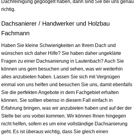
Dachreinigung gegoogelt haben, dann sind Sie bei uns genau
richtig.
Dachsanierer / Handwerker und Holzbau
Fachmann
Haben Sie kleine Schwierigkeiten an Ihrem Dach und
wünschen sich daher Hilfe? Sie haben daher ungeklärte
Fragen zu einer Dachsanierung in Lautenbach? Auch Sie
können uns gern besuchen und sehen, was wir weiterhin
alles anzubieten haben. Lassen Sie sich mit Vergnügen
einmal von uns helfen und besuchen Sie uns, damit ebenfalls
Sie die perfekten Angebote in dem Fachgebiet erhalten
können. Sie sollten ebenso in diesem Fall einfach in
Erfahrung bringen, was wir anzubieten haben und auf der der
Stelle bei uns vorbei kommen. Wir können Ihnen hingegen
nicht helfen, sofern es um eine vollständige Dachsanierung
geht. Es ist überaus wichtig, dass Sie gleich einen