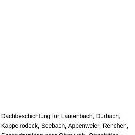
Dachbeschichtung für Lautenbach, Durbach,
Kappelrodeck, Seebach, Appenweier, Renchen,