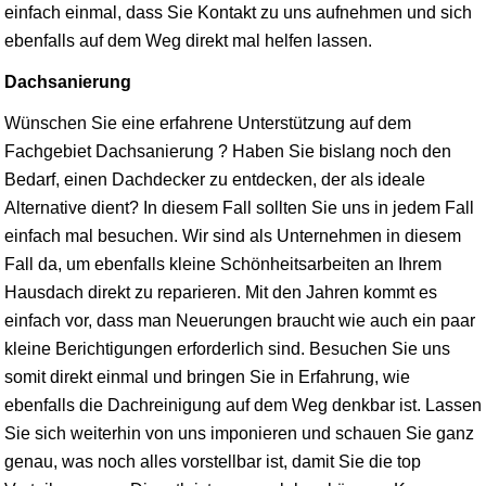
einfach einmal, dass Sie Kontakt zu uns aufnehmen und sich
ebenfalls auf dem Weg direkt mal helfen lassen.
Dachsanierung
Wünschen Sie eine erfahrene Unterstützung auf dem
Fachgebiet Dachsanierung ? Haben Sie bislang noch den
Bedarf, einen Dachdecker zu entdecken, der als ideale
Alternative dient? In diesem Fall sollten Sie uns in jedem Fall
einfach mal besuchen. Wir sind als Unternehmen in diesem
Fall da, um ebenfalls kleine Schönheitsarbeiten an Ihrem
Hausdach direkt zu reparieren. Mit den Jahren kommt es
einfach vor, dass man Neuerungen braucht wie auch ein paar
kleine Berichtigungen erforderlich sind. Besuchen Sie uns
somit direkt einmal und bringen Sie in Erfahrung, wie
ebenfalls die Dachreinigung auf dem Weg denkbar ist. Lassen
Sie sich weiterhin von uns imponieren und schauen Sie ganz
genau, was noch alles vorstellbar ist, damit Sie die top