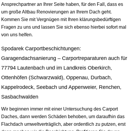
Ansprechpartner an Ihrer Seite haben, für den Fall, dass es
um große Altbau Renovierungen an Ihrem Dach geht.
Kommen Sie mit Vergnügen mit Ihren klärungsbedürftigen
Fragen zu uns und lassen Sie sich ebenso hierbei sofort mal
von uns helfen.
Spodarek Carportbeschichtungen:
Garagendachsanierung – Carportreparaturen auch für
77794 Lautenbach und im Landkreis Oberkirch,
Ottenhöfen (Schwarzwald), Oppenau, Durbach,
Kappelrodeck, Seebach und Appenweier, Renchen,
Sasbachwalden
Wir beginnen immer mit einer Untersuchung des Carport
Daches, dann werden Schäden behoben, um daraufhin das
Flachdach umweltverträglich, aber ordentlich zu putzen, erst