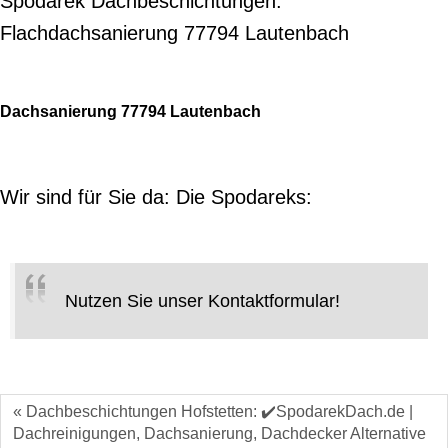
Spodarek Dachbeschichtungen:
Flachdachsanierung 77794 Lautenbach
Dachsanierung 77794 Lautenbach
Wir sind für Sie da: Die Spodareks:
Nutzen Sie unser Kontaktformular!
« Dachbeschichtungen Hofstetten: ✔️SpodarekDach.de |
Dachreinigungen, Dachsanierung, Dachdecker Alternative