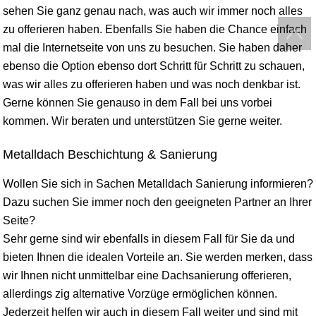
sehen Sie ganz genau nach, was auch wir immer noch alles
zu offerieren haben. Ebenfalls Sie haben die Chance einfach
mal die Internetseite von uns zu besuchen. Sie haben daher
ebenso die Option ebenso dort Schritt für Schritt zu schauen,
was wir alles zu offerieren haben und was noch denkbar ist.
Gerne können Sie genauso in dem Fall bei uns vorbei
kommen. Wir beraten und unterstützen Sie gerne weiter.
Metalldach Beschichtung & Sanierung
Wollen Sie sich in Sachen Metalldach Sanierung informieren?
Dazu suchen Sie immer noch den geeigneten Partner an Ihrer
Seite?
Sehr gerne sind wir ebenfalls in diesem Fall für Sie da und
bieten Ihnen die idealen Vorteile an. Sie werden merken, dass
wir Ihnen nicht unmittelbar eine Dachsanierung offerieren,
allerdings zig alternative Vorzüge ermöglichen können.
Jederzeit helfen wir auch in diesem Fall weiter und sind mit