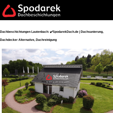
Dachbeschichtungen Lautenbach: ✔️SpodarekDach.de | Dachsanierung,
Dachdecker Alternative, Dachreinigung