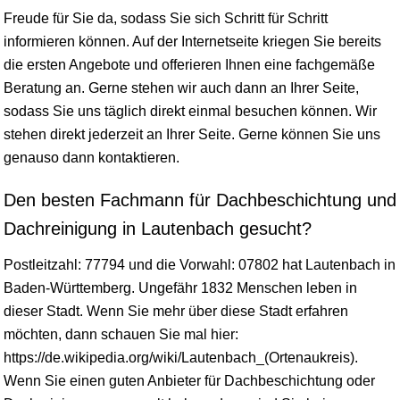
Freude für Sie da, sodass Sie sich Schritt für Schritt
informieren können. Auf der Internetseite kriegen Sie bereits
die ersten Angebote und offerieren Ihnen eine fachgemäße
Beratung an. Gerne stehen wir auch dann an Ihrer Seite,
sodass Sie uns täglich direkt einmal besuchen können. Wir
stehen direkt jederzeit an Ihrer Seite. Gerne können Sie uns
genauso dann kontaktieren.
Den besten Fachmann für Dachbeschichtung und
Dachreinigung in Lautenbach gesucht?
Postleitzahl: 77794 und die Vorwahl: 07802 hat Lautenbach in
Baden-Württemberg
. Ungefähr 1832 Menschen leben in
dieser Stadt. Wenn Sie mehr über diese Stadt erfahren
möchten, dann schauen Sie mal hier:
https://de.wikipedia.org/wiki/Lautenbach_(Ortenaukreis).
Wenn Sie einen guten Anbieter für Dachbeschichtung oder