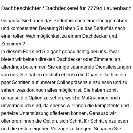
Dachbeschichter / Dachdeckerei für 77794 Lautenbach
Genauso Sie haben das Bedürfnis nach einer fachgemäßen
und kompetenten Beratung?Haben Sie das Bedürfnis nach
einer tollen Wahlmöglichkeit zu einem Dachdecker und
Zimmerei ?
In diesem Fall sind Sie ganz genau richtig bei uns. Zwar
bieten wir keinen direkten Dachdecker oder Zimmerei an,
allerdings bekommen Sie einige spannende Dienstleistungen
von uns. Sie haben deshalb ebenso die Chance, sich in ein
paar Schritten auf unserer Onlinepräsenz einzulesen und zu
sehen, was dort noch alles möglich ist. Sie haben somit
genauso die Option zu sehen, welche Maßnahmen noch
unvermeidlich sind, da ebenso wir Ihnen die kompetente und
perfekte Unterstützung offerieren können. Genauso wir
offerieren Ihnen die Option, sich Schritt für Schritt einzulesen
und die ersten eigenen Vorzüge zu kriegen. Schauen Sie