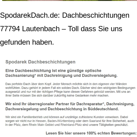
SpodarekDach.de: Dachbeschichtungen
77794 Lautenbach – Toll dass Sie uns
gefunden haben.