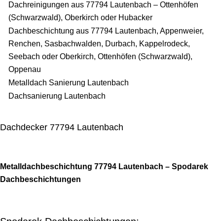
Dachreinigungen aus 77794 Lautenbach – Ottenhöfen
(Schwarzwald), Oberkirch oder Hubacker
Dachbeschichtung aus 77794 Lautenbach, Appenweier,
Renchen, Sasbachwalden, Durbach, Kappelrodeck,
Seebach oder Oberkirch, Ottenhöfen (Schwarzwald),
Oppenau
Metalldach Sanierung Lautenbach
Dachsanierung Lautenbach
Dachdecker 77794 Lautenbach
Metalldachbeschichtung 77794 Lautenbach – Spodarek
Dachbeschichtungen