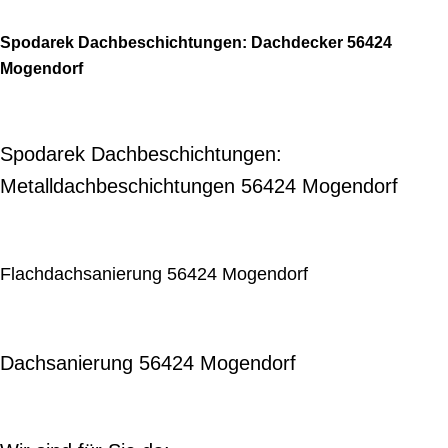
Spodarek Dachbeschichtungen: Dachdecker 56424
Mogendorf
Spodarek Dachbeschichtungen:
Metalldachbeschichtungen 56424 Mogendorf
Flachdachsanierung 56424 Mogendorf
Dachsanierung 56424 Mogendorf