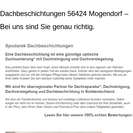
Dachbeschichtungen 56424 Mogendorf –
Bei uns sind Sie genau richtig.