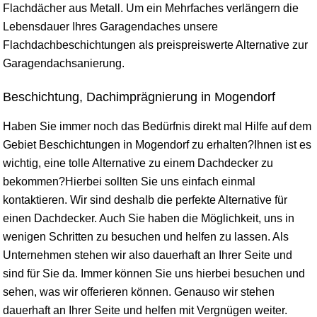
Flachdächer aus Metall. Um ein Mehrfaches verlängern die
Lebensdauer Ihres Garagendaches unsere
Flachdachbeschichtungen als preispreiswerte Alternative zur
Garagendachsanierung.
Beschichtung, Dachimprägnierung in Mogendorf
Haben Sie immer noch das Bedürfnis direkt mal Hilfe auf dem
Gebiet Beschichtungen in Mogendorf zu erhalten?Ihnen ist es
wichtig, eine tolle Alternative zu einem Dachdecker zu
bekommen?Hierbei sollten Sie uns einfach einmal
kontaktieren. Wir sind deshalb die perfekte Alternative für
einen Dachdecker. Auch Sie haben die Möglichkeit, uns in
wenigen Schritten zu besuchen und helfen zu lassen. Als
Unternehmen stehen wir also dauerhaft an Ihrer Seite und
sind für Sie da. Immer können Sie uns hierbei besuchen und
sehen, was wir offerieren können. Genauso wir stehen
dauerhaft an Ihrer Seite und helfen mit Vergnügen weiter.