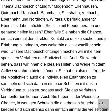
Thema Dachbeschichtung für Mogendorf, Ellenhausen,
Quirnbach,
Ransbach-Baumbach
, Siershahn, Vielbach,
Ebernhahn und Nordhofen,
Wirges
, Oberhaid angeht?
Ebenfalls dabei möchten Sie sich mit Freude beraten und
genauso helfen lassen? Ebenfalls Sie haben die Chance,
einfach einmal den direkten Kontakt zu uns zu suchen und in
Erfahrung zu bringen, was weiterhin alles vorstellbar sein
wird. Unsere Dachbeschichtungen machen wir mit einem
speziellen Verfahren der Spritztechnik. Auch Sie werden
sehen, dass wir Ihnen die idealen Hilfen und Wege mit dem
Airlfessverfahren bieten können. Sie haben also mit Freude
die Möglichkeit, auch die individuellen Erfahrungen zu
sammeln und sich dann in ein paar Schritten mit uns in
Verbindung zu setzen, sodass auch Sie das Verfahren
kennenlernen können. Auch Sie haben in der Weise die
Chance, in wenigen Schritten die allerbesten Angebote zu
kriegen und sich ebenso dann einfach einmal die vielseitigen