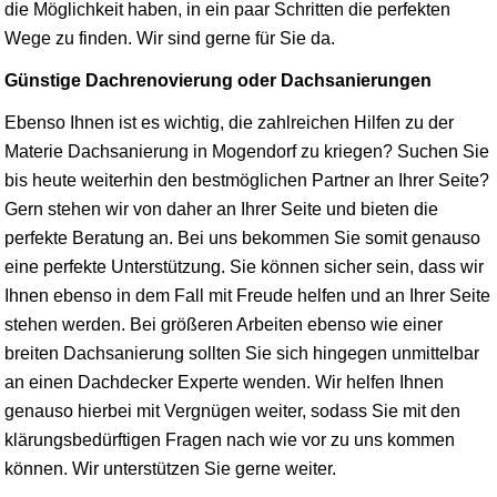
die Möglichkeit haben, in ein paar Schritten die perfekten
Wege zu finden. Wir sind gerne für Sie da.
Günstige Dachrenovierung oder Dachsanierungen
Ebenso Ihnen ist es wichtig, die zahlreichen Hilfen zu der
Materie Dachsanierung in Mogendorf zu kriegen? Suchen Sie
bis heute weiterhin den bestmöglichen Partner an Ihrer Seite?
Gern stehen wir von daher an Ihrer Seite und bieten die
perfekte Beratung an. Bei uns bekommen Sie somit genauso
eine perfekte Unterstützung. Sie können sicher sein, dass wir
Ihnen ebenso in dem Fall mit Freude helfen und an Ihrer Seite
stehen werden. Bei größeren Arbeiten ebenso wie einer
breiten Dachsanierung sollten Sie sich hingegen unmittelbar
an einen Dachdecker Experte wenden. Wir helfen Ihnen
genauso hierbei mit Vergnügen weiter, sodass Sie mit den
klärungsbedürftigen Fragen nach wie vor zu uns kommen
können. Wir unterstützen Sie gerne weiter.