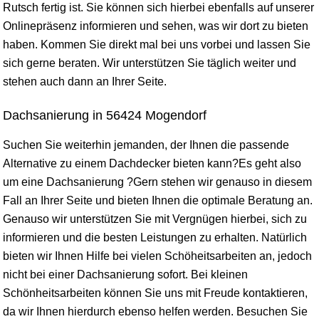
Rutsch fertig ist. Sie können sich hierbei ebenfalls auf unserer
Onlinepräsenz informieren und sehen, was wir dort zu bieten
haben. Kommen Sie direkt mal bei uns vorbei und lassen Sie
sich gerne beraten. Wir unterstützen Sie täglich weiter und
stehen auch dann an Ihrer Seite.
Dachsanierung in 56424 Mogendorf
Suchen Sie weiterhin jemanden, der Ihnen die passende
Alternative zu einem Dachdecker bieten kann?Es geht also
um eine Dachsanierung ?Gern stehen wir genauso in diesem
Fall an Ihrer Seite und bieten Ihnen die optimale Beratung an.
Genauso wir unterstützen Sie mit Vergnügen hierbei, sich zu
informieren und die besten Leistungen zu erhalten. Natürlich
bieten wir Ihnen Hilfe bei vielen Schöheitsarbeiten an, jedoch
nicht bei einer Dachsanierung sofort. Bei kleinen
Schönheitsarbeiten können Sie uns mit Freude kontaktieren,
da wir Ihnen hierdurch ebenso helfen werden. Besuchen Sie