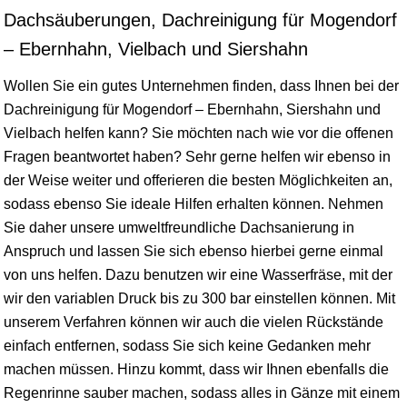
Dachsäuberungen, Dachreinigung für Mogendorf
– Ebernhahn, Vielbach und Siershahn
Wollen Sie ein gutes Unternehmen finden, dass Ihnen bei der
Dachreinigung für Mogendorf – Ebernhahn, Siershahn und
Vielbach helfen kann? Sie möchten nach wie vor die offenen
Fragen beantwortet haben? Sehr gerne helfen wir ebenso in
der Weise weiter und offerieren die besten Möglichkeiten an,
sodass ebenso Sie ideale Hilfen erhalten können. Nehmen
Sie daher unsere umweltfreundliche Dachsanierung in
Anspruch und lassen Sie sich ebenso hierbei gerne einmal
von uns helfen. Dazu benutzen wir eine Wasserfräse, mit der
wir den variablen Druck bis zu 300 bar einstellen können. Mit
unserem Verfahren können wir auch die vielen Rückstände
einfach entfernen, sodass Sie sich keine Gedanken mehr
machen müssen. Hinzu kommt, dass wir Ihnen ebenfalls die
Regenrinne sauber machen, sodass alles in Gänze mit einem