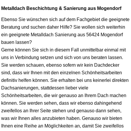
Metalldach Beschichtung & Sanierung aus Mogendorf
Ebenso Sie wünschen sich auf dem Fachgebiet die geeignete
Beratung und suchen daher Hilfe? Sie wollen sich weiterhin
ein geeignete Metalldach Sanierung aus 56424 Mogendorf
bauen lassen?
Gerne können Sie sich in diesem Fall unmittelbar einmal mit
uns in Verbindung setzen und sich von uns beraten lassen.
Sie werden schauen, ebenso sofern wir kein Dachdecker
sind, dass wir Ihnen mit den einzelnen Schönheitsarbeiten
definitiv helfen können. Sie erhalten bei uns keinerlei direkten
Dachsanierungen, stattdessen lieber viele
Schönheitsarbeiten, die wir genauso an Ihrem Dach machen
können. Sie werden sehen, dass wir ebenso dahingehend
zweifellos an Ihrer Seite stehen und genauso dann sehen,
was wir Ihnen alles anzubieten haben. Genauso wir bieten
Ihnen eine Reihe an Möglichkeiten an, damit Sie zweifellos