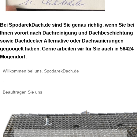
Bei SpodarekDach.de sind Sie genau richtig, wenn Sie bei
Ihnen vorort nach Dachreinigung und Dachbeschichtung
sowie Dachdecker Alternative oder Dachsanierungen
gegoogelt haben. Gerne arbeiten wir für Sie auch in 56424
Mogendorf.
Willkommen bei uns. SpodarekDach.de
-
Beauftragen Sie uns