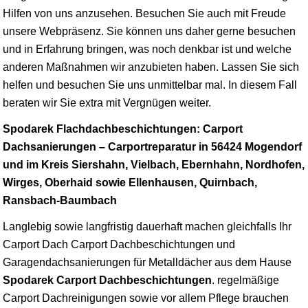
Hilfen von uns anzusehen. Besuchen Sie auch mit Freude
unsere Webpräsenz. Sie können uns daher gerne besuchen
und in Erfahrung bringen, was noch denkbar ist und welche
anderen Maßnahmen wir anzubieten haben. Lassen Sie sich
helfen und besuchen Sie uns unmittelbar mal. In diesem Fall
beraten wir Sie extra mit Vergnügen weiter.
Spodarek Flachdachbeschichtungen: Carport
Dachsanierungen – Carportreparatur in 56424 Mogendorf
und im Kreis Siershahn, Vielbach, Ebernhahn, Nordhofen,
Wirges, Oberhaid sowie Ellenhausen, Quirnbach,
Ransbach-Baumbach
Langlebig sowie langfristig dauerhaft machen gleichfalls Ihr
Carport Dach Carport Dachbeschichtungen und
Garagendachsanierungen für Metalldächer aus dem Hause
Spodarek Carport Dachbeschichtungen
. regelmäßige
Carport Dachreinigungen sowie vor allem Pflege brauchen