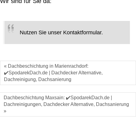
Wir sind für Sie da:
Nutzen Sie unser Kontaktformular.
« Dachbeschichtung in Marienrachdorf:
✔️SpodarekDach.de | Dachdecker Alternative,
Dachreinigung, Dachsanierung
Dachbeschichtung Maxsain: ✔️SpodarekDach.de |
Dachreinigungen, Dachdecker Alternative, Dachsanierung
»