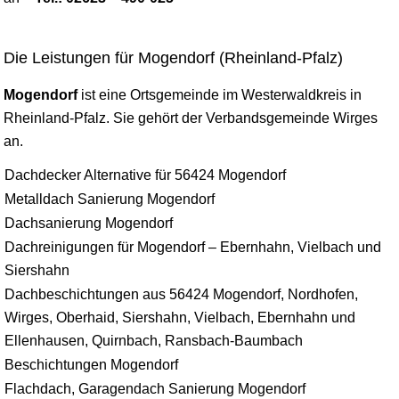
Die Leistungen für Mogendorf (Rheinland-Pfalz)
Mogendorf
ist eine Ortsgemeinde im Westerwaldkreis in
Rheinland-Pfalz. Sie gehört der Verbandsgemeinde Wirges
an.
Dachdecker Alternative für 56424 Mogendorf
Metalldach Sanierung Mogendorf
Dachsanierung Mogendorf
Dachreinigungen für Mogendorf – Ebernhahn, Vielbach und
Siershahn
Dachbeschichtungen aus 56424 Mogendorf, Nordhofen,
Wirges, Oberhaid, Siershahn, Vielbach, Ebernhahn und
Ellenhausen, Quirnbach, Ransbach-Baumbach
Beschichtungen Mogendorf
Flachdach, Garagendach Sanierung Mogendorf